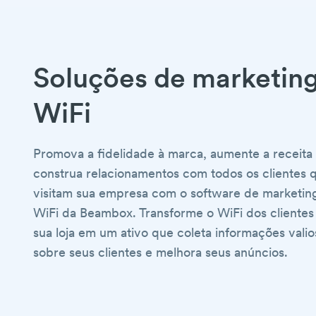
Soluções de marketin
WiFi
Promova a fidelidade à marca, aumente a receita
construa relacionamentos com todos os clientes 
visitam sua empresa com o software de marketin
WiFi da Beambox. Transforme o WiFi dos clientes
sua loja em um ativo que coleta informações valio
sobre seus clientes e melhora seus anúncios.