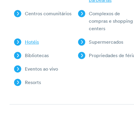
barbearias
Centros comunitários
Complexos de
compras e shopping
centers
Hotéis
Supermercados
Bibliotecas
Propriedades de féri
Eventos ao vivo
Resorts