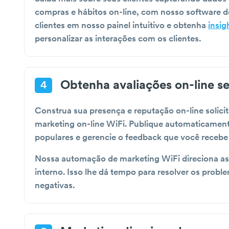
compras e hábitos on-line, com nosso software d
clientes em nosso painel intuitivo e obtenha
insig
personalizar as interações com os clientes.
Obtenha avaliações on-line 
4
Construa sua presença e reputação on-line solici
marketing on-line WiFi. Publique automaticamente
populares e gerencie o feedback que você recebe 
Nossa automação de marketing WiFi direciona as 
interno. Isso lhe dá tempo para resolver os probl
negativas.