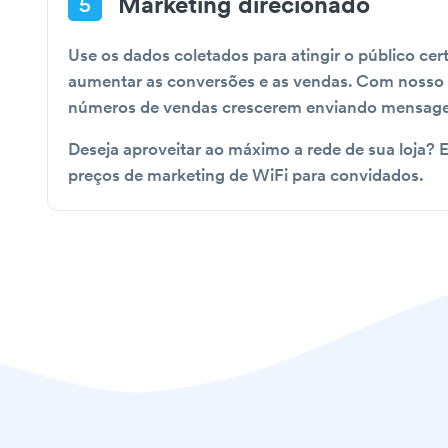
Marketing direcionado
5
Use os dados coletados para atingir o público ce
aumentar as conversões e as vendas. Com nosso 
números de vendas crescerem enviando mensagen
Deseja aproveitar ao máximo a rede de sua loja?
preços de marketing de WiFi para convidados.