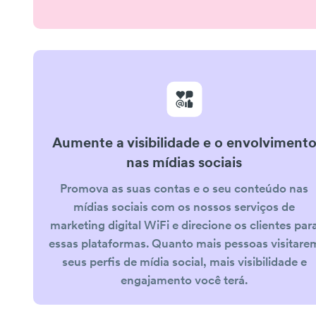
Aumente a visibilidade e o envolviment
nas mídias sociais
Promova as suas contas e o seu conteúdo nas
mídias sociais com os nossos serviços de
marketing digital WiFi e direcione os clientes par
essas plataformas. Quanto mais pessoas visitare
seus perfis de mídia social, mais visibilidade e
engajamento você terá.