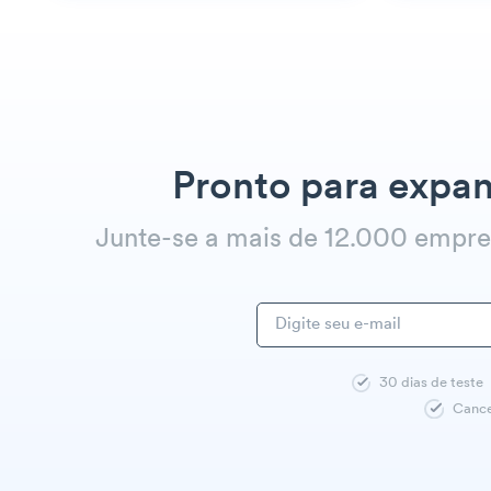
Pronto para expan
Junte-se a mais de 12.000 empr
30 dias de teste
Cance