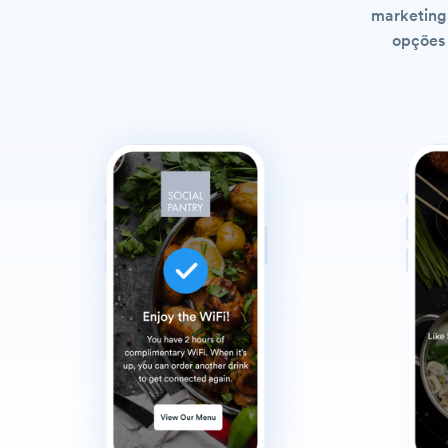
marketing 
opções 