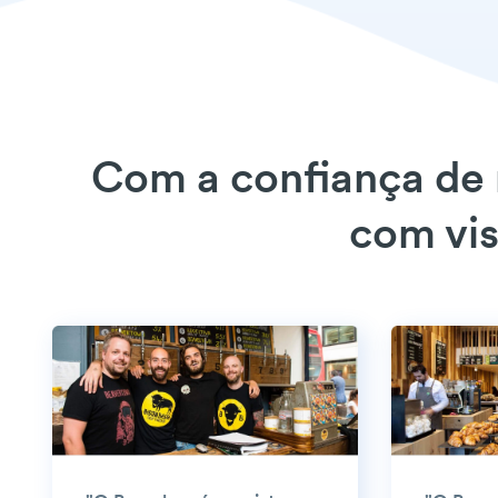
Com a confiança de
com vis