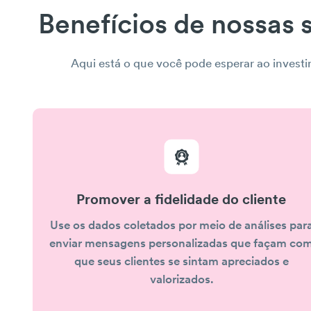
Benefícios de nossas 
Aqui está o que você pode esperar ao invest
Promover a fidelidade do cliente
Use os dados coletados por meio de análises par
enviar mensagens personalizadas que façam co
que seus clientes se sintam apreciados e
valorizados.