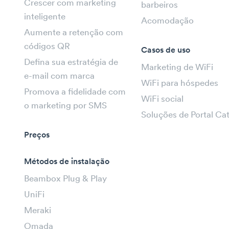
Crescer com marketing
barbeiros
inteligente
Acomodação
Aumente a retenção com
códigos QR
Casos de uso
Defina sua estratégia de
Marketing de WiFi
e-mail com marca
WiFi para hóspedes
Promova a fidelidade com
WiFi social
o marketing por SMS
Soluções de Portal Ca
Preços
Métodos de instalação
Beambox Plug & Play
UniFi
Meraki
Omada