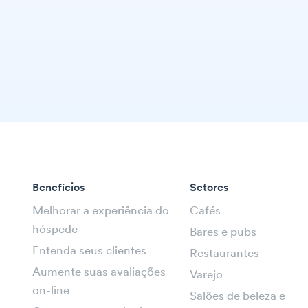
Benefícios
Setores
Melhorar a experiência do
Cafés
hóspede
Bares e pubs
Entenda seus clientes
Restaurantes
Aumente suas avaliações
Varejo
on-line
Salões de beleza e