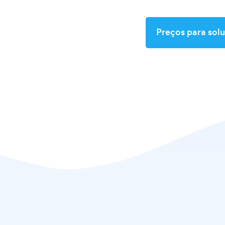
Preços para sol