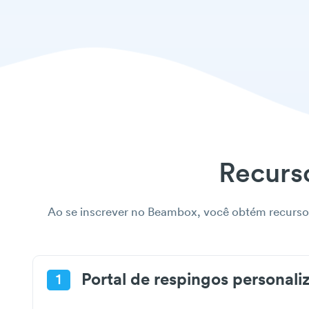
Recurso
Ao se inscrever no Beambox, você obtém recurso
Portal de respingos personali
1