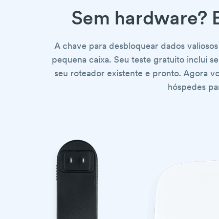
Sem hardware? E
A chave para desbloquear dados valioso
pequena caixa. Seu teste gratuito inclui 
seu roteador existente e pronto. Agora v
hóspedes pa