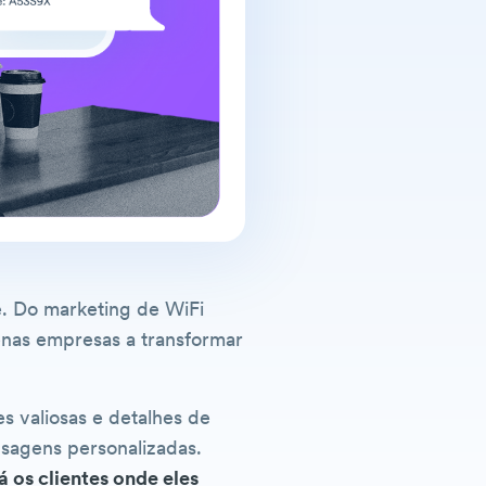
. Do marketing de WiFi
nas empresas a transformar
s valiosas e detalhes de
nsagens personalizadas.
os clientes onde eles