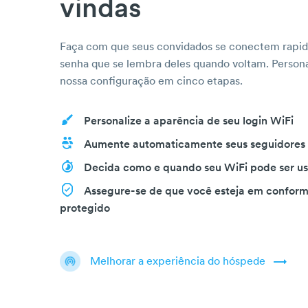
vindas
Faça com que seus convidados se conectem rapi
senha que se lembra deles quando voltam. Persona
nossa configuração em cinco etapas.
Personalize a aparência de seu login WiFi
Aumente automaticamente seus seguidores n
Decida como e quando seu WiFi pode ser u
Assegure-se de que você esteja em conform
protegido
Melhorar a experiência do hóspede