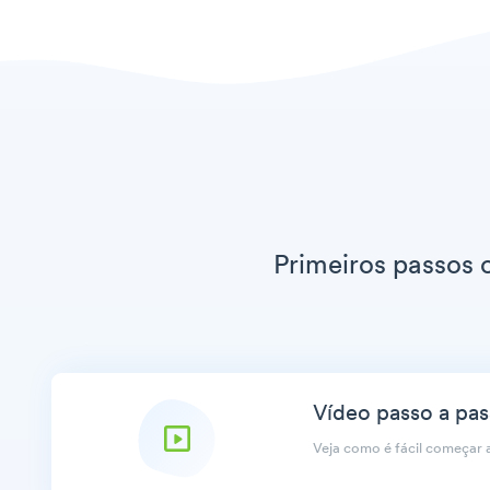
Primeiros passos
Vídeo passo a pa
Veja como é fácil começar