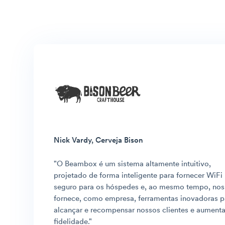
Nick Vardy, Cerveja Bison
"O Beambox é um sistema altamente intuitivo,
projetado de forma inteligente para fornecer WiFi
seguro para os hóspedes e, ao mesmo tempo, nos
fornece, como empresa, ferramentas inovadoras p
alcançar e recompensar nossos clientes e aumenta
fidelidade.
"