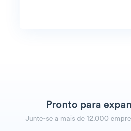
Pronto para expan
Junte-se a mais de 12.000 empr