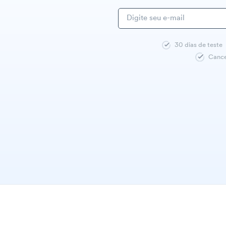
30 dias de teste
Cance