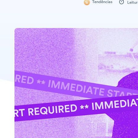
Tendências
Leitu