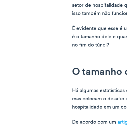
setor de hospitalidade
isso também não funcio
É evidente que esse é 
é o tamanho dele e qua
no fim do túnel?
O tamanho 
Há algumas estatísticas
mas colocam o desafio 
hospitalidade em um con
De acordo com um
art