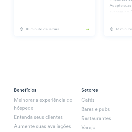
Adapte suas 
sucesso em 
18 minuto de leitura
13 minuto
Benefícios
Setores
Melhorar a experiência do
Cafés
hóspede
Bares e pubs
Entenda seus clientes
Restaurantes
Aumente suas avaliações
Varejo