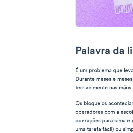
Palavra da l
É um problema que leva
Durante meses e meses, 
terrivelmente nas mãos
Os bloqueios acontecia
operadores com a escolh
operações para cima e p
uma tarefa fácil) ou sim