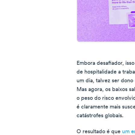
Embora desafiador, isso
de hospitalidade a traba
um dia, talvez ser dono
Mas agora, os baixos s
o peso do risco envolv
é claramente mais susce
catástrofes globais.
O resultado é que
um e