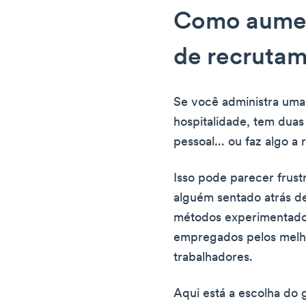
Como aumen
de recruta
Se você administra uma
hospitalidade, tem duas
pessoal... ou faz algo a 
Isso pode parecer frus
alguém sentado atrás d
métodos experimentados
empregados pelos melh
trabalhadores.
Aqui está a escolha do 