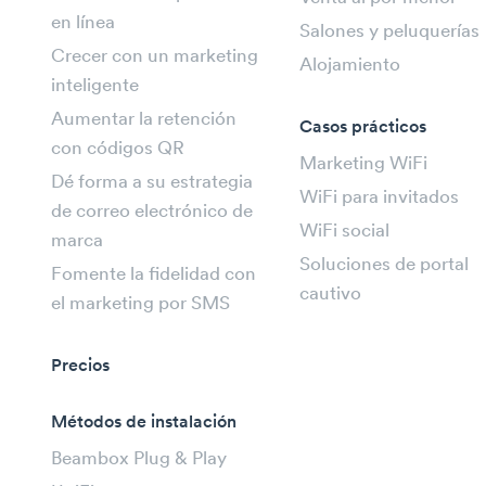
en línea
Salones y peluquerías
Crecer con un marketing
Alojamiento
inteligente
Aumentar la retención
Casos prácticos
con códigos QR
Marketing WiFi
Dé forma a su estrategia
WiFi para invitados
de correo electrónico de
WiFi social
marca
Soluciones de portal
Fomente la fidelidad con
cautivo
el marketing por SMS
Precios
Métodos de instalación
Beambox Plug & Play