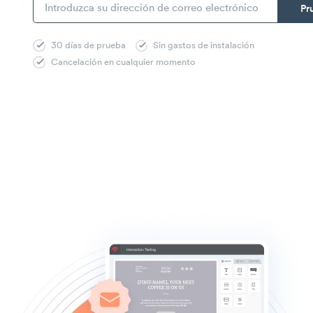
30 días de prueba
Sin gastos de instalación
Cancelación en cualquier momento