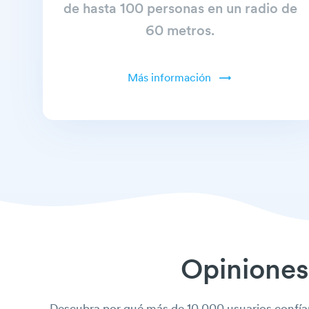
de hasta 100 personas en un radio de
60 metros.
Más información
Opiniones 