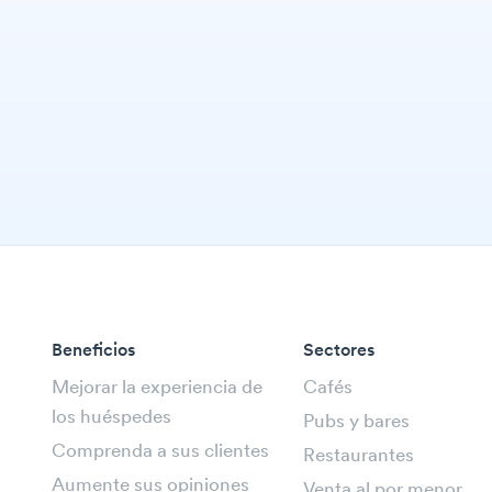
Beneficios
Sectores
Mejorar la experiencia de
Cafés
los huéspedes
Pubs y bares
Comprenda a sus clientes
Restaurantes
Aumente sus opiniones
Venta al por menor