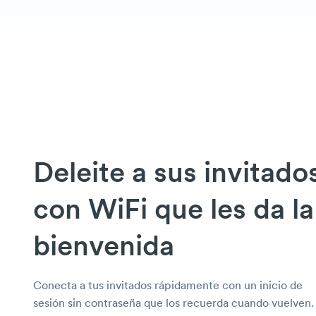
Deleite a sus invitado
con WiFi que les da la
bienvenida
Conecta a tus invitados rápidamente con un inicio de
sesión sin contraseña que los recuerda cuando vuelven.