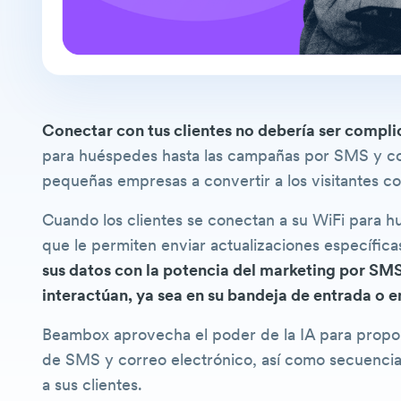
Conectar con tus clientes no debería ser compli
para huéspedes hasta las campañas por SMS y cor
pequeñas empresas a convertir a los visitantes cot
Cuando los clientes se conectan a su WiFi para h
que le permiten enviar actualizaciones específica
sus datos con la potencia del marketing por SMS 
interactúan, ya sea en su bandeja de entrada o en
Beambox aprovecha el poder de la IA para proporc
de SMS y correo electrónico, así como secuencias
a sus clientes.