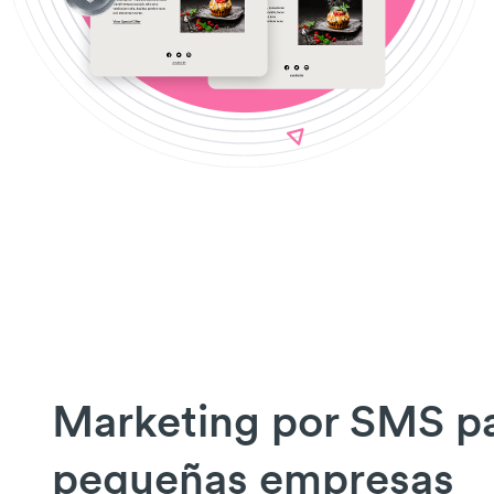
Marketing por SMS p
pequeñas empresas