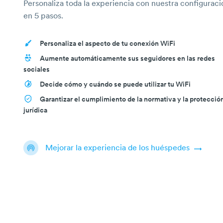
Personaliza toda la experiencia con nuestra configuraci
en 5 pasos.
Personaliza el aspecto de tu conexión WiFi
Aumente automáticamente sus seguidores en las redes
sociales
Decide cómo y cuándo se puede utilizar tu WiFi
Garantizar el cumplimiento de la normativa y la protecció
jurídica
Mejorar la experiencia de los huéspedes