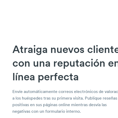
Atraiga nuevos client
con una reputación e
línea perfecta
Envíe automáticamente correos electrónicos de valora
a los huéspedes tras su primera visita. Publique reseñas
positivas en sus páginas online mientras desvía las
negativas con un formulario interno.