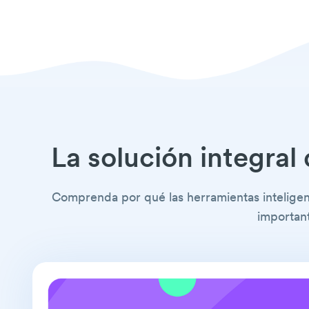
La solución integral
Comprenda por qué las herramientas inteligen
importan