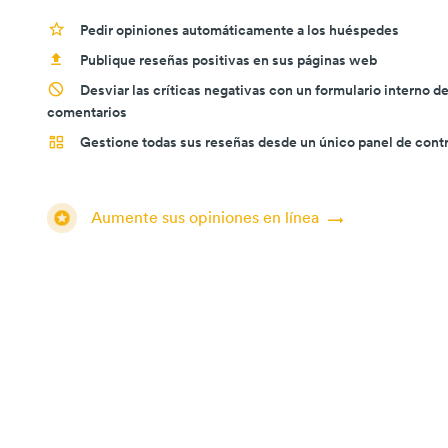
Pedir opiniones automáticamente a los huéspedes
Publique reseñas positivas en sus páginas web
Desviar las críticas negativas con un formulario interno d
comentarios
Gestione todas sus reseñas desde un único panel de contr
Aumente sus opiniones en línea