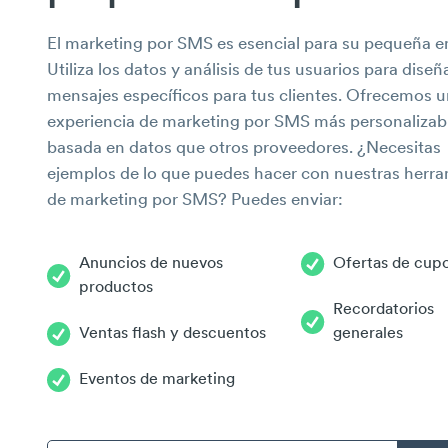
El marketing por SMS es esencial para su pequeña 
Utiliza los datos y análisis de tus usuarios para diseñ
mensajes específicos para tus clientes. Ofrecemos 
experiencia de marketing por SMS más personalizab
basada en datos que otros proveedores. ¿Necesitas
ejemplos de lo que puedes hacer con nuestras herr
de marketing por SMS? Puedes enviar:
Anuncios de nuevos
Ofertas de cup
productos
Recordatorios
Ventas flash y descuentos
generales
Eventos de marketing