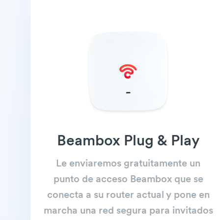
Beambox Plug & Play
Le enviaremos gratuitamente un
punto de acceso Beambox que se
conecta a su router actual y pone en
marcha una red segura para invitados