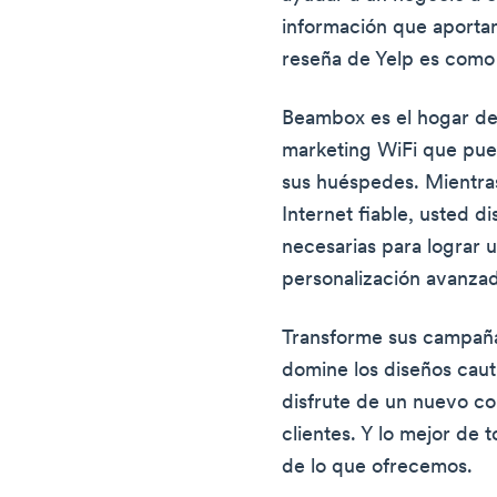
información que aportan 
reseña de Yelp es com
Beambox es el hogar de
marketing WiFi que puede
sus huéspedes. Mientra
Internet fiable, usted d
necesarias para lograr
personalización avanzada
Transforme sus campaña
domine los diseños caut
disfrute de un nuevo co
clientes. Y lo mejor de 
de lo que ofrecemos.