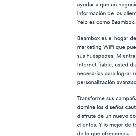
ayudar a que un negocio
información de los clien
Yelp es como Beambox.
Beambox es el hogar de
marketing WiFi que puede
sus huéspedes. Mientra
Internet fiable, usted d
necesarias para lograr
personalización avanzada
Transforme sus campaña
domine los diseños caut
disfrute de un nuevo co
clientes. Y lo mejor de 
de lo que ofrecemos.