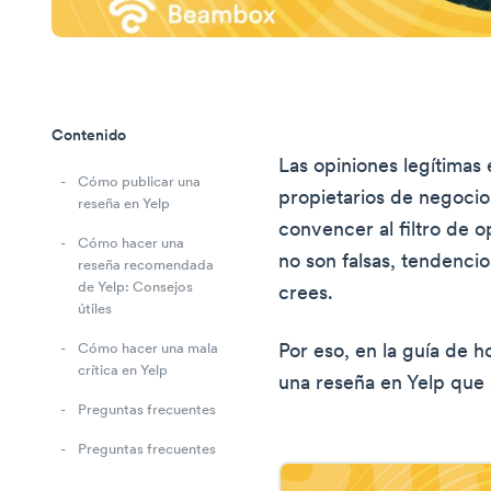
Contenido
Las opiniones legítimas 
Cómo publicar una
propietarios de negocio
reseña en Yelp
convencer al filtro de o
Cómo hacer una
no son falsas, tendencio
reseña recomendada
de Yelp: Consejos
crees.
útiles
Por eso, en la guía de
Cómo hacer una mala
crítica en Yelp
una reseña en Yelp que a
Preguntas frecuentes
Preguntas frecuentes