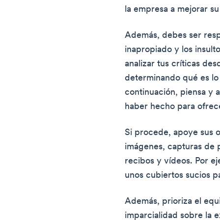
la empresa a mejorar su
Además, debes ser respe
inapropiado y los insult
analizar tus críticas de
determinando qué es lo 
continuación, piensa y 
haber hecho para ofrec
Si procede, apoye sus 
imágenes, capturas de p
recibos y vídeos. Por ej
unos cubiertos sucios p
Además, prioriza el equil
imparcialidad sobre la e