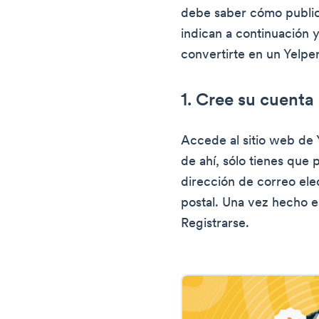
debe saber cómo public
indican a continuación 
convertirte en un Yelpe
1. Cree su cuenta
Accede al sitio web de 
de ahí, sólo tienes que
dirección de correo ele
postal. Una vez hecho es
Registrarse.