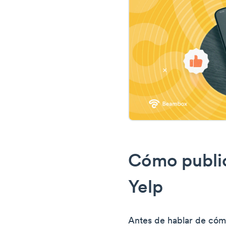
Cómo public
Yelp
Antes de hablar de cómo