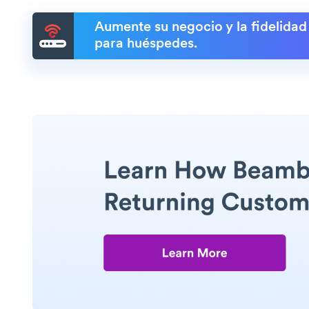
Aumente su negocio y la fidelidad
para huéspedes.