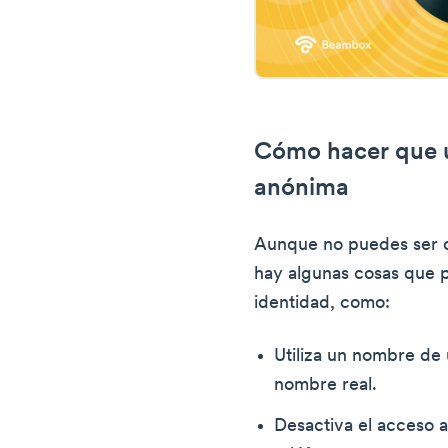
Cómo hacer que un
anónima
Aunque no puedes ser 
hay algunas cosas que 
identidad, como:
Utiliza un nombre de 
nombre real.
Desactiva el acceso a 