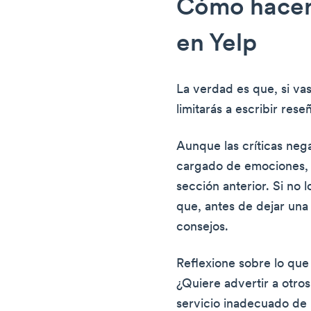
Cómo hacer 
en Yelp
La verdad es que, si vas
limitarás a escribir rese
Aunque las críticas neg
cargado de emociones, 
sección anterior. Si no l
que, antes de dejar una 
consejos.
Reflexione sobre lo que 
¿Quiere advertir a otros
servicio inadecuado de