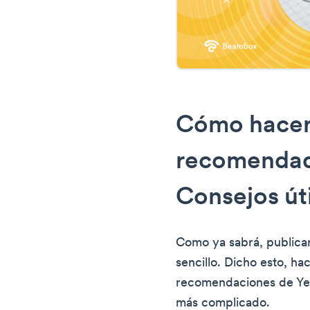
Cómo hacer
recomendad
Consejos út
Como ya sabrá, publicar
sencillo. Dicho esto, ha
recomendaciones de Yel
más complicado.