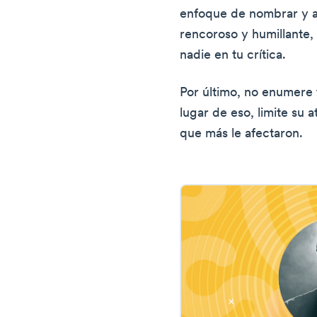
enfoque de nombrar y 
rencoroso y humillante,
nadie en tu crítica.
Por último, no enumere 
lugar de eso, limite su 
que más le afectaron.