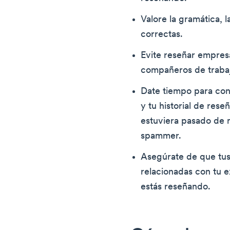
Valore la gramática, l
correctas.
Evite reseñar empresa
compañeros de traba
Date tiempo para con
y tu historial de rese
estuviera pasado de 
spammer.
Asegúrate de que tus 
relacionadas con tu 
estás reseñando.