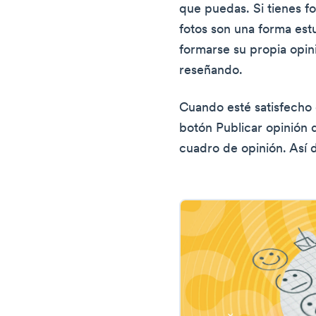
que puedas. Si tienes fot
fotos son una forma es
formarse su propia opin
reseñando.
Cuando esté satisfecho c
botón Publicar opinión 
cuadro de opinión. Así d