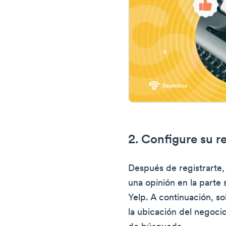
2. Configure su r
Después de registrarte, 
una opinión en la parte 
Yelp. A continuación, so
la ubicación del negoci