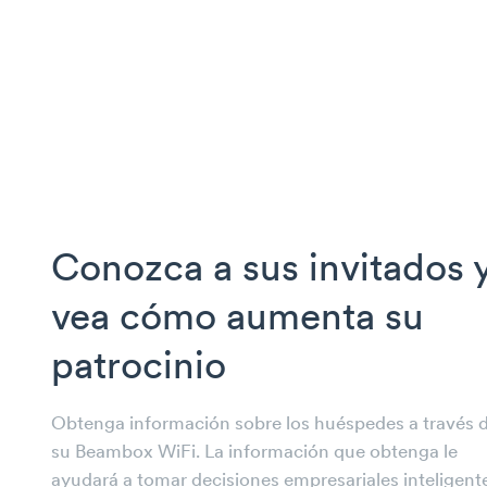
Conozca a sus
invitados 
vea
cómo aumenta
su
patrocinio
Obtenga información sobre los huéspedes a través 
su Beambox WiFi. La información que obtenga le
ayudará a tomar decisiones empresariales inteligent