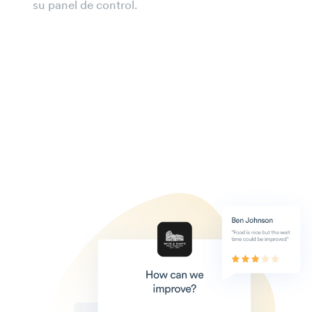
su panel de control.