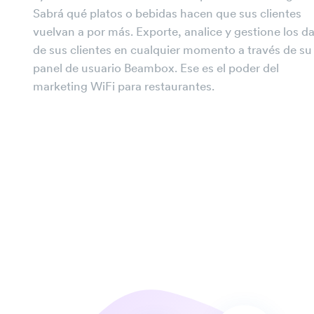
Sabrá qué platos o bebidas hacen que sus clientes
vuelvan a por más. Exporte, analice y gestione los d
de sus clientes en cualquier momento a través de su
panel de usuario Beambox. Ese es el poder del
marketing WiFi
para restaurantes.