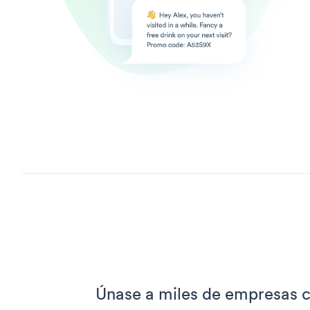
Únase a miles de empresas c