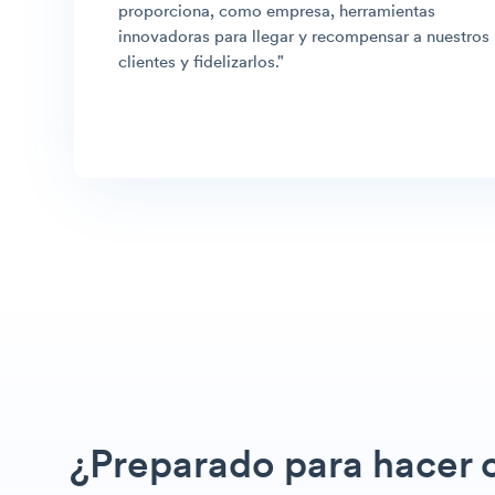
proporciona, como empresa, herramientas
innovadoras para llegar y recompensar a nuestros
clientes y fidelizarlos.
"
¿Preparado para hacer 