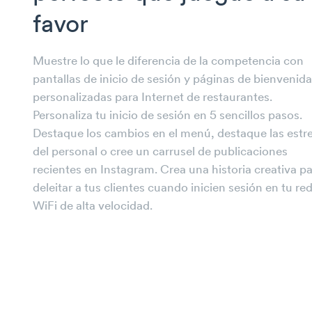
favor
Muestre lo que le diferencia de la competencia con
pantallas de inicio de sesión y páginas de bienvenida
personalizadas para Internet de restaurantes.
Personaliza tu inicio de sesión en 5 sencillos pasos.
Destaque los cambios en el menú, destaque las estre
del personal o cree un carrusel de publicaciones
recientes en Instagram. Crea una historia creativa p
deleitar a tus clientes cuando inicien sesión en tu re
WiFi de alta velocidad.