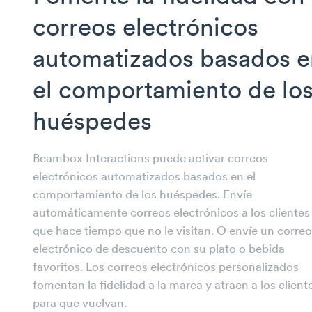
correos electrónicos
automatizados basados e
el comportamiento de lo
huéspedes
Beambox Interactions puede activar correos
electrónicos automatizados basados en el
comportamiento de los huéspedes. Envíe
automáticamente correos electrónicos a los clientes
que hace tiempo que no le visitan. O envíe un correo
electrónico de descuento con su plato o bebida
favoritos. Los correos electrónicos personalizados
fomentan la fidelidad a la marca y atraen
a los client
para que vuelvan.