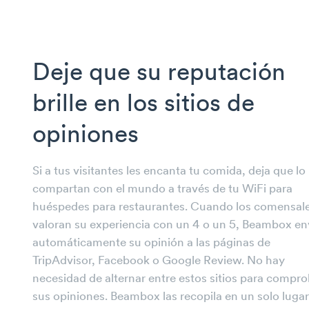
Deje que su reputación
brille en los sitios de
opiniones
Si a tus visitantes les encanta tu comida, deja que lo
compartan con el mundo a través de tu WiFi para
huéspedes para restaurantes. Cuando los comensal
valoran su experiencia con un 4 o un 5, Beambox en
automáticamente su opinión a las páginas de
TripAdvisor, Facebook o Google Review. No hay
necesidad de alternar entre estos sitios para compro
sus opiniones. Beambox las recopila en un solo lugar