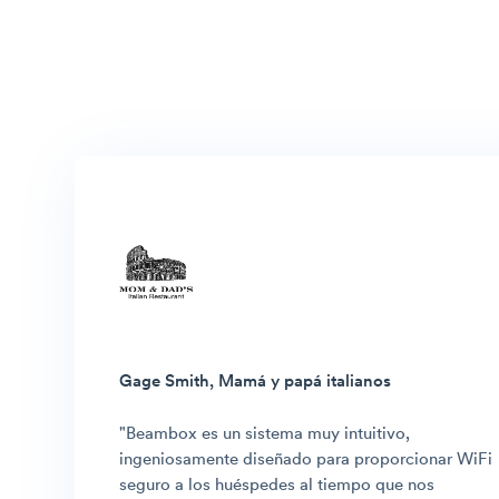
Gage Smith, Mamá y papá italianos
"Beambox es un sistema muy intuitivo,
ingeniosamente diseñado para proporcionar WiFi
seguro a los huéspedes al tiempo que nos