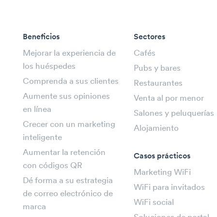
Beneficios
Sectores
Mejorar la experiencia de
Cafés
los huéspedes
Pubs y bares
Comprenda a sus clientes
Restaurantes
Aumente sus opiniones
Venta al por menor
en línea
Salones y peluquerías
Crecer con un marketing
Alojamiento
inteligente
Aumentar la retención
Casos prácticos
con códigos QR
Marketing WiFi
Dé forma a su estrategia
WiFi para invitados
de correo electrónico de
WiFi social
marca