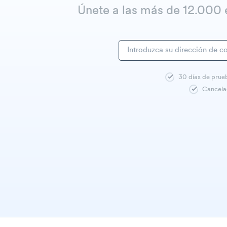
Únete a las más de 12.00
30 días de prue
Cancela