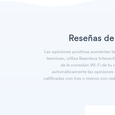
Reseñas de
Las opiniones positivas aumentan la 
terminen, utiliza Beambox Interact
de la conexión Wi-Fi de tu 
automáticamente las opiniones de
calificadas con tres o menos son red