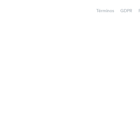
Términos
GDPR