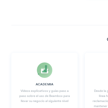
ACADEMIA
Vídeos explicativos y guías paso a
Desde la 
paso sobre el uso de Beambox para
línea 
llevar su negocio al siguiente nivel
reclamacio
mantener l