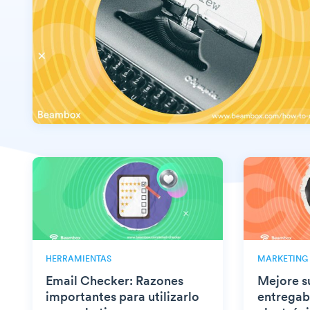
HERRAMIENTAS
MARKETING
Email Checker: Razones
Mejore s
importantes para utilizarlo
entregab