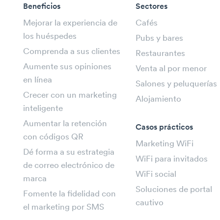
Beneficios
Sectores
Mejorar la experiencia de
Cafés
los huéspedes
Pubs y bares
Comprenda a sus clientes
Restaurantes
Aumente sus opiniones
Venta al por menor
en línea
Salones y peluquerías
Crecer con un marketing
Alojamiento
inteligente
Aumentar la retención
Casos prácticos
con códigos QR
Marketing WiFi
Dé forma a su estrategia
WiFi para invitados
de correo electrónico de
WiFi social
marca
Soluciones de portal
Fomente la fidelidad con
cautivo
el marketing por SMS