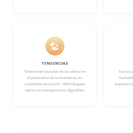
TENDENCIAS
Tendencias basadas en los datos en
Trucos y
el panorama de la hostelería, en
marketi
constante evolución - Manténgase
experienci
alerta con perspectivas digeribles