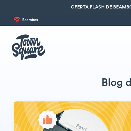
OFERTA FLASH DE BEAMBO
Blog 