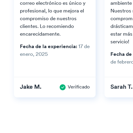
correo electrónico es único y
ambiente
profesional, lo que mejora el
Nuestros 
compromiso de nuestros
compromi
clientes. Lo recomiendo
drásticam
encarecidamente.
estar más
servicio!
Fecha de la experiencia:
17 de
enero, 2025
Fecha de 
de febrer
Jake M.
Sarah T.
Verificado