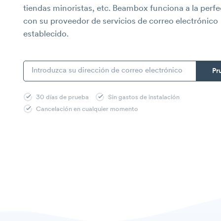
tiendas minoristas, etc. Beambox funciona a la perf
con su proveedor de servicios de correo electrónico
establecido.
30 días de prueba
Sin gastos de instalación
Cancelación en cualquier momento