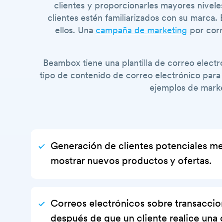
clientes y proporcionarles mayores nivel
clientes estén familiarizados con su marca
ellos. Una
campaña de marketing
por corr
Beambox tiene una plantilla de correo elect
tipo de contenido de correo electrónico para 
ejemplos de marke
Generación de clientes potenciales m
mostrar nuevos productos y ofertas.
Correos electrónicos sobre transaccio
después de que un cliente realice una