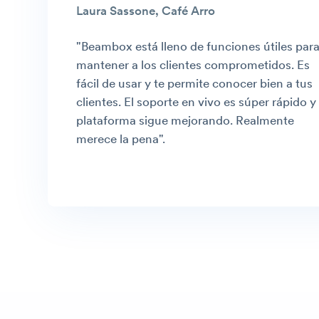
Laura Sassone, Café Arro
"Beambox está lleno de funciones útiles par
mantener a los clientes comprometidos. Es
fácil de usar y te permite conocer bien a tus
clientes. El soporte en vivo es súper rápido y 
plataforma sigue mejorando. Realmente
merece la pena
".