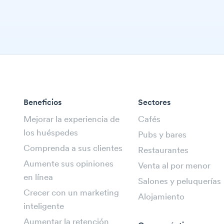
Beneficios
Sectores
Mejorar la experiencia de
Cafés
los huéspedes
Pubs y bares
Comprenda a sus clientes
Restaurantes
Aumente sus opiniones
Venta al por menor
en línea
Salones y peluquerías
Crecer con un marketing
Alojamiento
inteligente
Aumentar la retención