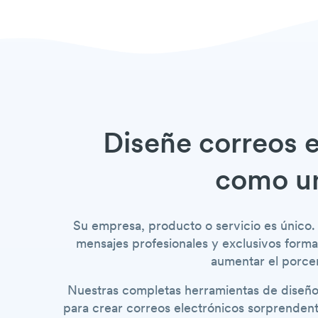
Diseñe correos 
como un
Su empresa, producto o servicio es único.
mensajes profesionales y exclusivos forma
aumentar el porcen
Nuestras completas herramientas de diseño 
para crear correos electrónicos sorprendent