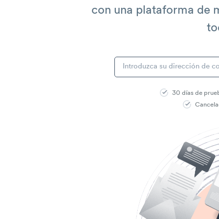
con una plataforma de m
to
30 días de prue
Cancela