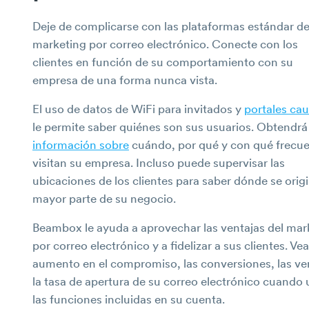
Deje de complicarse con las plataformas estándar d
marketing por correo electrónico. Conecte con los
clientes en función de su comportamiento con su
empresa de una forma nunca vista.
El uso de datos de WiFi para invitados y
portales cau
le permite saber quiénes son sus usuarios. Obtendrá
información sobre
cuándo, por qué y con qué frecu
visitan su empresa. Incluso puede supervisar las
ubicaciones de los clientes para saber dónde se origi
mayor parte de su negocio.
Beambox le ayuda a aprovechar las ventajas del mar
por correo electrónico y a fidelizar a sus clientes. Ve
aumento en el compromiso, las conversiones, las ve
la tasa de apertura de su correo electrónico cuando u
las funciones incluidas en su cuenta.