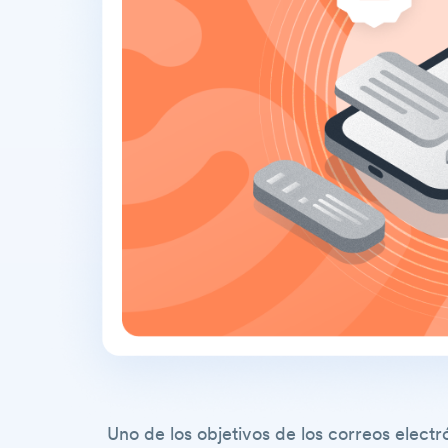
Uno de los objetivos de los correos electr