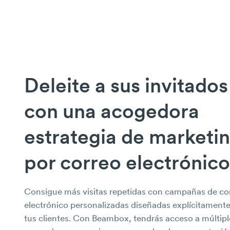
Deleite a sus invitados
con una acogedora
estrategia de marketi
por correo electrónico
Consigue más visitas repetidas con campañas de co
electrónico personalizadas diseñadas explícitamente
tus clientes. Con Beambox, tendrás acceso a múltipl