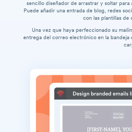
sencillo diseñador de arrastrar y soltar para
Puede añadir una entrada de blog, redes soci
con las plantillas de
Una vez que haya perfeccionado su mailing
entrega del correo electrónico en la bandeja 
car