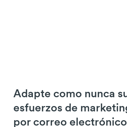
Adapte como nunca s
esfuerzos de marketin
por correo electrónico