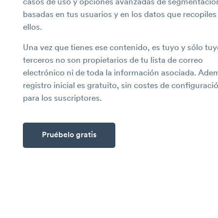
casos de uso y opciones avanzadas de segmentació
basadas en tus usuarios y en los datos que recopiles
ellos.
Una vez que tienes ese contenido, es tuyo y sólo tuy
terceros no son propietarios de tu lista de correo
electrónico ni de toda la información asociada. Adem
registro inicial es gratuito, sin costes de configuraci
para los suscriptores.
Pruébelo gratis