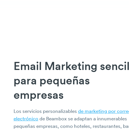
Email Marketing sencil
para
pequeñas
empresas
Los servicios personalizables
de marketing por corre
electrónico
de Beambox se adaptan a innumerables
pequeñas empresas, como hoteles, restaurantes, ba