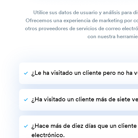
Utilice sus datos de usuario y análisis para d
Ofrecemos una experiencia de marketing por co
otros proveedores de servicios de correo elect
con nuestra herramie
¿Le ha visitado un cliente pero no ha v
¿Ha visitado un cliente más de siete v
¿Hace más de diez días que un cliente 
electrónico.