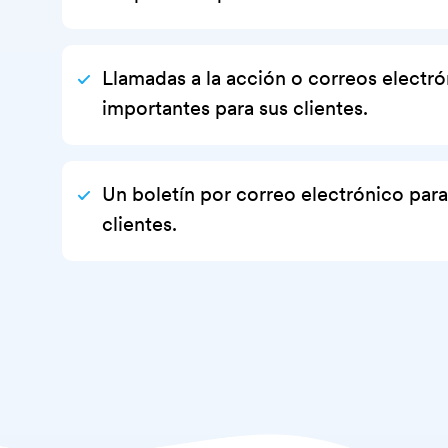
Llamadas a la acción o correos electró
importantes para sus clientes.
Un boletín por correo electrónico para
clientes.