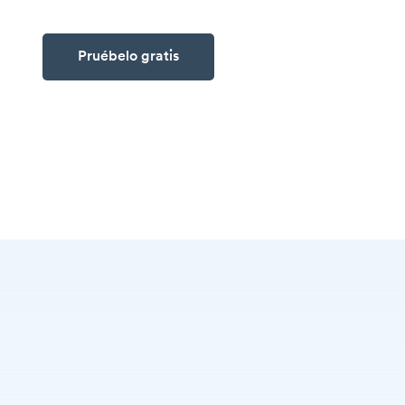
Pruébelo gratis