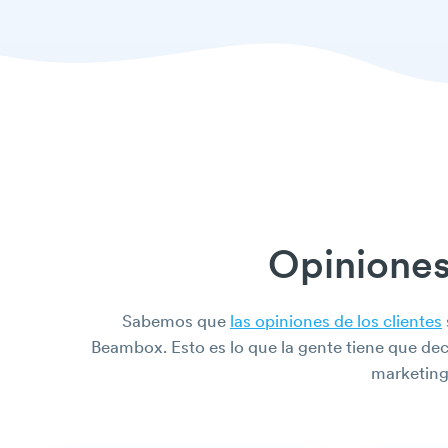
Opiniones 
Sabemos que
las opiniones de los clientes
Beambox. Esto es lo que la gente tiene que de
marketin