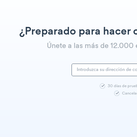
¿Preparado para hacer 
Únete a las más de 12.00
30 días de prue
Cancela