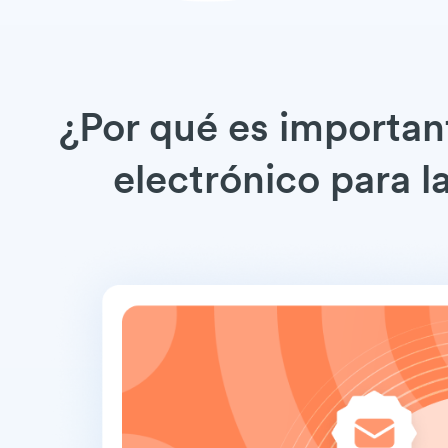
¿Por qué es importan
electrónico para 