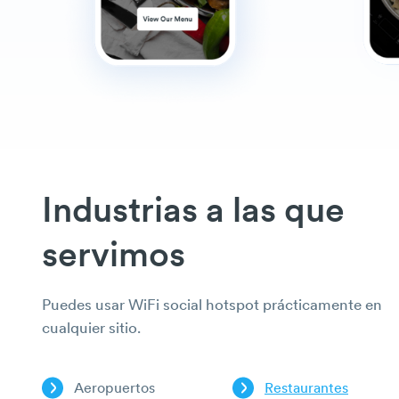
Industrias a las que
servimos
Puedes usar WiFi social hotspot prácticamente en
cualquier sitio.
Aeropuertos
Restaurantes