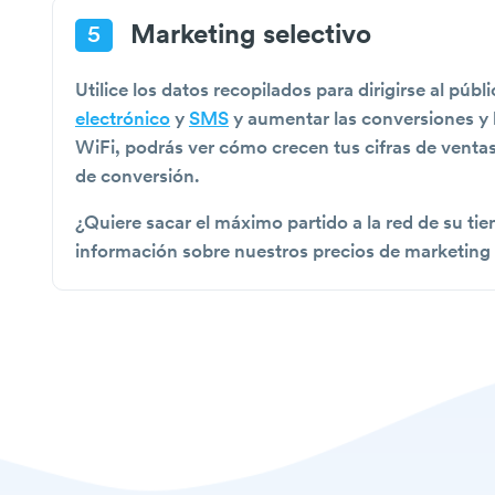
Marketing selectivo
5
Utilice los datos recopilados para dirigirse al pú
electrónico
y
SMS
y aumentar las conversiones y 
WiFi, podrás ver cómo crecen tus cifras de ventas
de conversión.
¿Quiere sacar el máximo partido a la red de su t
información sobre nuestros precios de marketing 