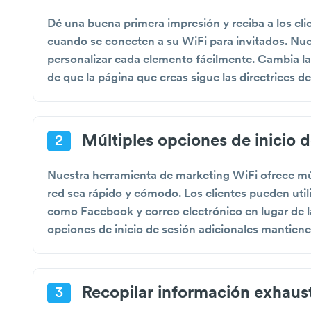
Dé una buena primera impresión y reciba a los cli
cuando se conecten a su WiFi para invitados. Nu
personalizar cada elemento fácilmente. Cambia las
de que la página que creas sigue las directrices d
Múltiples opciones de inicio d
2
Nuestra herramienta de marketing WiFi ofrece múl
red sea rápido y cómodo. Los clientes pueden utili
como Facebook y correo electrónico en lugar de las
opciones de inicio de sesión adicionales mantiene s
Recopilar información exhaust
3