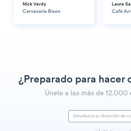
Nick Vardy
Laura S
Cervecería Bison
Café Ar
¿Preparado para hacer 
Únete a las más de 12.00