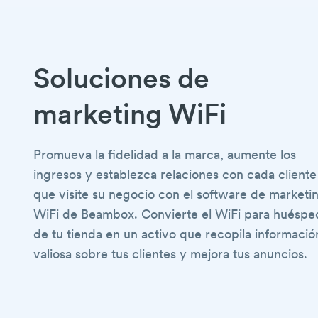
Soluciones de
marketing WiFi
Promueva la fidelidad a la marca, aumente los
ingresos y establezca relaciones con cada cliente
que visite su negocio con el software de marketi
WiFi de Beambox. Convierte el WiFi para huéspe
de tu tienda en un activo que recopila informació
valiosa sobre tus clientes y mejora tus anuncios.