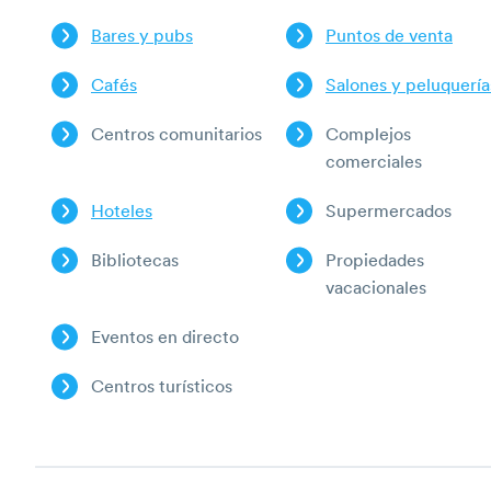
Bares y pubs
Puntos de venta
Cafés
Salones y peluquería
Centros comunitarios
Complejos
comerciales
Hoteles
Supermercados
Bibliotecas
Propiedades
vacacionales
Eventos en directo
Centros turísticos