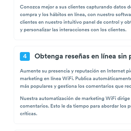
Conozca mejor a sus clientes capturando datos de
compra y los hábitos en línea, con nuestro softw
clientes en nuestro intuitivo panel de control y o
y personalizar las interacciones con los clientes.
Obtenga reseñas en línea sin
4
Aumente su presencia y reputación en Internet p
marketing en línea WiFi. Publica automáticamente 
más populares y gestiona los comentarios que rec
Nuestra automatización de marketing WiFi dirige l
comentarios. Esto le da tiempo para abordar los p
críticas.