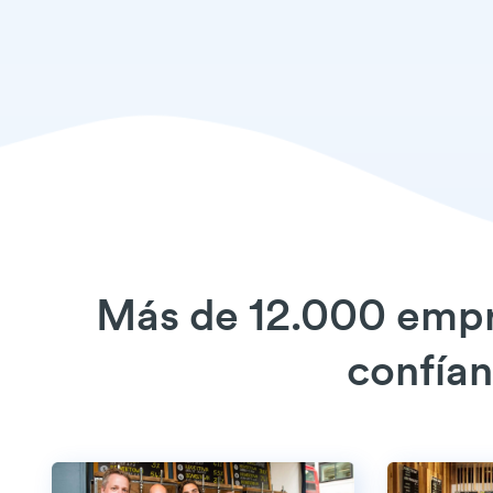
Más de 12.000 empre
confían