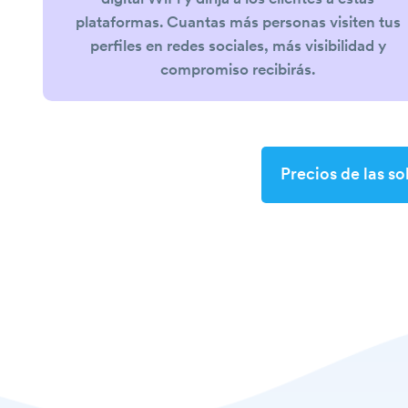
digital WiFi y dirija a los clientes a estas
plataformas. Cuantas más personas visiten tus
perfiles en redes sociales, más visibilidad y
compromiso recibirás.
Precios de las s