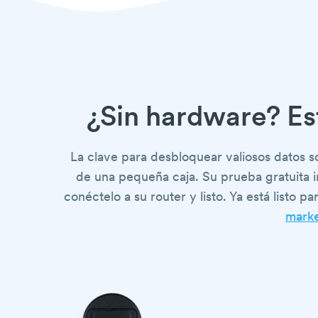
¿Sin hardware? Es
La clave para desbloquear valiosos datos 
de una pequeña caja. Su prueba gratuita 
conéctelo a su router y listo. Ya está listo p
marke