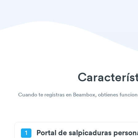
Característ
Cuando te registras en Beambox, obtienes funcione
Portal de salpicaduras person
1