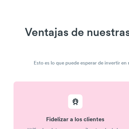
Ventajas de nuestra
Esto es lo que puede esperar de invertir e
Fidelizar a los clientes