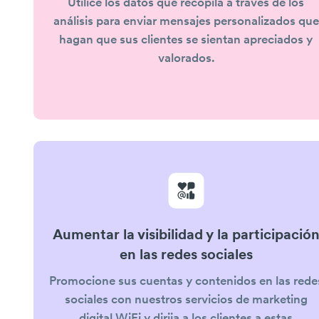
Utilice los datos que recopila a través de los
análisis para enviar mensajes personalizados que
hagan que sus clientes se sientan apreciados y
valorados.
Aumentar la visibilidad y la participació
en las redes sociales
Promocione sus cuentas y contenidos en las rede
sociales con nuestros servicios de marketing