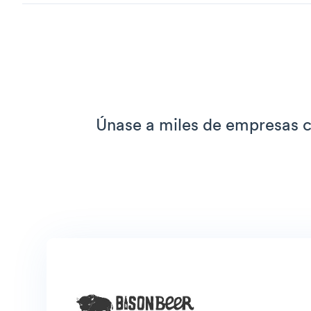
Únase a miles de empresas c