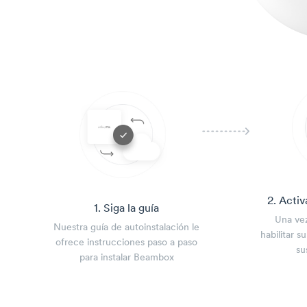
2. Activ
1. Siga la guía
Una ve
Nuestra guía de autoinstalación le
habilitar s
ofrece instrucciones paso a paso
su
para instalar Beambox