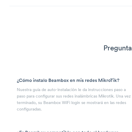
Pregunta
¿Cómo instalo Beambox en mis redes MikroTik?
Nuestra guía de auto-instalación le da instrucciones paso a
paso para configurar sus redes inalámbricas Mikrotik. Una vez
terminado, su Beambox WiFi login se mostrará en las redes
configuradas.