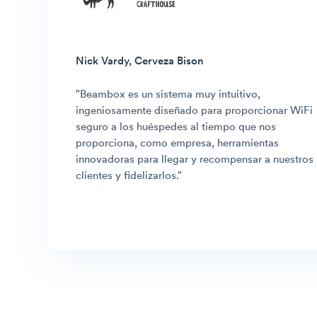
Nick Vardy, Cerveza Bison
"Beambox es un sistema muy intuitivo,
ingeniosamente diseñado para proporcionar WiFi
seguro a los huéspedes al tiempo que nos
proporciona, como empresa, herramientas
innovadoras para llegar y recompensar a nuestros
clientes y fidelizarlos.
"