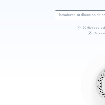
30 días de prue
Cancela