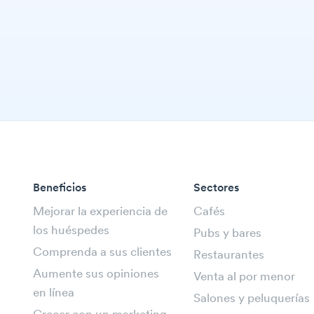
Beneficios
Sectores
Mejorar la experiencia de
Cafés
los huéspedes
Pubs y bares
Comprenda a sus clientes
Restaurantes
Aumente sus opiniones
Venta al por menor
en línea
Salones y peluquerías