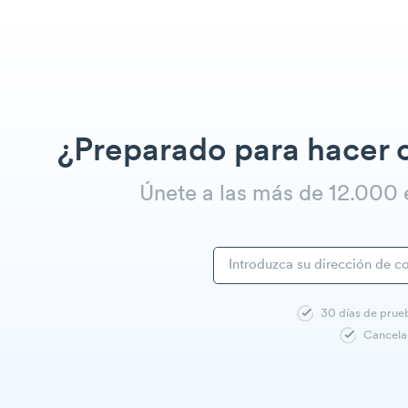
¿Preparado para hacer 
Únete a las más de 12.00
30 días de prue
Cancela