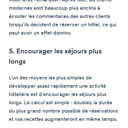
vous ferez remarquer. Après tout, les clients
modernes sont beaucoup plus enclins à
écouter les commentaires des autres clients
lorsqu'ils décident de réserver un hôtel, ce qui
peut avoir un effet domino.
5. Encourager les séjours plus
longs
L'un des moyens les plus simples de
développer assez rapidement une activité
hôtelière est d'encourager les séjours plus
longs. Le calcul est simple : doublez la durée
du plus grand nombre possible de réservations
et vos recettes augmenteront en même temps.