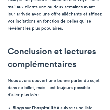
Essayez de prendre l'habitude d'envoyer un e-
mail aux clients une ou deux semaines avant
leur arrivée avec une offre alléchante et affinez
vos incitations en fonction de celles qui se
révèlent les plus populaires.
Conclusion et lectures
complémentaires
Nous avons couvert une bonne partie du sujet
dans ce billet, mais il est toujours possible
d'aller plus loin :
Blogs sur l'hospitalité à suivre :
une liste