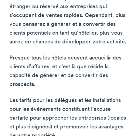
étranger ou réservé aux entreprises qui
s'occupent de ventes rapides. Cependant, plus
vous penserez à générer et à convertir des
clients potentiels en tant qu'hôtelier, plus vous
aurez de chances de développer votre activité.
Presque tous les hôtels peuvent accueillir des
clients d'affaires, et c'est là que réside la
capacité de générer et de convertir des
prospects.
Les tarifs pour les délégués et les installations
pour les événements constituent l'excuse
parfaite pour approcher les entreprises (locales
et plus éloignées) et promouvoir les avantages
de votre propriété.