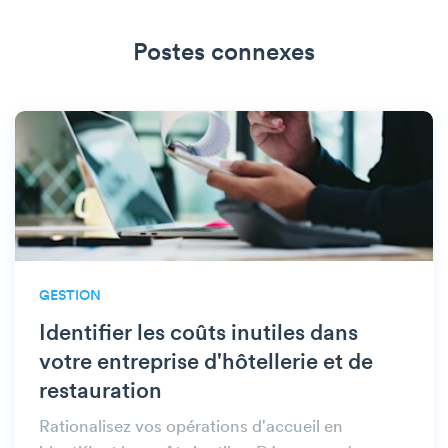
Postes connexes
GESTION
Identifier les coûts inutiles dans
votre entreprise d'hôtellerie et de
restauration
Rationalisez vos opérations d'accueil en