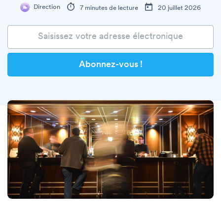
Direction
7 minutes de lecture
20 juillet 2026