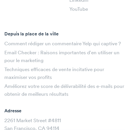
LinkedIn
YouTube
Depuis la place de la ville
Comment rédiger un commentaire Yelp qui captive ?
Email Checker : Raisons importantes d'en utiliser un
pour le marketing
Techniques efficaces de vente incitative pour
maximiser vos profits
Améliorez votre score de délivrabilité des e-mails pour
obtenir de meilleurs résultats
Adresse
2261 Market Street #4811
San Francisco, CA 94114