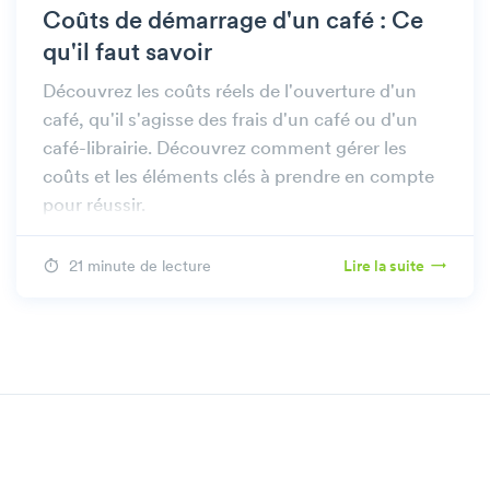
Coûts de démarrage d'un café : Ce
qu'il faut savoir
Découvrez les coûts réels de l'ouverture d'un
café, qu'il s'agisse des frais d'un café ou d'un
café-librairie. Découvrez comment gérer les
coûts et les éléments clés à prendre en compte
pour réussir.
21 minute de lecture
Lire la suite