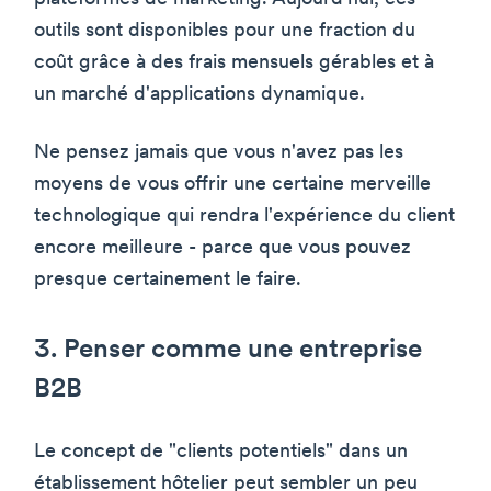
outils sont disponibles pour une fraction du
coût grâce à des frais mensuels gérables et à
un marché d'applications dynamique.
Ne pensez jamais que vous n'avez pas les
moyens de vous offrir une certaine merveille
technologique qui rendra l'expérience du client
encore meilleure - parce que vous pouvez
presque certainement le faire.
3. Penser comme une entreprise
B2B
Le concept de "clients potentiels" dans un
établissement hôtelier peut sembler un peu