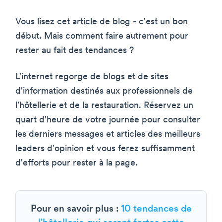
Vous lisez cet article de blog - c'est un bon
début. Mais comment faire autrement pour
rester au fait des tendances ?
L'internet regorge de blogs et de sites
d'information destinés aux professionnels de
l'hôtellerie et de la restauration. Réservez un
quart d'heure de votre journée pour consulter
les derniers messages et articles des meilleurs
leaders d'opinion et vous ferez suffisamment
d'efforts pour rester à la page.
Pour en savoir plus :
10 tendances de