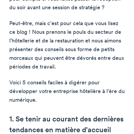
du soir avant une session de stratégie ?
Peut-être, mais c'est pour cela que vous lisez
ce blog ! Nous prenons le pouls du secteur de
l'hôtellerie et de la restauration et nous aimons
présenter des conseils sous forme de petits
morceaux qui peuvent être dévorés entre deux
périodes de travail.
Voici 5 conseils faciles à digérer pour
développer votre entreprise hôtelière à l'ère du
numérique.
1. Se tenir au courant des dernières
tendances en matière d'accueil