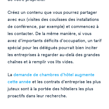
Créez un contenu que vous pourrez partager
avec eux (visites des coulisses des installations
de conférence, par exemple) et commencez à
les contacter. De la même manière, si vous
avez d'importants déficits d'occupation, un tarif
spécial pour les délégués pourrait bien inciter
les entreprises à regarder au-delà des grandes
chaînes et à remplir vos lits vides.
La
demande de chambres d'hôtel augmente
cette année
et les contrats d'entreprise les plus
juteux sont à la portée des hôteliers les plus
proactifs dans leur recherche.