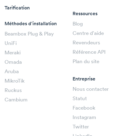
Tarification
Ressources
Méthodes d'installation
Blog
Centre d'aide
Beambox Plug & Play
Revendeurs
UniFi
Référence API
Meraki
Plan du site
Omada
Aruba
Entreprise
MikroTik
Nous contacter
Ruckus
Statut
Cambium
Facebook
Instagram
Twitter