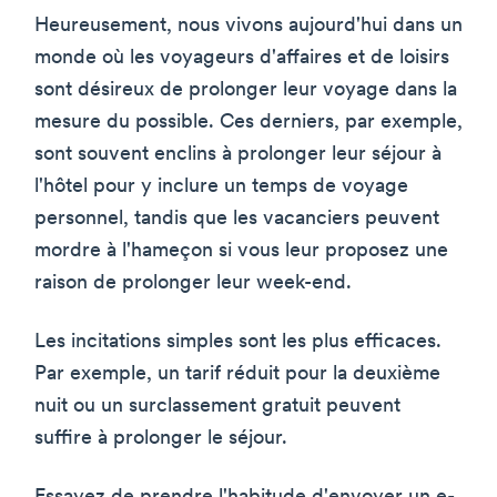
Heureusement, nous vivons aujourd'hui dans un
monde où les voyageurs d'affaires et de loisirs
sont désireux de prolonger leur voyage dans la
mesure du possible. Ces derniers, par exemple,
sont souvent enclins à prolonger leur séjour à
l'hôtel pour y inclure un temps de voyage
personnel, tandis que les vacanciers peuvent
mordre à l'hameçon si vous leur proposez une
raison de prolonger leur week-end.
Les incitations simples sont les plus efficaces.
Par exemple, un tarif réduit pour la deuxième
nuit ou un surclassement gratuit peuvent
suffire à prolonger le séjour.