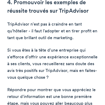
4. Promouvoir les exemples de
réussite trouvés sur TripAdvisor
TripAdvisor n'est pas à craindre en tant
qu'hôtelier - il faut l'adopter et en tirer profit en
tant que brillant outil de marketing.
Si vous êtes à la tête d'une entreprise qui
s'efforce d'offrir une expérience exceptionnelle
à ses clients, vous recueillerez sans doute des
avis très positifs sur TripAdvisor, mais en faites-
vous quelque chose ?
Répondre pour montrer que vous appréciez le
retour d'information est une bonne première
étape, mais vous pouvez aller beaucoup plus