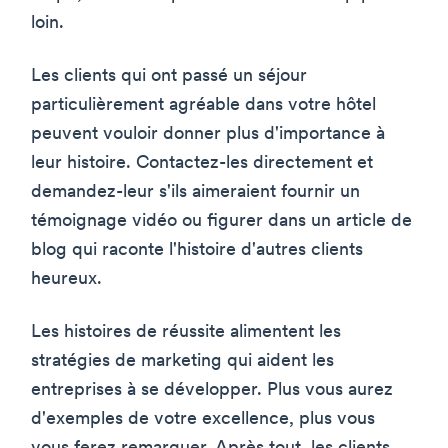
loin.
Les clients qui ont passé un séjour
particulièrement agréable dans votre hôtel
peuvent vouloir donner plus d'importance à
leur histoire. Contactez-les directement et
demandez-leur s'ils aimeraient fournir un
témoignage vidéo ou figurer dans un article de
blog qui raconte l'histoire d'autres clients
heureux.
Les histoires de réussite alimentent les
stratégies de marketing qui aident les
entreprises à se développer. Plus vous aurez
d'exemples de votre excellence, plus vous