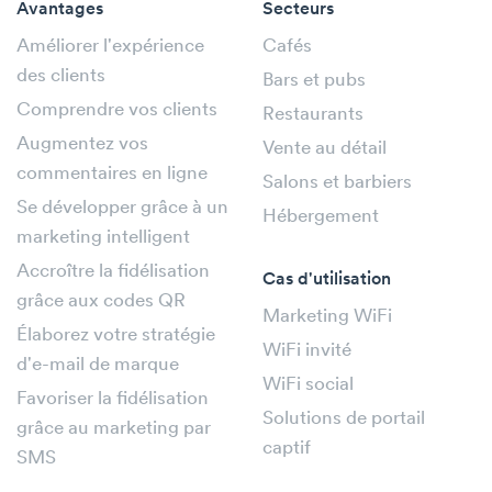
Avantages
Secteurs
Améliorer l'expérience
Cafés
des clients
Bars et pubs
Comprendre vos clients
Restaurants
Augmentez vos
Vente au détail
commentaires en ligne
Salons et barbiers
Se développer grâce à un
Hébergement
marketing intelligent
Accroître la fidélisation
Cas d'utilisation
grâce aux codes QR
Marketing WiFi
Élaborez votre stratégie
WiFi invité
d'e-mail de marque
WiFi social
Favoriser la fidélisation
Solutions de portail
grâce au marketing par
captif
SMS