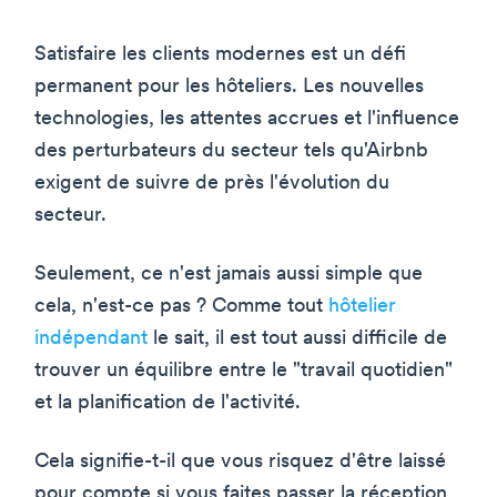
Satisfaire les clients modernes est un défi
permanent pour les hôteliers. Les nouvelles
technologies, les attentes accrues et l'influence
des perturbateurs du secteur tels qu'Airbnb
exigent de suivre de près l'évolution du
secteur.
Seulement, ce n'est jamais aussi simple que
cela, n'est-ce pas ? Comme tout
hôtelier
indépendant
le sait, il est tout aussi difficile de
trouver un équilibre entre le "travail quotidien"
et la planification de l'activité.
Cela signifie-t-il que vous risquez d'être laissé
pour compte si vous faites passer la réception