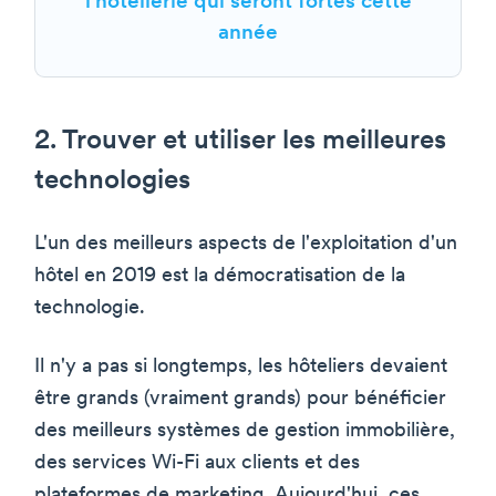
l'hôtellerie qui seront fortes cette
année
2. Trouver et utiliser les meilleures
technologies
L'un des meilleurs aspects de l'exploitation d'un
hôtel en 2019 est la démocratisation de la
technologie.
Il n'y a pas si longtemps, les hôteliers devaient
être grands (vraiment grands) pour bénéficier
des meilleurs systèmes de gestion immobilière,
des services Wi-Fi aux clients et des
plateformes de marketing. Aujourd'hui, ces