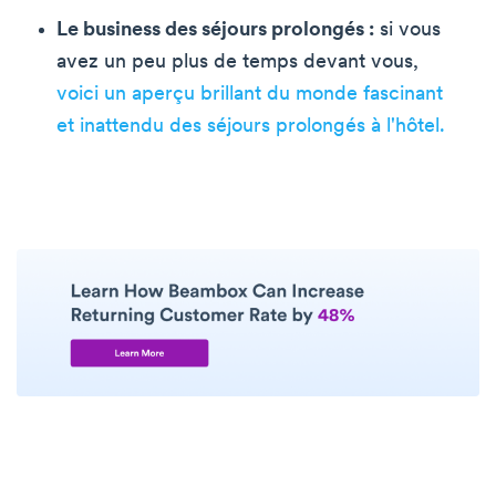
Le business des séjours prolongés :
si vous
avez un peu plus de temps devant vous,
voici un aperçu brillant du monde fascinant
et inattendu des séjours prolongés à l'hôtel.