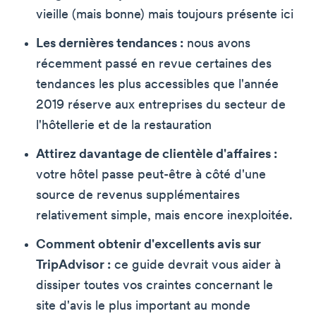
vieille (mais bonne) mais toujours présente ici
Les dernières tendances :
nous avons
récemment passé en revue certaines des
tendances les plus accessibles que l'année
2019 réserve aux entreprises du secteur de
l'hôtellerie et de la restauration
Attirez davantage de clientèle d'affaires :
votre hôtel passe peut-être à côté d'une
source de revenus supplémentaires
relativement simple, mais encore inexploitée.
Comment obtenir d'excellents avis sur
TripAdvisor :
ce guide devrait vous aider à
dissiper toutes vos craintes concernant le
site d'avis le plus important au monde