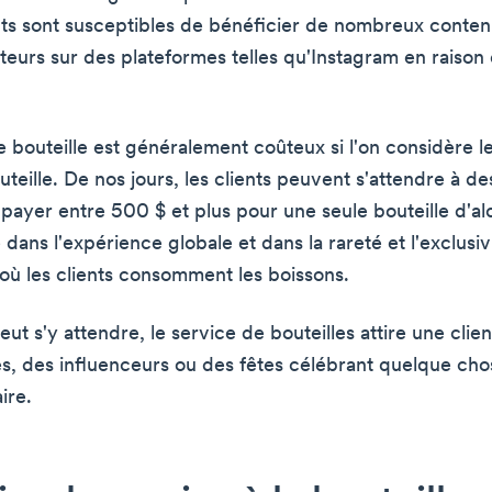
ts sont susceptibles de bénéficier de nombreux conte
sateurs sur des plateformes telles qu'Instagram en raison 
 bouteille est généralement coûteux si l'on considère le
uteille. De nos jours, les clients peuvent s'attendre à 
payer entre 500 $ et plus pour une seule bouteille d'alc
 dans l'expérience globale et dans la rareté et l'exclusiv
où les clients consomment les boissons.
 s'y attendre, le service de bouteilles attire une clien
és, des influenceurs ou des fêtes célébrant quelque cho
ire.