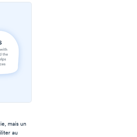
ie, mais un
liter au