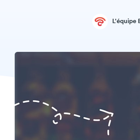
L'équipe