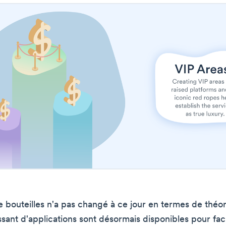
e bouteilles n'a pas changé à ce jour en termes de théor
sant d'applications sont désormais disponibles pour faci