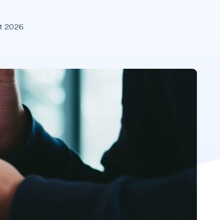
et 2026