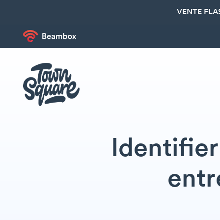
VENTE FLA
Identifie
entr