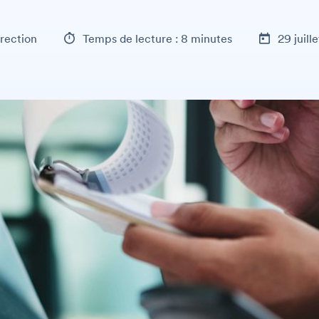
rection
Temps de lecture : 8 minutes
29 juill