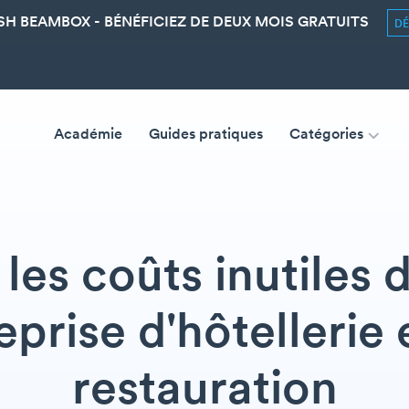
SH BEAMBOX - BÉNÉFICIEZ DE DEUX MOIS GRATUITS
D
Académie
Guides pratiques
Catégories
r les coûts inutiles 
eprise d'hôtellerie 
restauration