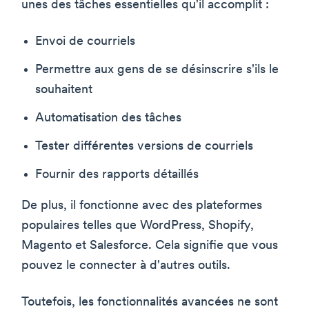
unes des tâches essentielles qu'il accomplit :
Envoi de courriels
Permettre aux gens de se désinscrire s'ils le
souhaitent
Automatisation des tâches
Tester différentes versions de courriels
Fournir des rapports détaillés
De plus, il fonctionne avec des plateformes
populaires telles que WordPress, Shopify,
Magento et Salesforce. Cela signifie que vous
pouvez le connecter à d'autres outils.
Toutefois, les fonctionnalités avancées ne sont