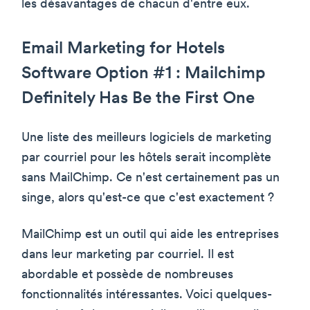
les désavantages de chacun d'entre eux.
Email Marketing for Hotels
Software Option #1 : Mailchimp
Definitely Has Be the First One
Une liste des meilleurs logiciels de marketing
par courriel pour les hôtels serait incomplète
sans MailChimp. Ce n'est certainement pas un
singe, alors qu'est-ce que c'est exactement ?
MailChimp est un outil qui aide les entreprises
dans leur marketing par courriel. Il est
abordable et possède de nombreuses
fonctionnalités intéressantes. Voici quelques-