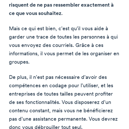
risquent de ne pas ressembler exactement à
ce que vous souhaitez
.
Mais ce qui est bien, c'est qu'il vous aide à
garder une trace de toutes les personnes à qui
vous envoyez des courriels. Grâce à ces
informations, il vous permet de les organiser en
groupes.
De plus, il n'est pas nécessaire d'avoir des
compétences en codage pour l'utiliser, et les
entreprises de toutes tailles peuvent profiter
de ses fonctionnalités. Vous disposerez d'un
contenu constant, mais vous ne bénéficierez
pas d'une assistance permanente. Vous devrez
donc vous débrouiller tout seul.