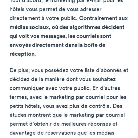
Tout d'abord, le marketing par e-mail pour les
hôtels vous permet de vous adresser
directement à votre public.
Contrairement aux
médias sociaux, où des algorithmes décident
qui voit vos messages, les courriels sont
envoyés directement dans la boîte de
réception
.
De plus, vous possédez votre liste d'abonnés et
décidez de la manière dont vous souhaitez
communiquer avec votre public. En d'autres
termes, avec le marketing par courriel pour les
petits hôtels, vous avez plus de contrôle. Des
études montrent que le marketing par courriel
permet d'obtenir de meilleures réponses et
davantage de réservations que les médias