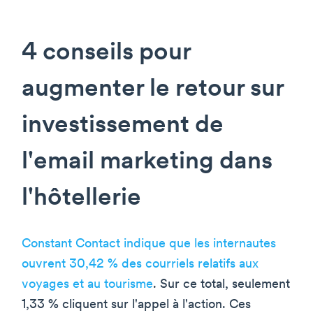
4 conseils pour
augmenter le retour sur
investissement de
l'email marketing dans
l'hôtellerie
Constant Contact indique que les internautes
ouvrent 30,42 % des courriels relatifs aux
voyages et au tourisme
. Sur ce total, seulement
1,33 % cliquent sur l'appel à l'action. Ces