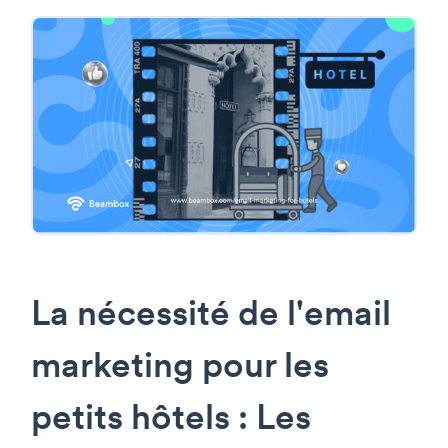
La nécessité de l'email
marketing pour les
petits hôtels : Les