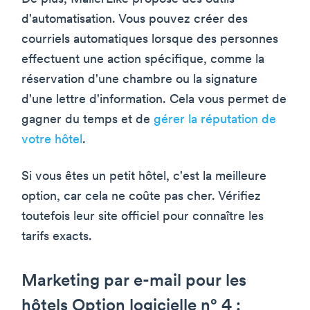
d'automatisation. Vous pouvez créer des
courriels automatiques lorsque des personnes
effectuent une action spécifique, comme la
réservation d'une chambre ou la signature
d'une lettre d'information. Cela vous permet de
gagner du temps et de
gérer la réputation de
votre hôtel
.
Si vous êtes un petit hôtel, c'est la meilleure
option, car cela ne coûte pas cher. Vérifiez
toutefois leur site officiel pour connaître les
tarifs exacts.
Marketing par e-mail pour les
hôtels Option logicielle n° 4 :