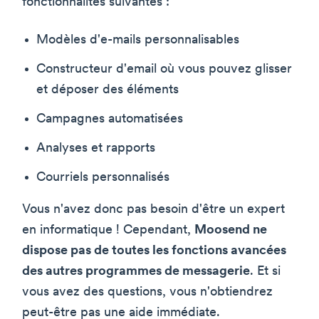
fonctionnalités suivantes :
Modèles d'e-mails personnalisables
Constructeur d'email où vous pouvez glisser
et déposer des éléments
Campagnes automatisées
Analyses et rapports
Courriels personnalisés
Vous n'avez donc pas besoin d'être un expert
en informatique ! Cependant,
Moosend ne
dispose pas de toutes les fonctions avancées
des autres programmes de messagerie
. Et si
vous avez des questions, vous n'obtiendrez
peut-être pas une aide immédiate.