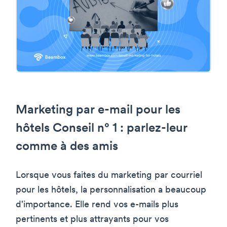
Marketing par e-mail pour les
hôtels Conseil n° 1 : parlez-leur
comme à des amis
Lorsque vous faites du marketing par courriel
pour les hôtels, la personnalisation a beaucoup
d'importance. Elle rend vos e-mails plus
pertinents et plus attrayants pour vos