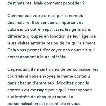
destinataires. Mais comment procéder ?
Commencez votre e-mail par le nom du
destinataire. Il se sent ainsi important et
valorisé. En outre, répartissez les gens dans
différents groupes en fonction de leur âge, de
leurs visites antérieures ou de ce qu'ils aiment.
Cela vous permet d'envoyer des courriels qui
correspondent à leurs intérêts.
Cependant, il ne sert à rien de personnaliser les
courriels si vous envoyez le même contenu
dans chacun d'entre eux. Modifiez donc le
contenu du message pour qu'il corresponde
aux intérêts de chaque groupe. La
personnalisation est essentielle si vous