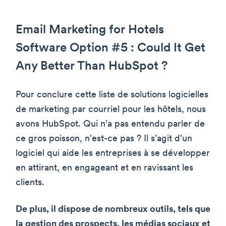
Email Marketing for Hotels
Software Option #5 : Could It Get
Any Better Than HubSpot ?
Pour conclure cette liste de solutions logicielles
de marketing par courriel pour les hôtels, nous
avons HubSpot. Qui n'a pas entendu parler de
ce gros poisson, n'est-ce pas ? Il s'agit d'un
logiciel qui aide les entreprises à se développer
en attirant, en engageant et en ravissant les
clients.
De plus, il dispose de nombreux outils, tels que
la gestion des prospects, les médias sociaux et