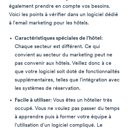
également prendre en compte vos besoins.
Voici les points à vérifier dans un logiciel dédié
à l'email marketing pour les hôtels.
Caractéristiques spéciales de l'hôtel
:
Chaque secteur est différent. Ce qui
convient au secteur du marketing peut ne
pas convenir aux hôtels. Veillez donc à ce
que votre logiciel soit doté de fonctionnalités
supplémentaires, telles que l'intégration avec
les systèmes de réservation.
Facile à utiliser
: Vous êtes un hôtelier très
occupé. Vous ne voulez pas passer du temps
à apprendre puis à former votre équipe à
l'utilisation d'un logiciel compliqué. Le