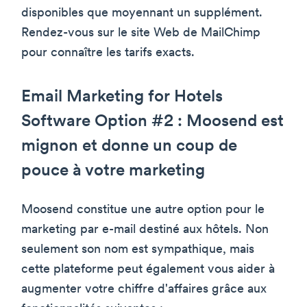
disponibles que moyennant un supplément.
Rendez-vous sur le site Web de MailChimp
pour connaître les tarifs exacts.
Email Marketing for Hotels
Software Option #2 : Moosend est
mignon et donne un coup de
pouce à votre marketing
Moosend constitue une autre option pour le
marketing par e-mail destiné aux hôtels. Non
seulement son nom est sympathique, mais
cette plateforme peut également vous aider à
augmenter votre chiffre d'affaires grâce aux