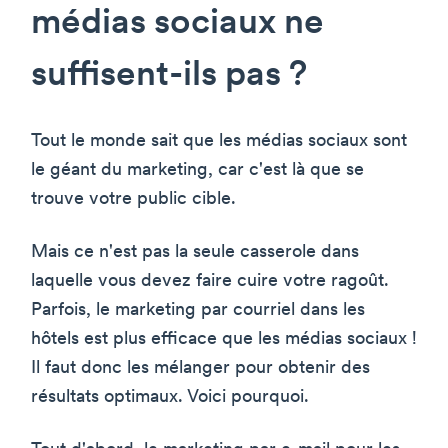
médias sociaux ne
suffisent-ils pas ?
Tout le monde sait que les médias sociaux sont
le géant du marketing, car c'est là que se
trouve votre public cible.
Mais ce n'est pas la seule casserole dans
laquelle vous devez faire cuire votre ragoût.
Parfois, le marketing par courriel dans les
hôtels est plus efficace que les médias sociaux !
Il faut donc les mélanger pour obtenir des
résultats optimaux. Voici pourquoi.