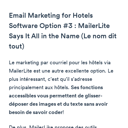
Email Marketing for Hotels
Software Option #3 : MailerLite
Says It All in the Name (Le nom dit
tout)
Le marketing par courriel pour les hôtels via
MailerLite est une autre excellente option. Le
plus intéressant, c'est qu'il s'adresse
principalement aux hôtels.
Ses fonctions
accessibles vous permettent de glisser-
déposer des images et du texte sans avoir
besoin de savoir coder
!
De plus, MailerLike propose des outils