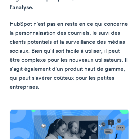
l'analyse.
HubSpot n'est pas en reste en ce qui concerne
la personnalisation des courriels, le suivi des
clients potentiels et la surveillance des médias
sociaux. Bien qu'il soit facile à utiliser, il peut
être complexe pour les nouveaux utilisateurs. Il
s'agit également d'un produit haut de gamme,
qui peut s'avérer coûteux pour les petites
entreprises.