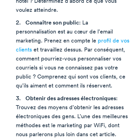
hôtel ? Déterminez d'abord ce que vous
voulez atteindre.
Connaître son public
: La
personnalisation est au cœur de l'email
marketing. Prenez en compte le
profil de vos
clients
et travaillez dessus. Par conséquent,
comment pourriez-vous personnaliser vos
courriels si vous ne connaissez pas votre
public ? Comprenez qui sont vos clients, ce
qu'ils aiment et comment ils réservent.
Obtenir des adresses électroniques
:
Trouvez des moyens d'obtenir les adresses
électroniques des gens. L'une des meilleures
méthodes est le marketing par WiFi, dont
nous parlerons plus loin dans cet article.