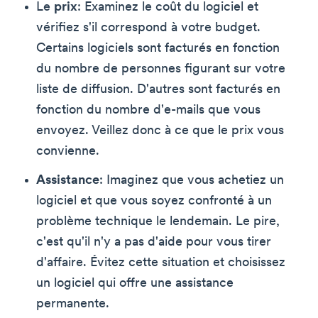
Le
prix
: Examinez le coût du logiciel et
vérifiez s'il correspond à votre budget.
Certains logiciels sont facturés en fonction
du nombre de personnes figurant sur votre
liste de diffusion. D'autres sont facturés en
fonction du nombre d'e-mails que vous
envoyez. Veillez donc à ce que le prix vous
convienne.
Assistance
: Imaginez que vous achetiez un
logiciel et que vous soyez confronté à un
problème technique le lendemain. Le pire,
c'est qu'il n'y a pas d'aide pour vous tirer
d'affaire. Évitez cette situation et choisissez
un logiciel qui offre une assistance
permanente.