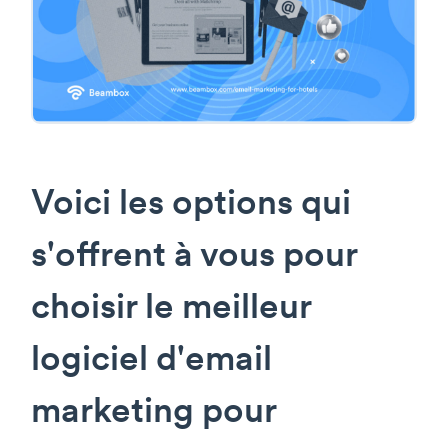
Voici les options qui
s'offrent à vous pour
choisir le meilleur
logiciel d'email
marketing pour