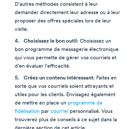
D'autres méthodes consistent à leur
demander directement leur adresse ou à leur
proposer des offres spéciales lors de leur
visite.
Choisissez le bon outil
: Choisissez un
bon programme de messagerie électronique
qui vous permette de gérer vos courriels et
d'en évaluer l'efficacité.
Créez un contenu intéressant
: Faites en
sorte que vos courriels soient attrayants et
utiles pour les clients. Envisagez également
de mettre en place un
programme de
fidélisation
par
courriel
personnalisé. Vous
trouverez plus de conseils à ce sujet dans la
dernière section de cet article.