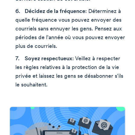
Décidez de la fréquence
: Déterminez à
quelle fréquence vous pouvez envoyer des
courriels sans ennuyer les gens. Pensez aux
périodes de l'année où vous pouvez envoyer
plus de courriels.
Soyez respectueux
: Veillez à respecter
les règles relatives à la protection de la vie
privée et laissez les gens se désabonner s'ils
le souhaitent.