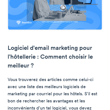
Logiciel d'email marketing pour
l'hôtellerie : Comment choisir le
meilleur ?
Vous trouverez des articles comme celui-ci
avec une liste des meilleurs logiciels de
marketing par courriel pour les hôtels. S'il est
bon de rechercher les avantages et les
inconvénients d'un tel logiciel, vous devez