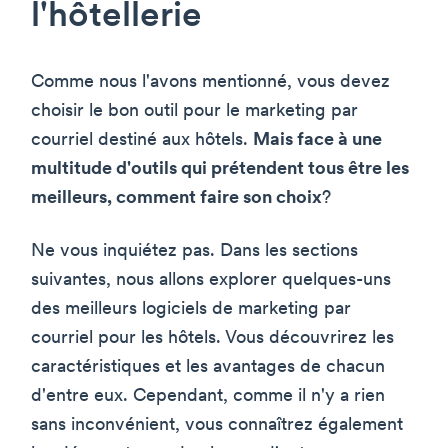
l'hôtellerie
Comme nous l'avons mentionné, vous devez
choisir le bon outil pour le marketing par
courriel destiné aux hôtels.
Mais face à une
multitude d'outils qui prétendent tous être les
meilleurs, comment faire son choix
?
Ne vous inquiétez pas. Dans les sections
suivantes, nous allons explorer quelques-uns
des meilleurs logiciels de marketing par
courriel pour les hôtels. Vous découvrirez les
caractéristiques et les avantages de chacun
d'entre eux. Cependant, comme il n'y a rien
sans inconvénient, vous connaîtrez également