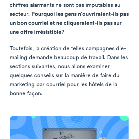
chiffres alarmants ne sont pas imputables au
secteur.
Pourquoi les gens n'ouvriraient-ils pas
un bon courriel et ne cliqueraient-ils pas sur
une offre irrésistible
?
Toutefois, la création de telles campagnes d'e-
mailing demande beaucoup de travail. Dans les
sections suivantes, nous allons examiner
quelques conseils sur la manière de faire du
marketing par courriel pour les hôtels de la
bonne façon.