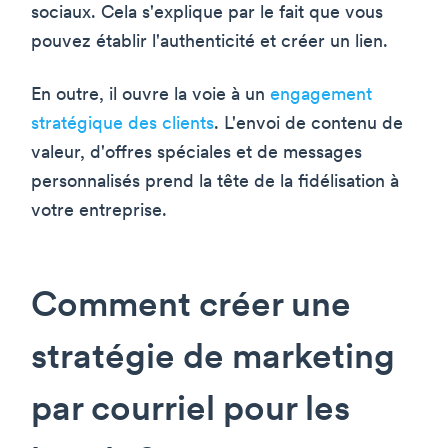
sociaux. Cela s'explique par le fait que vous
pouvez établir l'authenticité et créer un lien.
En outre, il ouvre la voie à un
engagement
stratégique des clients
. L'envoi de contenu de
valeur, d'offres spéciales et de messages
personnalisés prend la tête de la fidélisation à
votre entreprise.
Comment créer une
stratégie de marketing
par courriel pour les