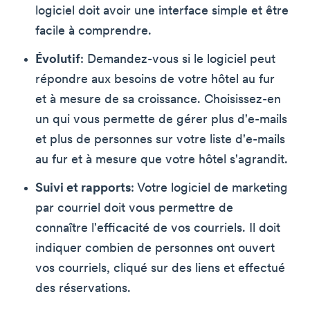
logiciel doit avoir une interface simple et être
facile à comprendre.
Évolutif
: Demandez-vous si le logiciel peut
répondre aux besoins de votre hôtel au fur
et à mesure de sa croissance. Choisissez-en
un qui vous permette de gérer plus d'e-mails
et plus de personnes sur votre liste d'e-mails
au fur et à mesure que votre hôtel s'agrandit.
Suivi et rapports
: Votre logiciel de marketing
par courriel doit vous permettre de
connaître l'efficacité de vos courriels. Il doit
indiquer combien de personnes ont ouvert
vos courriels, cliqué sur des liens et effectué
des réservations.