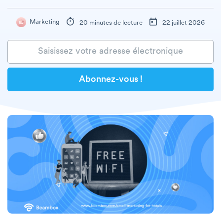
Marketing
20 minutes de lecture
22 juillet 2026