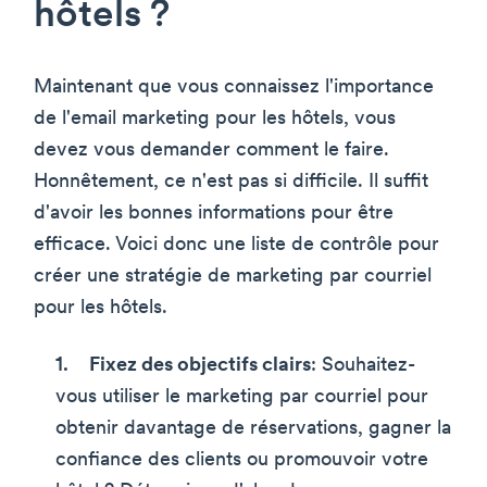
hôtels ?
Maintenant que vous connaissez l'importance
de l'email marketing pour les hôtels, vous
devez vous demander comment le faire.
Honnêtement, ce n'est pas si difficile. Il suffit
d'avoir les bonnes informations pour être
efficace. Voici donc une liste de contrôle pour
créer une stratégie de marketing par courriel
pour les hôtels.
Fixez des objectifs clairs
: Souhaitez-
vous utiliser le marketing par courriel pour
obtenir davantage de réservations, gagner la
confiance des clients ou promouvoir votre