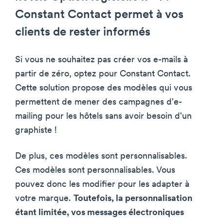
Constant Contact permet à vos
clients de rester informés
Si vous ne souhaitez pas créer vos e-mails à
partir de zéro, optez pour Constant Contact.
Cette solution propose des modèles qui vous
permettent de mener des campagnes d'e-
mailing pour les hôtels sans avoir besoin d'un
graphiste !
De plus, ces modèles sont personnalisables.
Ces modèles sont personnalisables. Vous
pouvez donc les modifier pour les adapter à
votre marque.
Toutefois, la personnalisation
étant limitée, vos messages électroniques