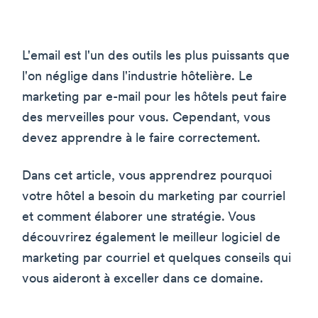
L'email est l'un des outils les plus puissants que
l'on néglige dans l'industrie hôtelière. Le
marketing par e-mail pour les hôtels peut faire
des merveilles pour vous. Cependant, vous
devez apprendre à le faire correctement.
Dans cet article, vous apprendrez pourquoi
votre hôtel a besoin du marketing par courriel
et comment élaborer une stratégie. Vous
découvrirez également le meilleur logiciel de
marketing par courriel et quelques conseils qui
vous aideront à exceller dans ce domaine.