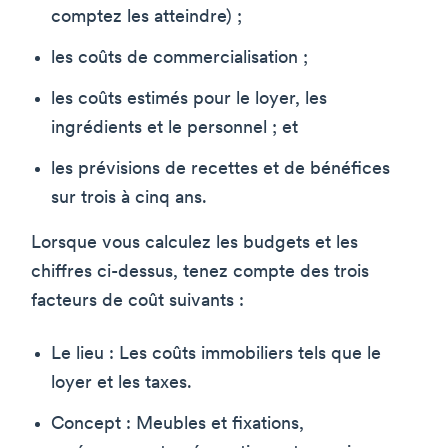
comptez les atteindre) ;
les coûts de commercialisation ;
les coûts estimés pour le loyer, les
ingrédients et le personnel ; et
les prévisions de recettes et de bénéfices
sur trois à cinq ans.
Lorsque vous calculez les budgets et les
chiffres ci-dessus, tenez compte des trois
facteurs de coût suivants :
Le lieu : Les coûts immobiliers tels que le
loyer et les taxes.
Concept : Meubles et fixations,