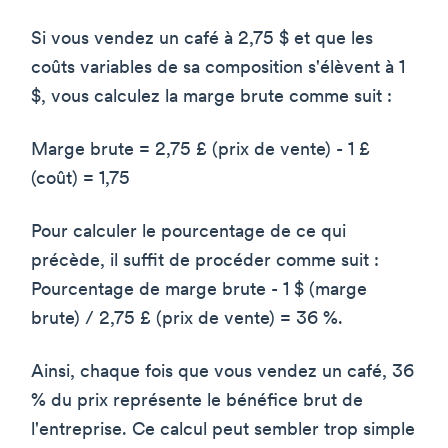
Si vous vendez un café à 2,75 $ et que les
coûts variables de sa composition s'élèvent à 1
$, vous calculez la marge brute comme suit :
Marge brute = 2,75 £ (prix de vente) - 1 £
(coût) = 1,75
Pour calculer le pourcentage de ce qui
précède, il suffit de procéder comme suit :
Pourcentage de marge brute - 1 $ (marge
brute) / 2,75 £ (prix de vente) = 36 %.
Ainsi, chaque fois que vous vendez un café, 36
% du prix représente le bénéfice brut de
l'entreprise. Ce calcul peut sembler trop simple