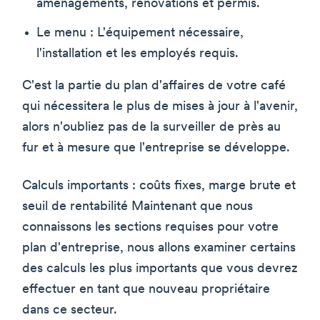
aménagements, rénovations et permis.
Le menu : L'équipement nécessaire,
l'installation et les employés requis.
C'est la partie du plan d'affaires de votre café
qui nécessitera le plus de mises à jour à l'avenir,
alors n'oubliez pas de la surveiller de près au
fur et à mesure que l'entreprise se développe.
Calculs importants : coûts fixes, marge brute et
seuil de rentabilité Maintenant que nous
connaissons les sections requises pour votre
plan d'entreprise, nous allons examiner certains
des calculs les plus importants que vous devrez
effectuer en tant que nouveau propriétaire
dans ce secteur.