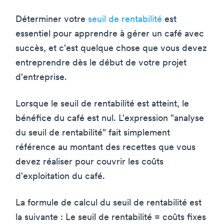
Déterminer votre
seuil de rentabilité
est
essentiel pour apprendre à gérer un café avec
succès, et c'est quelque chose que vous devez
entreprendre dès le début de votre projet
d'entreprise.
Lorsque le seuil de rentabilité est atteint, le
bénéfice du café est nul. L'expression "analyse
du seuil de rentabilité" fait simplement
référence au montant des recettes que vous
devez réaliser pour couvrir les coûts
d'exploitation du café.
La formule de calcul du seuil de rentabilité est
la suivante : Le seuil de rentabilité = coûts fixes