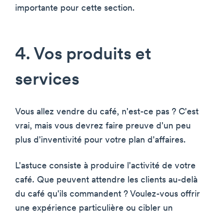
importante pour cette section.
4. Vos produits et
services
Vous allez vendre du café, n'est-ce pas ? C'est
vrai, mais vous devrez faire preuve d'un peu
plus d'inventivité pour votre plan d'affaires.
L'astuce consiste à produire l'activité de votre
café. Que peuvent attendre les clients au-delà
du café qu'ils commandent ? Voulez-vous offrir
une expérience particulière ou cibler un