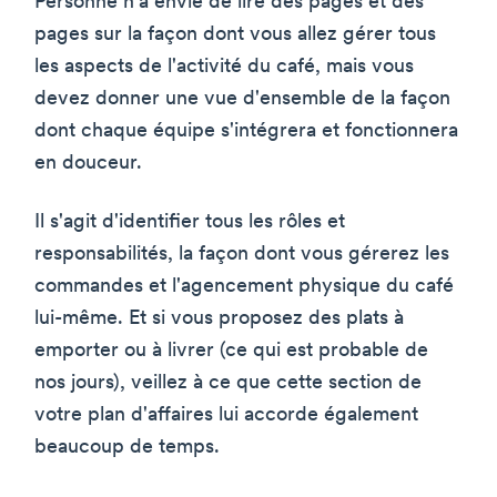
Personne n'a envie de lire des pages et des
pages sur la façon dont vous allez gérer tous
les aspects de l'activité du café, mais vous
devez donner une vue d'ensemble de la façon
dont chaque équipe s'intégrera et fonctionnera
en douceur.
Il s'agit d'identifier tous les rôles et
responsabilités, la façon dont vous gérerez les
commandes et l'agencement physique du café
lui-même. Et si vous proposez des plats à
emporter ou à livrer (ce qui est probable de
nos jours), veillez à ce que cette section de
votre plan d'affaires lui accorde également
beaucoup de temps.