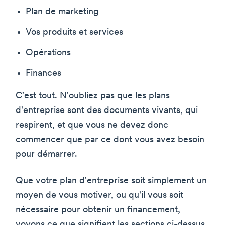
Plan de marketing
Vos produits et services
Opérations
Finances
C'est tout. N'oubliez pas que les plans
d'entreprise sont des documents vivants, qui
respirent, et que vous ne devez donc
commencer que par ce dont vous avez besoin
pour démarrer.
Que votre plan d'entreprise soit simplement un
moyen de vous motiver, ou qu'il vous soit
nécessaire pour obtenir un financement,
voyons ce que signifient les sections ci-dessus.