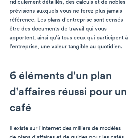
ridiculement détaillés, des calculs et de nobles
prévisions auxquels vous ne ferez plus jamais
référence. Les plans d'entreprise sont censés
être des documents de travail qui vous
apportent, ainsi qu'à tous ceux qui participent à
l'entreprise, une valeur tangible au quotidien.
6 éléments d'un plan
d'affaires réussi pour un
café
Il existe sur l'internet des milliers de modèles
de plans d'affaires et de guides pour les cafés.