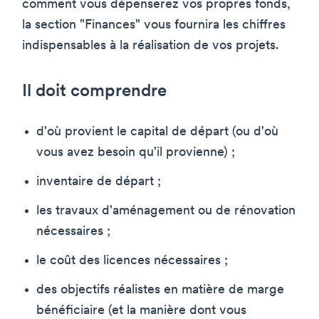
comment vous dépenserez vos propres fonds,
la section "Finances" vous fournira les chiffres
indispensables à la réalisation de vos projets.
Il doit comprendre
d'où provient le capital de départ (ou d'où
vous avez besoin qu'il provienne) ;
inventaire de départ ;
les travaux d'aménagement ou de rénovation
nécessaires ;
le coût des licences nécessaires ;
des objectifs réalistes en matière de marge
bénéficiaire (et la manière dont vous