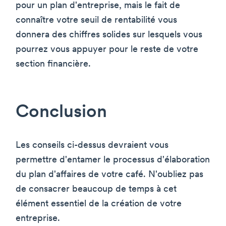
pour un plan d'entreprise, mais le fait de
connaître votre seuil de rentabilité vous
donnera des chiffres solides sur lesquels vous
pourrez vous appuyer pour le reste de votre
section financière.
Conclusion
Les conseils ci-dessus devraient vous
permettre d'entamer le processus d'élaboration
du plan d'affaires de votre café. N'oubliez pas
de consacrer beaucoup de temps à cet
élément essentiel de la création de votre
entreprise.