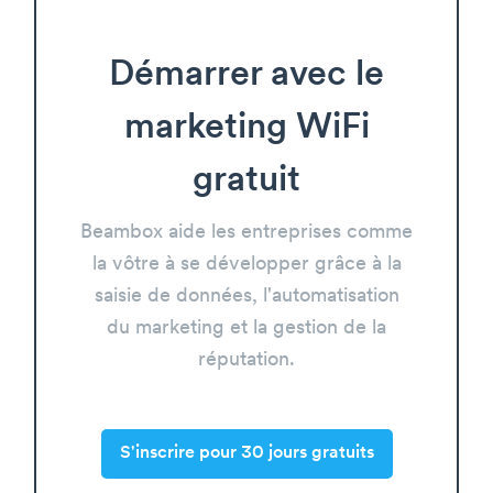
Démarrer avec le
marketing WiFi
gratuit
Beambox aide les entreprises comme
la vôtre à se développer grâce à la
saisie de données, l'automatisation
du marketing et la gestion de la
réputation.
S'inscrire pour 30 jours gratuits