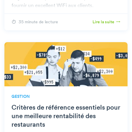
fournir un excellent WiFi aux clients.
35 minute de lecture
Lire la suite
GESTION
Critères de référence essentiels pour
une meilleure rentabilité des
restaurants