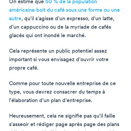
On estime que
50 % de la population
américaine boit du café sous une forme ou une
autre
, qu'il s'agisse d'un expresso, d'un latte,
d'un cappuccino ou de la myriade de cafés
glacés qui ont inondé le marché.
Cela représente un public potentiel assez
important si vous envisagez d'ouvrir votre
propre café.
Comme pour toute nouvelle entreprise de ce
type, vous devrez consacrer du temps à
l'élaboration d'un plan d'entreprise.
Heureusement, cela ne signifie pas qu'il faille
s'asseoir et rédiger page après page des plans