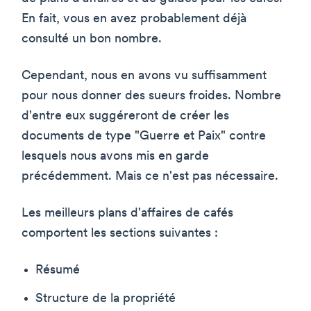
En fait, vous en avez probablement déjà
consulté un bon nombre.
Cependant, nous en avons vu suffisamment
pour nous donner des sueurs froides. Nombre
d'entre eux suggéreront de créer les
documents de type "Guerre et Paix" contre
lesquels nous avons mis en garde
précédemment. Mais ce n'est pas nécessaire.
Les meilleurs plans d'affaires de cafés
comportent les sections suivantes :
Résumé
Structure de la propriété