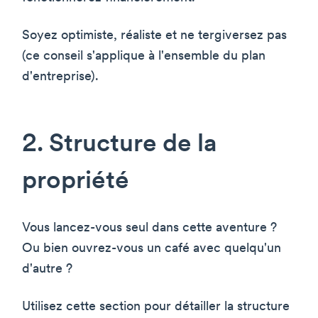
Soyez optimiste, réaliste et ne tergiversez pas
(ce conseil s'applique à l'ensemble du plan
d'entreprise).
2. Structure de la
propriété
Vous lancez-vous seul dans cette aventure ?
Ou bien ouvrez-vous un café avec quelqu'un
d'autre ?
Utilisez cette section pour détailler la structure