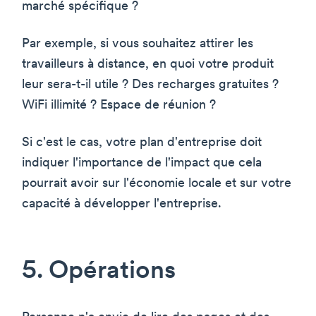
marché spécifique ?
Par exemple, si vous souhaitez attirer les
travailleurs à distance, en quoi votre produit
leur sera-t-il utile ? Des recharges gratuites ?
WiFi illimité ? Espace de réunion ?
Si c'est le cas, votre plan d'entreprise doit
indiquer l'importance de l'impact que cela
pourrait avoir sur l'économie locale et sur votre
capacité à développer l'entreprise.
5. Opérations