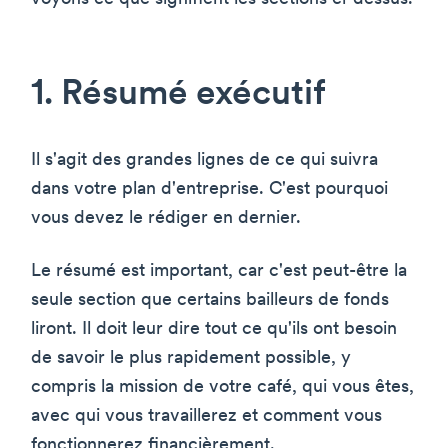
1. Résumé exécutif
Il s'agit des grandes lignes de ce qui suivra
dans votre plan d'entreprise. C'est pourquoi
vous devez le rédiger en dernier.
Le résumé est important, car c'est peut-être la
seule section que certains bailleurs de fonds
liront. Il doit leur dire tout ce qu'ils ont besoin
de savoir le plus rapidement possible, y
compris la mission de votre café, qui vous êtes,
avec qui vous travaillerez et comment vous
fonctionnerez financièrement.