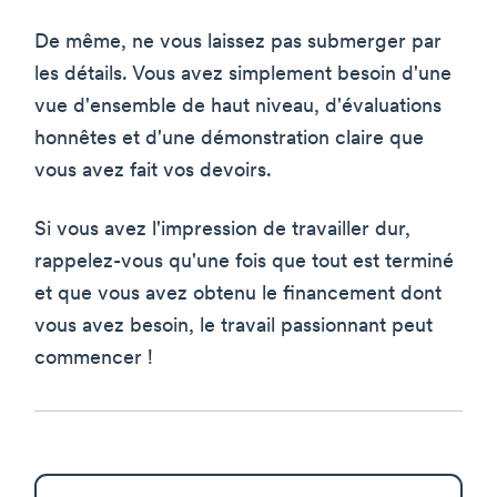
De même, ne vous laissez pas submerger par
les détails. Vous avez simplement besoin d'une
vue d'ensemble de haut niveau, d'évaluations
honnêtes et d'une démonstration claire que
vous avez fait vos devoirs.
Si vous avez l'impression de travailler dur,
rappelez-vous qu'une fois que tout est terminé
et que vous avez obtenu le financement dont
vous avez besoin, le travail passionnant peut
commencer !