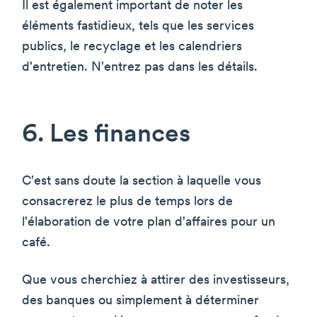
Il est également important de noter les
éléments fastidieux, tels que les services
publics, le recyclage et les calendriers
d'entretien. N'entrez pas dans les détails.
6. Les finances
C'est sans doute la section à laquelle vous
consacrerez le plus de temps lors de
l'élaboration de votre plan d'affaires pour un
café.
Que vous cherchiez à attirer des investisseurs,
des banques ou simplement à déterminer