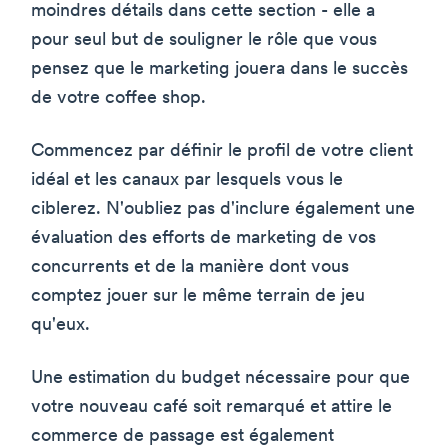
moindres détails dans cette section - elle a
pour seul but de souligner le rôle que vous
pensez que le marketing jouera dans le succès
de votre coffee shop.
Commencez par définir le profil de votre client
idéal et les canaux par lesquels vous le
ciblerez. N'oubliez pas d'inclure également une
évaluation des efforts de marketing de vos
concurrents et de la manière dont vous
comptez jouer sur le même terrain de jeu
qu'eux.
Une estimation du budget nécessaire pour que
votre nouveau café soit remarqué et attire le
commerce de passage est également