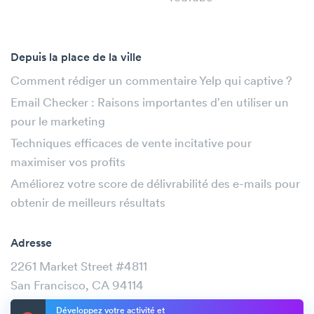
Depuis la place de la ville
Comment rédiger un commentaire Yelp qui captive ?
Email Checker : Raisons importantes d'en utiliser un
pour le marketing
Techniques efficaces de vente incitative pour
maximiser vos profits
Améliorez votre score de délivrabilité des e-mails pour
obtenir de meilleurs résultats
Adresse
2261 Market Street #4811
San Francisco, CA 94114
Développez votre activité et