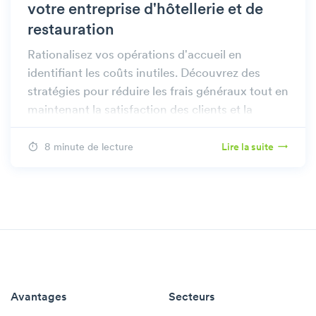
votre entreprise d'hôtellerie et de
restauration
Rationalisez vos opérations d'accueil en
identifiant les coûts inutiles. Découvrez des
stratégies pour réduire les frais généraux tout en
maintenant la satisfaction des clients et la
qualité du service.
8 minute de lecture
Lire la suite
Avantages
Secteurs