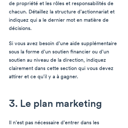
de propriété et les rôles et responsabilités de
chacun. Détaillez la structure d'actionnariat et
indiquez qui a le dernier mot en matière de
décisions.
Si vous avez besoin d'une aide supplémentaire
sous la forme d'un soutien financier ou d'un
soutien au niveau de la direction, indiquez
clairement dans cette section qui vous devez
attirer et ce qu'il y a à gagner.
3. Le plan marketing
Il n'est pas nécessaire d'entrer dans les