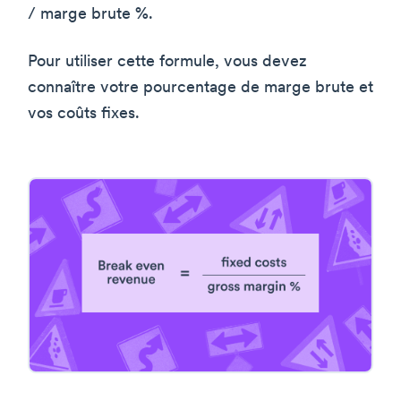
/ marge brute %.
Pour utiliser cette formule, vous devez
connaître votre pourcentage de marge brute et
vos coûts fixes.