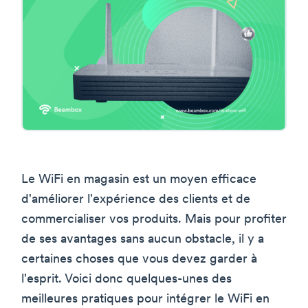
Le WiFi en magasin est un moyen efficace
d'améliorer l'expérience des clients et de
commercialiser vos produits. Mais pour profiter
de ses avantages sans aucun obstacle, il y a
certaines choses que vous devez garder à
l'esprit. Voici donc quelques-unes des
meilleures pratiques pour intégrer le WiFi en