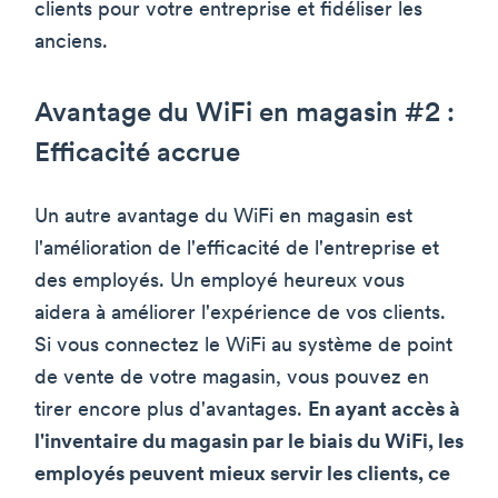
clients pour votre entreprise et fidéliser les
anciens.
Avantage du WiFi en magasin #2 :
Efficacité accrue
Un autre avantage du WiFi en magasin est
l'amélioration de l'efficacité de l'entreprise et
des employés. Un employé heureux vous
aidera à améliorer l'expérience de vos clients.
Si vous connectez le WiFi au système de point
de vente de votre magasin, vous pouvez en
tirer encore plus d'avantages.
En ayant accès à
l'inventaire du magasin par le biais du WiFi, les
employés peuvent mieux servir les clients, ce