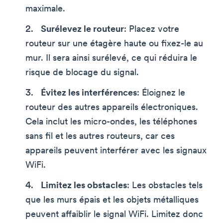
maximale.
Surélevez le routeur
: Placez votre
routeur sur une étagère haute ou fixez-le au
mur. Il sera ainsi surélevé, ce qui réduira le
risque de blocage du signal.
Évitez les interférences
: Éloignez le
routeur des autres appareils électroniques.
Cela inclut les micro-ondes, les téléphones
sans fil et les autres routeurs, car ces
appareils peuvent interférer avec les signaux
WiFi.
Limitez les obstacles
: Les obstacles tels
que les murs épais et les objets métalliques
peuvent affaiblir le signal WiFi. Limitez donc