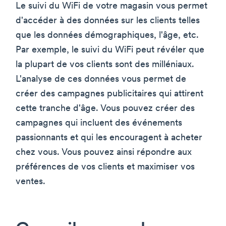
Le suivi du WiFi de votre magasin vous permet
d'accéder à des données sur les clients telles
que les données démographiques, l'âge, etc.
Par exemple, le suivi du WiFi peut révéler que
la plupart de vos clients sont des milléniaux.
L'analyse de ces données vous permet de
créer des campagnes publicitaires qui attirent
cette tranche d'âge. Vous pouvez créer des
campagnes qui incluent des événements
passionnants et qui les encouragent à acheter
chez vous. Vous pouvez ainsi répondre aux
préférences de vos clients et maximiser vos
ventes.