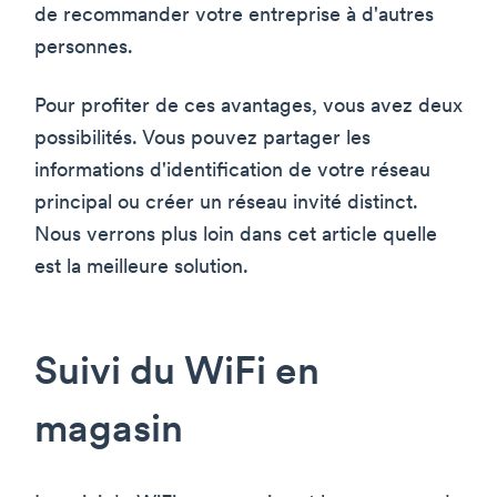
de recommander votre entreprise à d'autres
personnes.
Pour profiter de ces avantages, vous avez deux
possibilités. Vous pouvez partager les
informations d'identification de votre réseau
principal ou créer un réseau invité distinct.
Nous verrons plus loin dans cet article quelle
est la meilleure solution.
Suivi du WiFi en
magasin