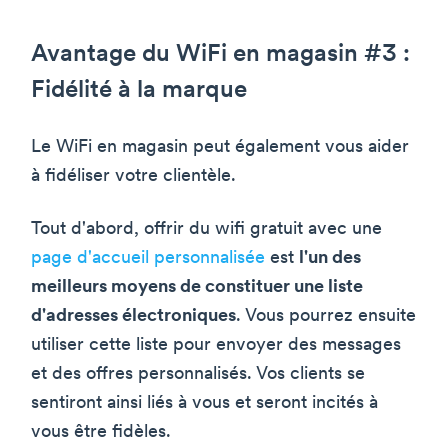
Avantage du WiFi en magasin #3 :
Fidélité à la marque
Le WiFi en magasin peut également vous aider
à fidéliser votre clientèle.
Tout d'abord, offrir du wifi gratuit avec une
page d'accueil personnalisée
est
l'un des
meilleurs moyens de constituer une liste
d'adresses électroniques
. Vous pourrez ensuite
utiliser cette liste pour envoyer des messages
et des offres personnalisés. Vos clients se
sentiront ainsi liés à vous et seront incités à
vous être fidèles.