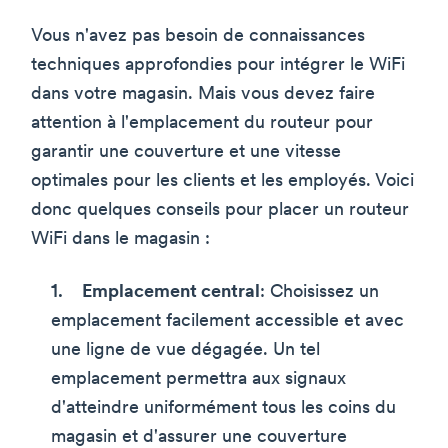
Vous n'avez pas besoin de connaissances
techniques approfondies pour intégrer le WiFi
dans votre magasin. Mais vous devez faire
attention à l'emplacement du routeur pour
garantir une couverture et une vitesse
optimales pour les clients et les employés. Voici
donc quelques conseils pour placer un routeur
WiFi dans le magasin :
Emplacement central
: Choisissez un
emplacement facilement accessible et avec
une ligne de vue dégagée. Un tel
emplacement permettra aux signaux
d'atteindre uniformément tous les coins du
magasin et d'assurer une couverture