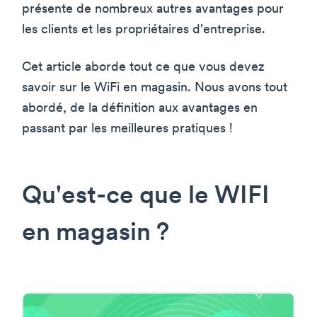
présente de nombreux autres avantages pour
les clients et les propriétaires d'entreprise.
Cet article aborde tout ce que vous devez
savoir sur le WiFi en magasin. Nous avons tout
abordé, de la définition aux avantages en
passant par les meilleures pratiques !
Qu'est-ce que le WIFI
en magasin ?