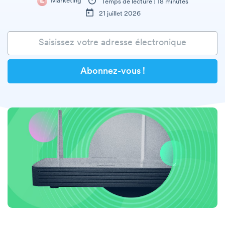
Marketing
Temps de lecture : 18 minutes
21 juillet 2026