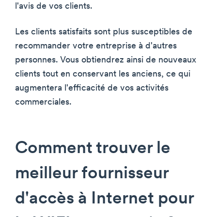
l'avis de vos clients.
Les clients satisfaits sont plus susceptibles de
recommander votre entreprise à d'autres
personnes. Vous obtiendrez ainsi de nouveaux
clients tout en conservant les anciens, ce qui
augmentera l'efficacité de vos activités
commerciales.
Comment trouver le
meilleur fournisseur
d'accès à Internet pour