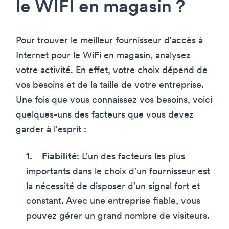
le WIFI en magasin ?
Pour trouver le meilleur fournisseur d'accès à
Internet pour le WiFi en magasin, analysez
votre activité. En effet, votre choix dépend de
vos besoins et de la taille de votre entreprise.
Une fois que vous connaissez vos besoins, voici
quelques-uns des facteurs que vous devez
garder à l'esprit :
Fiabilité
: L'un des facteurs les plus
importants dans le choix d'un fournisseur est
la nécessité de disposer d'un signal fort et
constant. Avec une entreprise fiable, vous
pouvez gérer un grand nombre de visiteurs.