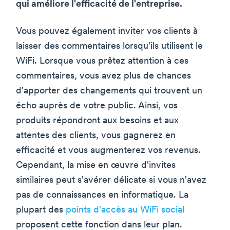
qui améliore l'efficacité de l'entreprise.
Vous pouvez également inviter vos clients à
laisser des commentaires lorsqu'ils utilisent le
WiFi. Lorsque vous prêtez attention à ces
commentaires, vous avez plus de chances
d'apporter des changements qui trouvent un
écho auprès de votre public. Ainsi, vos
produits répondront aux besoins et aux
attentes des clients, vous gagnerez en
efficacité et vous augmenterez vos revenus.
Cependant, la mise en œuvre d'invites
similaires peut s'avérer délicate si vous n'avez
pas de connaissances en informatique. La
plupart des
points d'accès au WiFi social
proposent cette fonction dans leur plan.