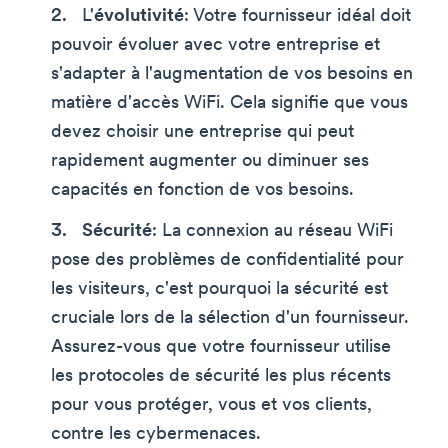
L'
évolutivité
: Votre fournisseur idéal doit
pouvoir évoluer avec votre entreprise et
s'adapter à l'augmentation de vos besoins en
matière d'accès WiFi. Cela signifie que vous
devez choisir une entreprise qui peut
rapidement augmenter ou diminuer ses
capacités en fonction de vos besoins.
Sécurité
: La connexion au réseau WiFi
pose des problèmes de confidentialité pour
les visiteurs, c'est pourquoi la sécurité est
cruciale lors de la sélection d'un fournisseur.
Assurez-vous que votre fournisseur utilise
les protocoles de sécurité les plus récents
pour vous protéger, vous et vos clients,
contre les cybermenaces.