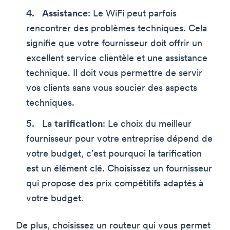
Assistance
: Le WiFi peut parfois
rencontrer des problèmes techniques. Cela
signifie que votre fournisseur doit offrir un
excellent service clientèle et une assistance
technique. Il doit vous permettre de servir
vos clients sans vous soucier des aspects
techniques.
La
tarification
: Le choix du meilleur
fournisseur pour votre entreprise dépend de
votre budget, c'est pourquoi la tarification
est un élément clé. Choisissez un fournisseur
qui propose des prix compétitifs adaptés à
votre budget.
De plus, choisissez un routeur qui vous permet