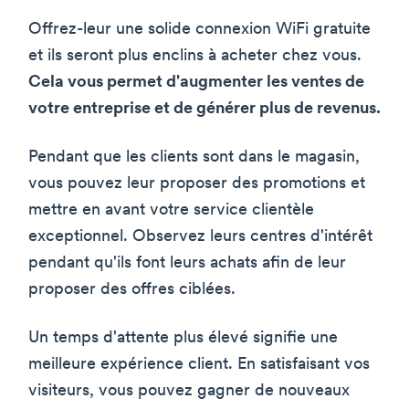
Offrez-leur une solide connexion WiFi gratuite
et ils seront plus enclins à acheter chez vous.
Cela vous permet d'augmenter les ventes de
votre entreprise et de générer plus de revenus.
Pendant que les clients sont dans le magasin,
vous pouvez leur proposer des promotions et
mettre en avant votre service clientèle
exceptionnel. Observez leurs centres d'intérêt
pendant qu'ils font leurs achats afin de leur
proposer des offres ciblées.
Un temps d'attente plus élevé signifie une
meilleure expérience client. En satisfaisant vos
visiteurs, vous pouvez gagner de nouveaux