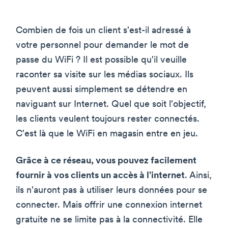
Combien de fois un client s'est-il adressé à
votre personnel pour demander le mot de
passe du WiFi ? Il est possible qu'il veuille
raconter sa visite sur les médias sociaux. Ils
peuvent aussi simplement se détendre en
naviguant sur Internet. Quel que soit l'objectif,
les clients veulent toujours rester connectés.
C'est là que le WiFi en magasin entre en jeu.
Grâce à ce réseau, vous pouvez facilement
fournir à vos clients un accès à l'internet
. Ainsi,
ils n'auront pas à utiliser leurs données pour se
connecter. Mais offrir une connexion internet
gratuite ne se limite pas à la connectivité. Elle