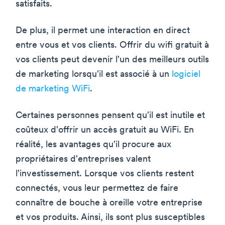
satisfaits.
De plus, il permet une interaction en direct
entre vous et vos clients. Offrir du wifi gratuit à
vos clients peut devenir l'un des meilleurs outils
de marketing lorsqu'il est associé à un
logiciel
de marketing WiFi
.
Certaines personnes pensent qu'il est inutile et
coûteux d'offrir un accès gratuit au WiFi. En
réalité, les avantages qu'il procure aux
propriétaires d'entreprises valent
l'investissement. Lorsque vos clients restent
connectés, vous leur permettez de faire
connaître de bouche à oreille votre entreprise
et vos produits. Ainsi, ils sont plus susceptibles