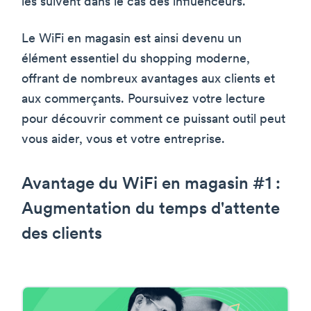
les suivent dans le cas des influenceurs.
Le WiFi en magasin est ainsi devenu un
élément essentiel du shopping moderne,
offrant de nombreux avantages aux clients et
aux commerçants. Poursuivez votre lecture
pour découvrir comment ce puissant outil peut
vous aider, vous et votre entreprise.
Avantage du WiFi en magasin #1 :
Augmentation du temps d'attente
des clients