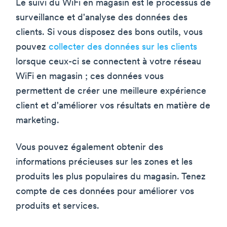
Le suivi du WiFi en magasin est le processus de
surveillance et d'analyse des données des
clients. Si vous disposez des bons outils, vous
pouvez
collecter des données sur les clients
lorsque ceux-ci se connectent à votre réseau
WiFi en magasin ; ces données vous
permettent de créer une meilleure expérience
client et d'améliorer vos résultats en matière de
marketing.
Vous pouvez également obtenir des
informations précieuses sur les zones et les
produits les plus populaires du magasin. Tenez
compte de ces données pour améliorer vos
produits et services.