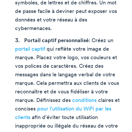
symboles, de lettres et de chiffres. Un mot
de passe facile à deviner peut exposer vos
données et votre réseau à des
cybermenaces.
Portail captif personnalisé
: Créez un
portail captif
qui reflète votre image de
marque. Placez votre logo, vos couleurs et
vos polices de caractères. Créez des
messages dans le langage verbal de votre
marque. Cela permettra aux clients de vous
reconnaître et de vous fidéliser à votre
marque. Définissez des
conditions
claires et
concises
pour l'utilisation du WiFi par les
clients
afin d'éviter toute utilisation
inappropriée ou illégale du réseau de votre