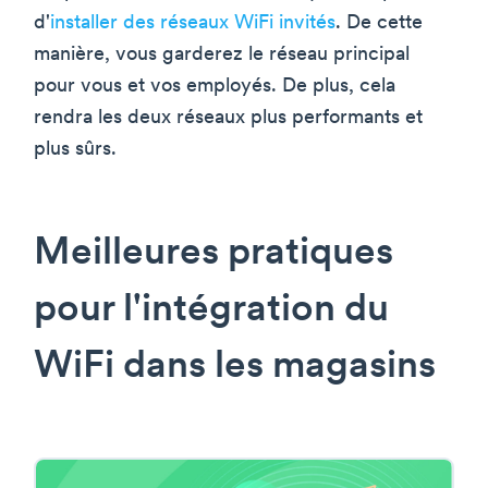
d'
installer des réseaux WiFi invités
. De cette
manière, vous garderez le réseau principal
pour vous et vos employés. De plus, cela
rendra les deux réseaux plus performants et
plus sûrs.
Meilleures pratiques
pour l'intégration du
WiFi dans les magasins