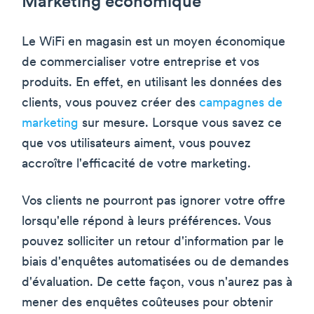
Marketing économique
Le WiFi en magasin est un moyen économique
de commercialiser votre entreprise et vos
produits. En effet, en utilisant les données des
clients, vous pouvez créer des
campagnes de
marketing
sur mesure. Lorsque vous savez ce
que vos utilisateurs aiment, vous pouvez
accroître l'efficacité de votre marketing.
Vos clients ne pourront pas ignorer votre offre
lorsqu'elle répond à leurs préférences. Vous
pouvez solliciter un retour d'information par le
biais d'enquêtes automatisées ou de demandes
d'évaluation. De cette façon, vous n'aurez pas à
mener des enquêtes coûteuses pour obtenir