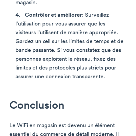
magasin.
Contrôler et améliorer
: Surveillez
l'utilisation pour vous assurer que les
visiteurs l'utilisent de manière appropriée.
Gardez un œil sur les limites de temps et de
bande passante. Si vous constatez que des
personnes exploitent le réseau, fixez des
limites et des protocoles plus stricts pour
assurer une connexion transparente.
Conclusion
Le WiFi en magasin est devenu un élément
essentiel du commerce de détail moderne. Il