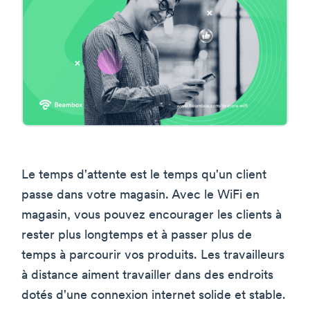
Le temps d'attente est le temps qu'un client
passe dans votre magasin. Avec le WiFi en
magasin, vous pouvez encourager les clients à
rester plus longtemps et à passer plus de
temps à parcourir vos produits. Les travailleurs
à distance aiment travailler dans des endroits
dotés d'une connexion internet solide et stable.