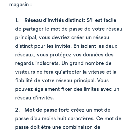
magasin :
Réseau d'invités distinct
: S'il est facile
de partager le mot de passe de votre réseau
principal, vous devriez créer un réseau
distinct pour les invités. En isolant les deux
réseaux, vous protégez vos données des
regards indiscrets. Un grand nombre de
visiteurs ne fera qu'affecter la vitesse et la
fiabilité de votre réseau principal. Vous
pouvez également fixer des limites avec un
réseau d'invités.
Mot de passe fort
: créez un mot de
passe d'au moins huit caractères. Ce mot de
passe doit être une combinaison de