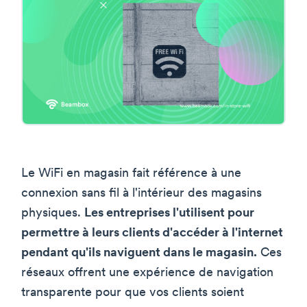
Le WiFi en magasin fait référence à une
connexion sans fil à l'intérieur des magasins
physiques.
Les entreprises l'utilisent pour
permettre à leurs clients d'accéder à l'internet
pendant qu'ils naviguent dans le magasin.
Ces
réseaux offrent une expérience de navigation
transparente pour que vos clients soient