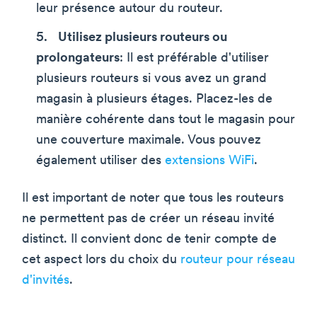
leur présence autour du routeur.
Utilisez plusieurs routeurs ou
prolongateurs
: Il est préférable d'utiliser
plusieurs routeurs si vous avez un grand
magasin à plusieurs étages. Placez-les de
manière cohérente dans tout le magasin pour
une couverture maximale. Vous pouvez
également utiliser des
extensions WiFi
.
Il est important de noter que tous les routeurs
ne permettent pas de créer un réseau invité
distinct. Il convient donc de tenir compte de
cet aspect lors du choix du
routeur pour réseau
d'invités
.