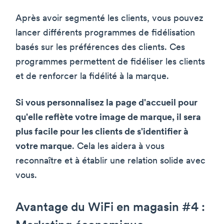
Après avoir segmenté les clients, vous pouvez
lancer différents programmes de fidélisation
basés sur les préférences des clients. Ces
programmes permettent de fidéliser les clients
et de renforcer la fidélité à la marque.
Si vous personnalisez la page d'accueil pour
qu'elle reflète votre image de marque, il sera
plus facile pour les clients de s'identifier à
votre marque
. Cela les aidera à vous
reconnaître et à établir une relation solide avec
vous.
Avantage du WiFi en magasin #4 :