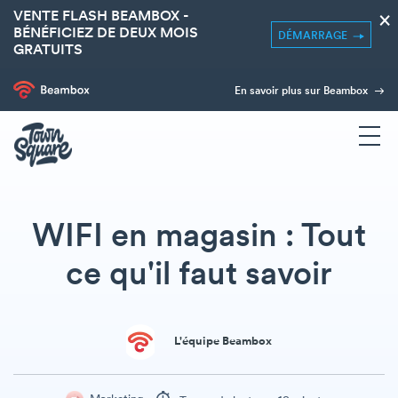
VENTE FLASH BEAMBOX -
×
BÉNÉFICIEZ DE DEUX MOIS
DÉMARRAGE
GRATUITS
En savoir plus sur Beambox
WIFI en magasin : Tout
ce qu'il faut savoir
L'équipe Beambox