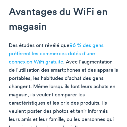
Avantages du WiFi en
magasin
Des études ont révélé que
96 % des gens
préfèrent les commerces dotés d'une
connexion WiFi gratuite
. Avec l'augmentation
de l'utilisation des smartphones et des appareils
portables, les habitudes d'achat des gens
changent. Même lorsqu'ils font leurs achats en
magasin, ils veulent comparer les
caractéristiques et les prix des produits. Ils
veulent poster des photos et tenir informés
leurs amis et leur famille, ou les personnes qui