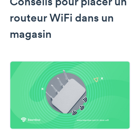
Conseils pour placer un
routeur WiFi dans un
magasin