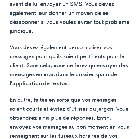
avant de lui envoyer un SMS. Vous devez
également leur donner un moyen de se
désabonner si vous voulez éviter tout problème
juridique.
Vous devez également personnaliser vos
messages pour qu'ils soient pertinents pour le
client.
Sans cela, vous ne ferez qu'envoyer des
messages en vrac dans le dossier spam de
l'application de textos
.
En outre, faites en sorte que vos messages
soient courts et évitez d'utiliser du jargon. Vous
obtiendrez ainsi plus de réponses. Enfin,
envoyez vos messages au bon moment en vous
renseignant sur les fuseaux horaires de vos