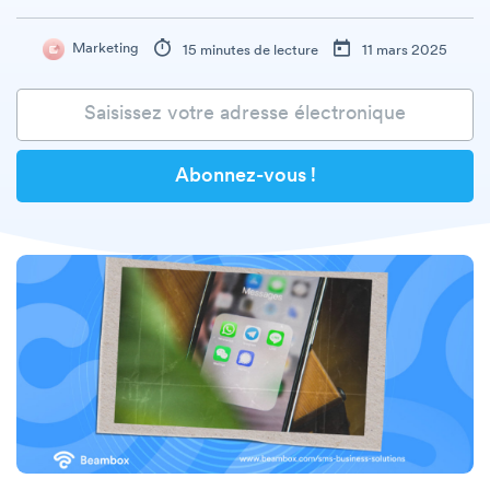
Marketing
15 minutes de lecture
11 mars 2025