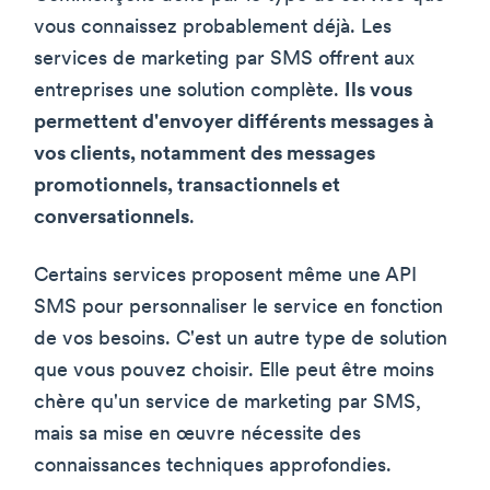
vous connaissez probablement déjà. Les
services de marketing par SMS offrent aux
entreprises une solution complète.
Ils vous
permettent d'envoyer différents messages à
vos clients, notamment des messages
promotionnels, transactionnels et
conversationnels
.
Certains services proposent même une API
SMS pour personnaliser le service en fonction
de vos besoins. C'est un autre type de solution
que vous pouvez choisir. Elle peut être moins
chère qu'un service de marketing par SMS,
mais sa mise en œuvre nécessite des
connaissances techniques approfondies.