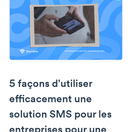
5 façons d'utiliser
efficacement une
solution SMS pour les
entreprises pour une