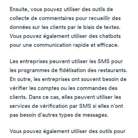
Ensuite, vous pouvez utiliser des outils de
collecte de commentaires pour recueillir des
données sur les clients par le biais de textes.
Vous pouvez également utiliser des chatbots
pour une communication rapide et efficace.
Les entreprises peuvent utiliser les SMS pour
les programmes de fidélisation des restaurants.
En outre, les entreprises ont souvent besoin de
vérifier les comptes ou les commandes des
clients. Dans ce cas, elles peuvent utiliser les
services de vérification par SMS si elles n'ont
pas besoin d'autres types de messages.
Vous pouvez également utiliser des outils pour