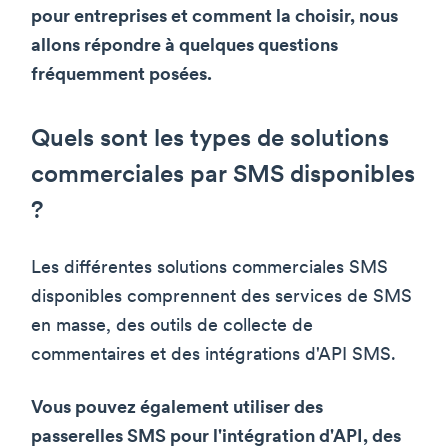
pour entreprises et comment la choisir, nous
allons répondre à quelques questions
fréquemment posées.
Quels sont les types de solutions
commerciales par SMS disponibles
?
Les différentes solutions commerciales SMS
disponibles comprennent des services de SMS
en masse, des outils de collecte de
commentaires et des intégrations d'API SMS.
Vous pouvez également utiliser des
passerelles SMS pour l'intégration d'API, des