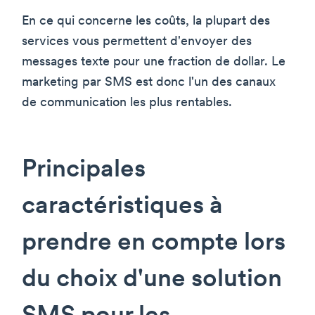
En ce qui concerne les coûts, la plupart des
services vous permettent d'envoyer des
messages texte pour une fraction de dollar. Le
marketing par SMS est donc l'un des canaux
de communication les plus rentables.
Principales
caractéristiques à
prendre en compte lors
du choix d'une solution