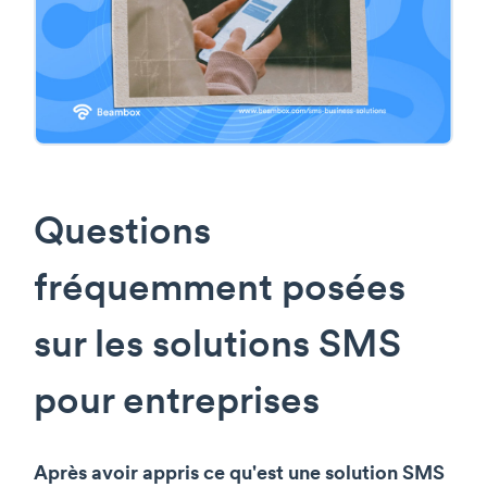
Questions
fréquemment posées
sur les solutions SMS
pour entreprises
Après avoir appris ce qu'est une solution SMS