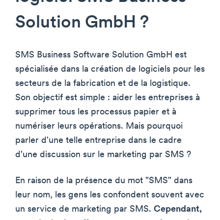
Solution GmbH ?
SMS Business Software Solution GmbH est
spécialisée dans la création de logiciels pour les
secteurs de la fabrication et de la logistique.
Son objectif est simple : aider les entreprises à
supprimer tous les processus papier et à
numériser leurs opérations. Mais pourquoi
parler d'une telle entreprise dans le cadre
d'une discussion sur le marketing par SMS ?
En raison de la présence du mot "SMS" dans
leur nom, les gens les confondent souvent avec
un service de marketing par SMS.
Cependant,