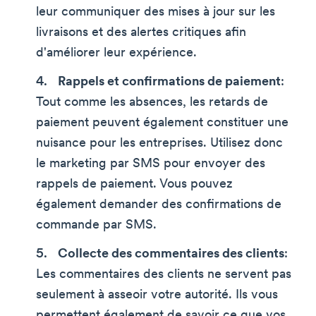
leur communiquer des mises à jour sur les
livraisons et des alertes critiques afin
d'améliorer leur expérience.
Rappels et confirmations de paiement
:
Tout comme les absences, les retards de
paiement peuvent également constituer une
nuisance pour les entreprises. Utilisez donc
le marketing par SMS pour envoyer des
rappels de paiement. Vous pouvez
également demander des confirmations de
commande par SMS.
Collecte des commentaires des clients
:
Les commentaires des clients ne servent pas
seulement à asseoir votre autorité. Ils vous
permettent également de savoir ce que vos