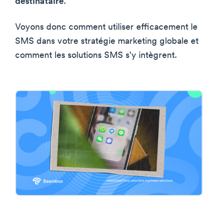
destinataire
.
Voyons donc comment utiliser efficacement le
SMS dans votre stratégie marketing globale et
comment les solutions SMS s'y intègrent.