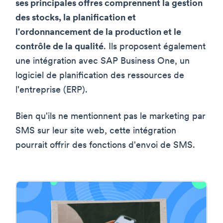
ses principales offres comprennent la gestion
des stocks, la planification et
l'ordonnancement de la production et le
contrôle de la qualité
. Ils proposent également
une intégration avec SAP Business One, un
logiciel de planification des ressources de
l'entreprise (ERP).
Bien qu'ils ne mentionnent pas le marketing par
SMS sur leur site web, cette intégration
pourrait offrir des fonctions d'envoi de SMS.