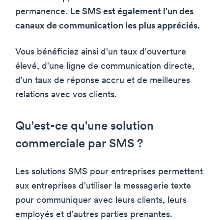
permanence.
Le SMS est également l'un des
canaux de communication les plus appréciés
.
Vous bénéficiez ainsi d'un taux d'ouverture
élevé, d'une ligne de communication directe,
d'un taux de réponse accru et de meilleures
relations avec vos clients.
Qu'est-ce qu'une solution
commerciale par SMS ?
Les solutions SMS pour entreprises permettent
aux entreprises d'utiliser la messagerie texte
pour communiquer avec leurs clients, leurs
employés et d'autres parties prenantes.