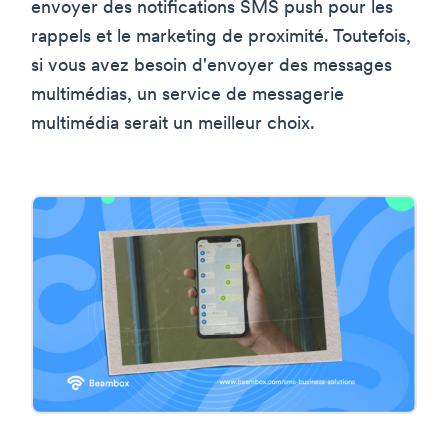
envoyer des notifications SMS push pour les
rappels et le marketing de proximité. Toutefois,
si vous avez besoin d'envoyer des messages
multimédias, un service de messagerie
multimédia serait un meilleur choix.