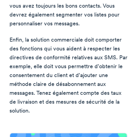
vous avez toujours les bons contacts. Vous
devrez également segmenter vos listes pour
personnaliser vos messages.
Enfin, la solution commerciale doit comporter
des fonctions qui vous aident à respecter les
directives de conformité relatives aux SMS. Par
exemple, elle doit vous permettre d'obtenir le
consentement du client et d'ajouter une
méthode claire de désabonnement aux
messages. Tenez également compte des taux
de livraison et des mesures de sécurité de la
solution.