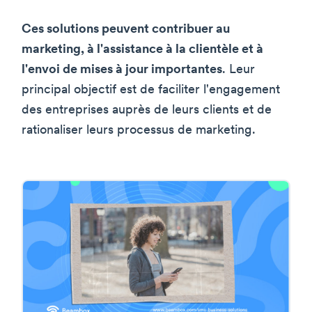
Ces solutions peuvent contribuer au
marketing, à l'assistance à la clientèle et à
l'envoi de mises à jour importantes
. Leur
principal objectif est de faciliter l'engagement
des entreprises auprès de leurs clients et de
rationaliser leurs processus de marketing.