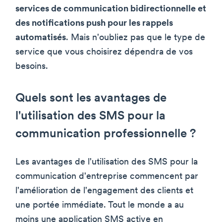
services de communication bidirectionnelle et
des notifications push pour les rappels
automatisés
. Mais n'oubliez pas que le type de
service que vous choisirez dépendra de vos
besoins.
Quels sont les avantages de
l'utilisation des SMS pour la
communication professionnelle ?
Les avantages de l'utilisation des SMS pour la
communication d'entreprise commencent par
l'amélioration de l'engagement des clients et
une portée immédiate. Tout le monde a au
moins une application SMS active en