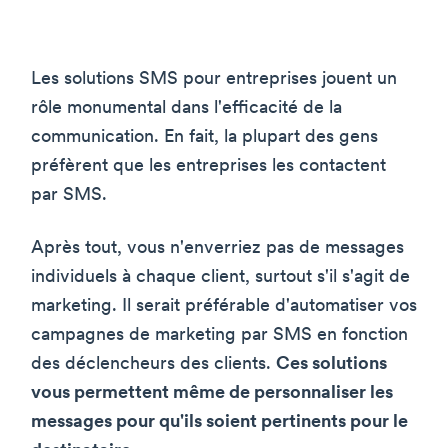
Les solutions SMS pour entreprises jouent un
rôle monumental dans l'efficacité de la
communication. En fait, la plupart des gens
préfèrent que les entreprises les contactent
par SMS.
Après tout, vous n'enverriez pas de messages
individuels à chaque client, surtout s'il s'agit de
marketing. Il serait préférable d'automatiser vos
campagnes de marketing par SMS en fonction
des déclencheurs des clients.
Ces solutions
vous permettent même de personnaliser les
messages pour qu'ils soient pertinents pour le