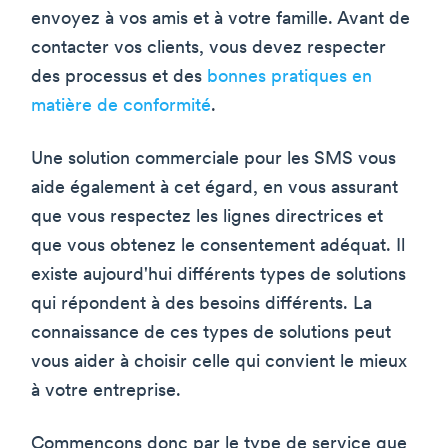
envoyez à vos amis et à votre famille. Avant de
contacter vos clients, vous devez respecter
des processus et des
bonnes pratiques en
matière de conformité
.
Une solution commerciale pour les SMS vous
aide également à cet égard, en vous assurant
que vous respectez les lignes directrices et
que vous obtenez le consentement adéquat. Il
existe aujourd'hui différents types de solutions
qui répondent à des besoins différents. La
connaissance de ces types de solutions peut
vous aider à choisir celle qui convient le mieux
à votre entreprise.
Commençons donc par le type de service que