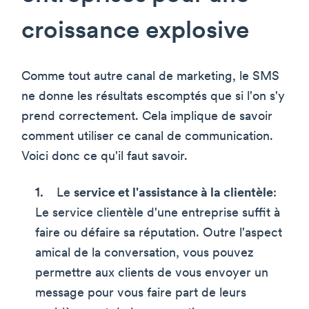
croissance explosive
Comme tout autre canal de marketing, le SMS
ne donne les résultats escomptés que si l'on s'y
prend correctement. Cela implique de savoir
comment utiliser ce canal de communication.
Voici donc ce qu'il faut savoir.
Le
service et l'assistance à la clientèle
:
Le service clientèle d'une entreprise suffit à
faire ou défaire sa réputation. Outre l'aspect
amical de la conversation, vous pouvez
permettre aux clients de vous envoyer un
message pour vous faire part de leurs