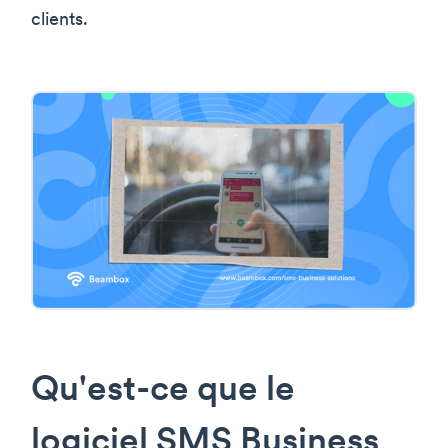
clients.
Qu'est-ce que le
logiciel SMS Business