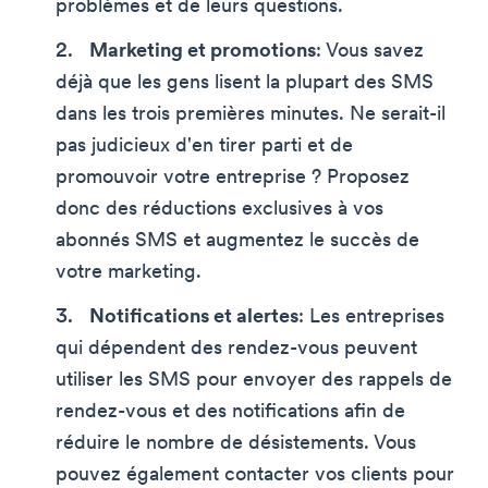
problèmes et de leurs questions.
Marketing et promotions
: Vous savez
déjà que les gens lisent la plupart des SMS
dans les trois premières minutes. Ne serait-il
pas judicieux d'en tirer parti et de
promouvoir votre entreprise ? Proposez
donc des réductions exclusives à vos
abonnés SMS et augmentez le succès de
votre marketing.
Notifications et alertes
: Les entreprises
qui dépendent des rendez-vous peuvent
utiliser les SMS pour envoyer des rappels de
rendez-vous et des notifications afin de
réduire le nombre de désistements. Vous
pouvez également contacter vos clients pour