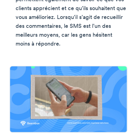
clients apprécient et ce qu'ils souhaitent que
vous amélioriez. Lorsqu'il s'agit de recueillir
des commentaires, le SMS est l'un des
meilleurs moyens, car les gens hésitent
moins à répondre.