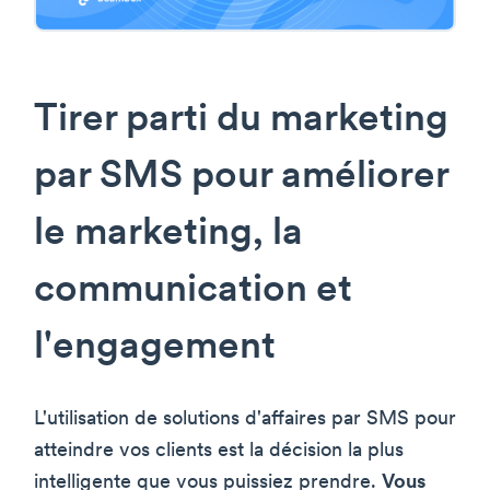
Tirer parti du marketing
par SMS pour améliorer
le marketing, la
communication et
l'engagement
L'utilisation de solutions d'affaires par SMS pour
atteindre vos clients est la décision la plus
intelligente que vous puissiez prendre.
Vous