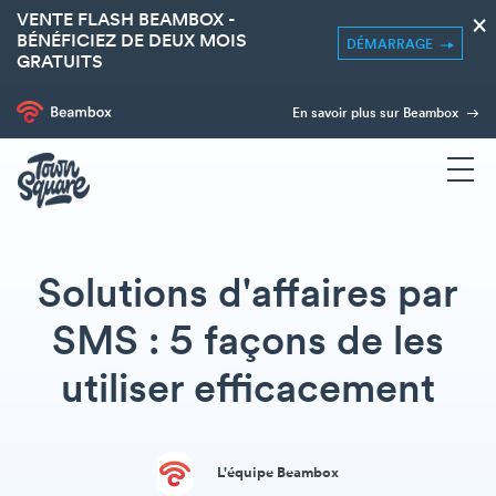
VENTE FLASH BEAMBOX -
×
BÉNÉFICIEZ DE DEUX MOIS
DÉMARRAGE
GRATUITS
En savoir plus sur Beambox
Solutions d'affaires par
SMS : 5 façons de les
utiliser efficacement
L'équipe Beambox