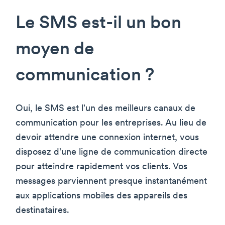
Le SMS est-il un bon
moyen de
communication ?
Oui, le SMS est l'un des meilleurs canaux de
communication pour les entreprises. Au lieu de
devoir attendre une connexion internet, vous
disposez d'une ligne de communication directe
pour atteindre rapidement vos clients. Vos
messages parviennent presque instantanément
aux applications mobiles des appareils des
destinataires.