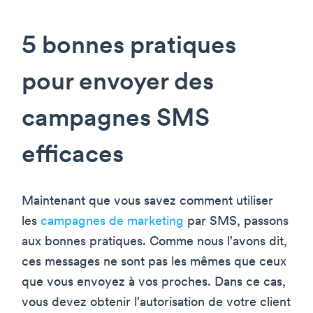
5 bonnes pratiques
pour envoyer des
campagnes SMS
efficaces
Maintenant que vous savez comment utiliser
les
campagnes de marketing
par SMS, passons
aux bonnes pratiques. Comme nous l'avons dit,
ces messages ne sont pas les mêmes que ceux
que vous envoyez à vos proches. Dans ce cas,
vous devez obtenir l'autorisation de votre client