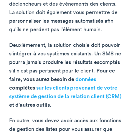
déclencheurs et des événements des clients.
La solution doit également vous permettre de
personnaliser les messages automatisés afin
qu'ils ne perdent pas l'élément humain.
Deuxièmement, la solution choisie doit pouvoir
s'intégrer à vos systèmes existants. Un SMS ne
pourra jamais produire les résultats escomptés
s'il n'est pas pertinent pour le client.
Pour ce
faire, vous aurez besoin de
données
complètes
sur les clients provenant de votre
système de gestion de la relation client (CRM)
et d'autres outils
.
En outre, vous devez avoir accès aux fonctions
de gestion des listes pour vous assurer que