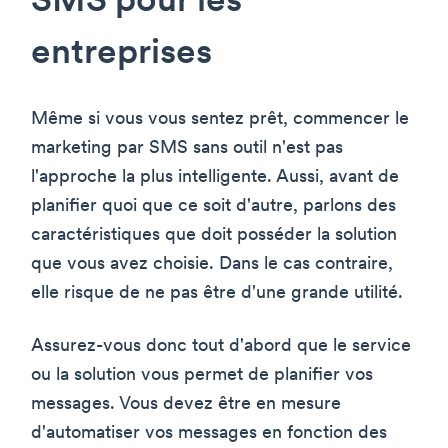
SMS pour les
entreprises
Même si vous vous sentez prêt, commencer le
marketing par SMS sans outil n'est pas
l'approche la plus intelligente. Aussi, avant de
planifier quoi que ce soit d'autre, parlons des
caractéristiques que doit posséder la solution
que vous avez choisie. Dans le cas contraire,
elle risque de ne pas être d'une grande utilité.
Assurez-vous donc tout d'abord que le service
ou la solution vous permet de planifier vos
messages. Vous devez être en mesure
d'automatiser vos messages en fonction des