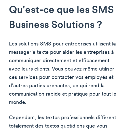
Qu'est-ce que les SMS
Business Solutions ?
Les solutions SMS pour entreprises utilisent la
messagerie texte pour aider les entreprises à
communiquer directement et efficacement
avec leurs clients. Vous pouvez même utiliser
ces services pour contacter vos employés et
d'autres parties prenantes, ce qui rend la
communication rapide et pratique pour tout le
monde.
Cependant, les textos professionnels diffèrent
totalement des textos quotidiens que vous