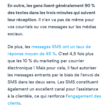
En outre, les gens lisent généralement 90 %
des textes dans les trois minutes qui suivent
leur réception
. Il n'en va pas de même pour
vos courriels ou vos messages sur les médias
sociaux.
De plus, les
messages SMS ont un taux de
réponse moyen de 45 %
. C'est 4,5 fois plus
que les 10 % du marketing par courrier
électronique ! Mais pour cela, il faut autoriser
les messages entrants par le biais de l'envoi de
SMS dans les deux sens. Les SMS constituent
également un excellent canal pour l'assistance
à la clientèle, ce qui renforce l'
engagement des
clients
.