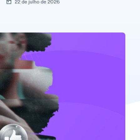
22 de julho de 2026