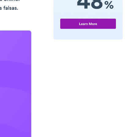
 falsas.