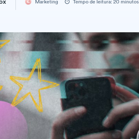
ox
Marketing
Tempo de leitura: 20 minutos