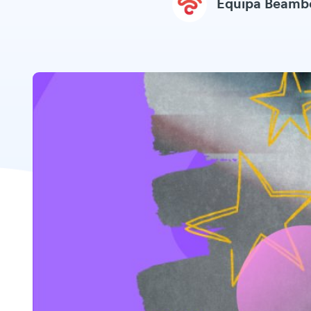
Equipa Beamb