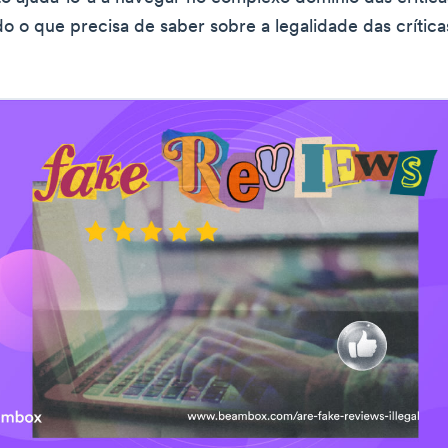
o o que precisa de saber sobre a legalidade das críticas