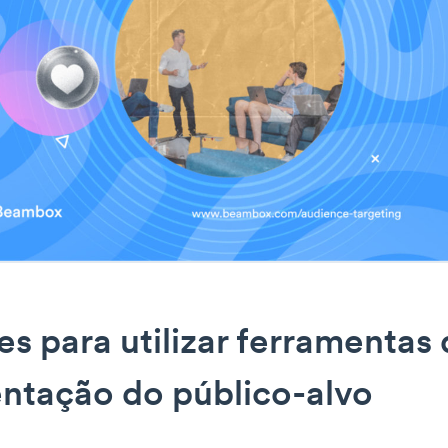
es para utilizar ferramentas
ntação do público-alvo