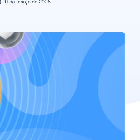
11 de março de 2025