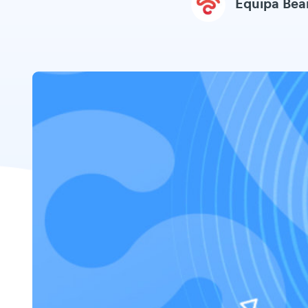
Equipa Be