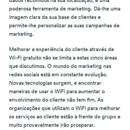
dados recolhidos na sua localização, é uma
poderosa ferramenta de marketing. Dá-lhe uma
imagem clara da sua base de clientes e
permite-lhe personalizar as suas campanhas de
marketing.
Melhorar a experiência do cliente através de
Wi-Fi gratuito não se limita a estas cinco áreas
que discutimos. O mundo do marketing nas
redes sociais está em constante evolução.
Novas tecnologias surgem, e encontrar
maneiras de usar o WiFi para aumentar o
envolvimento do cliente não tem fim. As
organizações que utilizam o WiFi para melhorar
os serviços ao cliente estão à frente do grupo e
muito provavelmente irão prosperar.