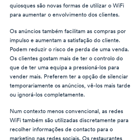
quiosques são novas formas de utilizar o WiFi
para aumentar o envolvimento dos clientes.
Os anúncios também facilitam as compras por
impulso e aumentam a satisfação do cliente.
Podem reduzir o risco de perda de uma venda.
Os clientes gostam mais de ter o controlo do
que de ter uma equipa a pressioná-los para
vender mais. Preferem ter a opção de silenciar
temporariamente os anúncios, vê-los mais tarde
ou ignorá-los completamente.
Num contexto menos convencional, as redes
WiFi também são utilizadas discretamente para
recolher informações de contacto para o
marketing nas redes sociais. Os restaurantes