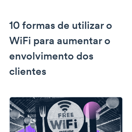
10 formas de utilizar o
WiFi para aumentar o
envolvimento dos
clientes