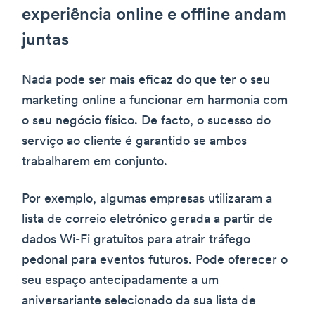
experiência online e offline andam
juntas
Nada pode ser mais eficaz do que ter o seu
marketing online a funcionar em harmonia com
o seu negócio físico. De facto, o sucesso do
serviço ao cliente é garantido se ambos
trabalharem em conjunto.
Por exemplo, algumas empresas utilizaram a
lista de correio eletrónico gerada a partir de
dados Wi-Fi gratuitos para atrair tráfego
pedonal para eventos futuros. Pode oferecer o
seu espaço antecipadamente a um
aniversariante selecionado da sua lista de