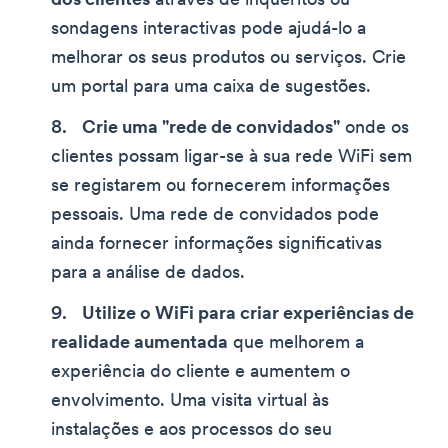
dos clientes
através de inquéritos ou
sondagens interactivas pode ajudá-lo a
melhorar os seus produtos ou serviços. Crie
um portal para uma caixa de sugestões.
Crie uma "rede de convidados"
onde os
clientes possam ligar-se à sua rede WiFi sem
se registarem ou fornecerem informações
pessoais. Uma rede de convidados pode
ainda fornecer informações significativas
para a análise de dados.
Utilize o WiFi para criar experiências de
realidade aumentada
que melhorem a
experiência do cliente e aumentem o
envolvimento. Uma visita virtual às
instalações e aos processos do seu