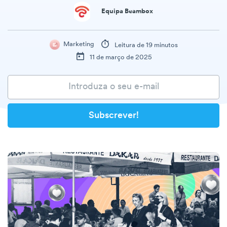
Equipa Beambox
Marketing
Leitura de 19 minutos
11 de março de 2025