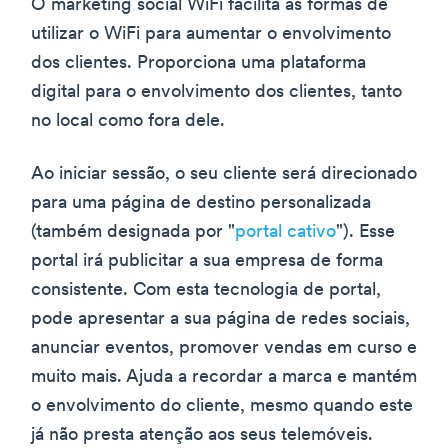
O marketing social WiFi facilita as formas de
utilizar o WiFi para aumentar o envolvimento
dos clientes. Proporciona uma plataforma
digital para o envolvimento dos clientes, tanto
no local como fora dele.
Ao iniciar sessão, o seu cliente será direcionado
para uma página de destino personalizada
(também designada por "
portal cativo
"). Esse
portal irá publicitar a sua empresa de forma
consistente. Com esta tecnologia de portal,
pode apresentar a sua página de redes sociais,
anunciar eventos, promover vendas em curso e
muito mais. Ajuda a recordar a marca e mantém
o envolvimento do cliente, mesmo quando este
já não presta atenção aos seus telemóveis.