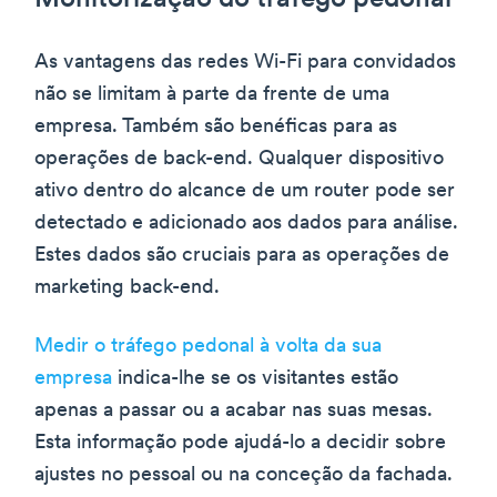
Monitorização do tráfego pedonal
As vantagens das redes Wi-Fi para convidados
não se limitam à parte da frente de uma
empresa. Também são benéficas para as
operações de back-end. Qualquer dispositivo
ativo dentro do alcance de um router pode ser
detectado e adicionado aos dados para análise.
Estes dados são cruciais para as operações de
marketing back-end.
Medir o tráfego pedonal à volta da sua
empresa
indica-lhe se os visitantes estão
apenas a passar ou a acabar nas suas mesas.
Esta informação pode ajudá-lo a decidir sobre
ajustes no pessoal ou na conceção da fachada.