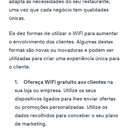
adapta às necessidades do seu restaurante,
uma vez que cada negócio tem qualidades
únicas.
Eis dez formas de utilizar o WiFi para aumentar
o envolvimento dos clientes. Algumas destas
formas são novas ou inovadoras e podem ser
utilizadas para criar uma experiência única para
o cliente.
Ofereça WiFi gratuito aos clientes
na
sua loja ou empresa. Utilize os seus
dispositivos ligados para lhes enviar ofertas
ou promoções personalizadas. Utilize os
dados recolhidos para conceber o seu plano
de marketing.