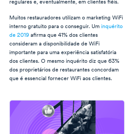
regulares e, eventualmente, em clientes fiéis.
Muitos restauradores utilizam o marketing WiFi
interno gratuito para o conseguir. Um
inquérito
de 2019
afirma que 41% dos clientes
consideram a disponibilidade de WiFi
importante para uma experiência satisfatória
dos clientes. O mesmo inquérito diz que 63%
dos proprietários de restaurantes concordam
que é essencial fornecer WiFi aos clientes.