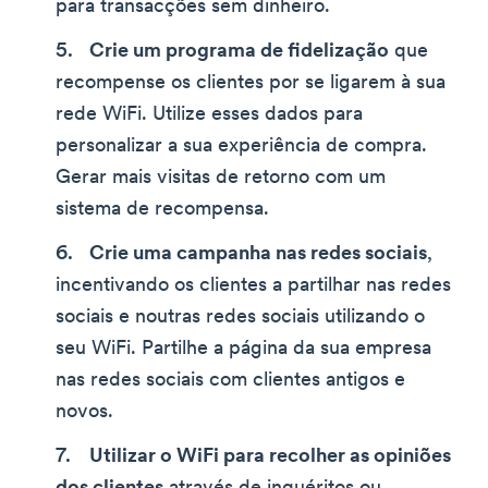
para transacções sem dinheiro.
Crie um programa de fidelização
que
recompense os clientes por se ligarem à sua
rede WiFi. Utilize esses dados para
personalizar a sua experiência de compra.
Gerar mais visitas de retorno com um
sistema de recompensa.
Crie uma campanha nas redes sociais
,
incentivando os clientes a partilhar nas redes
sociais e noutras redes sociais utilizando o
seu WiFi. Partilhe a página da sua empresa
nas redes sociais com clientes antigos e
novos.
Utilizar o WiFi para recolher as opiniões