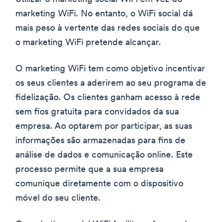
marketing WiFi. No entanto, o WiFi social dá
mais peso à vertente das redes sociais do que
o marketing WiFi pretende alcançar.
O marketing WiFi tem como objetivo incentivar
os seus clientes a aderirem ao seu programa de
fidelização. Os clientes ganham acesso à rede
sem fios gratuita para convidados da sua
empresa. Ao optarem por participar, as suas
informações são armazenadas para fins de
análise de dados e comunicação online. Este
processo permite que a sua empresa
comunique diretamente com o dispositivo
móvel do seu cliente.