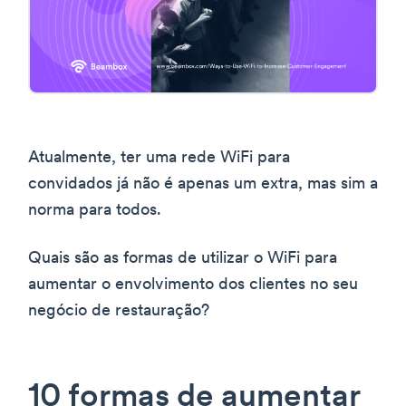
Atualmente, ter uma rede WiFi para
convidados já não é apenas um extra, mas sim a
norma para todos.
Quais são as formas de utilizar o WiFi para
aumentar o envolvimento dos clientes no seu
negócio de restauração?
10 formas de aumentar