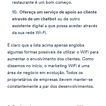
restaurante é um bom começo.
Ofereça um serviço de apoio ao cliente
através de um chatbot
ou de outro
assistente digital a que possa aceder através
da sua rede Wi-Fi.
É claro que a lista acima apenas engloba
algumas formas possíveis de utilizar o WiFi para
aumentar o envolvimento dos clientes. Como
dissemos no início, o marketing WiFi é uma
área de negócio em evolução. Todos os
proprietários de empresas devem manter-se
constantemente a par dos desenvolvimentos.