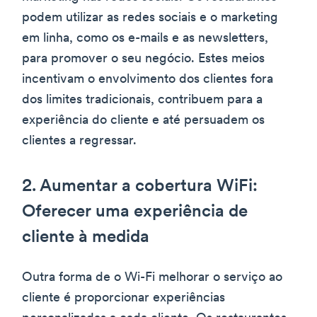
podem utilizar as redes sociais e o marketing
em linha, como os e-mails e as newsletters,
para promover o seu negócio. Estes meios
incentivam o envolvimento dos clientes fora
dos limites tradicionais, contribuem para a
experiência do cliente e até persuadem os
clientes a regressar.
2. Aumentar a cobertura WiFi:
Oferecer uma experiência de
cliente à medida
Outra forma de o Wi-Fi melhorar o serviço ao
cliente é proporcionar experiências