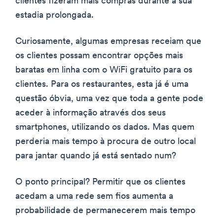
clientes fizeram mais compras durante a sua
estadia prolongada.
Curiosamente, algumas empresas receiam que
os clientes possam encontrar opções mais
baratas em linha com o WiFi gratuito para os
clientes. Para os restaurantes, esta já é uma
questão óbvia, uma vez que toda a gente pode
aceder à informação através dos seus
smartphones, utilizando os dados. Mas quem
perderia mais tempo à procura de outro local
para jantar quando já está sentado num?
O ponto principal? Permitir que os clientes
acedam a uma rede sem fios aumenta a
probabilidade de permanecerem mais tempo