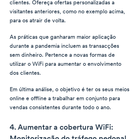
clientes. Ofereça ofertas personalizadas a
visitantes anteriores, como no exemplo acima,
para os atrair de volta.
As práticas que ganharam maior aplicação
durante a pandemia incluem as transacções
sem dinheiro. Pertence a novas formas de
utilizar o WiFi para aumentar o envolvimento
dos clientes.
Em última análise, o objetivo é ter os seus meios
online e offline a trabalhar em conjunto para
vendas consistentes durante todo o ano.
4. Aumentar a cobertura WiFi: