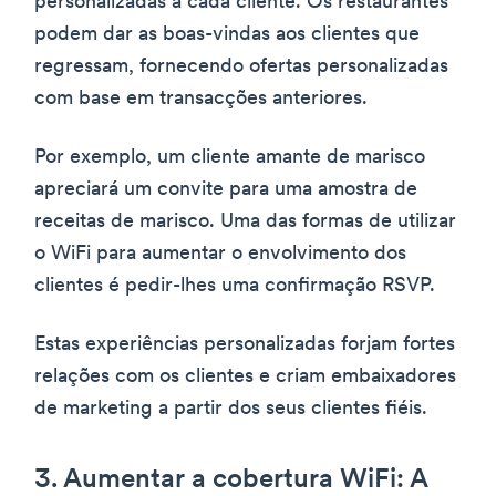
personalizadas a cada cliente. Os restaurantes
podem dar as boas-vindas aos clientes que
regressam, fornecendo ofertas personalizadas
com base em transacções anteriores.
Por exemplo, um cliente amante de marisco
apreciará um convite para uma amostra de
receitas de marisco. Uma das formas de utilizar
o WiFi para aumentar o envolvimento dos
clientes é pedir-lhes uma confirmação RSVP.
Estas experiências personalizadas forjam fortes
relações com os clientes e criam embaixadores
de marketing a partir dos seus clientes fiéis.
3. Aumentar a cobertura WiFi: A