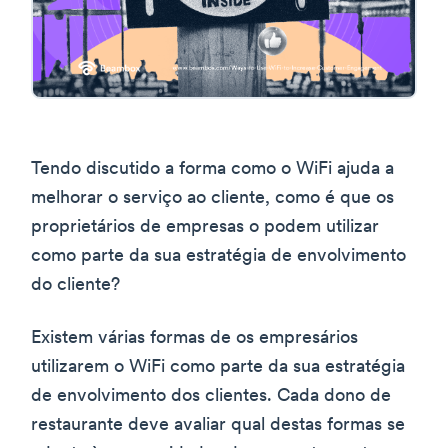
Tendo discutido a forma como o WiFi ajuda a
melhorar o serviço ao cliente, como é que os
proprietários de empresas o podem utilizar
como parte da sua estratégia de envolvimento
do cliente?
Existem várias formas de os empresários
utilizarem o WiFi como parte da sua estratégia
de envolvimento dos clientes. Cada dono de
restaurante deve avaliar qual destas formas se