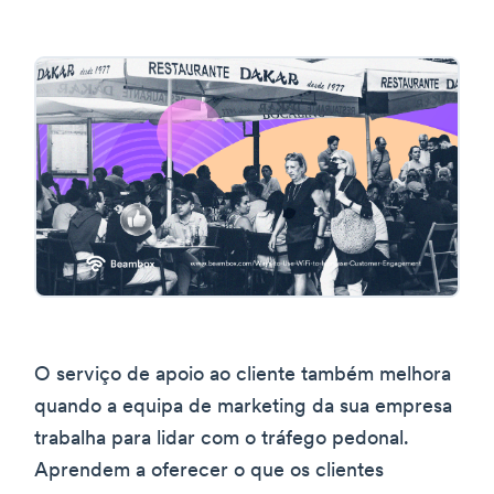
O serviço de apoio ao cliente também melhora
quando a equipa de marketing da sua empresa
trabalha para lidar com o tráfego pedonal.
Aprendem a oferecer o que os clientes