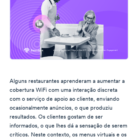
Alguns restaurantes aprenderam a aumentar a
cobertura WiFi com uma interação discreta
com o serviço de apoio ao cliente, enviando
ocasionalmente anúncios, o que produziu
resultados. Os clientes gostam de ser
informados, o que lhes dá a sensação de serem
críticos. Neste contexto, os menus virtuais e os