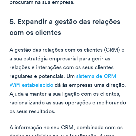
procuram na sua empresa.
5. Expandir a gestão das relações
com os clientes
A gestão das relações com os clientes (CRM) é
a sua estratégia empresarial para gerir as
relações e interações com os seus clientes
regulares e potenciais. Um
sistema de CRM
WiFi estabelecido
dá às empresas uma direção.
Ajuda a manter a sua ligação com os clientes,
racionalizando as suas operações e melhorando
os seus resultados.
A informação no seu CRM, combinada com os