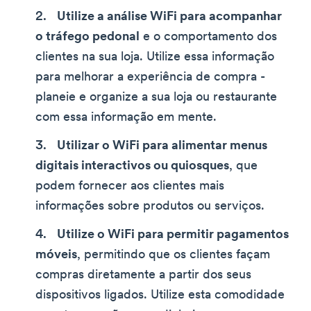
Utilize a análise WiFi para acompanhar
o tráfego pedonal
e o comportamento dos
clientes na sua loja. Utilize essa informação
para melhorar a experiência de compra -
planeie e organize a sua loja ou restaurante
com essa informação em mente.
Utilizar o WiFi para alimentar menus
digitais interactivos ou quiosques
, que
podem fornecer aos clientes mais
informações sobre produtos ou serviços.
Utilize o WiFi para permitir pagamentos
móveis
, permitindo que os clientes façam
compras diretamente a partir dos seus
dispositivos ligados. Utilize esta comodidade