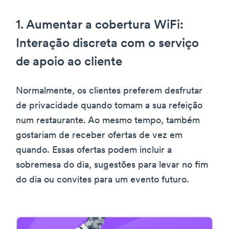
1. Aumentar a cobertura WiFi:
Interação discreta com o serviço
de apoio ao cliente
Normalmente, os clientes preferem desfrutar
de privacidade quando tomam a sua refeição
num restaurante. Ao mesmo tempo, também
gostariam de receber ofertas de vez em
quando. Essas ofertas podem incluir a
sobremesa do dia, sugestões para levar no fim
do dia ou convites para um evento futuro.