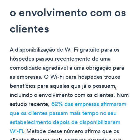
o envolvimento com os
clientes
A disponibilização de Wi-Fi gratuito para os
hóspedes passou recentemente de uma
comodidade agradável a uma obrigação para
as empresas. O Wi-Fi para hóspedes trouxe
benefícios para aqueles que já o possuem,
incluindo o envolvimento com os clientes. Num
estudo recente,
62% das empresas afirmaram
que os clientes passam mais tempo no seu
estabelecimento depois de disponibilizarem
Wi-Fi
. Metade desse número afirma que os