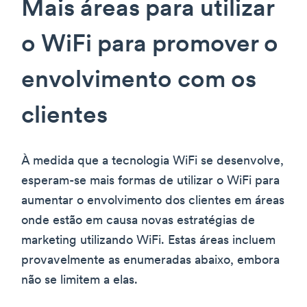
Mais áreas para utilizar
o WiFi para promover o
envolvimento com os
clientes
À medida que a tecnologia WiFi se desenvolve,
esperam-se mais formas de utilizar o WiFi para
aumentar o envolvimento dos clientes em áreas
onde estão em causa novas estratégias de
marketing utilizando WiFi. Estas áreas incluem
provavelmente as enumeradas abaixo, embora
não se limitem a elas.