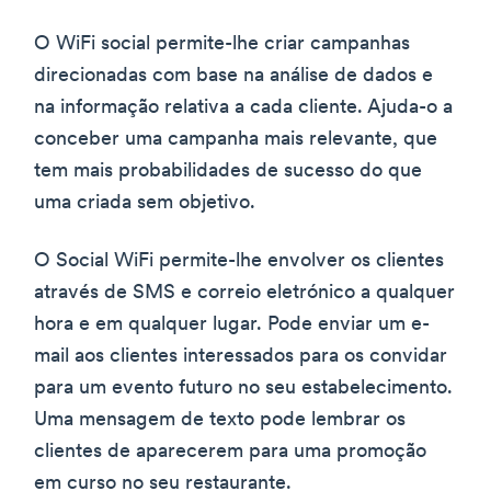
O WiFi social permite-lhe criar campanhas
direcionadas com base na análise de dados e
na informação relativa a cada cliente. Ajuda-o a
conceber uma campanha mais relevante, que
tem mais probabilidades de sucesso do que
uma criada sem objetivo.
O Social WiFi permite-lhe envolver os clientes
através de SMS e correio eletrónico a qualquer
hora e em qualquer lugar. Pode enviar um e-
mail aos clientes interessados para os convidar
para um evento futuro no seu estabelecimento.
Uma mensagem de texto pode lembrar os
clientes de aparecerem para uma promoção
em curso no seu restaurante.