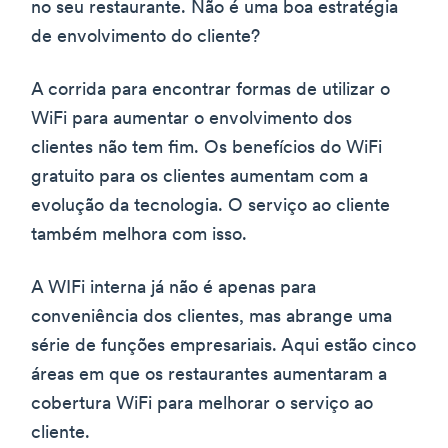
no seu restaurante. Não é uma boa estratégia
de envolvimento do cliente?
A corrida para encontrar formas de utilizar o
WiFi para aumentar o envolvimento dos
clientes não tem fim. Os benefícios do WiFi
gratuito para os clientes aumentam com a
evolução da tecnologia. O serviço ao cliente
também melhora com isso.
A WIFi interna já não é apenas para
conveniência dos clientes, mas abrange uma
série de funções empresariais. Aqui estão cinco
áreas em que os restaurantes aumentaram a
cobertura WiFi para melhorar o serviço ao
cliente.