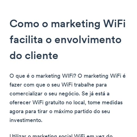
Como o marketing WiFi
facilita o envolvimento
do cliente
O que é o marketing WIFi? O marketing WiFi é
fazer com que o seu WiFi trabalhe para
comercializar o seu negócio. Se já está a
oferecer WiFi gratuito no local, tome medidas
agora para tirar o máximo partido do seu
investimento.
Utilizar o marketing social WiFi em vez do