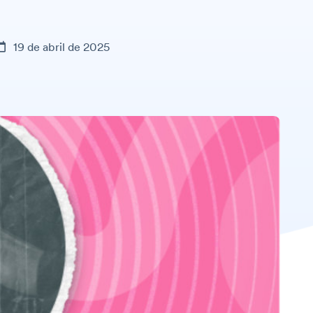
19 de abril de 2025