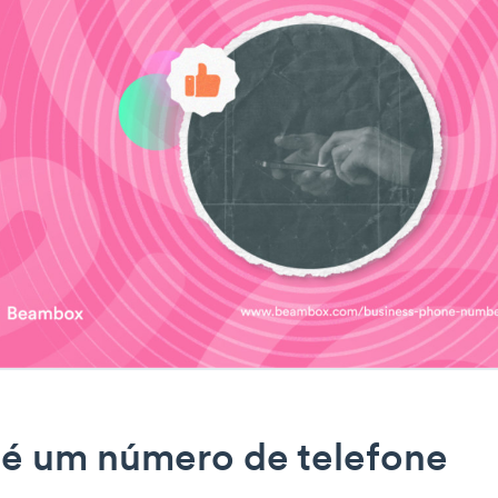
 é um número de telefone