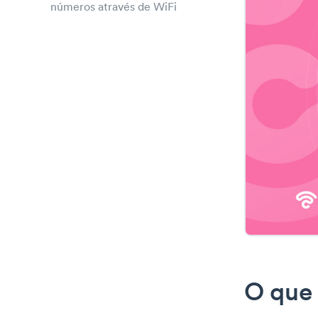
números através de WiFi
O que