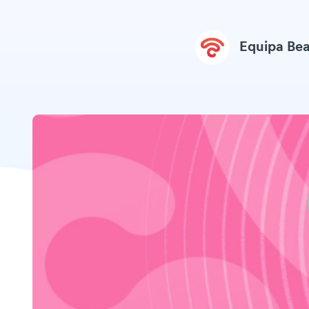
Equipa Be