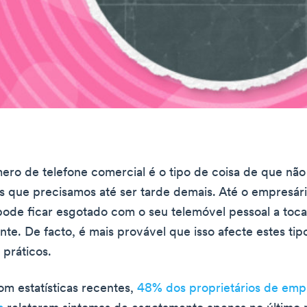
o de telefone comercial é o tipo de coisa de que não
que precisamos até ser tarde demais. Até o empresári
ode ficar esgotado com o seu telemóvel pessoal a toca
te. De facto, é mais provável que isso afecte estes tip
 práticos.
m estatísticas recentes,
48% dos proprietários de emp