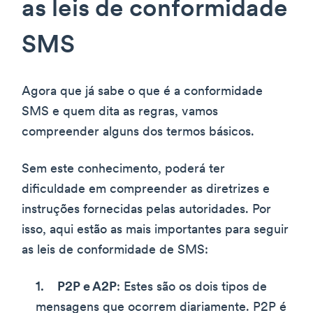
as leis de conformidade
SMS
Agora que já sabe o que é a conformidade
SMS e quem dita as regras, vamos
compreender alguns dos termos básicos.
Sem este conhecimento, poderá ter
dificuldade em compreender as diretrizes e
instruções fornecidas pelas autoridades. Por
isso, aqui estão as mais importantes para seguir
as leis de conformidade de SMS:
P2P e A2P
: Estes são os dois tipos de
mensagens que ocorrem diariamente. P2P é