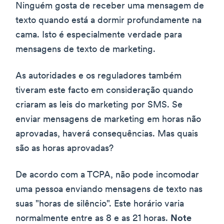
Ninguém gosta de receber uma mensagem de
texto quando está a dormir profundamente na
cama. Isto é especialmente verdade para
mensagens de texto de marketing.
As autoridades e os reguladores também
tiveram este facto em consideração quando
criaram as leis do marketing por SMS. Se
enviar mensagens de marketing em horas não
aprovadas, haverá consequências. Mas quais
são as horas aprovadas?
De acordo com a TCPA, não pode incomodar
uma pessoa enviando mensagens de texto nas
suas "horas de silêncio". Este horário varia
normalmente entre as 8 e as 21 horas.
Note