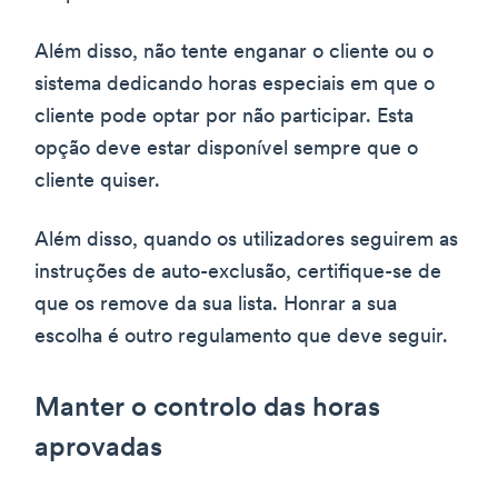
Além disso, não tente enganar o cliente ou o
sistema dedicando horas especiais em que o
cliente pode optar por não participar. Esta
opção deve estar disponível sempre que o
cliente quiser.
Além disso, quando os utilizadores seguirem as
instruções de auto-exclusão, certifique-se de
que os remove da sua lista. Honrar a sua
escolha é outro regulamento que deve seguir.
Manter o controlo das horas
aprovadas