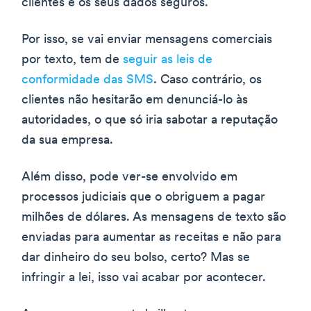
clientes e os seus dados seguros.
Por isso, se vai enviar mensagens comerciais
por texto, tem de
seguir as leis de
conformidade das SMS
. Caso contrário, os
clientes não hesitarão em denunciá-lo às
autoridades, o que só iria sabotar a reputação
da sua empresa.
Além disso, pode ver-se envolvido em
processos judiciais que o obriguem a pagar
milhões de dólares. As mensagens de texto são
enviadas para aumentar as receitas e não para
dar dinheiro do seu bolso, certo? Mas se
infringir a lei, isso vai acabar por acontecer.