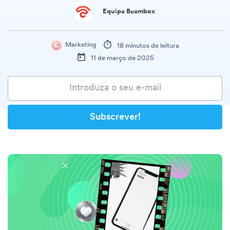
Equipa Beambox
Marketing
18 minutos de leitura
11 de março de 2025