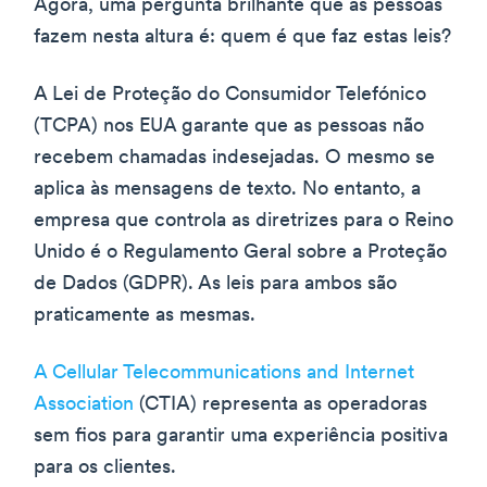
Agora, uma pergunta brilhante que as pessoas
fazem nesta altura é: quem é que faz estas leis?
A Lei de Proteção do Consumidor Telefónico
(TCPA) nos EUA garante que as pessoas não
recebem chamadas indesejadas. O mesmo se
aplica às mensagens de texto. No entanto, a
empresa que controla as diretrizes para o Reino
Unido é o Regulamento Geral sobre a Proteção
de Dados (GDPR). As leis para ambos são
praticamente as mesmas.
A Cellular Telecommunications and Internet
Association
(CTIA) representa as operadoras
sem fios para garantir uma experiência positiva
para os clientes.