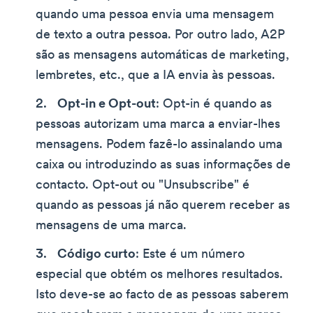
quando uma pessoa envia uma mensagem
de texto a outra pessoa. Por outro lado, A2P
são as mensagens automáticas de marketing,
lembretes, etc., que a IA envia às pessoas.
Opt-in e Opt-out
: Opt-in é quando as
pessoas autorizam uma marca a enviar-lhes
mensagens. Podem fazê-lo assinalando uma
caixa ou introduzindo as suas informações de
contacto. Opt-out ou "Unsubscribe" é
quando as pessoas já não querem receber as
mensagens de uma marca.
Código curto
: Este é um número
especial que obtém os melhores resultados.
Isto deve-se ao facto de as pessoas saberem