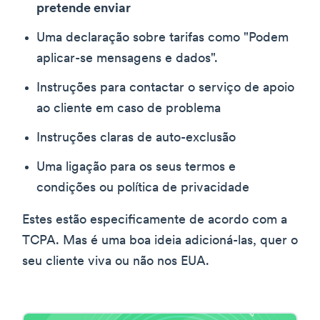
pretende enviar
Uma declaração sobre tarifas como "Podem
aplicar-se mensagens e dados".
Instruções para contactar o serviço de apoio
ao cliente em caso de problema
Instruções claras de auto-exclusão
Uma ligação para os seus termos e
condições ou política de privacidade
Estes estão especificamente de acordo com a
TCPA. Mas é uma boa ideia adicioná-las, quer o
seu cliente viva ou não nos EUA.