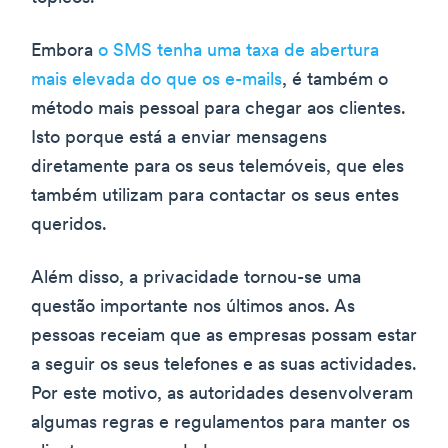
Embora
o SMS tenha uma taxa de abertura
mais elevada do que os e-mails
, é também o
método mais pessoal para chegar aos clientes.
Isto porque está a enviar mensagens
diretamente para os seus telemóveis, que eles
também utilizam para contactar os seus entes
queridos.
Além disso, a privacidade tornou-se uma
questão importante nos últimos anos. As
pessoas receiam que as empresas possam estar
a seguir os seus telefones e as suas actividades.
Por este motivo, as autoridades desenvolveram
algumas regras e regulamentos para manter os