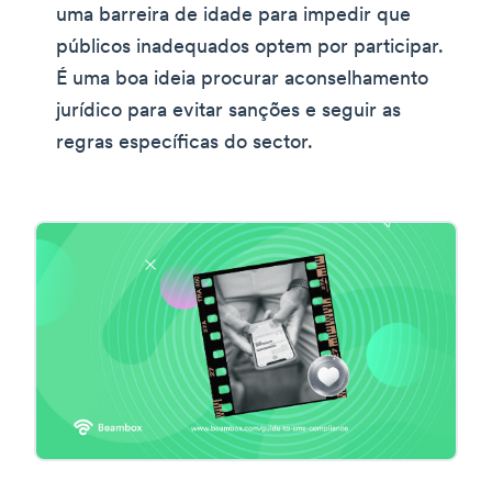
uma barreira de idade para impedir que
públicos inadequados optem por participar.
É uma boa ideia procurar aconselhamento
jurídico para evitar sanções e seguir as
regras específicas do sector.