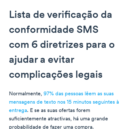
Lista de verificação da
conformidade SMS
com 6 diretrizes para o
ajudar a evitar
complicações legais
Normalmente,
97% das pessoas lêem as suas
mensagens de texto nos 15 minutos seguintes à
entrega
. E se as suas ofertas forem
suficientemente atractivas, há uma grande
probabilidade de fazer uma compra.