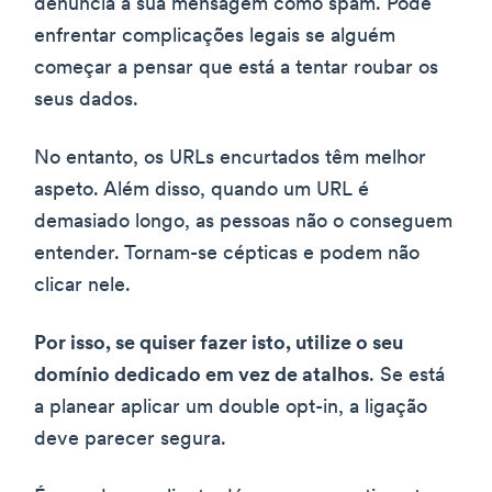
denuncia a sua mensagem como spam. Pode
enfrentar complicações legais se alguém
começar a pensar que está a tentar roubar os
seus dados.
No entanto, os URLs encurtados têm melhor
aspeto. Além disso, quando um URL é
demasiado longo, as pessoas não o conseguem
entender. Tornam-se cépticas e podem não
clicar nele.
Por isso, se quiser fazer isto, utilize o seu
domínio dedicado em vez de atalhos
. Se está
a planear aplicar um double opt-in, a ligação
deve parecer segura.