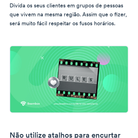
Divida os seus clientes em grupos de pessoas
que vivem na mesma região. Assim que o fizer,
será muito fácil respeitar os fusos horários.
Não utilize atalhos para encurtar