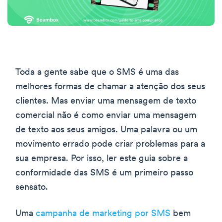
Toda a gente sabe que o SMS é uma das
melhores formas de chamar a atenção dos seus
clientes. Mas enviar uma mensagem de texto
comercial não é como enviar uma mensagem
de texto aos seus amigos. Uma palavra ou um
movimento errado pode criar problemas para a
sua empresa. Por isso, ler este guia sobre a
conformidade das SMS é um primeiro passo
sensato.
Uma
campanha de marketing por SMS
bem