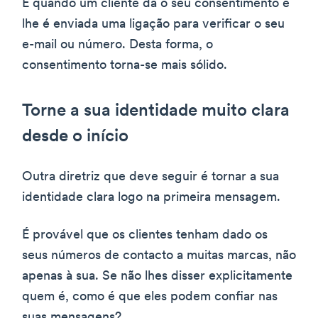
É quando um cliente dá o seu consentimento e
lhe é enviada uma ligação para verificar o seu
e-mail ou número. Desta forma, o
consentimento torna-se mais sólido.
Torne a sua identidade muito clara
desde o início
Outra diretriz que deve seguir é tornar a sua
identidade clara logo na primeira mensagem.
É provável que os clientes tenham dado os
seus números de contacto a muitas marcas, não
apenas à sua. Se não lhes disser explicitamente
quem é, como é que eles podem confiar nas
suas mensagens?