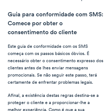
Guia para conformidade com SMS:
Comece por obter o
consentimento do cliente
Este guia de conformidade com os SMS
começa com os passos básicos óbvios. É
necessário obter o consentimento expresso dos
clientes antes de lhes enviar mensagens
promocionais. Se não seguir este passo, terá
certamente de enfrentar problemas legais.
Afinal, a existência destas regras destina-se a
proteger o cliente e a proporcionar-lhe a
melhor experiência. Como é que a sua