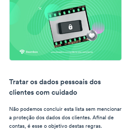
Tratar os dados pessoais dos
clientes com cuidado
Não podemos concluir esta lista sem mencionar
a proteção dos dados dos clientes. Afinal de
contas, é esse o objetivo destas regras.