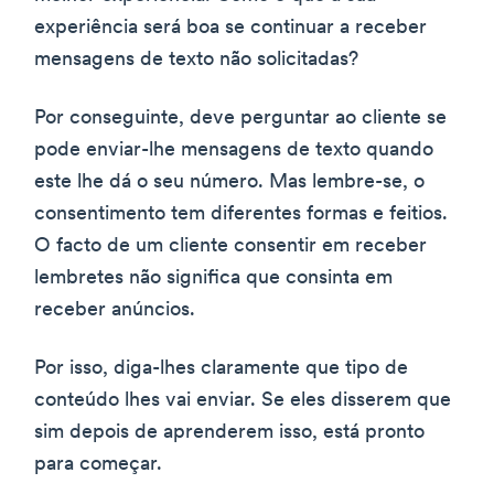
experiência será boa se continuar a receber
mensagens de texto não solicitadas?
Por conseguinte, deve perguntar ao cliente se
pode enviar-lhe mensagens de texto quando
este lhe dá o seu número. Mas lembre-se, o
consentimento tem diferentes formas e feitios.
O facto de um cliente consentir em receber
lembretes não significa que consinta em
receber anúncios.
Por isso, diga-lhes claramente que tipo de
conteúdo lhes vai enviar. Se eles disserem que
sim depois de aprenderem isso, está pronto
para começar.