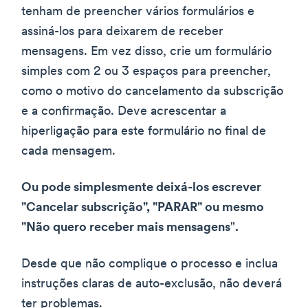
tenham de preencher vários formulários e
assiná-los para deixarem de receber
mensagens. Em vez disso, crie um formulário
simples com 2 ou 3 espaços para preencher,
como o motivo do cancelamento da subscrição
e a confirmação. Deve acrescentar a
hiperligação para este formulário no final de
cada mensagem.
Ou pode simplesmente deixá-los escrever
"Cancelar subscrição", "PARAR" ou mesmo
"Não quero receber mais mensagens
"
.
Desde que não complique o processo e inclua
instruções claras de auto-exclusão, não deverá
ter problemas.