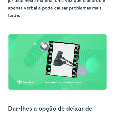
jurídico nesta matéria, uma vez que o acordo é
apenas verbal e pode causar problemas mais
tarde.
Dar-lhes a opção de deixar de