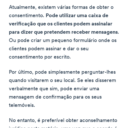
Atualmente, existem várias formas de obter o
consentimento.
Pode utilizar uma caixa de
verificação que os clientes podem assinalar
para dizer que pretendem receber mensagens
.
Ou pode criar um pequeno formulário onde os
clientes podem assinar e dar o seu
consentimento por escrito.
Por último, pode simplesmente perguntar-lhes
quando visitarem o seu local. Se eles disserem
verbalmente que sim, pode enviar uma
mensagem de confirmação para os seus
telemóveis.
No entanto, é preferível obter aconselhamento