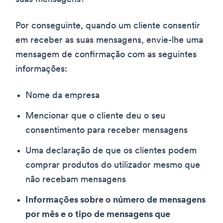
Por conseguinte, quando um cliente consentir
em receber as suas mensagens, envie-lhe uma
mensagem de confirmação com as seguintes
informações:
Nome da empresa
Mencionar que o cliente deu o seu
consentimento para receber mensagens
Uma declaração de que os clientes podem
comprar produtos do utilizador mesmo que
não recebam mensagens
Informações sobre o número de mensagens
por mês e o tipo de mensagens que