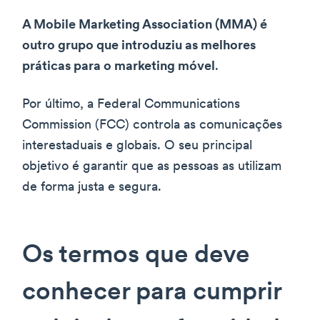
A Mobile Marketing Association (MMA) é
outro grupo que introduziu as melhores
práticas para o marketing móvel
.
Por último, a Federal Communications
Commission (FCC) controla as comunicações
interestaduais e globais. O seu principal
objetivo é garantir que as pessoas as utilizam
de forma justa e segura.
Os termos que deve
conhecer para cumprir