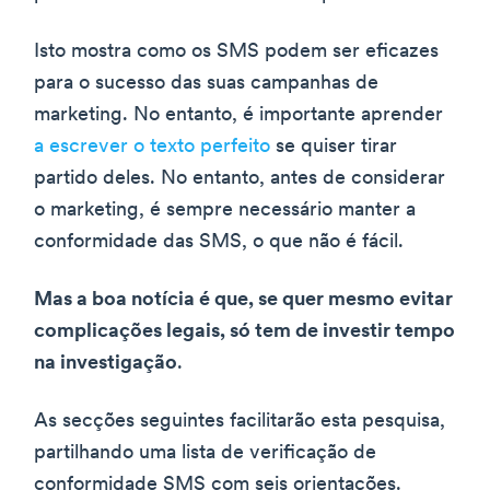
Isto mostra como os SMS podem ser eficazes
para o sucesso das suas campanhas de
marketing. No entanto, é importante aprender
a escrever o texto perfeito
se quiser tirar
partido deles. No entanto, antes de considerar
o marketing, é sempre necessário manter a
conformidade das SMS, o que não é fácil.
Mas a boa notícia é que, se quer mesmo evitar
complicações legais, só tem de investir tempo
na investigação
.
As secções seguintes facilitarão esta pesquisa,
partilhando uma lista de verificação de
conformidade SMS com seis orientações.