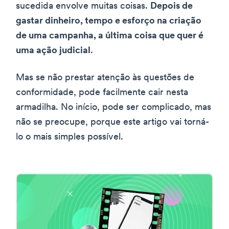
sucedida envolve muitas coisas.
Depois de
gastar dinheiro, tempo e esforço na criação
de uma campanha, a última coisa que quer é
uma ação judicial
.
Mas se não prestar atenção às questões de
conformidade, pode facilmente cair nesta
armadilha. No início, pode ser complicado, mas
não se preocupe, porque este artigo vai torná-
lo o mais simples possível.