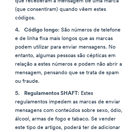
que receberam a mensagem de uma marca
(que consentiram) quando vêem estes
códigos.
Código longo
: São números de telefone
e de linha fixa mais longos que as marcas
podem utilizar para enviar mensagens. No
entanto, algumas pessoas são cépticas em
relação a estes números e podem não abrir a
mensagem, pensando que se trata de spam
ou fraude.
Regulamentos SHAFT
: Estes
regulamentos impedem as marcas de enviar
mensagens com conteúdos sobre sexo, ódio,
álcool, armas de fogo e tabaco. Se vender
este tipo de artigos, poderá ter de adicionar