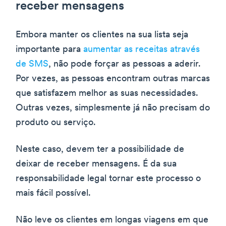
receber mensagens
Embora manter os clientes na sua lista seja
importante para
aumentar as receitas através
de SMS
, não pode forçar as pessoas a aderir.
Por vezes, as pessoas encontram outras marcas
que satisfazem melhor as suas necessidades.
Outras vezes, simplesmente já não precisam do
produto ou serviço.
Neste caso, devem ter a possibilidade de
deixar de receber mensagens. É da sua
responsabilidade legal tornar este processo o
mais fácil possível.
Não leve os clientes em longas viagens em que