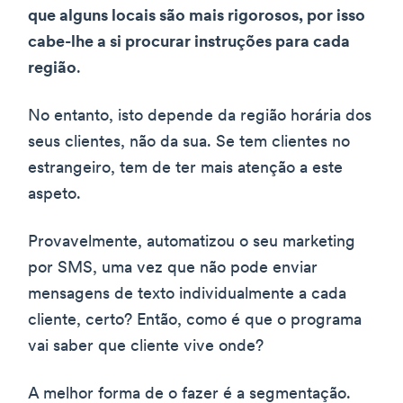
que alguns locais são mais rigorosos, por isso
cabe-lhe a si procurar instruções para cada
região
.
No entanto, isto depende da região horária dos
seus clientes, não da sua. Se tem clientes no
estrangeiro, tem de ter mais atenção a este
aspeto.
Provavelmente, automatizou o seu marketing
por SMS, uma vez que não pode enviar
mensagens de texto individualmente a cada
cliente, certo? Então, como é que o programa
vai saber que cliente vive onde?
A melhor forma de o fazer é a segmentação.