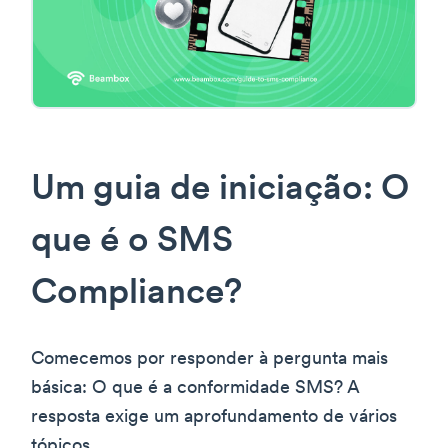
Um guia de iniciação: O
que é o SMS
Compliance?
Comecemos por responder à pergunta mais
básica: O que é a conformidade SMS? A
resposta exige um aprofundamento de vários
tópicos.