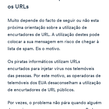
os URLs
Muito depende do facto de seguir ou não esta
próxima orientação sobre a utilização de
encurtadores de URL. A utilização destes pode
colocar a sua mensagem em risco de chegar à
lista de spam. Eis o motivo.
Os piratas informáticos utilizam URLs
encurtados para injetar vírus nos telemóveis
das pessoas. Por este motivo, as operadoras de
telemóveis dos EUA desaconselham a utilização
de encurtadores de URL públicos.
Por vezes, o problema não pára quando alguém