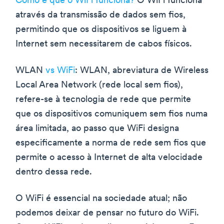
Como é que o WiFi funciona?
O WiFi funciona
através da transmissão de dados sem fios,
permitindo que os dispositivos se liguem à
Internet sem necessitarem de cabos físicos.
WLAN
vs WiFi
: WLAN, abreviatura de Wireless
Local Area Network (rede local sem fios),
refere-se à tecnologia de rede que permite
que os dispositivos comuniquem sem fios numa
área limitada, ao passo que WiFi designa
especificamente a norma de rede sem fios que
permite o acesso à Internet de alta velocidade
dentro dessa rede.
O WiFi é essencial na sociedade atual; não
podemos deixar de pensar no futuro do WiFi.