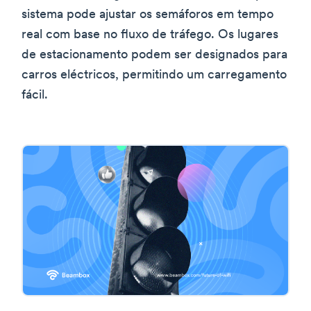
sistema pode ajustar os semáforos em tempo
real com base no fluxo de tráfego. Os lugares
de estacionamento podem ser designados para
carros eléctricos, permitindo um carregamento
fácil.