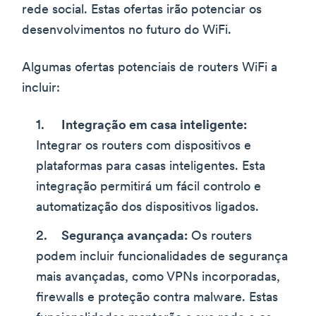
rede social. Estas ofertas irão potenciar os
desenvolvimentos no futuro do WiFi.
Algumas ofertas potenciais de routers WiFi a
incluir:
Integração em casa inteligente:
Integrar os routers com dispositivos e
plataformas para casas inteligentes. Esta
integração permitirá um fácil controlo e
automatização dos dispositivos ligados.
Segurança avançada:
Os routers
podem incluir funcionalidades de segurança
mais avançadas, como VPNs incorporadas,
firewalls e proteção contra malware. Estas