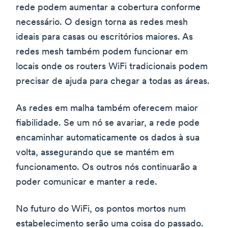
rede podem aumentar a cobertura conforme
necessário. O design torna as redes mesh
ideais para casas ou escritórios maiores. As
redes mesh também podem funcionar em
locais onde os routers WiFi tradicionais podem
precisar de ajuda para chegar a todas as áreas.
As redes em malha também oferecem maior
fiabilidade. Se um nó se avariar, a rede pode
encaminhar automaticamente os dados à sua
volta, assegurando que se mantém em
funcionamento. Os outros nós continuarão a
poder comunicar e manter a rede.
No futuro do WiFi, os pontos mortos num
estabelecimento serão uma coisa do passado.