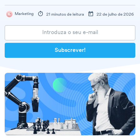
Marketing
21 minutos de leitura
22 de julho de 2026