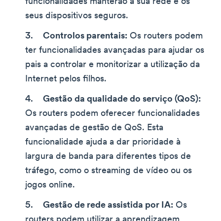
funcionalidades manterão a sua rede e os
seus dispositivos seguros.
Controlos parentais:
Os routers podem
ter funcionalidades avançadas para ajudar os
pais a controlar e monitorizar a utilização da
Internet pelos filhos.
Gestão da qualidade do serviço (QoS):
Os routers podem oferecer funcionalidades
avançadas de gestão de QoS. Esta
funcionalidade ajuda a dar prioridade à
largura de banda para diferentes tipos de
tráfego, como o streaming de vídeo ou os
jogos online.
Gestão de rede assistida por IA:
Os
routers podem utilizar a aprendizagem