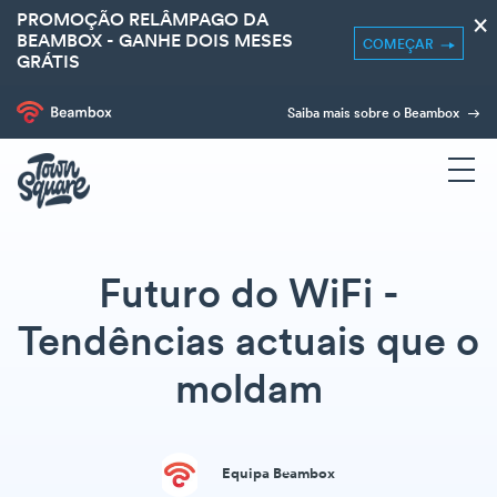
PROMOÇÃO RELÂMPAGO DA
×
BEAMBOX - GANHE DOIS MESES
COMEÇAR
GRÁTIS
Saiba mais sobre o Beambox
Futuro do WiFi -
Tendências actuais que o
moldam
Equipa Beambox