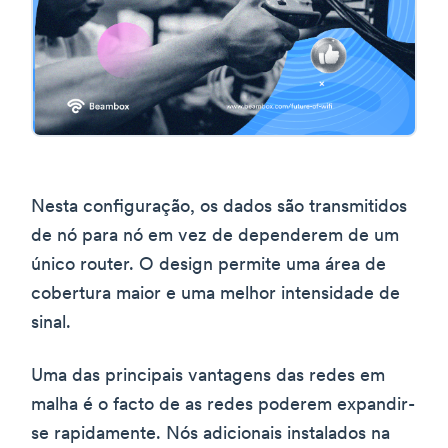
Nesta configuração, os dados são transmitidos
de nó para nó em vez de dependerem de um
único router. O design permite uma área de
cobertura maior e uma melhor intensidade de
sinal.
Uma das principais vantagens das redes em
malha é o facto de as redes poderem expandir-
se rapidamente. Nós adicionais instalados na