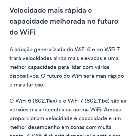
Velocidade mais rápida e
capacidade melhorada no futuro
do WiFi
A adoção generalizada do WiFi 6 e do WiFi 7
trará velocidades ainda mais elevadas e uma
melhor capacidade para lidar com vários
dispositivos. O futuro do WiFi será mais rápido
e mais furioso.
O WiFi 6 (802.11ax) e o WiFi 7 (802.11be) são as
versões mais recentes da norma WiFi. Ambas
proporcionam velocidade e capacidade e um
melhor desempenho em zonas com muita