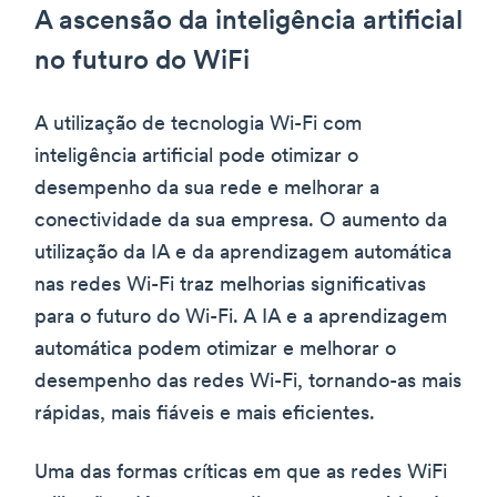
A ascensão da inteligência artificial
no futuro do WiFi
A utilização de tecnologia Wi-Fi com
inteligência artificial pode otimizar o
desempenho da sua rede e melhorar a
conectividade da sua empresa. O aumento da
utilização da IA e da aprendizagem automática
nas redes Wi-Fi traz melhorias significativas
para o futuro do Wi-Fi. A IA e a aprendizagem
automática podem otimizar e melhorar o
desempenho das redes Wi-Fi, tornando-as mais
rápidas, mais fiáveis e mais eficientes.
Uma das formas críticas em que as redes WiFi