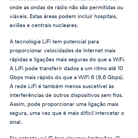
onde as ondas de rádio não são permitidas ou
viáveis. Estas áreas podem incluir hospitais,
aviões e centrais nucleares.
A tecnologia LiFi tem potencial para
proporcionar velocidades de Internet mais
rápidas e ligações mais seguras do que a WiFi.
A LiFi pode transferir dados a um ritmo até 10
Gbps mais rápido do que a WiFi 6 (9,6 Gbps).
A rede LiFi é também menos suscetível às
interferências de outros dispositivos sem fios.
Assim, pode proporcionar uma ligação mais
segura, uma vez que é mais difícil intercetar o
sinal.