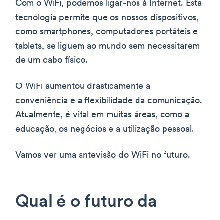
Com o WiFi, podemos ligar-nos à Internet. Esta
tecnologia permite que os nossos dispositivos,
como smartphones, computadores portáteis e
tablets, se liguem ao mundo sem necessitarem
de um cabo físico.
O WiFi aumentou drasticamente a
conveniência e a flexibilidade da comunicação.
Atualmente, é vital em muitas áreas, como a
educação, os negócios e a utilização pessoal.
Vamos ver uma antevisão do WiFi no futuro.
Qual é o futuro da