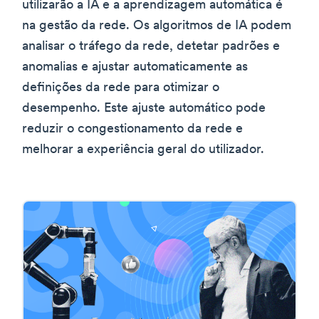
utilizarão a IA e a aprendizagem automática é
na gestão da rede. Os algoritmos de IA podem
analisar o tráfego da rede, detetar padrões e
anomalias e ajustar automaticamente as
definições da rede para otimizar o
desempenho. Este ajuste automático pode
reduzir o congestionamento da rede e
melhorar a experiência geral do utilizador.