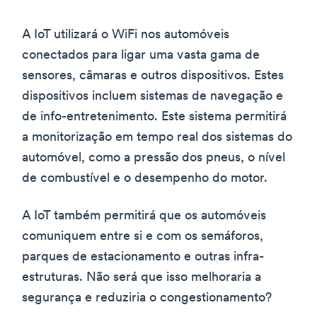
A IoT utilizará o WiFi nos automóveis
conectados para ligar uma vasta gama de
sensores, câmaras e outros dispositivos. Estes
dispositivos incluem sistemas de navegação e
de info-entretenimento. Este sistema permitirá
a monitorização em tempo real dos sistemas do
automóvel, como a pressão dos pneus, o nível
de combustível e o desempenho do motor.
A IoT também permitirá que os automóveis
comuniquem entre si e com os semáforos,
parques de estacionamento e outras infra-
estruturas. Não será que isso melhoraria a
segurança e reduziria o congestionamento?