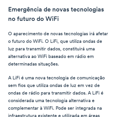
Emergência de novas tecnologias
no futuro do WiFi
O aparecimento de novas tecnologias irá afetar
o futuro do WiFi. O LiFi, que utiliza ondas de
luz para transmitir dados, constituirá uma
alternativa ao WiFi baseado em rádio em
determinadas situações.
A LiFi é uma nova tecnologia de comunicação
sem fios que utiliza ondas de luz em vez de
ondas de rádio para transmitir dados. A LiFi é
considerada uma tecnologia alternativa e
complementar à WiFi. Pode ser integrada na
infraestrutura existente e utilizada em áreas