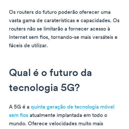
Os routers do futuro poderão oferecer uma
vasta gama de caraterísticas e capacidades. Os
routers não se limitarão a fornecer acesso à
Internet sem fios, tornando-se mais versáteis e
fáceis de utilizar.
Qual é o futuro da
tecnologia 5G?
A 5G é a
quinta geração de tecnologia móvel
sem fios
atualmente implantada em todo o
mundo. Oferece velocidades muito mais