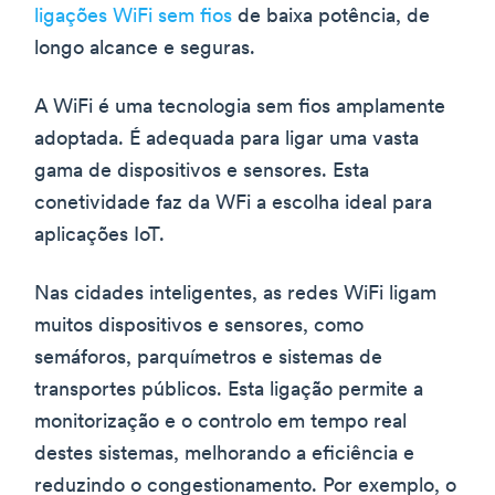
ligações WiFi sem fios
de baixa potência, de
longo alcance e seguras.
A WiFi é uma tecnologia sem fios amplamente
adoptada. É adequada para ligar uma vasta
gama de dispositivos e sensores. Esta
conetividade faz da WFi a escolha ideal para
aplicações IoT.
Nas cidades inteligentes, as redes WiFi ligam
muitos dispositivos e sensores, como
semáforos, parquímetros e sistemas de
transportes públicos. Esta ligação permite a
monitorização e o controlo em tempo real
destes sistemas, melhorando a eficiência e
reduzindo o congestionamento. Por exemplo, o