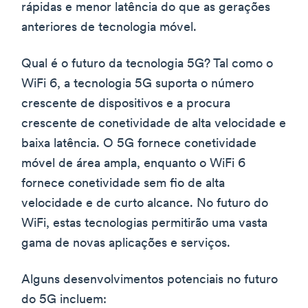
rápidas e menor latência do que as gerações
anteriores de tecnologia móvel.
Qual é o futuro da tecnologia 5G? Tal como o
WiFi 6, a tecnologia 5G suporta o número
crescente de dispositivos e a procura
crescente de conetividade de alta velocidade e
baixa latência. O 5G fornece conetividade
móvel de área ampla, enquanto o WiFi 6
fornece conetividade sem fio de alta
velocidade e de curto alcance. No futuro do
WiFi, estas tecnologias permitirão uma vasta
gama de novas aplicações e serviços.
Alguns desenvolvimentos potenciais no futuro
do 5G incluem: