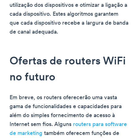
utilização dos dispositivos e otimizar a ligação a
cada dispositivo. Estes algoritmos garantem
que cada dispositivo recebe a largura de banda
de canal adequada.
Ofertas de routers WiFi
no futuro
Em breve, os routers oferecerão uma vasta
gama de funcionalidades e capacidades para
além do simples fornecimento de acesso à
Internet sem fios. Alguns
routers para software
de marketing
também oferecem funções de