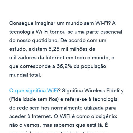
Consegue imaginar um mundo sem Wi-Fi? A
tecnologia Wi-Fi tornou-se uma parte essencial
do nosso quotidiano. De acordo com um
estudo, existem 5,25 mil milhões de
utilizadores da Internet em todo o mundo, o
que corresponde a 66,2% da população
mundial total.
O que significa WiFi
? Significa Wireless Fidelity
(Fidelidade sem fios) e refere-se à tecnologia
de rede sem fios normalmente utilizada para
aceder à Internet. O WiFi é como o oxigénio:
não o vemos, mas sabemos que está lá. É