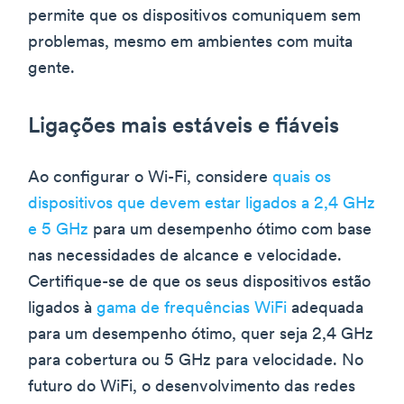
permite que os dispositivos comuniquem sem
problemas, mesmo em ambientes com muita
gente.
Ligações mais estáveis e fiáveis
Ao configurar o Wi-Fi, considere
quais os
dispositivos que devem estar ligados a 2,4 GHz
e 5 GHz
para um desempenho ótimo com base
nas necessidades de alcance e velocidade.
Certifique-se de que os seus dispositivos estão
ligados à
gama de frequências WiFi
adequada
para um desempenho ótimo, quer seja 2,4 GHz
para cobertura ou 5 GHz para velocidade. No
futuro do WiFi, o desenvolvimento das redes