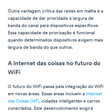
Outra vantagem crítica das redes em malha é a
capacidade de dar prioridade à largura de
banda do canal para dispositivos específicos.
Essa capacidade de priorização é funcional
quando determinados dispositivos exigem mais
largura de banda do que outros.
A Internet das coisas no futuro do
WiFi
O futuro do WiFi passa pela integração do WiFi
em novas áreas. Essas áreas incluem a
Internet
das Coisas (IoT)
, cidades inteligentes e carros
conectados. Este desenvolvimento exigirá