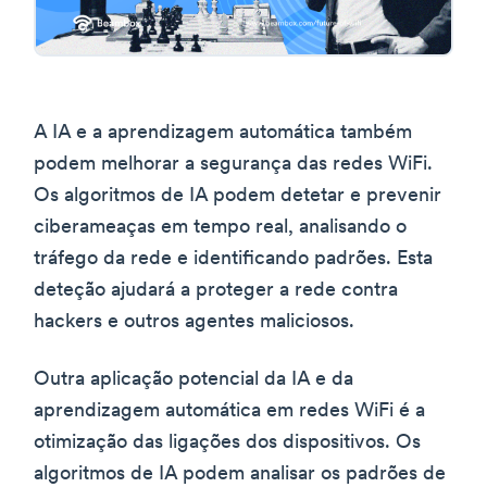
A IA e a aprendizagem automática também
podem melhorar a segurança das redes WiFi.
Os algoritmos de IA podem detetar e prevenir
ciberameaças em tempo real, analisando o
tráfego da rede e identificando padrões. Esta
deteção ajudará a proteger a rede contra
hackers e outros agentes maliciosos.
Outra aplicação potencial da IA e da
aprendizagem automática em redes WiFi é a
otimização das ligações dos dispositivos. Os
algoritmos de IA podem analisar os padrões de