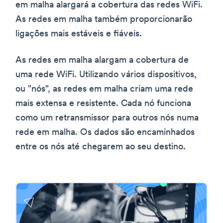
em malha alargará a cobertura das redes WiFi.
As redes em malha também proporcionarão
ligações mais estáveis e fiáveis.
As redes em malha alargam a cobertura de
uma rede WiFi. Utilizando vários dispositivos,
ou "nós", as redes em malha criam uma rede
mais extensa e resistente. Cada nó funciona
como um retransmissor para outros nós numa
rede em malha. Os dados são encaminhados
entre os nós até chegarem ao seu destino.