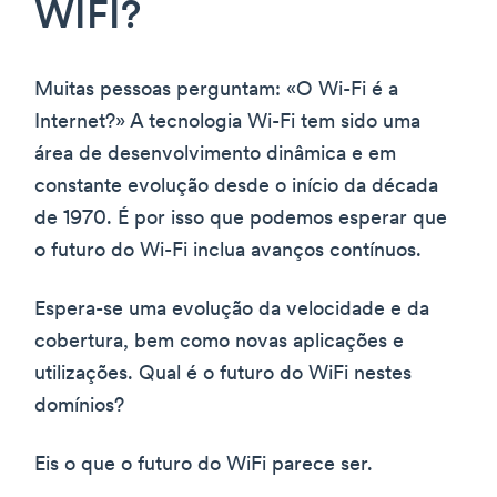
WIFI?
Muitas pessoas perguntam: «O Wi-Fi é a
Internet?» A tecnologia Wi-Fi tem sido uma
área de desenvolvimento dinâmica e em
constante evolução desde o início da década
de 1970. É por isso que podemos esperar que
o futuro do Wi-Fi inclua avanços contínuos.
Espera-se uma evolução da velocidade e da
cobertura, bem como novas aplicações e
utilizações. Qual é o futuro do WiFi nestes
domínios?
Eis o que o futuro do WiFi parece ser.