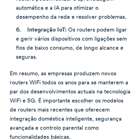
automática e a IA para otimizar o
desempenho da rede e resolver problemas.
Integração IoT:
Os routers podem ligar
e gerir vários dispositivos com ligações sem
fios de baixo consumo, de longo alcance e
seguras.
Em resumo, as empresas produzem novos
routers WiFi todos os anos para se manterem a
par dos desenvolvimentos actuais na tecnologia
WiFi e 5G. É importante escolher os modelos
de routers mais recentes que oferecem
integração doméstica inteligente, segurança
avançada e controlo parental como
funcionalidades básicas.