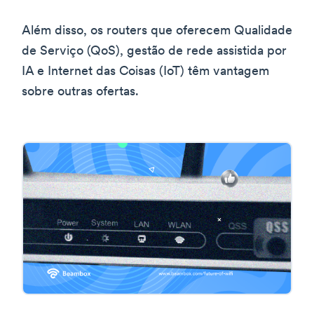
Além disso, os routers que oferecem Qualidade
de Serviço (QoS), gestão de rede assistida por
IA e Internet das Coisas (IoT) têm vantagem
sobre outras ofertas.