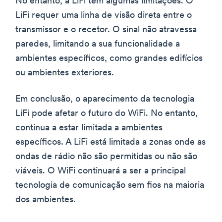
No entanto, a LiFi tem algumas limitações. O
LiFi requer uma linha de visão direta entre o
transmissor e o recetor. O sinal não atravessa
paredes, limitando a sua funcionalidade a
ambientes específicos, como grandes edifícios
ou ambientes exteriores.
Em conclusão, o aparecimento da tecnologia
LiFi pode afetar o futuro do WiFi. No entanto,
continua a estar limitada a ambientes
específicos. A LiFi está limitada a zonas onde as
ondas de rádio não são permitidas ou não são
viáveis. O WiFi continuará a ser a principal
tecnologia de comunicação sem fios na maioria
dos ambientes.