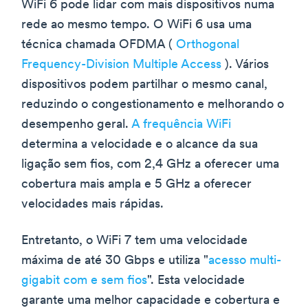
WiFi 6 pode lidar com mais dispositivos numa
rede ao mesmo tempo. O WiFi 6 usa uma
técnica chamada OFDMA (
Orthogonal
Frequency-Division Multiple Access
). Vários
dispositivos podem partilhar o mesmo canal,
reduzindo o congestionamento e melhorando o
desempenho geral.
A frequência WiFi
determina a velocidade e o alcance da sua
ligação sem fios, com 2,4 GHz a oferecer uma
cobertura mais ampla e 5 GHz a oferecer
velocidades mais rápidas.
Entretanto, o WiFi 7 tem uma velocidade
máxima de até 30 Gbps e utiliza "
acesso multi-
gigabit com e sem fios
". Esta velocidade
garante uma melhor capacidade e cobertura e