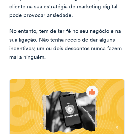
cliente na sua estratégia de marketing digital
pode provocar ansiedade.
No entanto, tem de ter fé no seu negócio e na
sua ligação. Não tenha receio de dar alguns
incentivos; um ou dois descontos nunca fazem
mal a ninguém.