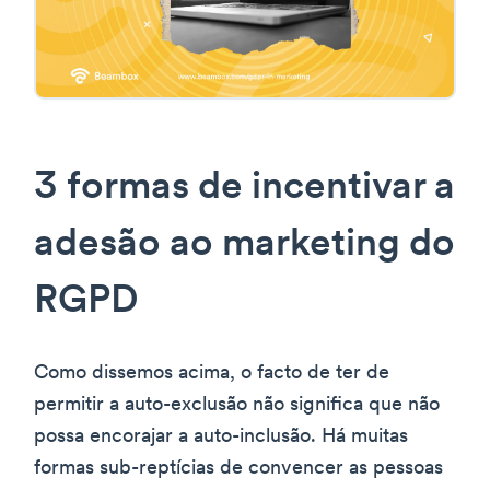
3 formas de incentivar a
adesão ao marketing do
RGPD
Como dissemos acima, o facto de ter de
permitir a auto-exclusão não significa que não
possa encorajar a auto-inclusão. Há muitas
formas sub-reptícias de convencer as pessoas