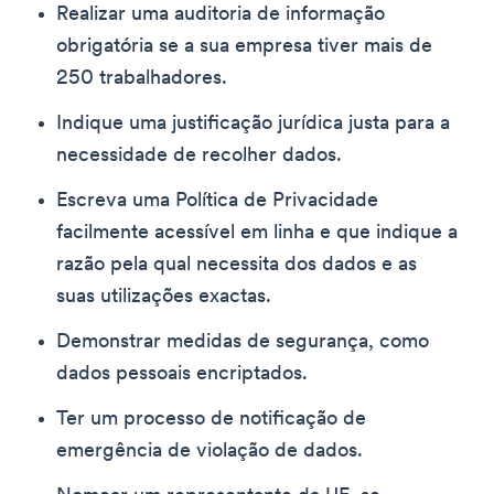
Realizar uma auditoria de informação
obrigatória se a sua empresa tiver mais de
250 trabalhadores.
Indique uma justificação jurídica justa para a
necessidade de recolher dados.
Escreva uma Política de Privacidade
facilmente acessível em linha e que indique a
razão pela qual necessita dos dados e as
suas utilizações exactas.
Demonstrar medidas de segurança, como
dados pessoais encriptados.
Ter um processo de notificação de
emergência de violação de dados.