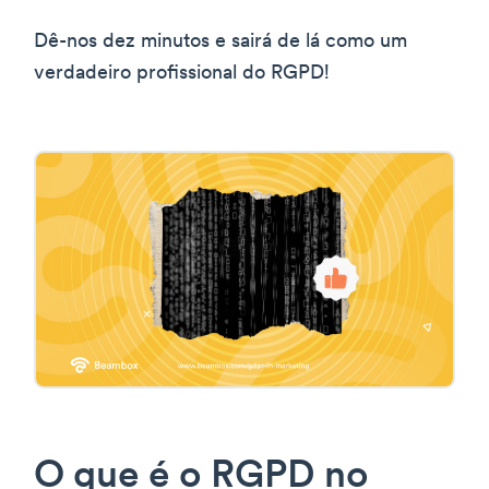
Dê-nos dez minutos e sairá de lá como um
verdadeiro profissional do RGPD!
O que é o RGPD no