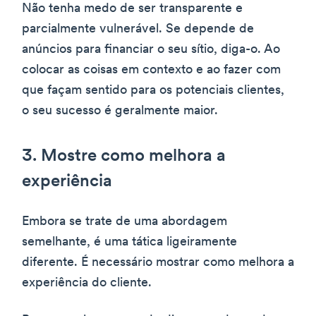
Não tenha medo de ser transparente e
parcialmente vulnerável. Se depende de
anúncios para financiar o seu sítio, diga-o. Ao
colocar as coisas em contexto e ao fazer com
que façam sentido para os potenciais clientes,
o seu sucesso é geralmente maior.
3. Mostre como melhora a
experiência
Embora se trate de uma abordagem
semelhante, é uma tática ligeiramente
diferente. É necessário mostrar como melhora a
experiência do cliente.