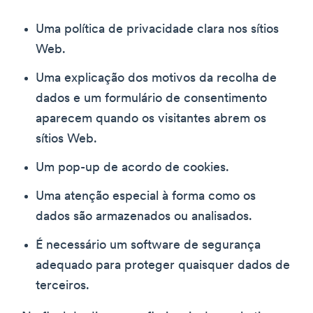
Uma política de privacidade clara nos sítios
Web.
Uma explicação dos motivos da recolha de
dados e um formulário de consentimento
aparecem quando os visitantes abrem os
sítios Web.
Um pop-up de acordo de cookies.
Uma atenção especial à forma como os
dados são armazenados ou analisados.
É necessário um software de segurança
adequado para proteger quaisquer dados de
terceiros.