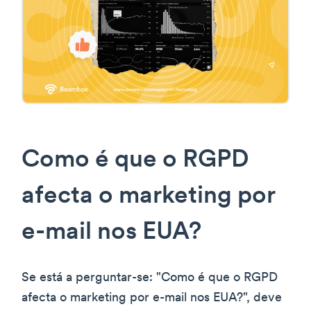
Como é que o RGPD
afecta o marketing por
e-mail nos EUA?
Se está a perguntar-se: "Como é que o RGPD
afecta o marketing por e-mail nos EUA?", deve