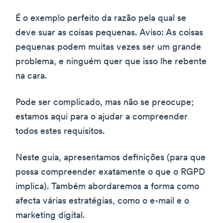
É o exemplo perfeito da razão pela qual se
deve suar as coisas pequenas. Aviso: As coisas
pequenas podem muitas vezes ser um grande
problema, e ninguém quer que isso lhe rebente
na cara.
Pode ser complicado, mas não se preocupe;
estamos aqui para o ajudar a compreender
todos estes requisitos.
Neste guia, apresentamos definições (para que
possa compreender exatamente o que o RGPD
implica). Também abordaremos a forma como
afecta várias estratégias, como o e-mail e o
marketing digital.