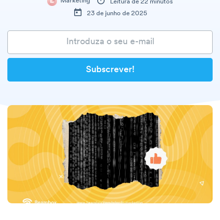
Marketing
Leitura de 22 minutos
23 de junho de 2025