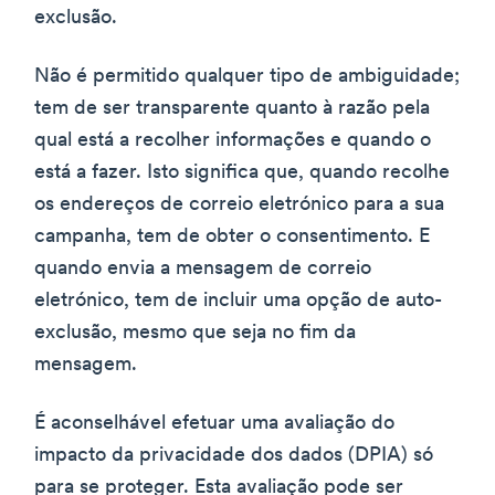
exclusão.
Não é permitido qualquer tipo de ambiguidade;
tem de ser transparente quanto à razão pela
qual está a recolher informações e quando o
está a fazer. Isto significa que, quando recolhe
os endereços de correio eletrónico para a sua
campanha, tem de obter o consentimento. E
quando envia a mensagem de correio
eletrónico, tem de incluir uma opção de auto-
exclusão, mesmo que seja no fim da
mensagem.
É aconselhável efetuar uma avaliação do
impacto da privacidade dos dados (DPIA) só
para se proteger. Esta avaliação pode ser