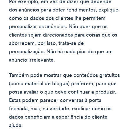
Por exemplo, em vez de dizer que depende
dos anúncios para obter rendimentos, explique
como os dados dos clientes lhe permitem
personalizar os anúncios. Não quer que os
clientes sejam direcionados para coisas que os
aborrecem, por isso, trata-se de
personalização. Não há nada pior do que um
anúncio irrelevante.
Também pode mostrar que conteúdos gratuitos
(como material de blogue) preferem, para que
possa avaliar o que deve continuar a produzir.
Estas podem parecer conversas à porta
fechada, mas, na verdade, explicar como os
dados beneficiam a experiência do cliente
ajuda.