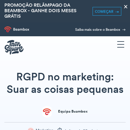
PROMOÇÃO RELÂMPAGO DA
×
BEAMBOX - GANHE DOIS MESES
COMEÇAR
GRÁTIS
Saiba mais sobre o Beambox
RGPD no marketing:
Suar as coisas pequenas
Equipa Beambox