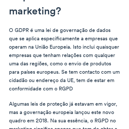
marketing?
O GDPR é uma lei de governação de dados
que se aplica especificamente a empresas que
operam na União Europeia. Isto inclui quaisquer
empresas que tenham relações com qualquer
uma das regiões, como o envio de produtos
para países europeus. Se tem contacto com um
cidadão ou endereço da UE, tem de estar em
conformidade com o RGPD
Algumas leis de proteção já estavam em vigor,
mas a governação europeia lançou este novo
quadro em 2018. Na sua essência, o RGPD no