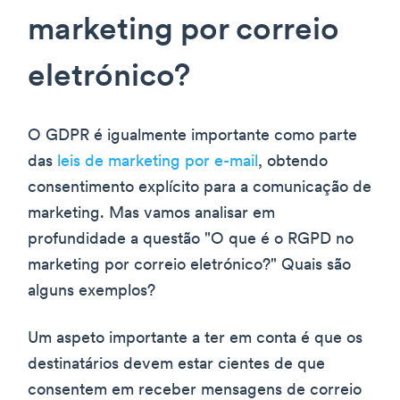
marketing por correio
eletrónico?
O GDPR é igualmente importante como parte
das
leis de marketing por e-mail
, obtendo
consentimento explícito para a comunicação de
marketing. Mas vamos analisar em
profundidade a questão "O que é o RGPD no
marketing por correio eletrónico?" Quais são
alguns exemplos?
Um aspeto importante a ter em conta é que os
destinatários devem estar cientes de que
consentem em receber mensagens de correio