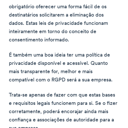
obrigatório oferecer uma forma fácil de os
destinatários solicitarem a eliminação dos
dados. Estas leis de privacidade funcionam
inteiramente em torno do conceito de
consentimento informado.
É também uma boa ideia ter uma política de
privacidade disponível e acessível. Quanto
mais transparente for, melhor e mais
compatível com o RGPD será a sua empresa.
Trata-se apenas de fazer com que estas bases
e requisitos legais funcionem para si. Se o fizer
corretamente, poderá encorajar ainda mais
confiança e associações de autoridade para a