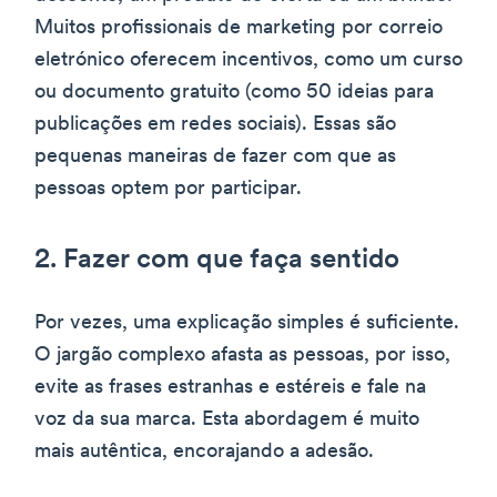
Muitos profissionais de marketing por correio
eletrónico oferecem incentivos, como um curso
ou documento gratuito (como 50 ideias para
publicações em redes sociais). Essas são
pequenas maneiras de fazer com que as
pessoas optem por participar.
2. Fazer com que faça sentido
Por vezes, uma explicação simples é suficiente.
O jargão complexo afasta as pessoas, por isso,
evite as frases estranhas e estéreis e fale na
voz da sua marca. Esta abordagem é muito
mais autêntica, encorajando a adesão.