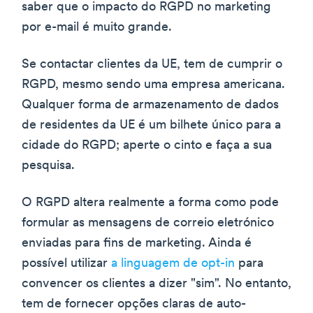
saber que o impacto do RGPD no marketing
por e-mail é muito grande.
Se contactar clientes da UE, tem de cumprir o
RGPD, mesmo sendo uma empresa americana.
Qualquer forma de armazenamento de dados
de residentes da UE é um bilhete único para a
cidade do RGPD; aperte o cinto e faça a sua
pesquisa.
O RGPD altera realmente a forma como pode
formular as mensagens de correio eletrónico
enviadas para fins de marketing. Ainda é
possível utilizar
a linguagem de opt-in
para
convencer os clientes a dizer "sim". No entanto,
tem de fornecer opções claras de auto-