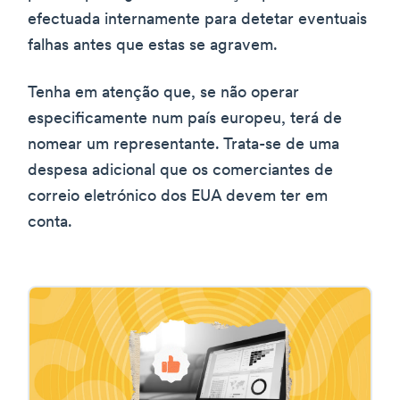
efectuada internamente para detetar eventuais
falhas antes que estas se agravem.
Tenha em atenção que, se não operar
especificamente num país europeu, terá de
nomear um representante. Trata-se de uma
despesa adicional que os comerciantes de
correio eletrónico dos EUA devem ter em
conta.