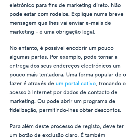
eletrónico para fins de marketing direto. Não
pode estar com rodeios. Explique numa breve
mensagem que lhes vai enviar e-mails de
marketing - é uma obrigação legal.
No entanto, é possível encobrir um pouco
algumas partes. Por exemplo, pode tornar a
entrega dos seus endereços electrónicos um
pouco mais tentadora. Uma forma popular de o
fazer é através de
um portal cativo
, trocando o
acesso à Internet por dados de contacto de
marketing. Ou pode abrir um programa de
fidelização, permitindo-lhes obter descontos.
Para além deste processo de registo, deve ter
um botão de exclusão claro. É também