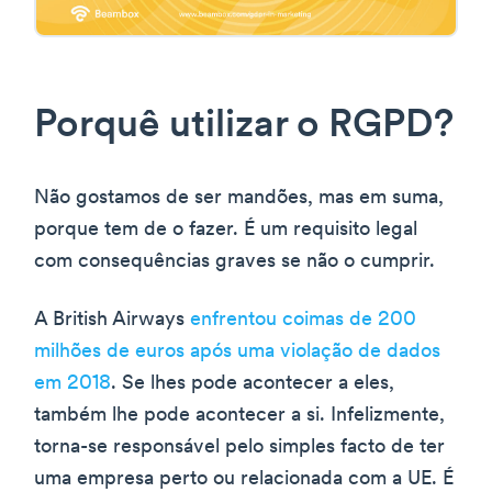
Porquê utilizar o RGPD?
Não gostamos de ser mandões, mas em suma,
porque tem de o fazer. É um requisito legal
com consequências graves se não o cumprir.
A British Airways
enfrentou coimas de 200
milhões de euros após uma violação de dados
em 2018
. Se lhes pode acontecer a eles,
também lhe pode acontecer a si. Infelizmente,
torna-se responsável pelo simples facto de ter
uma empresa perto ou relacionada com a UE. É