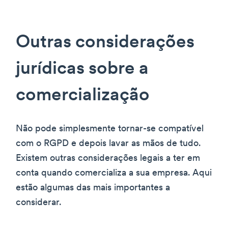
Outras considerações
jurídicas sobre a
comercialização
Não pode simplesmente tornar-se compatível
com o RGPD e depois lavar as mãos de tudo.
Existem outras considerações legais a ter em
conta quando comercializa a sua empresa. Aqui
estão algumas das mais importantes a
considerar.