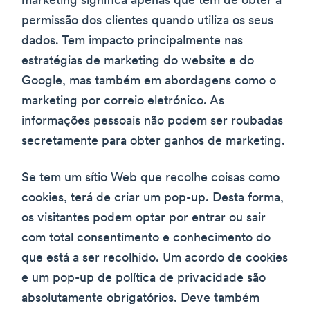
marketing significa apenas que tem de obter a
permissão dos clientes quando utiliza os seus
dados. Tem impacto principalmente nas
estratégias de marketing do website e do
Google, mas também em abordagens como o
marketing por correio eletrónico. As
informações pessoais não podem ser roubadas
secretamente para obter ganhos de marketing.
Se tem um sítio Web que recolhe coisas como
cookies, terá de criar um pop-up. Desta forma,
os visitantes podem optar por entrar ou sair
com total consentimento e conhecimento do
que está a ser recolhido. Um acordo de cookies
e um pop-up de política de privacidade são
absolutamente obrigatórios. Deve também