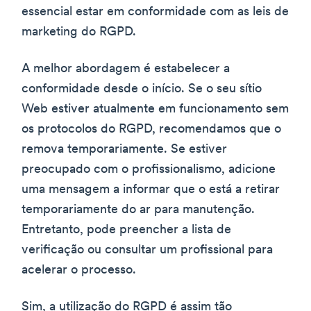
essencial estar em conformidade com as leis de
marketing do RGPD.
A melhor abordagem é estabelecer a
conformidade desde o início. Se o seu sítio
Web estiver atualmente em funcionamento sem
os protocolos do RGPD, recomendamos que o
remova temporariamente. Se estiver
preocupado com o profissionalismo, adicione
uma mensagem a informar que o está a retirar
temporariamente do ar para manutenção.
Entretanto, pode preencher a lista de
verificação ou consultar um profissional para
acelerar o processo.
Sim, a utilização do RGPD é assim tão