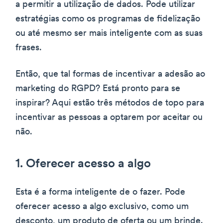
a permitir a utilização de dados. Pode utilizar
estratégias como os programas de fidelização
ou até mesmo ser mais inteligente com as suas
frases.
Então, que tal formas de incentivar a adesão ao
marketing do RGPD? Está pronto para se
inspirar? Aqui estão três métodos de topo para
incentivar as pessoas a optarem por aceitar ou
não.
1. Oferecer acesso a algo
Esta é a forma inteligente de o fazer. Pode
oferecer acesso a algo exclusivo, como um
desconto, um produto de oferta ou um brinde.