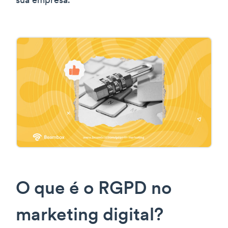
sua empresa.
O que é o RGPD no
marketing digital?