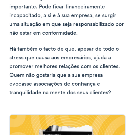
importante. Pode ficar financeiramente
incapacitado, a si e à sua empresa, se surgir
uma situação em que seja responsabilizado por
não estar em conformidade.
Há também o facto de que, apesar de todo o
stress que causa aos empresários, ajuda a
promover melhores relações com os clientes.
Quem não gostaria que a sua empresa
evocasse associações de confiança e
tranquilidade na mente dos seus clientes?