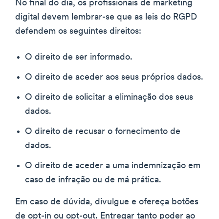
No final do dia, os profissionais de marketing
digital devem lembrar-se que as leis do RGPD
defendem os seguintes direitos:
O direito de ser informado.
O direito de aceder aos seus próprios dados.
O direito de solicitar a eliminação dos seus
dados.
O direito de recusar o fornecimento de
dados.
O direito de aceder a uma indemnização em
caso de infração ou de má prática.
Em caso de dúvida, divulgue e ofereça botões
de opt-in ou opt-out. Entregar tanto poder ao