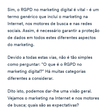
Sim, o RGPD no marketing digital é vital - é um
termo genérico que inclui o marketing na
Internet, nos motores de busca e nas redes
sociais. Assim, é necessário garantir a proteção
de dados em todos estes diferentes aspectos
do marketing.
Devido a todas estas vias, não é tão simples
como perguntar: "O que é o RGPD no
marketing digital?" Há muitas categorias
diferentes a considerar.
Dito isto, podemos dar-lhe uma visão geral.
Vejamos o marketing na Internet e nos motores
de busca; quais são as expectativas?