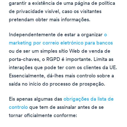
garantir a existência de uma página de política
de privacidade visível, caso os visitantes
pretendam obter mais informações.
Independentemente de estar a organizar
o
marketing por correio eletrónico para bancos
ou de ser um simples sítio Web de venda de
porta-chaves, o RGPD é importante. Limita as
interações que pode ter com os clientes da UE.
Essencialmente, dá-lhes mais controlo sobre a
saída no início do processo de prospeção.
Eis apenas algumas das
obrigações da lista de
controlo
que tem de assinalar antes de se
tornar oficialmente conforme: