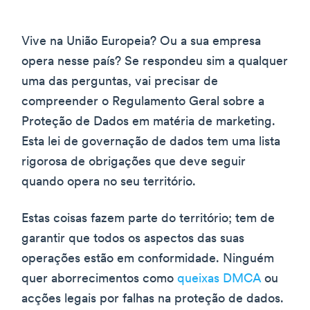
Vive na União Europeia? Ou a sua empresa
opera nesse país? Se respondeu sim a qualquer
uma das perguntas, vai precisar de
compreender o Regulamento Geral sobre a
Proteção de Dados em matéria de marketing.
Esta lei de governação de dados tem uma lista
rigorosa de obrigações que deve seguir
quando opera no seu território.
Estas coisas fazem parte do território; tem de
garantir que todos os aspectos das suas
operações estão em conformidade. Ninguém
quer aborrecimentos como
queixas DMCA
ou
acções legais por falhas na proteção de dados.