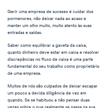
Gerir uma empresa de sucesso é cuidar dos
pormenores, não deixar nada ao acaso e
manter um olho muito, muito atento às suas
entradas e saídas.
Saber como equilibrar a gaveta da caixa,
quanto dinheiro deve estar em caixa e resolver
discrepâncias no fluxo de caixa é uma parte
fundamental do seu trabalho como proprietário
de uma empresa.
Muitos de nós são culpados de deixar escapar
um pouco a devida diligência de vez em
quando. Se se habituou a não pensar duas
vezes sobre o que realmente se passa na sua