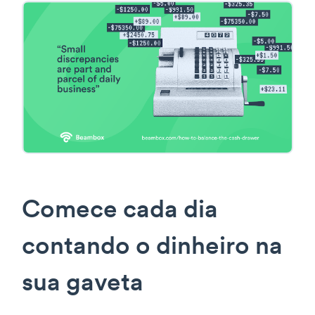
Comece cada dia
contando o dinheiro na
sua gaveta