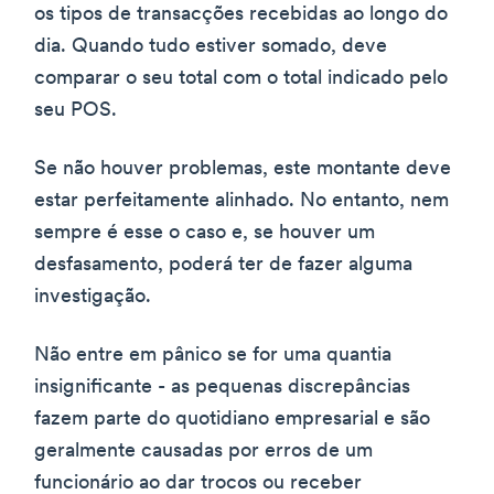
os tipos de transacções recebidas ao longo do
dia. Quando tudo estiver somado, deve
comparar o seu total com o total indicado pelo
seu POS.
Se não houver problemas, este montante deve
estar perfeitamente alinhado. No entanto, nem
sempre é esse o caso e, se houver um
desfasamento, poderá ter de fazer alguma
investigação.
Não entre em pânico se for uma quantia
insignificante - as pequenas discrepâncias
fazem parte do quotidiano empresarial e são
geralmente causadas por erros de um
funcionário ao dar trocos ou receber