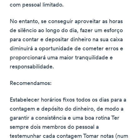
com pessoal limitado.
No entanto, se conseguir aproveitar as horas
de silêncio ao longo do dia, fazer um esforço
para contar e depositar dinheiro na sua caixa
diminuirá a oportunidade de cometer erros e
proporcionará uma maior tranquilidade e
responsabilidade.
Recomendamos:
Estabelecer horários fixos todos os dias para a
contagem e depósito do dinheiro, de modo a
garantir a consistência e uma boa rotina Ter
sempre dois membros do pessoal a
testemunhar cada contagem Tomar notas (num