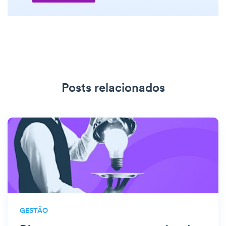
Posts relacionados
GESTÃO