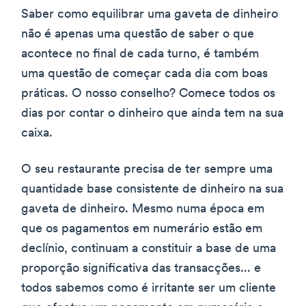
Saber como equilibrar uma gaveta de dinheiro
não é apenas uma questão de saber o que
acontece no final de cada turno, é também
uma questão de começar cada dia com boas
práticas. O nosso conselho? Comece todos os
dias por contar o dinheiro que ainda tem na sua
caixa.
O seu restaurante precisa de ter sempre uma
quantidade base consistente de dinheiro na sua
gaveta de dinheiro. Mesmo numa época em
que os pagamentos em numerário estão em
declínio, continuam a constituir a base de uma
proporção significativa das transacções... e
todos sabemos como é irritante ser um cliente