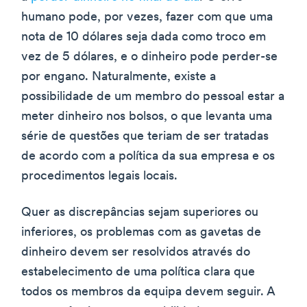
humano pode, por vezes, fazer com que uma
nota de 10 dólares seja dada como troco em
vez de 5 dólares, e o dinheiro pode perder-se
por engano. Naturalmente, existe a
possibilidade de um membro do pessoal estar a
meter dinheiro nos bolsos, o que levanta uma
série de questões que teriam de ser tratadas
de acordo com a política da sua empresa e os
procedimentos legais locais.
Quer as discrepâncias sejam superiores ou
inferiores, os problemas com as gavetas de
dinheiro devem ser resolvidos através do
estabelecimento de uma política clara que
todos os membros da equipa devem seguir. A