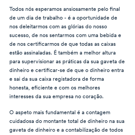
Todos nós esperamos ansiosamente pelo final
de um dia de trabalho - é a oportunidade de
nos deleitarmos com as glórias do nosso
sucesso, de nos sentarmos com uma bebida e
de nos certificarmos de que todas as caixas
estão assinaladas. É também a melhor altura
para supervisionar as práticas da sua gaveta de
dinheiro e certificar-se de que o dinheiro entra
e sai da sua caixa registadora de forma
honesta, eficiente e com os melhores
interesses da sua empresa no coração.
O aspeto mais fundamental é a contagem
cuidadosa do montante total de dinheiro na sua
gaveta de dinheiro e a contabilização de todos