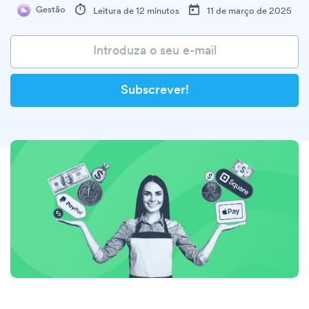
Gestão
Leitura de 12 minutos
11 de março de 2025