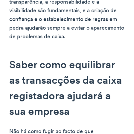
transparência, a responsabilidade e a
visibilidade são fundamentais, e a criação de
confiança e o estabelecimento de regras em
pedra ajudarão sempre a evitar o aparecimento
de problemas de caixa.
Saber como equilibrar
as transacções da caixa
registadora ajudará a
sua empresa
Não há como fugir ao facto de que