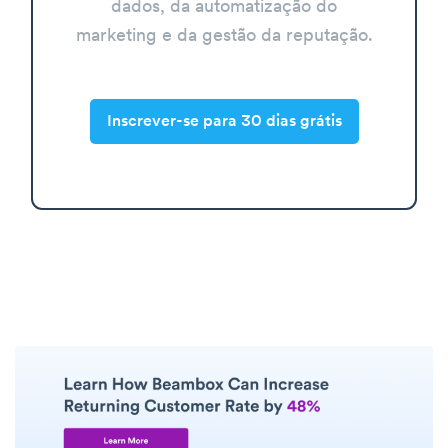
dados, da automatização do
marketing e da gestão da reputação.
Inscrever-se para 30 dias grátis