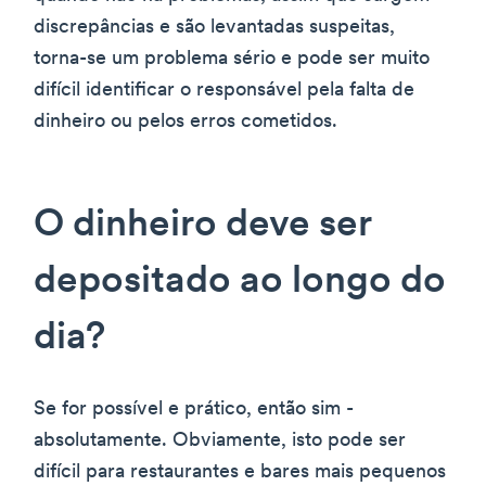
discrepâncias e são levantadas suspeitas,
torna-se um problema sério e pode ser muito
difícil identificar o responsável pela falta de
dinheiro ou pelos erros cometidos.
O dinheiro deve ser
depositado ao longo do
dia?
Se for possível e prático, então sim -
absolutamente. Obviamente, isto pode ser
difícil para restaurantes e bares mais pequenos