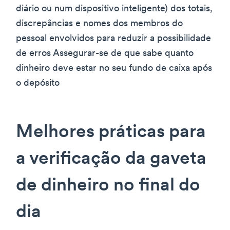
diário ou num dispositivo inteligente) dos totais,
discrepâncias e nomes dos membros do
pessoal envolvidos para reduzir a possibilidade
de erros Assegurar-se de que sabe quanto
dinheiro deve estar no seu fundo de caixa após
o depósito
Melhores práticas para
a verificação da gaveta
de dinheiro no final do
dia