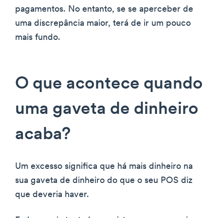
pagamentos. No entanto, se se aperceber de
uma discrepância maior, terá de ir um pouco
mais fundo.
O que acontece quando
uma gaveta de dinheiro
acaba?
Um excesso significa que há mais dinheiro na
sua gaveta de dinheiro do que o seu POS diz
que deveria haver.