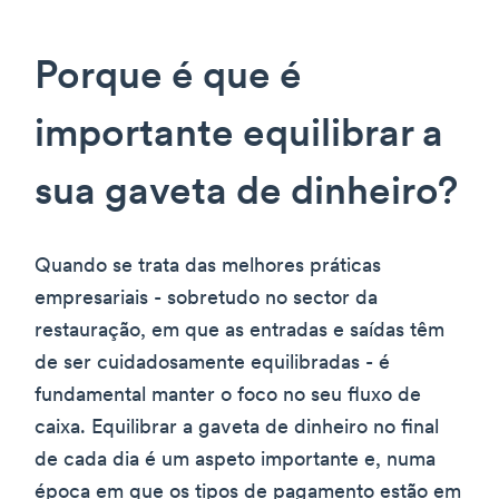
Porque é que é
importante equilibrar a
sua gaveta de dinheiro?
Quando se trata das melhores práticas
empresariais - sobretudo no sector da
restauração, em que as entradas e saídas têm
de ser cuidadosamente equilibradas - é
fundamental manter o foco no seu fluxo de
caixa. Equilibrar a gaveta de dinheiro no final
de cada dia é um aspeto importante e, numa
época em que os tipos de pagamento estão em