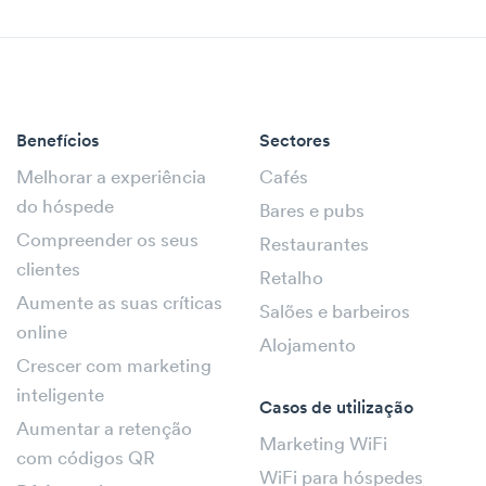
Benefícios
Sectores
Melhorar a experiência
Cafés
do hóspede
Bares e pubs
Compreender os seus
Restaurantes
clientes
Retalho
Aumente as suas críticas
Salões e barbeiros
online
Alojamento
Crescer com marketing
inteligente
Casos de utilização
Aumentar a retenção
Marketing WiFi
com códigos QR
WiFi para hóspedes