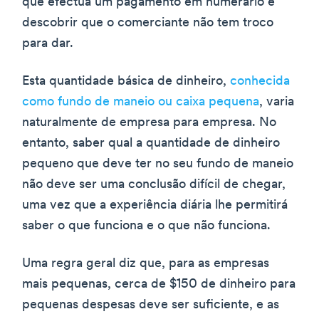
que efectua um pagamento em numerário e
descobrir que o comerciante não tem troco
para dar.
Esta quantidade básica de dinheiro,
conhecida
como fundo de maneio ou caixa pequena
, varia
naturalmente de empresa para empresa. No
entanto, saber qual a quantidade de dinheiro
pequeno que deve ter no seu fundo de maneio
não deve ser uma conclusão difícil de chegar,
uma vez que a experiência diária lhe permitirá
saber o que funciona e o que não funciona.
Uma regra geral diz que, para as empresas
mais pequenas, cerca de $150 de dinheiro para
pequenas despesas deve ser suficiente, e as