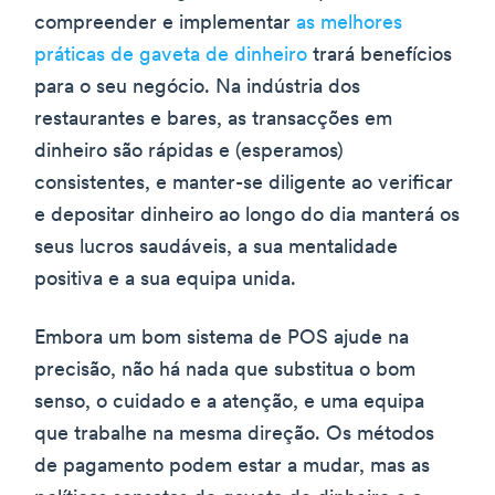
compreender e implementar
as melhores
práticas de gaveta de dinheiro
trará benefícios
para o seu negócio. Na indústria dos
restaurantes e bares, as transacções em
dinheiro são rápidas e (esperamos)
consistentes, e manter-se diligente ao verificar
e depositar dinheiro ao longo do dia manterá os
seus lucros saudáveis, a sua mentalidade
positiva e a sua equipa unida.
Embora um bom sistema de POS ajude na
precisão, não há nada que substitua o bom
senso, o cuidado e a atenção, e uma equipa
que trabalhe na mesma direção. Os métodos
de pagamento podem estar a mudar, mas as