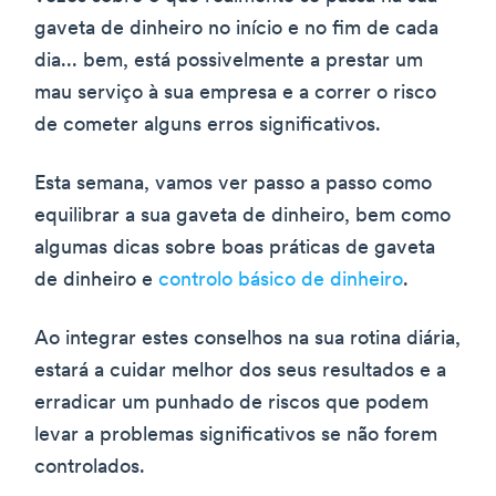
gaveta de dinheiro no início e no fim de cada
dia... bem, está possivelmente a prestar um
mau serviço à sua empresa e a correr o risco
de cometer alguns erros significativos.
Esta semana, vamos ver passo a passo como
equilibrar a sua gaveta de dinheiro, bem como
algumas dicas sobre boas práticas de gaveta
de dinheiro e
controlo básico de dinheiro
.
Ao integrar estes conselhos na sua rotina diária,
estará a cuidar melhor dos seus resultados e a
erradicar um punhado de riscos que podem
levar a problemas significativos se não forem
controlados.