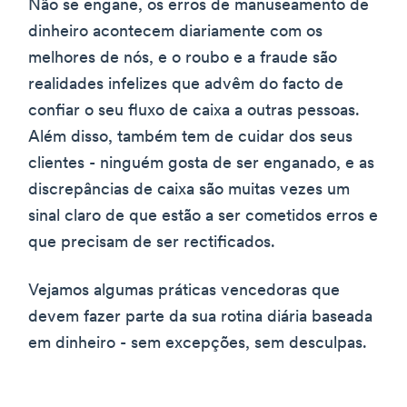
Não se engane, os erros de manuseamento de
dinheiro acontecem diariamente com os
melhores de nós, e o roubo e a fraude são
realidades infelizes que advêm do facto de
confiar o seu fluxo de caixa a outras pessoas.
Além disso, também tem de cuidar dos seus
clientes - ninguém gosta de ser enganado, e as
discrepâncias de caixa são muitas vezes um
sinal claro de que estão a ser cometidos erros e
que precisam de ser rectificados.
Vejamos algumas práticas vencedoras que
devem fazer parte da sua rotina diária baseada
em dinheiro - sem excepções, sem desculpas.