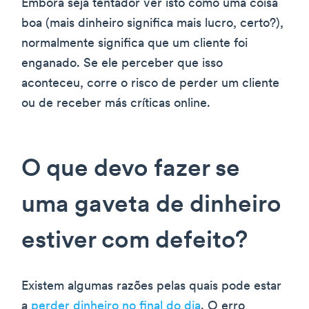
Embora seja tentador ver isto como uma coisa
boa (mais dinheiro significa mais lucro, certo?),
normalmente significa que um cliente foi
enganado. Se ele perceber que isso
aconteceu, corre o risco de perder um cliente
ou de receber más críticas online.
O que devo fazer se
uma gaveta de dinheiro
estiver com defeito?
Existem algumas razões pelas quais pode estar
a
perder dinheiro no final do dia
. O erro