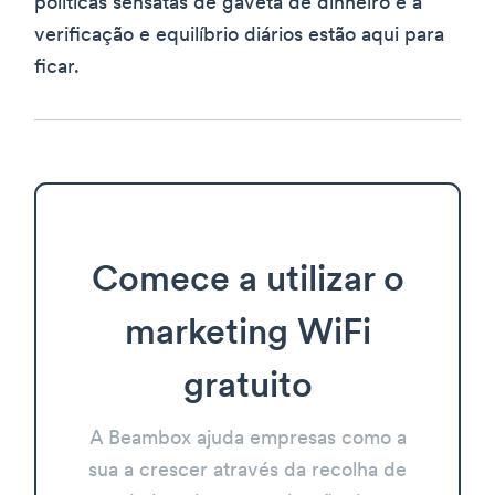
políticas sensatas de gaveta de dinheiro e a
verificação e equilíbrio diários estão aqui para
ficar.
Comece a utilizar o
marketing WiFi
gratuito
A Beambox ajuda empresas como a
sua a crescer através da recolha de