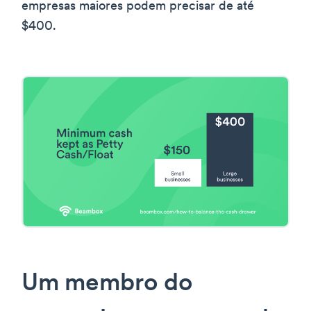
empresas maiores podem precisar de até
$400.
Um membro do