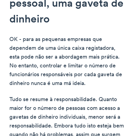
pessoal, uma gaveta de
dinheiro
OK - para as pequenas empresas que
dependem de uma única caixa registadora,
esta pode não ser a abordagem mais prática.
No entanto, controlar e limitar o número de
funcionários responsáveis por cada gaveta de
dinheiro nunca é uma má ideia.
Tudo se resume à responsabilidade. Quanto
maior for o número de pessoas com acesso a
gavetas de dinheiro individuais, menor será a
responsabilidade. Embora tudo isto esteja bem
quando não há problemas, assim que surgem