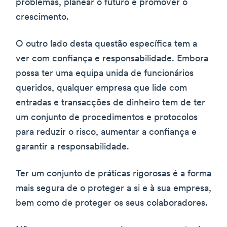
problemas, planear o futuro e promover o
crescimento.
O outro lado desta questão específica tem a
ver com confiança e responsabilidade. Embora
possa ter uma equipa unida de funcionários
queridos, qualquer empresa que lide com
entradas e transacções de dinheiro tem de ter
um conjunto de procedimentos e protocolos
para reduzir o risco, aumentar a confiança e
garantir a responsabilidade.
Ter um conjunto de práticas rigorosas é a forma
mais segura de o proteger a si e à sua empresa,
bem como de proteger os seus colaboradores.