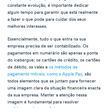
constante evolução, é importante dedicar
algum tempo para garantir que está realmente
a fazer o que pode para cuidar dos seus
melhores interesses.
Essencialmente, tudo o que entra na sua
empresa precisa de ser contabilizado. Os
pagamentos em numerário são apenas a ponta
do icebergue; os cartões de crédito, os cartões
de débito, os vales e
os métodos de
pagamento móveis, como o Apple Pay
, são
todos elementos que se juntam para fornecer
uma imagem clara da situação financeira exacta
da sua empresa. Manter a atenção nessa
imagem é fundamental para resolver