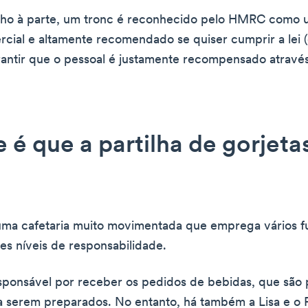
ho à parte, um tronc é reconhecido pelo HMRC como 
rcial e altamente recomendado se quiser cumprir a lei
rantir que o pessoal é justamente recompensado atravé
 é que a partilha de gorjeta
ma cafetaria muito movimentada que emprega vários fu
es níveis de responsabilidade.
ponsável por receber os pedidos de bebidas, que são 
a serem preparados. No entanto, há também a Lisa e o 