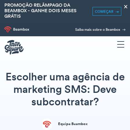
PROMOÇÃO RELÂMPAGO DA
×
BEAMBOX - GANHE DOIS MESES
COMEÇAR
GRÁTIS
Saiba mais sobre o Beambox
Escolher uma agência de
marketing SMS: Deve
subcontratar?
Equipa Beambox