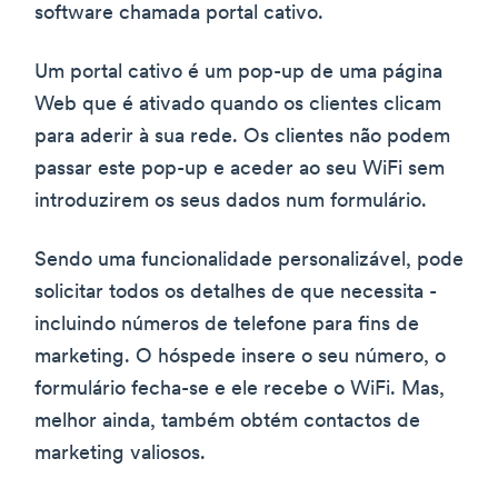
software chamada portal cativo.
Um portal cativo é um pop-up de uma página
Web que é ativado quando os clientes clicam
para aderir à sua rede. Os clientes não podem
passar este pop-up e aceder ao seu WiFi sem
introduzirem os seus dados num formulário.
Sendo uma funcionalidade personalizável, pode
solicitar todos os detalhes de que necessita -
incluindo números de telefone para fins de
marketing. O hóspede insere o seu número, o
formulário fecha-se e ele recebe o WiFi. Mas,
melhor ainda, também obtém contactos de
marketing valiosos.