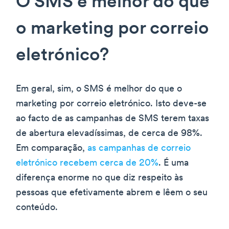
O SMS é melhor do que
o marketing por correio
eletrónico?
Em geral, sim, o SMS é melhor do que o
marketing por correio eletrónico. Isto deve-se
ao facto de as campanhas de SMS terem taxas
de abertura elevadíssimas, de cerca de 98%.
Em comparação,
as campanhas de correio
eletrónico recebem cerca de 20%
. É uma
diferença enorme no que diz respeito às
pessoas que efetivamente abrem e lêem o seu
conteúdo.