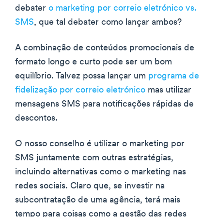
debater
o marketing por correio eletrónico vs.
SMS
, que tal debater como lançar ambos?
A combinação de conteúdos promocionais de
formato longo e curto pode ser um bom
equilíbrio. Talvez possa lançar um
programa de
fidelização por correio eletrónico
mas utilizar
mensagens SMS para notificações rápidas de
descontos.
O nosso conselho é utilizar o marketing por
SMS juntamente com outras estratégias,
incluindo alternativas como o marketing nas
redes sociais. Claro que, se investir na
subcontratação de uma agência, terá mais
tempo para coisas como a gestão das redes