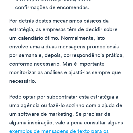
confirmações de encomendas.
Por detrás destes mecanismos básicos da
estratégia, as empresas têm de decidir sobre
um calendário ótimo. Normalmente, isto
envolve uma a duas mensagens promocionais
por semana e, depois, correspondência prática,
conforme necessário. Mas é importante
monitorizar as análises e ajustá-las sempre que
necessário.
Pode optar por subcontratar esta estratégia a
uma agência ou fazê-lo sozinho com a ajuda de
um software de marketing. Se precisar de
alguma inspiração, vale a pena consultar alguns
exemplos de mensagens de texto para os