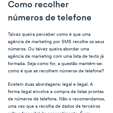
Como recolher
números de telefone
Talvez queira perceber como é que uma
agência de marketing por SMS recolhe os seus
números. Ou talvez queira abordar uma
agência de marketing com uma lista de texto já
formada. Seja como for, a questão mantém-se:
como é que se recolhem números de telefone?
Existem duas abordagens: legal e ilegal. A
forma ilegal envolve a compra de listas prontas
de números de telefone. Não o recomendamos,
uma vez que a recolha de dados de terceiros