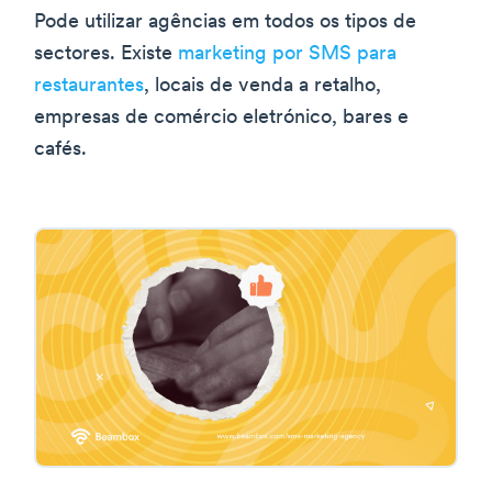
Pode utilizar agências em todos os tipos de
sectores. Existe
marketing por SMS para
restaurantes
, locais de venda a retalho,
empresas de comércio eletrónico, bares e
cafés.