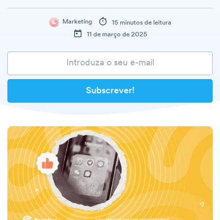
Marketing
15 minutos de leitura
11 de março de 2025