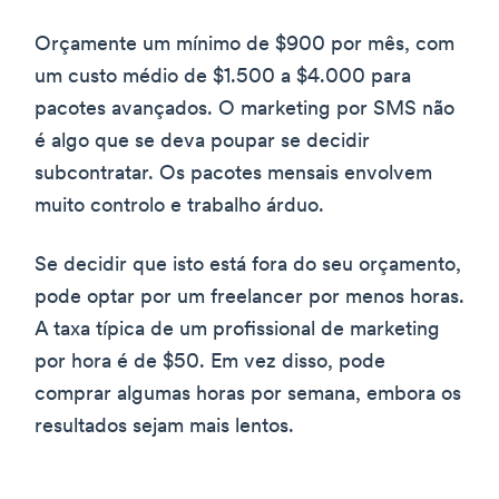
Orçamente um mínimo de $900 por mês, com
um custo médio de $1.500 a $4.000 para
pacotes avançados. O marketing por SMS não
é algo que se deva poupar se decidir
subcontratar. Os pacotes mensais envolvem
muito controlo e trabalho árduo.
Se decidir que isto está fora do seu orçamento,
pode optar por um freelancer por menos horas.
A taxa típica de um profissional de marketing
por hora é de $50. Em vez disso, pode
comprar algumas horas por semana, embora os
resultados sejam mais lentos.