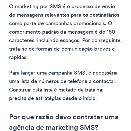
O marketing por SMS é o processo de envio
de mensagens relevantes para os destinatários
como parte de campanhas promocionais. O
comprimento padrão da mensagem é de 160
caracteres, incluindo espaços. Por conseguinte,
trata-se de formas de comunicação breves e
rápidas.
Para lançar uma campanha SMS, é necessária
uma lista de números de telefone a contactar.
Construir esta lista é metade da batalha;
precisa de estratégias desde o início.
Por que razão devo contratar uma
agência de marketing SMS?