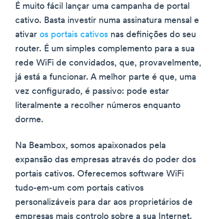
É muito fácil lançar uma campanha de portal
cativo. Basta investir numa assinatura mensal e
ativar
os portais cativos
nas definições do seu
router. É um simples complemento para a sua
rede WiFi de convidados, que, provavelmente,
já está a funcionar. A melhor parte é que, uma
vez configurado, é passivo: pode estar
literalmente a recolher números enquanto
dorme.
Na Beambox, somos apaixonados pela
expansão das empresas através do poder dos
portais cativos. Oferecemos software WiFi
tudo-em-um com portais cativos
personalizáveis para dar aos proprietários de
empresas mais controlo sobre a sua Internet.