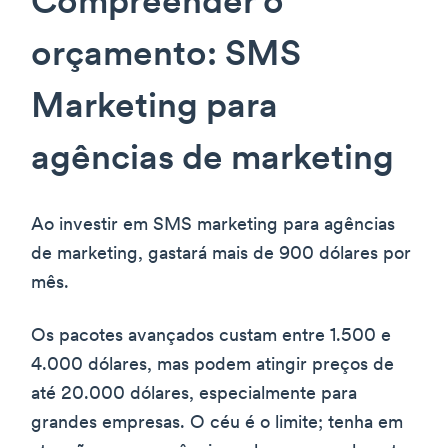
Compreender o
orçamento: SMS
Marketing para
agências de marketing
Ao investir em SMS marketing para agências
de marketing, gastará mais de 900 dólares por
mês.
Os pacotes avançados custam entre 1.500 e
4.000 dólares, mas podem atingir preços de
até 20.000 dólares, especialmente para
grandes empresas. O céu é o limite; tenha em