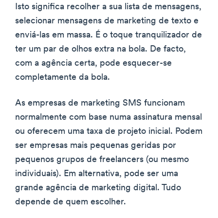
Isto significa recolher a sua lista de mensagens,
selecionar mensagens de marketing de texto e
enviá-las em massa. É o toque tranquilizador de
ter um par de olhos extra na bola. De facto,
com a agência certa, pode esquecer-se
completamente da bola.
As empresas de marketing SMS funcionam
normalmente com base numa assinatura mensal
ou oferecem uma taxa de projeto inicial. Podem
ser empresas mais pequenas geridas por
pequenos grupos de freelancers (ou mesmo
individuais). Em alternativa, pode ser uma
grande agência de marketing digital. Tudo
depende de quem escolher.