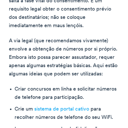
salta a fase vital do consentimento. É um
requisito legal obter o consentimento prévio
dos destinatários; não se coloque
imediatamente em maus lençóis.
A via legal (que recomendamos vivamente)
envolve a obtenção de números por si próprio.
Embora isto possa parecer assustador, requer
apenas algumas estratégias básicas. Aqui estão
algumas ideias que podem ser utilizadas:
Criar concursos em linha e solicitar números
de telefone para participação.
Crie um
sistema de portal cativo
para
recolher números de telefone do seu WiFi.