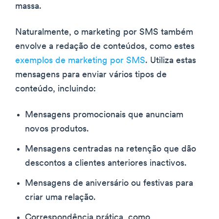
massa.
Naturalmente, o marketing por SMS também
envolve a redação de conteúdos, como estes
exemplos de marketing por SMS
. Utiliza estas
mensagens para enviar vários tipos de
conteúdo, incluindo:
Mensagens promocionais que anunciam
novos produtos.
Mensagens centradas na retenção que dão
descontos a clientes anteriores inactivos.
Mensagens de aniversário ou festivas para
criar uma relação.
Correspondência prática, como