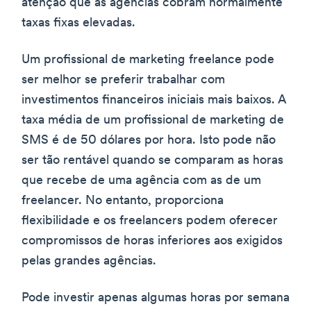
atenção que as agências cobram normalmente
taxas fixas elevadas.
Um profissional de marketing freelance pode
ser melhor se preferir trabalhar com
investimentos financeiros iniciais mais baixos. A
taxa média de um profissional de marketing de
SMS é de 50 dólares por hora. Isto pode não
ser tão rentável quando se comparam as horas
que recebe de uma agência com as de um
freelancer. No entanto, proporciona
flexibilidade e os freelancers podem oferecer
compromissos de horas inferiores aos exigidos
pelas grandes agências.
Pode investir apenas algumas horas por semana