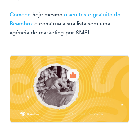
Comece
hoje mesmo
o seu teste gratuito do
Beambox
e construa a sua lista sem uma
agência de marketing por SMS!