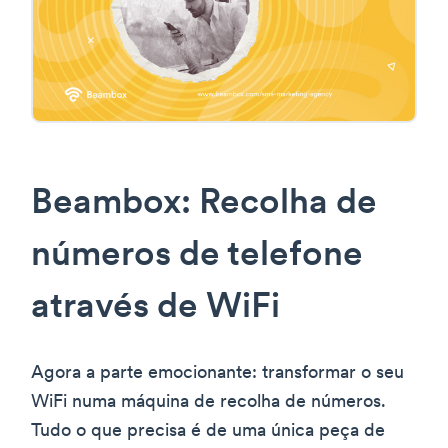
Beambox: Recolha de
números de telefone
através de WiFi
Agora a parte emocionante: transformar o seu
WiFi numa máquina de recolha de números.
Tudo o que precisa é de uma única peça de