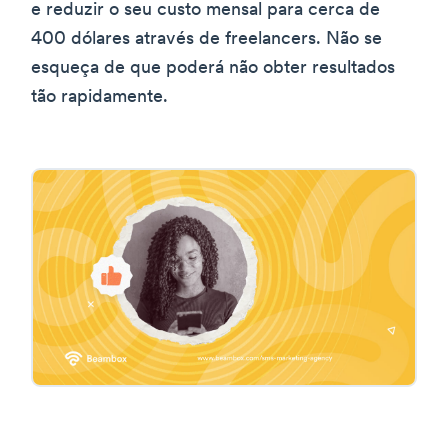
e reduzir o seu custo mensal para cerca de
400 dólares através de freelancers. Não se
esqueça de que poderá não obter resultados
tão rapidamente.