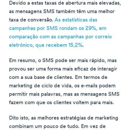
Devido a estas taxas de abertura mais elevadas,
as mensagens SMS também têm uma melhor
taxa de conversão.
As estatísticas das
campanhas por SMS rondam os 29%, em
comparação com as campanhas por correio
eletrónico, que recebem 15,2%
.
Em resumo, o SMS pode ser mais rápido, mas
provou ser uma forma mais eficaz de interagir
com a sua base de clientes. Em termos de
marketing de ciclo de vida, os e-mails podem
permitir mais palavras, mas as mensagens SMS
fazem com que os clientes voltem para mais.
Dito isto, as melhores estratégias de marketing
combinam um pouco de tudo. Em vez de