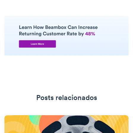
Posts relacionados