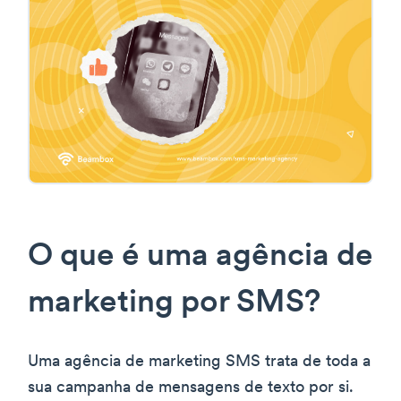
O que é uma agência de
marketing por SMS?
Uma agência de marketing SMS trata de toda a
sua campanha de mensagens de texto por si.