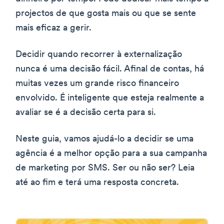
projectos de que gosta mais ou que se sente
mais eficaz a gerir.
Decidir quando recorrer à externalização
nunca é uma decisão fácil. Afinal de contas, há
muitas vezes um grande risco financeiro
envolvido. É inteligente que esteja realmente a
avaliar se é a decisão certa para si.
Neste guia, vamos ajudá-lo a decidir se uma
agência é a melhor opção para a sua campanha
de marketing por SMS. Ser ou não ser? Leia
até ao fim e terá uma resposta concreta.