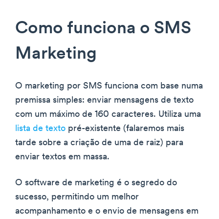
Como funciona o SMS
Marketing
O marketing por SMS funciona com base numa
premissa simples: enviar mensagens de texto
com um máximo de 160 caracteres. Utiliza uma
lista de texto
pré-existente (falaremos mais
tarde sobre a criação de uma de raiz) para
enviar textos em massa.
O software de marketing é o segredo do
sucesso, permitindo um melhor
acompanhamento e o envio de mensagens em