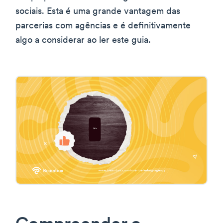
sociais. Esta é uma grande vantagem das
parcerias com agências e é definitivamente
algo a considerar ao ler este guia.