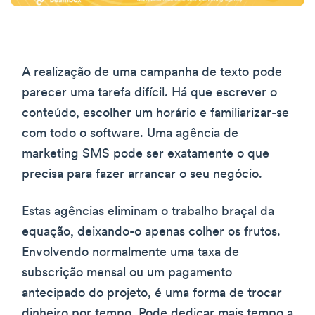
A realização de uma campanha de texto pode
parecer uma tarefa difícil. Há que escrever o
conteúdo, escolher um horário e familiarizar-se
com todo o software. Uma agência de
marketing SMS pode ser exatamente o que
precisa para fazer arrancar o seu negócio.
Estas agências eliminam o trabalho braçal da
equação, deixando-o apenas colher os frutos.
Envolvendo normalmente uma taxa de
subscrição mensal ou um pagamento
antecipado do projeto, é uma forma de trocar
dinheiro por tempo. Pode dedicar mais tempo a