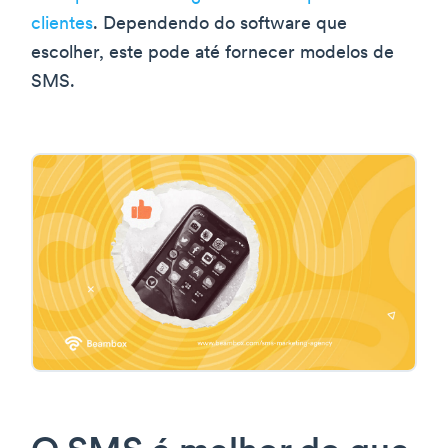
clientes
. Dependendo do software que
escolher, este pode até fornecer modelos de
SMS.