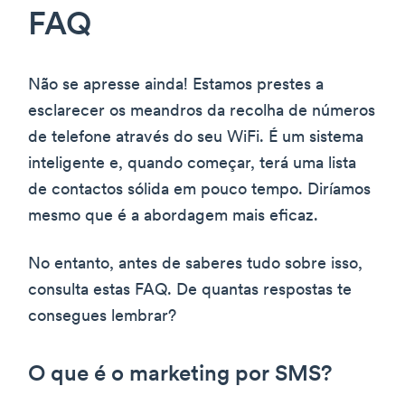
FAQ
Não se apresse ainda! Estamos prestes a
esclarecer os meandros da recolha de números
de telefone através do seu WiFi. É um sistema
inteligente e, quando começar, terá uma lista
de contactos sólida em pouco tempo. Diríamos
mesmo que é a abordagem mais eficaz.
No entanto, antes de saberes tudo sobre isso,
consulta estas FAQ. De quantas respostas te
consegues lembrar?
O que é o marketing por SMS?