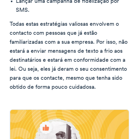
Lançar uma campanha de fidelização por
SMS.
Todas estas estratégias valiosas envolvem o
contacto com pessoas que já estão
familiarizadas com a sua empresa. Por isso, não
estará a enviar mensagens de texto a frio aos
destinatários e estará em conformidade com a
lei. Ou seja, eles já deram o seu consentimento
para que os contacte, mesmo que tenha sido
obtido de forma pouco cuidadosa.