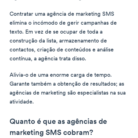
Contratar uma agência de marketing SMS
elimina o incómodo de gerir campanhas de
texto. Em vez de se ocupar de toda a
construção da lista, armazenamento de
contactos, criação de conteúdos e análise
contínua, a agência trata disso.
Alivia-o de uma enorme carga de tempo.
Garante também a obtenção de resultados; as
agências de marketing são especialistas na sua
atividade.
Quanto é que as agências de
marketing SMS cobram?