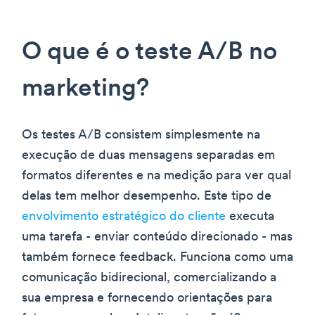
O que é o teste A/B no
marketing?
Os testes A/B consistem simplesmente na
execução de duas mensagens separadas em
formatos diferentes e na medição para ver qual
delas tem melhor desempenho. Este tipo de
envolvimento estratégico do cliente
executa
uma tarefa - enviar conteúdo direcionado - mas
também fornece feedback. Funciona como uma
comunicação bidirecional, comercializando a
sua empresa e fornecendo orientações para