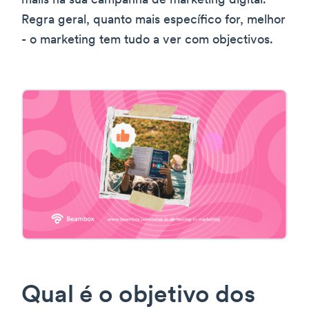
mails na sua campanha de marketing digital.
Regra geral, quanto mais específico for, melhor
- o marketing tem tudo a ver com objectivos.
Qual é o objetivo dos