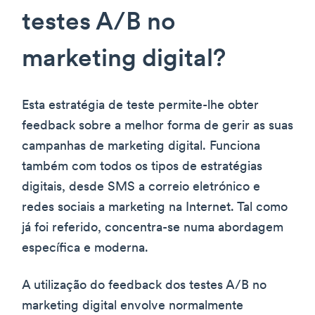
testes A/B no
marketing digital?
Esta estratégia de teste permite-lhe obter
feedback sobre a melhor forma de gerir as suas
campanhas de marketing digital. Funciona
também com todos os tipos de estratégias
digitais, desde SMS a correio eletrónico e
redes sociais a marketing na Internet. Tal como
já foi referido, concentra-se numa abordagem
específica e moderna.
A utilização do feedback dos testes A/B no
marketing digital envolve normalmente