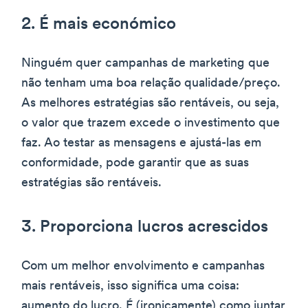
2. É mais económico
Ninguém quer campanhas de marketing que
não tenham uma boa relação qualidade/preço.
As melhores estratégias são rentáveis, ou seja,
o valor que trazem excede o investimento que
faz. Ao testar as mensagens e ajustá-las em
conformidade, pode garantir que as suas
estratégias são rentáveis.
3. Proporciona lucros acrescidos
Com um melhor envolvimento e campanhas
mais rentáveis, isso significa uma coisa:
aumento do lucro. É (ironicamente) como juntar