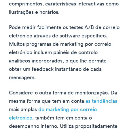
comprimentos, caraterísticas interactivas como
ilustrações e horários.
Pode medir facilmente os testes A/B de correio
eletrónico através de software específico.
Muitos programas de marketing por correio
eletrónico incluem painéis de controlo
analíticos incorporados, o que lhe permite
obter um feedback instantâneo de cada
mensagem.
Considere-o outra forma de monitorização. Da
mesma forma que tem em conta
as tendências
mais amplas
do marketing por correio
eletrónico
, também tem em conta o
desempenho interno. Utiliza propositadamente