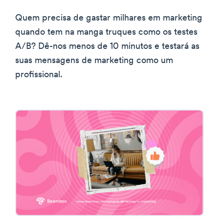
Quem precisa de gastar milhares em marketing
quando tem na manga truques como os testes
A/B? Dê-nos menos de 10 minutos e testará as
suas mensagens de marketing como um
profissional.