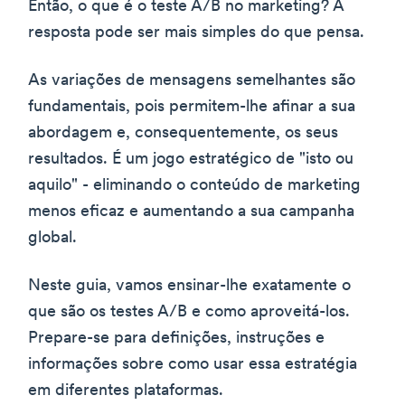
Então, o que é o teste A/B no marketing? A
resposta pode ser mais simples do que pensa.
As variações de mensagens semelhantes são
fundamentais, pois permitem-lhe afinar a sua
abordagem e, consequentemente, os seus
resultados. É um jogo estratégico de "isto ou
aquilo" - eliminando o conteúdo de marketing
menos eficaz e aumentando a sua campanha
global.
Neste guia, vamos ensinar-lhe exatamente o
que são os testes A/B e como aproveitá-los.
Prepare-se para definições, instruções e
informações sobre como usar essa estratégia
em diferentes plataformas.