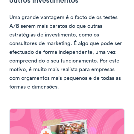
outros investimentos
Uma grande vantagem é o facto de os testes
A/B serem mais baratos do que outras
estratégias de investimento, como os
consultores de marketing. É algo que pode ser
efectuado de forma independente, uma vez
compreendido o seu funcionamento. Por este
motivo, é muito mais realista para empresas
com orçamentos mais pequenos e de todas as
formas e dimensões.