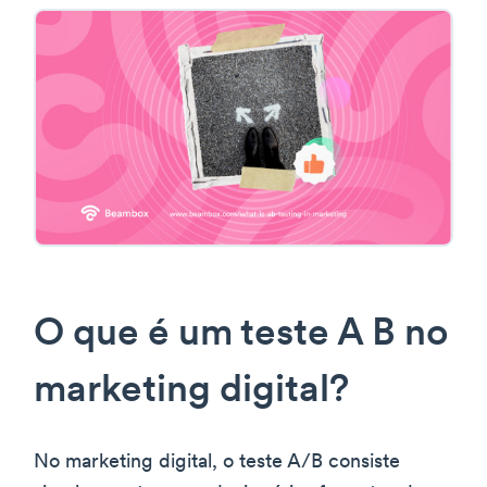
O que é um teste A B no
marketing digital?
No marketing digital, o teste A/B consiste