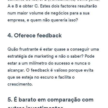
A e B e obter C. Estes dois factores resultarão
num maior volume de negócios para a sua
empresa, e quem não quereria isso?
4. Oferece feedback
Quão frustrante é estar quase a conseguir uma
estratégia de marketing e não o saber? Pode
estar a um milímetro do sucesso e nunca o
alcançar. O feedback é valioso porque evita
que se esteja no escuro e facilita o
crescimento.
5. É barato em comparação com