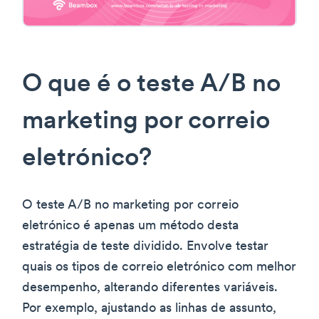
O que é o teste A/B no
marketing por correio
eletrónico?
O teste A/B no marketing por correio
eletrónico é apenas um método desta
estratégia de teste dividido. Envolve testar
quais os tipos de correio eletrónico com melhor
desempenho, alterando diferentes variáveis.
Por exemplo, ajustando as linhas de assunto,