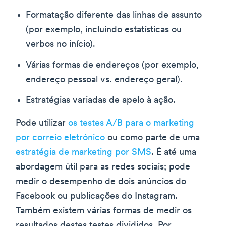
Formatação diferente das linhas de assunto
(por exemplo, incluindo estatísticas ou
verbos no início).
Várias formas de endereços (por exemplo,
endereço pessoal vs. endereço geral).
Estratégias variadas de apelo à ação.
Pode utilizar
os testes A/B para o marketing
por correio eletrónico
ou como parte de uma
estratégia de marketing por SMS
. É até uma
abordagem útil para as redes sociais; pode
medir o desempenho de dois anúncios do
Facebook ou publicações do Instagram.
Também existem várias formas de medir os
resultados destes testes divididos. Por