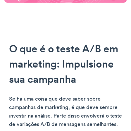
O que é o teste A/B em
marketing: Impulsione
sua campanha
Se há uma coisa que deve saber sobre
campanhas de marketing, é que deve sempre
investir na análise. Parte disso envolverá o teste
de variações A/B de mensagens semelhantes.