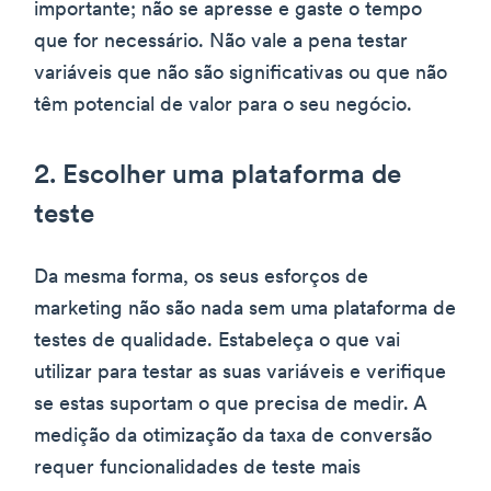
importante; não se apresse e gaste o tempo
que for necessário. Não vale a pena testar
variáveis que não são significativas ou que não
têm potencial de valor para o seu negócio.
2. Escolher uma plataforma de
teste
Da mesma forma, os seus esforços de
marketing não são nada sem uma plataforma de
testes de qualidade. Estabeleça o que vai
utilizar para testar as suas variáveis e verifique
se estas suportam o que precisa de medir. A
medição da otimização da taxa de conversão
requer funcionalidades de teste mais