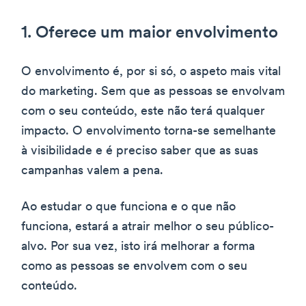
1. Oferece um maior envolvimento
O envolvimento é, por si só, o aspeto mais vital
do marketing. Sem que as pessoas se envolvam
com o seu conteúdo, este não terá qualquer
impacto. O envolvimento torna-se semelhante
à visibilidade e é preciso saber que as suas
campanhas valem a pena.
Ao estudar o que funciona e o que não
funciona, estará a atrair melhor o seu público-
alvo. Por sua vez, isto irá melhorar a forma
como as pessoas se envolvem com o seu
conteúdo.