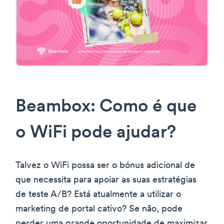
Beambox: Como é que
o WiFi pode ajudar?
Talvez o WiFi possa ser o bónus adicional de
que necessita para apoiar as suas estratégias
de teste A/B? Está atualmente a utilizar o
marketing de portal cativo? Se não, pode
perder uma grande oportunidade de maximizar