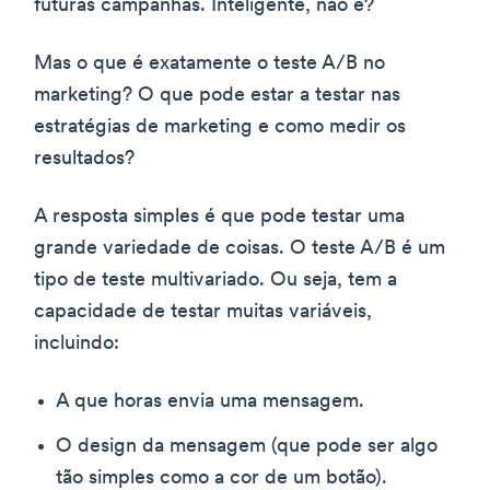
futuras campanhas. Inteligente, não é?
Mas o que é exatamente o teste A/B no
marketing? O que pode estar a testar nas
estratégias de marketing e como medir os
resultados?
A resposta simples é que pode testar uma
grande variedade de coisas. O teste A/B é um
tipo de teste multivariado. Ou seja, tem a
capacidade de testar muitas variáveis,
incluindo:
A que horas envia uma mensagem.
O design da mensagem (que pode ser algo
tão simples como a cor de um botão).