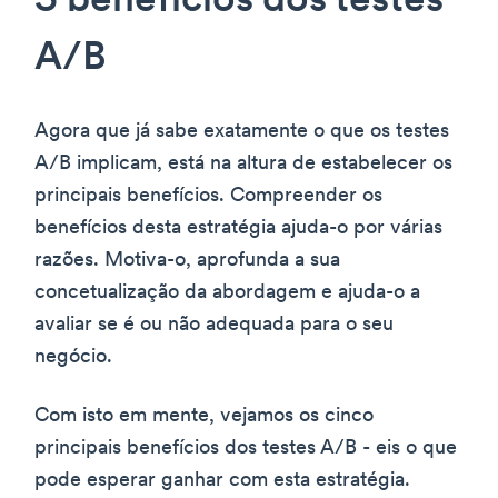
5 benefícios dos testes
A/B
Agora que já sabe exatamente o que os testes
A/B implicam, está na altura de estabelecer os
principais benefícios. Compreender os
benefícios desta estratégia ajuda-o por várias
razões. Motiva-o, aprofunda a sua
concetualização da abordagem e ajuda-o a
avaliar se é ou não adequada para o seu
negócio.
Com isto em mente, vejamos os cinco
principais benefícios dos testes A/B - eis o que
pode esperar ganhar com esta estratégia.