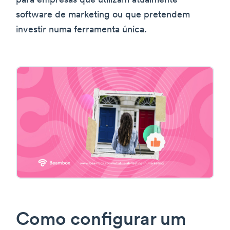
para empresas que utilizam atualmente
software de marketing ou que pretendem
investir numa ferramenta única.
Como configurar um