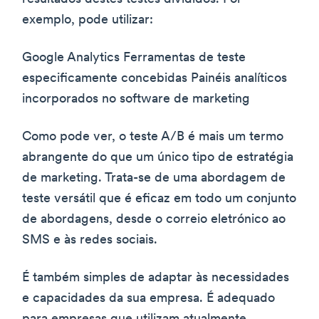
exemplo, pode utilizar:
Google Analytics Ferramentas de teste
especificamente concebidas Painéis analíticos
incorporados no software de marketing
Como pode ver, o teste A/B é mais um termo
abrangente do que um único tipo de estratégia
de marketing. Trata-se de uma abordagem de
teste versátil que é eficaz em todo um conjunto
de abordagens, desde o correio eletrónico ao
SMS e às redes sociais.
É também simples de adaptar às necessidades
e capacidades da sua empresa. É adequado