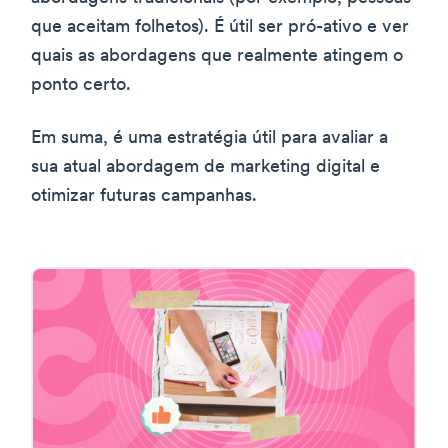
que aceitam folhetos). É útil ser pró-ativo e ver
quais as abordagens que realmente atingem o
ponto certo.
Em suma, é uma estratégia útil para avaliar a
sua atual abordagem de marketing digital e
otimizar futuras campanhas.