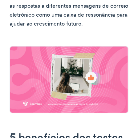
as respostas a diferentes mensagens de correio
eletrónico como uma caixa de ressonância para
ajudar ao crescimento futuro.