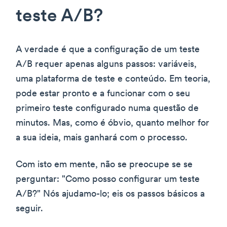
teste A/B?
A verdade é que a configuração de um teste
A/B requer apenas alguns passos: variáveis,
uma plataforma de teste e conteúdo. Em teoria,
pode estar pronto e a funcionar com o seu
primeiro teste configurado numa questão de
minutos. Mas, como é óbvio, quanto melhor for
a sua ideia, mais ganhará com o processo.
Com isto em mente, não se preocupe se se
perguntar: "Como posso configurar um teste
A/B?" Nós ajudamo-lo; eis os passos básicos a
seguir.