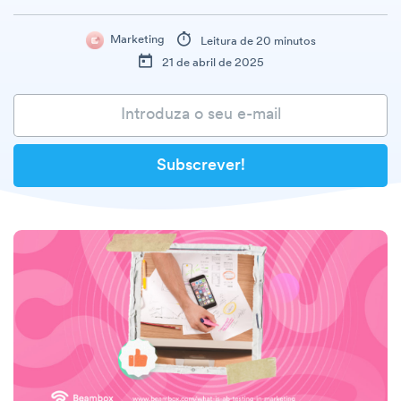
Marketing
Leitura de 20 minutos
21 de abril de 2025