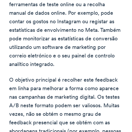
ferramentas de teste online ou a recolha
manual de dados online. Por exemplo, pode
contar os gostos no Instagram ou registar as
estatísticas de envolvimento no Meta. Também
pode monitorizar as estatísticas de conversão
utilizando um software de marketing por
correio eletrónico e o seu painel de controlo
analítico integrado.
O objetivo principal é recolher este feedback
em linha para melhorar a forma como aparece
nas campanhas de marketing digital. Os testes
A/B neste formato podem ser valiosos. Muitas
vezes, não se obtém o mesmo grau de
feedback presencial que se obtém com as
abordagens tradicionais (por exemplo, pessoas