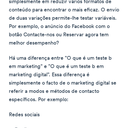
simplesmente em reduzir vários formatos de
conteúdo para encontrar o mais eficaz. O envio
de duas variações permite-lhe testar variáveis.
Por exemplo, o anúncio do Facebook com o
botão Contacte-nos ou Reservar agora tem
melhor desempenho?
Há uma diferença entre "O que é um teste b
em marketing" e "O que é um teste b em
marketing digital". Essa diferença é
simplesmente o facto de o marketing digital se
referir a modos e métodos de contacto
específicos. Por exemplo:
Redes sociais