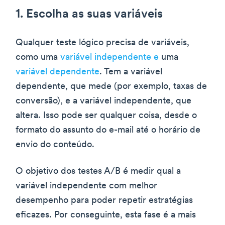
1. Escolha as suas variáveis
Qualquer teste lógico precisa de variáveis,
como uma
variável independente e
uma
variável dependente
. Tem a variável
dependente, que mede (por exemplo, taxas de
conversão), e a variável independente, que
altera. Isso pode ser qualquer coisa, desde o
formato do assunto do e-mail até o horário de
envio do conteúdo.
O objetivo dos testes A/B é medir qual a
variável independente com melhor
desempenho para poder repetir estratégias
eficazes. Por conseguinte, esta fase é a mais