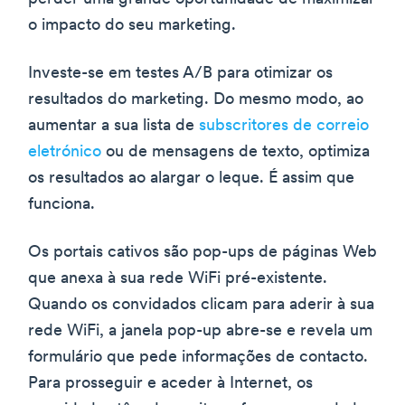
o impacto do seu marketing.
Investe-se em testes A/B para otimizar os
resultados do marketing. Do mesmo modo, ao
aumentar a sua lista de
subscritores de correio
eletrónico
ou de mensagens de texto, optimiza
os resultados ao alargar o leque. É assim que
funciona.
Os portais cativos são pop-ups de páginas Web
que anexa à sua rede WiFi pré-existente.
Quando os convidados clicam para aderir à sua
rede WiFi, a janela pop-up abre-se e revela um
formulário que pede informações de contacto.
Para prosseguir e aceder à Internet, os