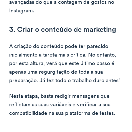
avançadas do que a contagem de gostos no
Instagram.
3. Criar o conteúdo de marketing
A criação do conteúdo pode ter parecido
inicialmente a tarefa mais crítica. No entanto,
por esta altura, verá que este último passo é
apenas uma regurgitação de toda a sua
preparação. Já fez todo o trabalho duro antes!
Nesta etapa, basta redigir mensagens que
reflictam as suas variáveis e verificar a sua
compatibilidade na sua plataforma de testes.