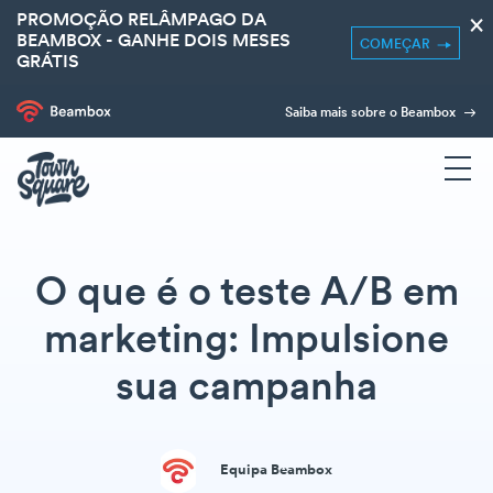
PROMOÇÃO RELÂMPAGO DA
×
BEAMBOX - GANHE DOIS MESES
COMEÇAR
GRÁTIS
Saiba mais sobre o Beambox
O que é o teste A/B em
marketing: Impulsione
sua campanha
Equipa Beambox