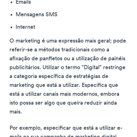
Emails
Mensagens SMS
Internet
O marketing é uma expressão mais geral; pode
referir-se a métodos tradicionais como a
afixação de panfletos ou a utilização de painéis
publicitários. Utilizar o termo "Digital" restringe
a categoria específica de estratégias de
marketing que está a utilizar. Especifica que
está a utilizar canais mais modernos, embora
isto possa ser algo que queira reduzir ainda
mais.
Por exemplo, especificar que está a utilizar e-