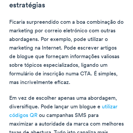
estratégias
Ficaria surpreendido com a boa combinação do
marketing por correio eletrónico com outras
abordagens. Por exemplo, pode utilizar o
marketing na Internet. Pode escrever artigos
de blogue que forneçam informações valiosas
sobre tópicos especializados, ligando um
formulário de inscrição numa CTA. É simples,
mas incrivelmente eficaz.
Em vez de escolher apenas uma abordagem,
diversifique. Pode lançar um blogue e
utilizar
códigos QR
ou campanhas SMS para
maximizar a autoridade da marca com melhores
taxas de abertura. Tudo isto canaliza mais