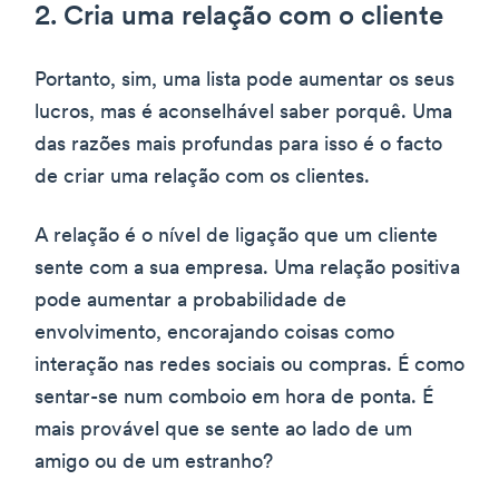
2. Cria uma relação com o cliente
Portanto, sim, uma lista pode aumentar os seus
lucros, mas é aconselhável saber porquê. Uma
das razões mais profundas para isso é o facto
de criar uma relação com os clientes.
A relação é o nível de ligação que um cliente
sente com a sua empresa. Uma relação positiva
pode aumentar a probabilidade de
envolvimento, encorajando coisas como
interação nas redes sociais ou compras. É como
sentar-se num comboio em hora de ponta. É
mais provável que se sente ao lado de um
amigo ou de um estranho?