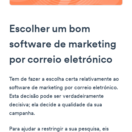
Escolher um bom
software de marketing
por correio eletrónico
Tem de fazer a escolha certa relativamente ao
software de marketing por correio eletrónico.
Esta decisão pode ser verdadeiramente
decisiva; ela decide a qualidade da sua
campanha.
Para ajudar a restringir a sua pesquisa, eis