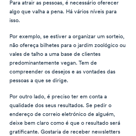
Para atrair as pessoas, é necessário oferecer
algo que valha a pena. Há vários níveis para
isso.
Por exemplo, se estiver a organizar um sorteio,
não ofereça bilhetes para o jardim zoológico ou
vales de talho a uma base de clientes
predominantemente vegan. Tem de
compreender os desejos e as vontades das
pessoas a que se dirige.
Por outro lado, é preciso ter em conta a
qualidade dos seus resultados. Se pedir o
endereço de correio eletrónico de alguém,
deixe bem claro como é que o resultado será
gratificante. Gostaria de receber newsletters