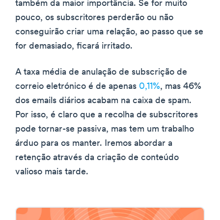
também da maior importância. Se for muito
pouco, os subscritores perderão ou não
conseguirão criar uma relação, ao passo que se
for demasiado, ficará irritado.
A taxa média de anulação de subscrição de
correio eletrónico é de apenas
0,11%
, mas 46%
dos emails diários acabam na caixa de spam.
Por isso, é claro que a recolha de subscritores
pode tornar-se passiva, mas tem um trabalho
árduo para os manter. Iremos abordar a
retenção através da criação de conteúdo
valioso mais tarde.