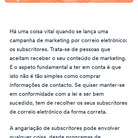
Há uma coisa vital quando se lança uma
campanha de marketing por correio eletrónico:
os subscritores. Trata-se de pessoas que
aceitam receber o seu conteúdo de marketing.
E o aspeto fundamental a ter em conta é que
isto não é tão simples como comprar
informações de contacto. Se quiser manter-se
em conformidade com a lei e ser bem
sucedido, tem de recolher os seus subscritores
de correio eletrónico da forma correta.
A angariação de subscritores pode envolver
qualquer coisa, desde programas de