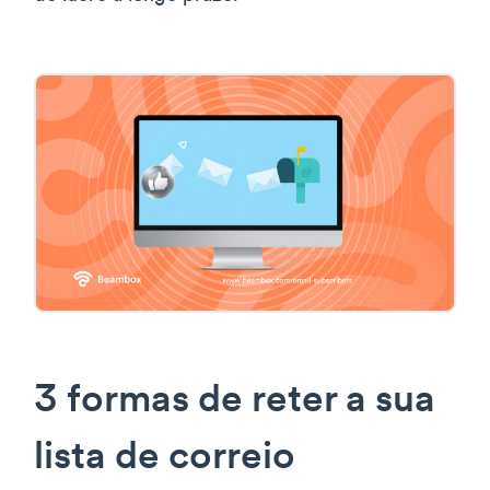
3 formas de reter a sua
lista de correio