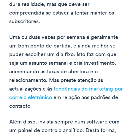
dura realidade, mas que deve ser
compreendida se estiver a tentar manter os
subscritores.
Uma ou duas vezes por semana é geralmente
um bom ponto de partida, e ainda melhor se
puder escolher um dia fixo. Isto faz com que
seja um assunto semanal e cria investimento,
aumentando as taxas de abertura e o
relacionamento. Mas preste atenção às
actualizações e às
tendências do marketing por
correio eletrónico
em relação aos padrões de
contacto.
Além disso, invista sempre num software com
um painel de controlo analítico. Desta forma,