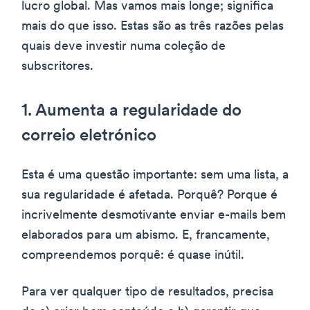
lucro global. Mas vamos mais longe; significa
mais do que isso. Estas são as três razões pelas
quais deve investir numa coleção de
subscritores.
1. Aumenta a regularidade do
correio eletrónico
Esta é uma questão importante: sem uma lista, a
sua regularidade é afetada. Porquê? Porque é
incrivelmente desmotivante enviar e-mails bem
elaborados para um abismo. E, francamente,
compreendemos porquê: é quase inútil.
Para ver qualquer tipo de resultados, precisa