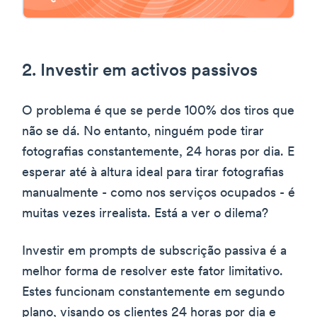
2. Investir em activos passivos
O problema é que se perde 100% dos tiros que
não se dá. No entanto, ninguém pode tirar
fotografias constantemente, 24 horas por dia. E
esperar até à altura ideal para tirar fotografias
manualmente - como nos serviços ocupados - é
muitas vezes irrealista. Está a ver o dilema?
Investir em prompts de subscrição passiva é a
melhor forma de resolver este fator limitativo.
Estes funcionam constantemente em segundo
plano, visando os clientes 24 horas por dia e