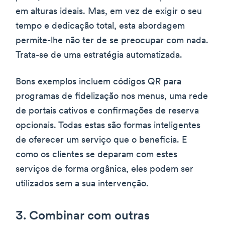
em alturas ideais. Mas, em vez de exigir o seu
tempo e dedicação total, esta abordagem
permite-lhe não ter de se preocupar com nada.
Trata-se de uma estratégia automatizada.
Bons exemplos incluem códigos QR para
programas de fidelização nos menus, uma rede
de portais cativos e confirmações de reserva
opcionais. Todas estas são formas inteligentes
de oferecer um serviço que o beneficia. E
como os clientes se deparam com estes
serviços de forma orgânica, eles podem ser
utilizados sem a sua intervenção.
3. Combinar com outras