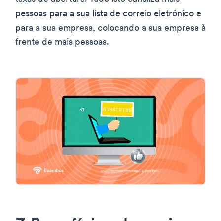
pessoas para a sua lista de correio eletrónico e
para a sua empresa, colocando a sua empresa à
frente de mais pessoas.