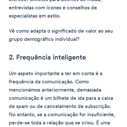
entrevistas com ícones e conselhos de
especialistas em estilo.
Vê como adapta o significado de valor ao seu
grupo demográfico individual?
2. Frequência inteligente
Um aspeto importante a ter em conta é a
frequência da comunicação. Como
mencionámos anteriormente, demasiada
comunicação é um bilhete de ida para a caixa
de spam ou de cancelamento de subscrição.
No entanto, se a comunicação for insuficiente,
perde-se toda a relação que se criou. É uma