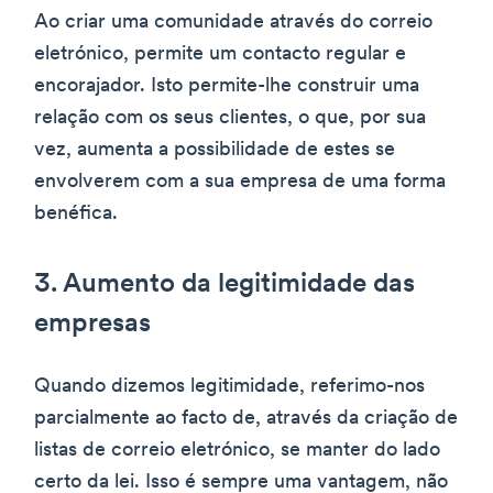
Ao criar uma comunidade através do correio
eletrónico, permite um contacto regular e
encorajador. Isto permite-lhe construir uma
relação com os seus clientes, o que, por sua
vez, aumenta a possibilidade de estes se
envolverem com a sua empresa de uma forma
benéfica.
3. Aumento da legitimidade das
empresas
Quando dizemos legitimidade, referimo-nos
parcialmente ao facto de, através da criação de
listas de correio eletrónico, se manter do lado
certo da lei. Isso é sempre uma vantagem, não