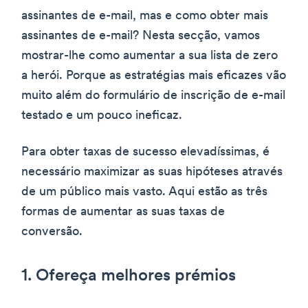
assinantes de e-mail, mas e como obter mais
assinantes de e-mail? Nesta secção, vamos
mostrar-lhe como aumentar a sua lista de zero
a herói. Porque as estratégias mais eficazes vão
muito além do formulário de inscrição de e-mail
testado e um pouco ineficaz.
Para obter taxas de sucesso elevadíssimas, é
necessário maximizar as suas hipóteses através
de um público mais vasto. Aqui estão as três
formas de aumentar as suas taxas de
conversão.
1. Ofereça melhores prémios