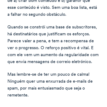
de a) criar bom conteúdo e b) garantir que
esse conteúdo é visto. Sem uma boa lista, está
a falhar no segundo obstáculo.
Quando se constrói uma base de subscritores,
há destinatários que justificam os esforços.
Parece valer a pena, e tem a recompensa de
ver o progresso. O reforço positivo é vital. E
com ele vem um aumento da regularidade com
que envia mensagens de correio eletrónico.
Mas lembre-se de ter um pouco de calma!
Ninguém quer uma enxurrada de e-mails de
spam, por mais entusiasmado que seja o
remetente.