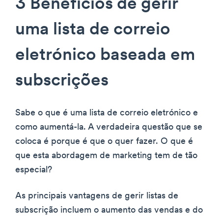
3 Benefícios de gerir
uma lista de correio
eletrónico baseada em
subscrições
Sabe o que é uma lista de correio eletrónico e
como aumentá-la. A verdadeira questão que se
coloca é porque é que o quer fazer. O que é
que esta abordagem de marketing tem de tão
especial?
As principais vantagens de gerir listas de
subscrição incluem o aumento das vendas e do