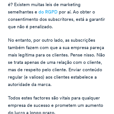
é? Existem muitas leis de marketing
semelhantes e
do RGPD
por aí. Ao obter o
consentimento dos subscritores, está a garantir
que não é penalizado.
No entanto, por outro lado, as subscrições
também fazem com que a sua empresa pareça
mais legítima para os clientes. Pense nisso. Não
se trata apenas de uma relação com o cliente,
mas de respeito pelo cliente. Enviar conteúdo
regular (e valioso) aos clientes estabelece a
autoridade da marca.
Todos estes factores são vitais para qualquer
empresa de sucesso e prometem um aumento
do lucro a longo prazo.