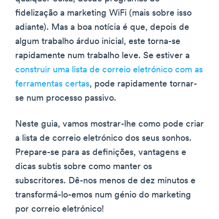
fidelização a marketing WiFi (mais sobre isso
adiante). Mas a boa notícia é que, depois de
algum trabalho árduo inicial, este torna-se
rapidamente num trabalho leve. Se estiver a
construir uma lista de correio eletrónico com as
ferramentas certas
, pode rapidamente tornar-
se num processo passivo.
Neste guia, vamos mostrar-lhe como pode criar
a lista de correio eletrónico dos seus sonhos.
Prepare-se para as definições, vantagens e
dicas subtis sobre como manter os
subscritores. Dê-nos menos de dez minutos e
transformá-lo-emos num génio do marketing
por correio eletrónico!