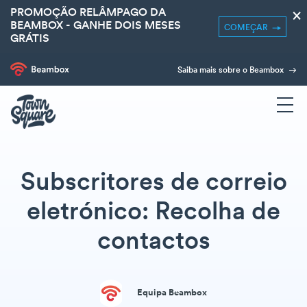
PROMOÇÃO RELÂMPAGO DA
×
BEAMBOX - GANHE DOIS MESES
COMEÇAR
GRÁTIS
Saiba mais sobre o Beambox
Subscritores de correio
eletrónico: Recolha de
contactos
Equipa Beambox