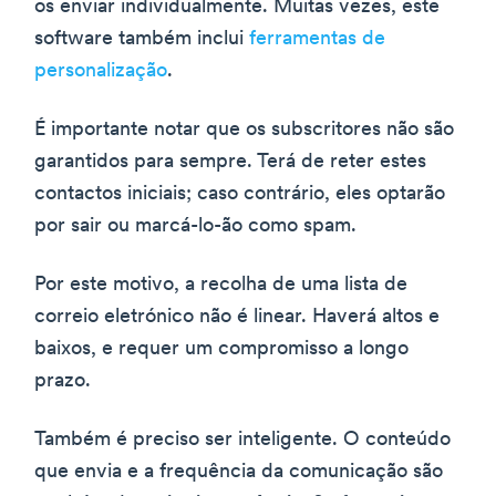
os enviar individualmente. Muitas vezes, este
software também inclui
ferramentas de
personalização
.
É importante notar que os subscritores não são
garantidos para sempre. Terá de reter estes
contactos iniciais; caso contrário, eles optarão
por sair ou marcá-lo-ão como spam.
Por este motivo, a recolha de uma lista de
correio eletrónico não é linear. Haverá altos e
baixos, e requer um compromisso a longo
prazo.
Também é preciso ser inteligente. O conteúdo
que envia e a frequência da comunicação são