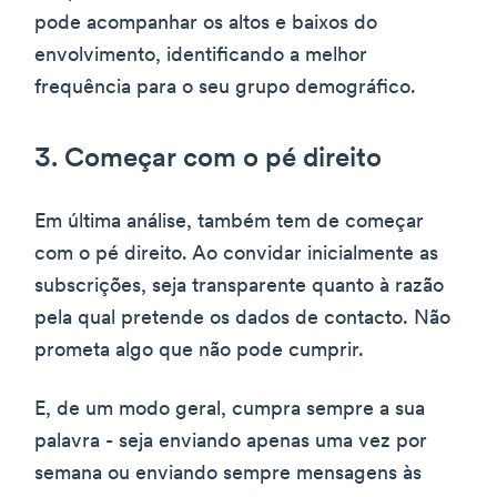
pode acompanhar os altos e baixos do
envolvimento, identificando a melhor
frequência para o seu grupo demográfico.
3. Começar com o pé direito
Em última análise, também tem de começar
com o pé direito. Ao convidar inicialmente as
subscrições, seja transparente quanto à razão
pela qual pretende os dados de contacto. Não
prometa algo que não pode cumprir.
E, de um modo geral, cumpra sempre a sua
palavra - seja enviando apenas uma vez por
semana ou enviando sempre mensagens às