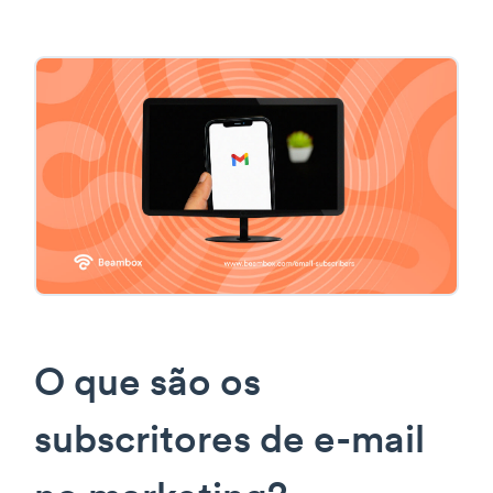
O que são os
subscritores de e-mail