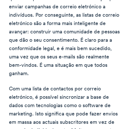
enviar campanhas de correio eletrónico a
indivíduos. Por conseguinte, as listas de correio
eletrónico são a forma mais inteligente de
avançar: construir uma comunidade de pessoas
que dão o seu consentimento. É claro para a
conformidade legal, e é mais bem sucedido,
uma vez que os seus e-mails são realmente
bem-vindos. É uma situação em que todos
ganham.
Com uma lista de contactos por correio
eletrónico, é possível sincronizar a base de
dados com tecnologias como o software de
marketing. Isto significa que pode fazer envios
em massa aos actuais subscritores em vez de