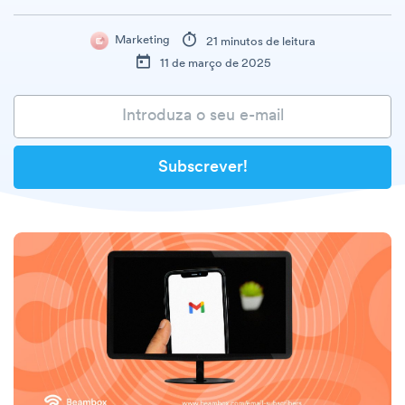
Marketing
21 minutos de leitura
11 de março de 2025