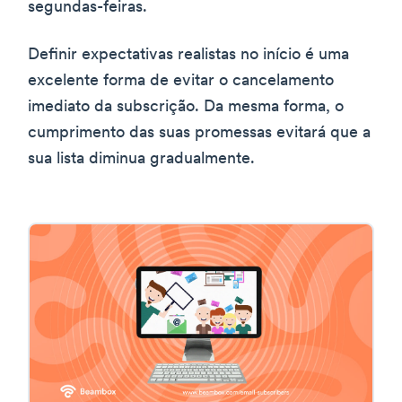
segundas-feiras.
Definir expectativas realistas no início é uma
excelente forma de evitar o cancelamento
imediato da subscrição. Da mesma forma, o
cumprimento das suas promessas evitará que a
sua lista diminua gradualmente.