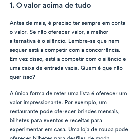
1. O valor acima de tudo
Antes de mais, é preciso ter sempre em conta
o valor. Se não oferecer valor, a melhor
alternativa é o silêncio. Lembre-se que nem
sequer está a competir com a concorrência.
Em vez disso, está a competir com o silêncio e
uma caixa de entrada vazia. Quem é que não
quer isso?
A única forma de reter uma lista é oferecer um
valor impressionante. Por exemplo, um
restaurante pode oferecer brindes mensais,
bilhetes para eventos e receitas para
experimentar em casa. Uma loja de roupa pode
oferecer bilhetes para desfiles de moda,