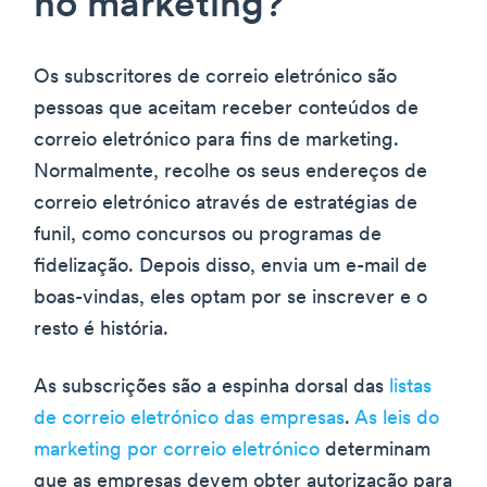
no marketing?
Os subscritores de correio eletrónico são
pessoas que aceitam receber conteúdos de
correio eletrónico para fins de marketing.
Normalmente, recolhe os seus endereços de
correio eletrónico através de estratégias de
funil, como concursos ou programas de
fidelização. Depois disso, envia um e-mail de
boas-vindas, eles optam por se inscrever e o
resto é história.
As subscrições são a espinha dorsal das
listas
de correio eletrónico das empresas
.
As leis do
marketing por correio eletrónico
determinam
que as empresas devem obter autorização para