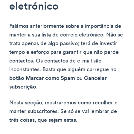
eletrónico
Falámos anteriormente sobre a importância de
manter a sua lista de correio eletrónico. Não se
trata apenas de algo passivo; terá de investir
tempo e esforço para garantir que não perde
contactos. Os contactos de e-mail são
inconstantes. Basta que alguém carregue no
botão
Marcar como Spam
ou
Cancelar
subscrição
.
Nesta secção, mostraremos como recolher e
manter subscritores. Se só se vai lembrar de
três coisas, que sejam estas.