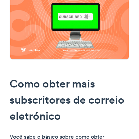
Como obter mais
subscritores de correio
eletrónico
Você sabe o básico sobre como obter