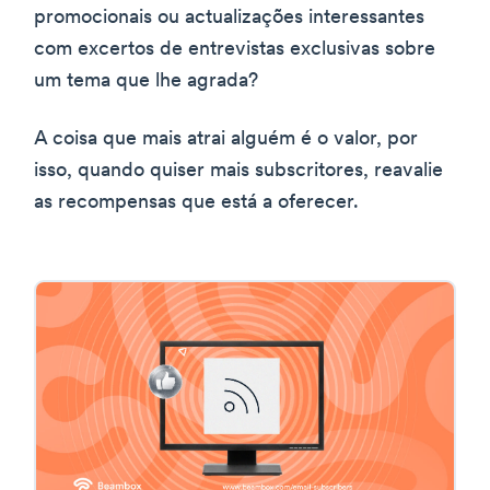
promocionais ou actualizações interessantes
com excertos de entrevistas exclusivas sobre
um tema que lhe agrada?
A coisa que mais atrai alguém é o valor, por
isso, quando quiser mais subscritores, reavalie
as recompensas que está a oferecer.