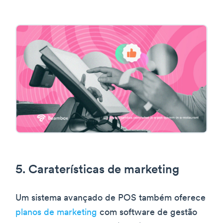
5. Caraterísticas de marketing
Um sistema avançado de POS também oferece
planos de marketing
com software de gestão