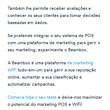
Também lhe permite receber avaliações e
conhecer os seus clientes para tomar decisões
baseadas em dados.
Se pretende integrar o seu sistema de POS
com uma plataforma de marketing para gerir o
seu marketing, experimente o Beambox.
A Beambox é uma plataforma
de marketing
WiFi
tudo-em-um para gerir a sua reputação
online, aumentar a sua classificação e
automatizar campanhas.
Comece hoje o seu teste
e deixe-nos maximizar
o potencial do marketing POS e WiFi!