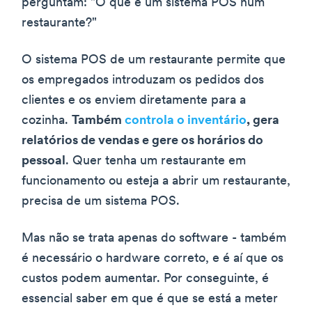
perguntam: "O que é um sistema POS num
restaurante?"
O sistema POS de um restaurante permite que
os empregados introduzam os pedidos dos
clientes e os enviem diretamente para a
cozinha.
Também
controla o inventário
, gera
relatórios de vendas e gere os horários do
pessoal
. Quer tenha um restaurante em
funcionamento ou esteja a abrir um restaurante,
precisa de um sistema POS.
Mas não se trata apenas do software - também
é necessário o hardware correto, e é aí que os
custos podem aumentar. Por conseguinte, é
essencial saber em que é que se está a meter