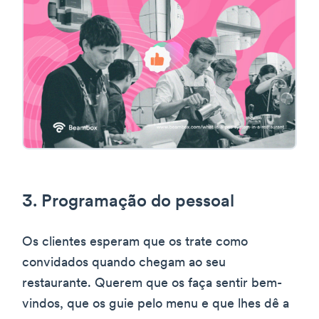
3. Programação do pessoal
Os clientes esperam que os trate como
convidados quando chegam ao seu
restaurante. Querem que os faça sentir bem-
vindos, que os guie pelo menu e que lhes dê a