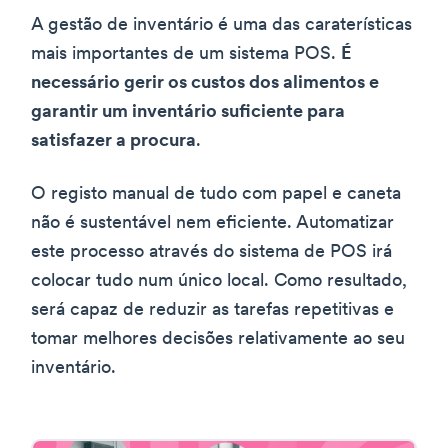
A gestão de inventário é uma das caraterísticas
mais importantes de um sistema POS.
É
necessário gerir os custos dos alimentos e
garantir um inventário suficiente para
satisfazer a procura
.
O registo manual de tudo com papel e caneta
não é sustentável nem eficiente. Automatizar
este processo através do sistema de POS irá
colocar tudo num único local. Como resultado,
será capaz de reduzir as tarefas repetitivas e
tomar melhores decisões relativamente ao seu
inventário.