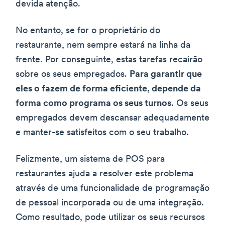
devida atenção.
No entanto, se for o proprietário do
restaurante, nem sempre estará na linha da
frente. Por conseguinte, estas tarefas recairão
sobre os seus empregados.
Para garantir que
eles o fazem de forma eficiente, depende da
forma como programa os seus turnos
. Os seus
empregados devem descansar adequadamente
e manter-se satisfeitos com o seu trabalho.
Felizmente, um sistema de POS para
restaurantes ajuda a resolver este problema
através de uma funcionalidade de programação
de pessoal incorporada ou de uma integração.
Como resultado, pode utilizar os seus recursos