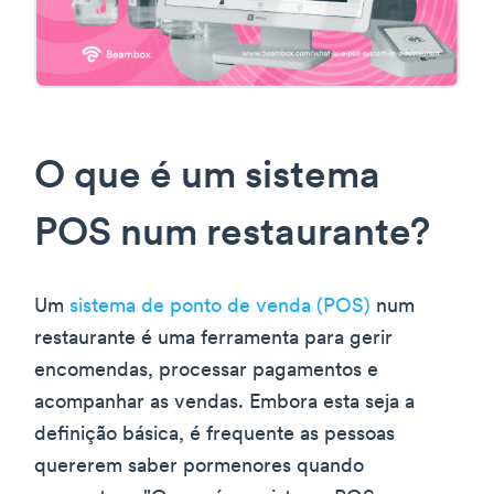
O que é um sistema
POS num restaurante?
Um
sistema de ponto de venda (POS)
num
restaurante é uma ferramenta para gerir
encomendas, processar pagamentos e
acompanhar as vendas. Embora esta seja a
definição básica, é frequente as pessoas
quererem saber pormenores quando