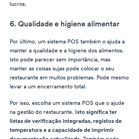
lucros.
6. Qualidade e higiene alimentar
Por último, um sistema POS também o ajuda a
manter a qualidade e a higiene dos alimentos.
Isto pode parecer sem importância, mas
manter as coisas sujas pode colocar o seu
restaurante em muitos problemas. Pode mesmo
levar a um encerramento total.
Por isso, escolha um sistema POS que o ajude
na gestão do restaurante.
Isto significa ter
listas de verificação integradas, registos de
temperatura e a capacidade de imprimir