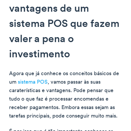
vantagens de um
sistema POS que fazem
valer a pena o
investimento
Agora que já conhece os conceitos básicos de
um
sistema POS
, vamos passar às suas
caraterísticas e vantagens. Pode pensar que
tudo o que faz é processar encomendas e
receber pagamentos. Embora essas sejam as
tarefas principais, pode conseguir muito mais.