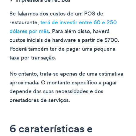
Impressora de recibos
Se falarmos dos custos de um POS de
restaurante,
terá de investir entre 60 e 250
dólares por mês
. Para além disso, haverá
custos iniciais de hardware a partir de $700.
Poderá também ter de pagar uma pequena
taxa por transação.
No entanto, trata-se apenas de uma estimativa
aproximada. O montante específico a pagar
depende das suas necessidades e dos
prestadores de serviços.
6 caraterísticas e