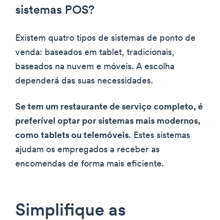
sistemas POS?
Existem quatro tipos de sistemas de ponto de
venda: baseados em tablet, tradicionais,
baseados na nuvem e móveis. A escolha
dependerá das suas necessidades.
Se tem um restaurante de serviço completo, é
preferível optar por sistemas mais modernos,
como tablets ou telemóveis
. Estes sistemas
ajudam os empregados a receber as
encomendas de forma mais eficiente.
Simplifique as