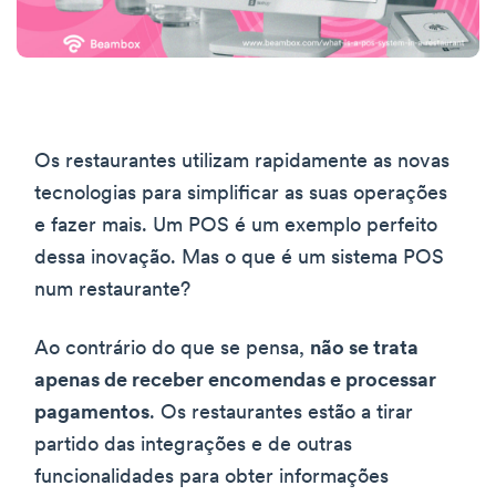
Os restaurantes utilizam rapidamente as novas
tecnologias para simplificar as suas operações
e fazer mais. Um POS é um exemplo perfeito
dessa inovação. Mas o que é um sistema POS
num restaurante?
Ao contrário do que se pensa,
não se trata
apenas de receber encomendas e processar
pagamentos
. Os restaurantes estão a tirar
partido das integrações e de outras
funcionalidades para obter informações