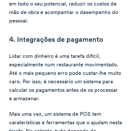
em todo o seu potencial, reduzir os custos de
mão de obra e acompanhar o desempenho do
pessoal.
4. Integrações de pagamento
Lidar com dinheiro é uma tarefa difícil,
especialmente num restaurante movimentado.
Até o mais pequeno erro pode custar-lhe muito
caro. Por isso, é necessário um sistema para
calcular os pagamentos antes de os processar
e armazenar.
Mais uma vez, um sistema de POS tem
caraterísticas e ferramentas que o ajudam nesta