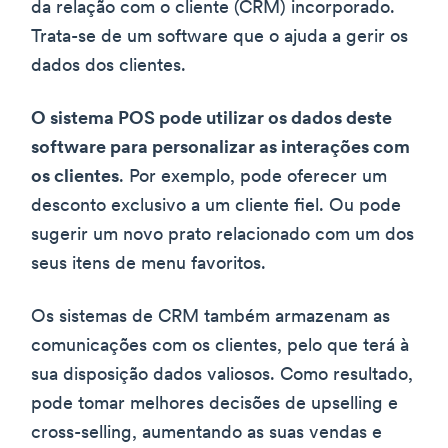
da relação com o cliente (CRM) incorporado.
Trata-se de um software que o ajuda a gerir os
dados dos clientes.
O sistema POS pode utilizar os dados deste
software para personalizar as interações com
os clientes
. Por exemplo, pode oferecer um
desconto exclusivo a um cliente fiel. Ou pode
sugerir um novo prato relacionado com um dos
seus itens de menu favoritos.
Os sistemas de CRM também armazenam as
comunicações com os clientes, pelo que terá à
sua disposição dados valiosos. Como resultado,
pode tomar melhores decisões de upselling e
cross-selling, aumentando as suas vendas e