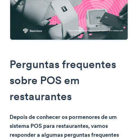
Perguntas frequentes
sobre POS em
restaurantes
Depois de conhecer os pormenores de um
sistema POS para restaurantes, vamos
responder a algumas perguntas frequentes