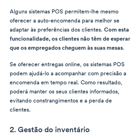
Alguns sistemas POS permitem-lhe mesmo
oferecer a auto-encomenda para melhor se
adaptar às preferências dos clientes.
Com esta
funcionalidade, os clientes não têm de esperar
que os empregados cheguem às suas mesas
.
Se oferecer entregas online, os sistemas POS
podem ajudá-lo a acompanhar com precisão a
encomenda em tempo real. Como resultado,
poderá manter os seus clientes informados,
evitando constrangimentos e a perda de
clientes.
2. Gestão do inventário