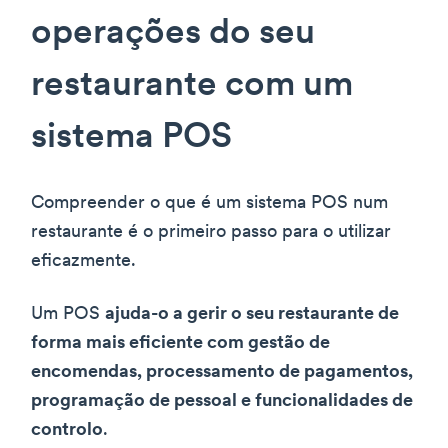
operações do seu
restaurante com um
sistema POS
Compreender o que é um sistema POS num
restaurante é o primeiro passo para o utilizar
eficazmente.
Um POS
ajuda-o a gerir o seu restaurante de
forma mais eficiente com gestão de
encomendas, processamento de pagamentos,
programação de pessoal e funcionalidades de
controlo
.