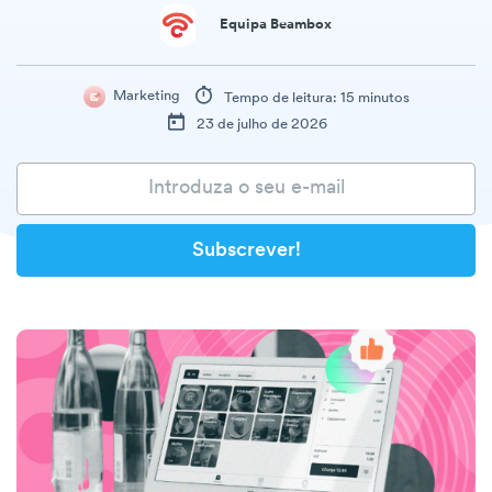
Equipa Beambox
Marketing
Tempo de leitura: 15 minutos
23 de julho de 2026