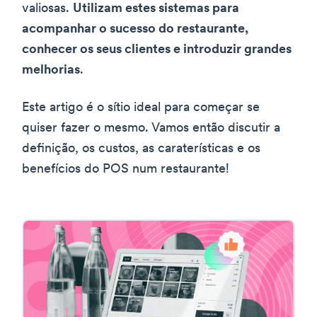
valiosas.
Utilizam estes sistemas para
acompanhar o sucesso do restaurante,
conhecer os seus clientes e introduzir grandes
melhorias
.
Este artigo é o sítio ideal para começar se
quiser fazer o mesmo. Vamos então discutir a
definição, os custos, as caraterísticas e os
benefícios do POS num restaurante!