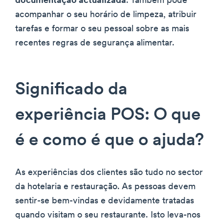
documentação actualizada
. Também pode
acompanhar o seu horário de limpeza, atribuir
tarefas e formar o seu pessoal sobre as mais
recentes regras de segurança alimentar.
Significado da
experiência POS: O que
é e como é que o ajuda?
As experiências dos clientes são tudo no sector
da hotelaria e restauração. As pessoas devem
sentir-se bem-vindas e devidamente tratadas
quando visitam o seu restaurante. Isto leva-nos