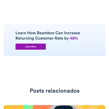
Posts relacionados