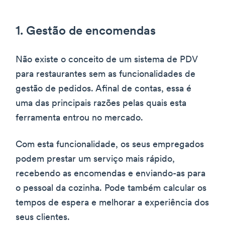
1. Gestão de encomendas
Não existe o conceito de um sistema de PDV
para restaurantes sem as funcionalidades de
gestão de pedidos. Afinal de contas, essa é
uma das principais razões pelas quais esta
ferramenta entrou no mercado.
Com esta funcionalidade, os seus empregados
podem prestar um serviço mais rápido,
recebendo as encomendas e enviando-as para
o pessoal da cozinha. Pode também calcular os
tempos de espera e melhorar a experiência dos
seus clientes.