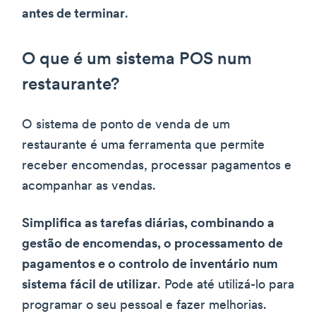
antes de terminar
.
O que é um sistema POS num
restaurante?
O sistema de ponto de venda de um
restaurante é uma ferramenta que permite
receber encomendas, processar pagamentos e
acompanhar as vendas.
Simplifica as tarefas diárias, combinando a
gestão de encomendas, o processamento de
pagamentos e o controlo de inventário num
sistema fácil de utilizar
. Pode até utilizá-lo para
programar o seu pessoal e fazer melhorias.