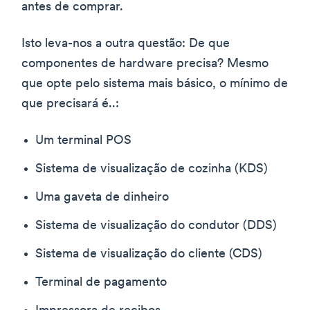
antes de comprar.
Isto leva-nos a outra questão: De que
componentes de hardware precisa? Mesmo
que opte pelo sistema mais básico, o mínimo de
que precisará é..:
Um terminal POS
Sistema de visualização de cozinha (KDS)
Uma gaveta de dinheiro
Sistema de visualização do condutor (DDS)
Sistema de visualização do cliente (CDS)
Terminal de pagamento