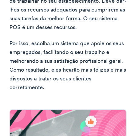
de trabalhar no seu estabelecimento. Deve dar-
lhes os recursos adequados para cumprirem as
suas tarefas da melhor forma. O seu sistema
POS é um desses recursos.
Por isso, escolha um sistema que apoie os seus
empregados, facilitando o seu trabalho e
melhorando a sua satisfação profissional geral.
Como resultado, eles ficarão mais felizes e mais
dispostos a tratar os seus clientes
corretamente.