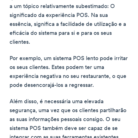
a um tópico relativamente subestimado: O
significado da experiência POS. Na sua
essência, significa a facilidade de utilização e a
eficácia do sistema para si e para os seus
clientes.
Por exemplo, um sistema POS lento pode irritar
os seus clientes. Estes podem ter uma
experiência negativa no seu restaurante, o que
pode desencorajá-los a regressar.
Além disso, é necessária uma elevada
segurança, uma vez que os clientes partilharão
as suas informações pessoais consigo. O seu
sistema POS também deve ser capaz de se
integrar com as suas ferramentas existentes.