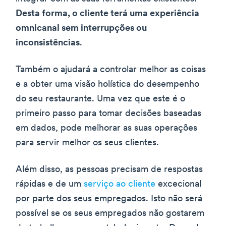
Desta forma, o cliente terá uma experiência
omnicanal sem interrupções ou
inconsistências
.
Também o ajudará a controlar melhor as coisas
e a obter uma visão holística do desempenho
do seu restaurante. Uma vez que este é o
primeiro passo para tomar decisões baseadas
em dados, pode melhorar as suas operações
para servir melhor os seus clientes.
Além disso, as pessoas precisam de respostas
rápidas e de um
serviço ao cliente
excecional
por parte dos seus empregados. Isto não será
possível se os seus empregados não gostarem