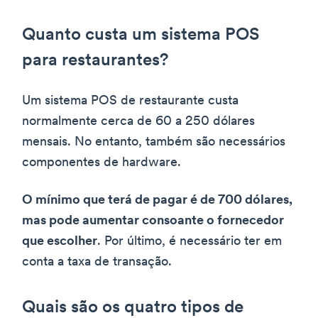
Quanto custa um sistema POS
para restaurantes?
Um sistema POS de restaurante custa
normalmente cerca de 60 a 250 dólares
mensais. No entanto, também são necessários
componentes de hardware.
O mínimo que terá de pagar é de 700 dólares,
mas pode aumentar consoante o fornecedor
que escolher
. Por último, é necessário ter em
conta a taxa de transação.
Quais são os quatro tipos de