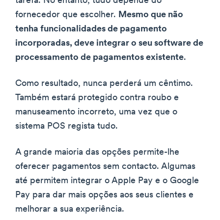
tarefa. No entanto, tudo depende do
fornecedor que escolher.
Mesmo que não
tenha funcionalidades de pagamento
incorporadas, deve integrar o seu software de
processamento de pagamentos existente
.
Como resultado, nunca perderá um cêntimo.
Também estará protegido contra roubo e
manuseamento incorreto, uma vez que o
sistema POS regista tudo.
A grande maioria das opções permite-lhe
oferecer pagamentos sem contacto. Algumas
até permitem integrar o Apple Pay e o Google
Pay para dar mais opções aos seus clientes e
melhorar a sua experiência.