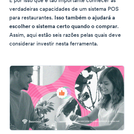
É por isso que é tão importante conhecer as
verdadeiras capacidades de um sistema POS
para restaurantes.
Isso também o ajudará a
escolher o sistema certo quando o comprar
.
Assim, aqui estão seis razões pelas quais deve
considerar investir nesta ferramenta.