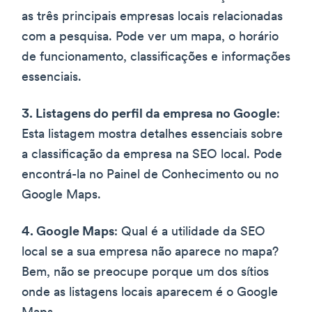
as três principais empresas locais relacionadas
com a pesquisa. Pode ver um mapa, o horário
de funcionamento, classificações e informações
essenciais.
3. Listagens do perfil da empresa no Google
:
Esta listagem mostra detalhes essenciais sobre
a classificação da empresa na SEO local. Pode
encontrá-la no Painel de Conhecimento ou no
Google Maps.
4. Google Maps
: Qual é a utilidade da SEO
local se a sua empresa não aparece no mapa?
Bem, não se preocupe porque um dos sítios
onde as listagens locais aparecem é o Google