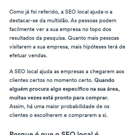
Como já foi referido, a SEO local ajuda-o a
destacar-se da multidão. As pessoas podem
facilmente ver a sua empresa no topo dos
resultados da pesquisa. Quanto mais pessoas
visitarem a sua empresa, mais hipóteses terá de
efetuar vendas.
A SEO local ajuda as empresas a chegarem aos
clientes certos no momento certo.
Quando
alguém procura algo específico na sua área,
muitas vezes está pronto para comprar
.
Assim, há uma maior probabilidade de os
clientes o escolherem e comprarem a si.