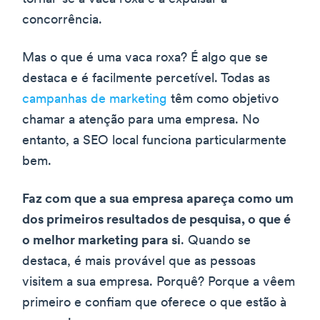
concorrência.
Mas o que é uma vaca roxa? É algo que se
destaca e é facilmente percetível. Todas as
campanhas de marketing
têm como objetivo
chamar a atenção para uma empresa. No
entanto, a SEO local funciona particularmente
bem.
Faz com que a sua empresa apareça como um
dos primeiros resultados de pesquisa, o que é
o melhor marketing para si
. Quando se
destaca, é mais provável que as pessoas
visitem a sua empresa. Porquê? Porque a vêem
primeiro e confiam que oferece o que estão à