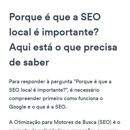
Porque é que a SEO
local é importante?
Aqui está o que precisa
de saber
Para responder à pergunta "Porque é que a
SEO local é importante?", é necessário
compreender primeiro como funciona o
Google e o que é a SEO.
A Otimização para Motores de Busca (SEO) é o