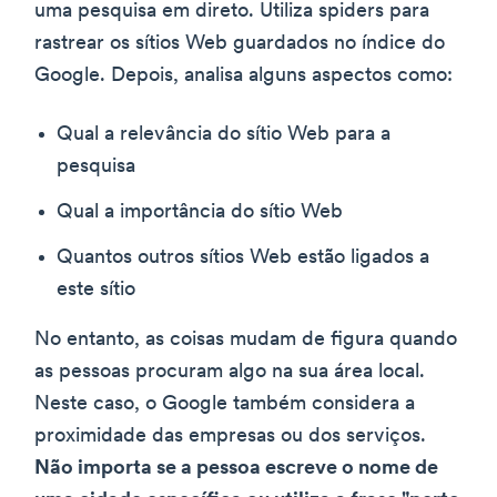
uma pesquisa em direto. Utiliza spiders para
rastrear os sítios Web guardados no índice do
Google. Depois, analisa alguns aspectos como:
Qual a relevância do sítio Web para a
pesquisa
Qual a importância do sítio Web
Quantos outros sítios Web estão ligados a
este sítio
No entanto, as coisas mudam de figura quando
as pessoas procuram algo na sua área local.
Neste caso, o Google também considera a
proximidade das empresas ou dos serviços.
Não importa se a pessoa escreve o nome de