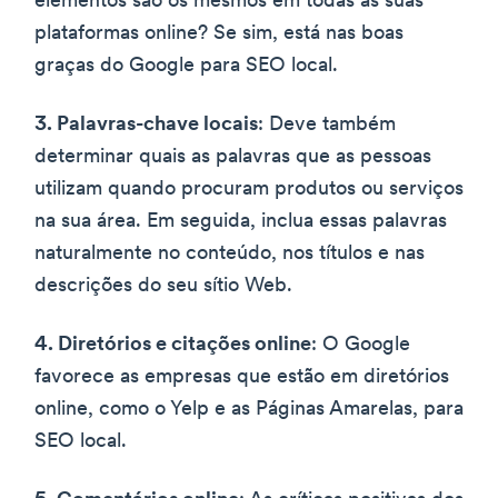
elementos são os mesmos em todas as suas
plataformas online? Se sim, está nas boas
graças do Google para SEO local.
3. Palavras-chave locais
: Deve também
determinar quais as palavras que as pessoas
utilizam quando procuram produtos ou serviços
na sua área. Em seguida, inclua essas palavras
naturalmente no conteúdo, nos títulos e nas
descrições do seu sítio Web.
4. Diretórios e citações online
: O Google
favorece as empresas que estão em diretórios
online, como o Yelp e as Páginas Amarelas, para
SEO local.