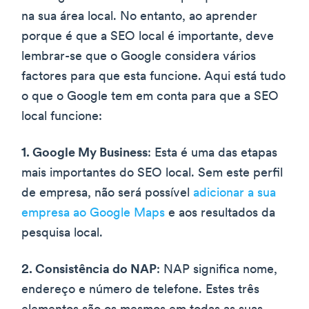
na sua área local. No entanto, ao aprender
porque é que a SEO local é importante, deve
lembrar-se que o Google considera vários
factores para que esta funcione. Aqui está tudo
o que o Google tem em conta para que a SEO
local funcione:
1. Google My Business
: Esta é uma das etapas
mais importantes do SEO local. Sem este perfil
de empresa, não será possível
adicionar a sua
empresa ao Google Maps
e aos resultados da
pesquisa local.
2. Consistência do NAP
: NAP significa nome,
endereço e número de telefone. Estes três