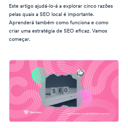
Este artigo ajudá-lo-á a explorar cinco razões
pelas quais a SEO local é importante.
Aprenderá também como funciona e como
criar uma estratégia de SEO eficaz. Vamos
começar.