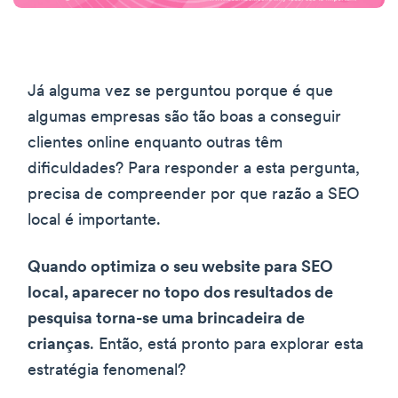
Já alguma vez se perguntou porque é que
algumas empresas são tão boas a conseguir
clientes online enquanto outras têm
dificuldades? Para responder a esta pergunta,
precisa de compreender por que razão a SEO
local é importante.
Quando optimiza o seu website para SEO
local, aparecer no topo dos resultados de
pesquisa torna-se uma brincadeira de
crianças
. Então, está pronto para explorar esta
estratégia fenomenal?