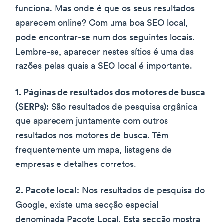
funciona. Mas onde é que os seus resultados
aparecem online? Com uma boa SEO local,
pode encontrar-se num dos seguintes locais.
Lembre-se, aparecer nestes sítios é uma das
razões pelas quais a SEO local é importante.
1. Páginas de resultados dos motores de busca
(SERPs)
: São resultados de pesquisa orgânica
que aparecem juntamente com outros
resultados nos motores de busca. Têm
frequentemente um mapa, listagens de
empresas e detalhes corretos.
2. Pacote local
: Nos resultados de pesquisa do
Google, existe uma secção especial
denominada Pacote Local. Esta secção mostra