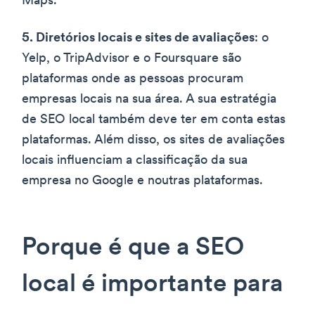
Maps.
5. Diretórios locais e sites de avaliações
: o
Yelp, o TripAdvisor e o Foursquare são
plataformas onde as pessoas procuram
empresas locais na sua área. A sua estratégia
de SEO local também deve ter em conta estas
plataformas. Além disso, os sites de avaliações
locais influenciam a classificação da sua
empresa no Google e noutras plataformas.
Porque é que a SEO
local é importante para