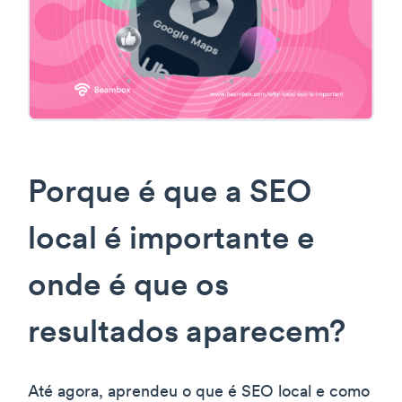
Porque é que a SEO
local é importante e
onde é que os
resultados aparecem?
Até agora, aprendeu o que é SEO local e como