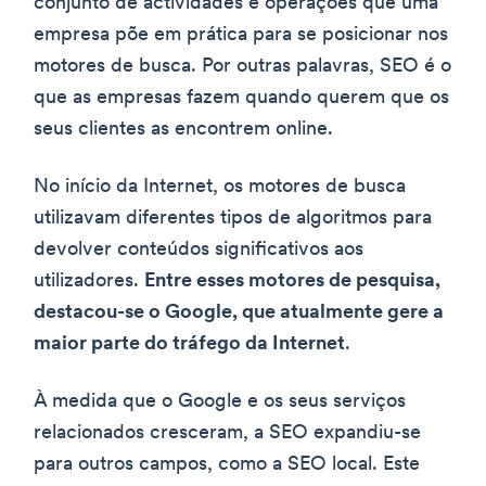
conjunto de actividades e operações que uma
empresa põe em prática para se posicionar nos
motores de busca. Por outras palavras, SEO é o
que as empresas fazem quando querem que os
seus clientes as encontrem online.
No início da Internet, os motores de busca
utilizavam diferentes tipos de algoritmos para
devolver conteúdos significativos aos
utilizadores.
Entre esses motores de pesquisa,
destacou-se o Google, que atualmente gere a
maior parte do tráfego da Internet
.
À medida que o Google e os seus serviços
relacionados cresceram, a SEO expandiu-se
para outros campos, como a SEO local. Este