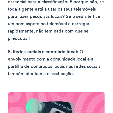
essencial para a classificação. E porque não, se
toda a gente está a usar os seus telemóveis
para fazer pesquisas locais? Se o seu site tiver
um bom aspeto no telemóvel e carregar
rapidamente, não tem nada com que se
preocupar!
8. Redes sociais e conteúdo local
: O
envolvimento com a comunidade local e a
partilha de conteúdos locais nas redes sociais
também afectam a classificação.