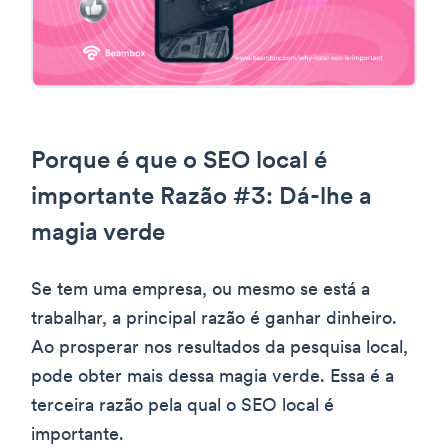
Porque é que o SEO local é
importante Razão #3: Dá-lhe a
magia verde
Se tem uma empresa, ou mesmo se está a
trabalhar, a principal razão é ganhar dinheiro.
Ao prosperar nos resultados da pesquisa local,
pode obter mais dessa magia verde. Essa é a
terceira razão pela qual o SEO local é
importante.