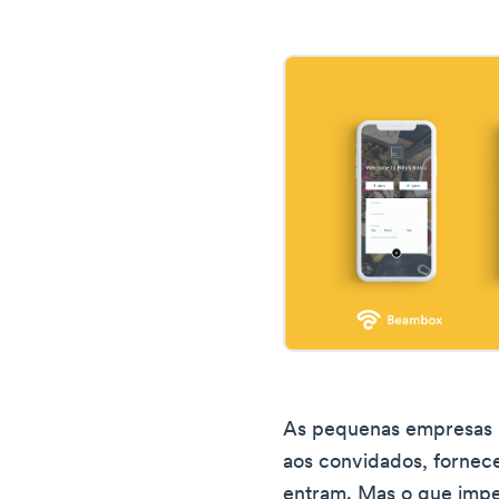
As pequenas empresas 
aos convidados, fornec
entram. Mas o que impe