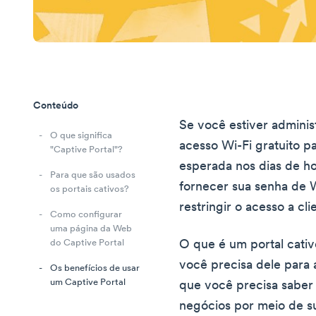
Conteúdo
Se você estiver adminis
O que significa
acesso Wi-Fi gratuito p
"Captive Portal"?
esperada nos dias de h
Para que são usados
fornecer sua senha de W
os portais cativos?
restringir o acesso a cli
Como configurar
uma página da Web
O que é um portal cati
do Captive Portal
você precisa dele para 
Os benefícios de usar
um Captive Portal
que você precisa saber 
negócios por meio de su