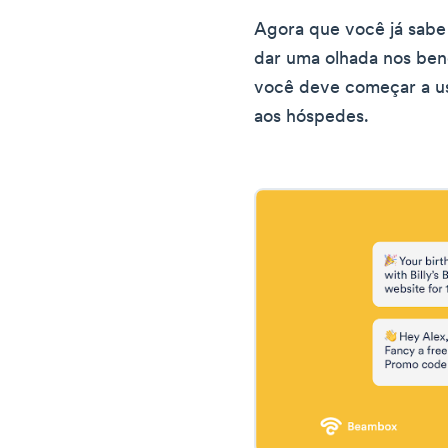
Agora que você já sabe 
dar uma olhada nos bene
você deve começar a us
aos hóspedes.