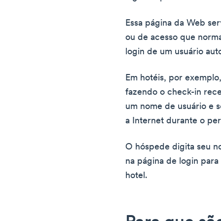
Essa página da Web ser
ou de acesso que norma
login de um usuário aut
Em hotéis, por exemplo
fazendo o check-in rec
um nome de usuário e s
a Internet durante o per
O hóspede digita seu n
na página de login para
hotel.