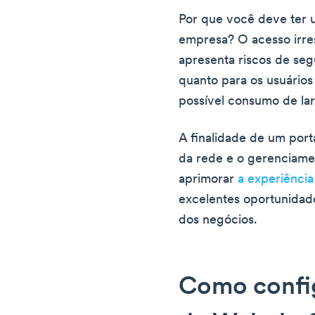
Por que você deve ter u
empresa? O acesso irres
apresenta riscos de seg
quanto para os usuários 
possível consumo de la
A finalidade de um porta
da rede e o gerenciame
aprimorar
a experiência
excelentes oportunidad
dos negócios.
Como confi