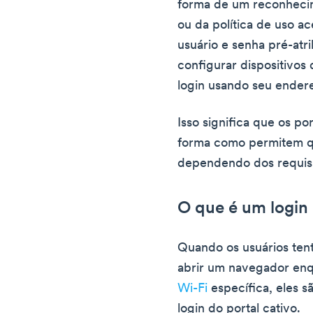
forma de um reconhecim
ou da política de uso ac
usuário e senha pré-atr
configurar dispositivos 
login usando seu ender
Isso significa que os po
forma como permitem qu
dependendo dos requis
O que é um login 
Quando os usuários ten
abrir um navegador enq
Wi-Fi
específica, eles s
login do portal cativo.