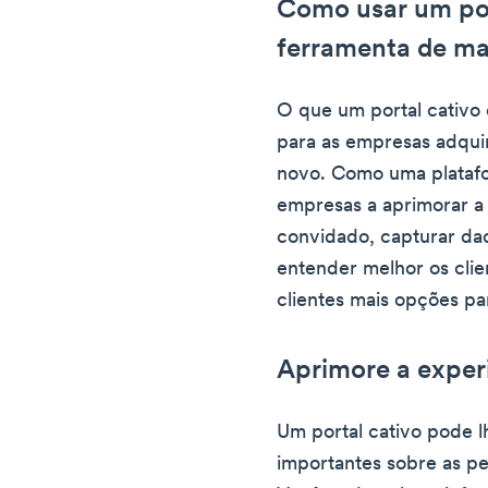
Como usar um po
ferramenta de ma
O que um portal cativo 
para as empresas adquir
novo. Como uma platafo
empresas a aprimorar a 
convidado, capturar dad
entender melhor os clie
clientes mais opções par
Aprimore a exper
Um portal cativo pode 
importantes sobre as p