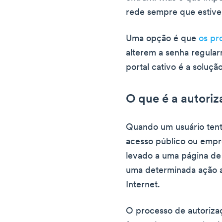
rede sempre que estive
Uma opção é que
os pr
alterem a senha regula
portal cativo é a soluçã
O que é a autoriz
Quando um usuário tent
acesso público ou empre
levado a uma página de
uma determinada ação a
Internet.
O processo de autoriza