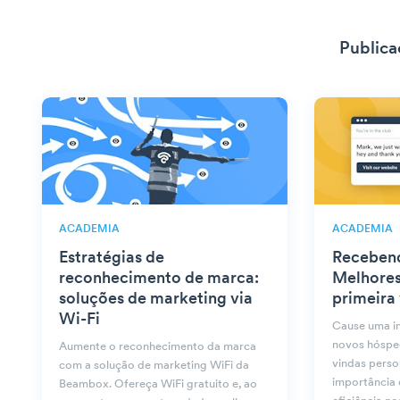
Publica
ACADEMIA
ACADEMIA
Estratégias de
Recebend
reconhecimento de marca:
Melhores
soluções de marketing via
primeira 
Wi-Fi
Cause uma im
novos hóspe
Aumente o reconhecimento da marca
vindas perso
com a solução de marketing WiFi da
importância 
Beambox. Ofereça WiFi gratuito e, ao