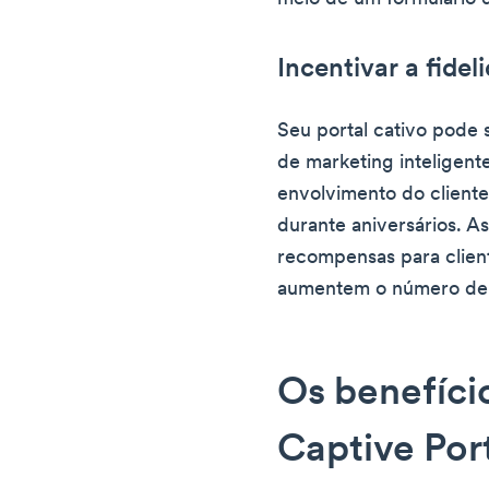
Incentivar a fidel
Seu portal cativo pode
de marketing inteligent
envolvimento do cliente
durante aniversários. A
recompensas para client
aumentem o número de 
Os benefíci
Captive Por