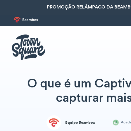
PROMOÇÃO RELÂMPAGO DA BEAMBOX
O que é um Captiv
capturar mai
Acad
Equipe Beambox