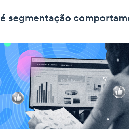
 é segmentação comportam