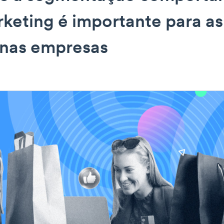
keting é importante para as
nas empresas