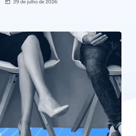
29 de julho de 2026