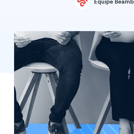
Equipe Beam