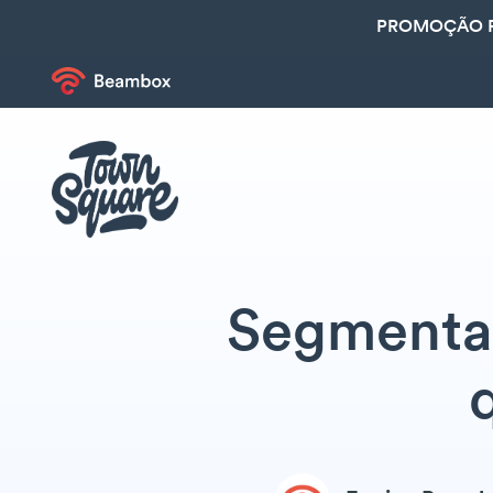
PROMOÇÃO R
Segmenta