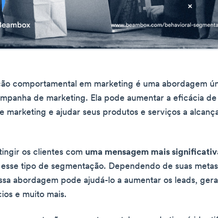
ão comportamental em marketing é uma abordagem úni
mpanha de marketing. Ela pode aumentar a eficácia de
 marketing e ajudar seus produtos e serviços a alcanç
ingir os clientes com
uma mensagem mais significativ
 esse tipo de segmentação. Dependendo de suas metas
ssa abordagem pode ajudá-lo a aumentar os leads, gera
ios e muito mais.