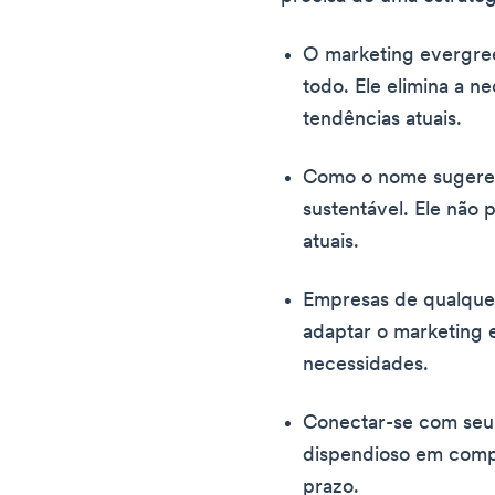
O marketing evergre
todo. Ele elimina a n
tendências atuais.
Como o nome sugere,
sustentável. Ele não 
atuais.
Empresas de qualque
adaptar o marketing
necessidades.
Conectar-se com seu
dispendioso em compa
prazo.