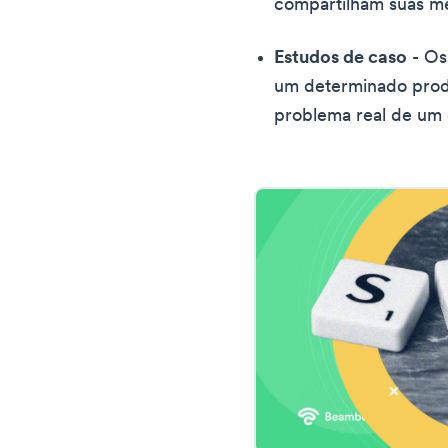
compartilham suas me
Estudos de caso
- Os
um determinado prod
problema real de um 