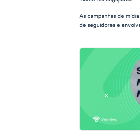
As campanhas de mídia
de seguidores e envolve