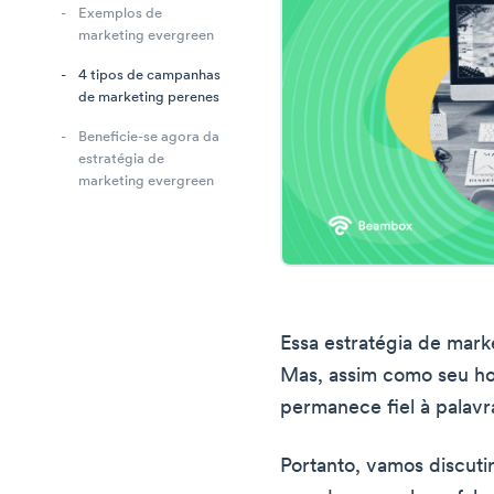
Exemplos de
marketing evergreen
4 tipos de campanhas
de marketing perenes
Beneficie-se agora da
estratégia de
marketing evergreen
Essa estratégia de mark
Mas, assim como seu ho
permanece fiel à palav
Portanto, vamos discuti