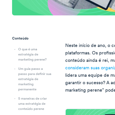
Conteúdo
Neste início de ano, o c
O que é uma
plataformas. Os profiss
estratégia de
marketing perene?
conteúdo ainda é rei, 
consideram suas organ
Um guia passo a
passo para definir sua
lidera uma equipe de 
estratégia de
garantir o sucesso? A a
marketing
permanente
marketing perene" pode
5 maneiras de criar
uma estratégia de
conteúdo perene