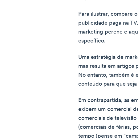
Para ilustrar, compare
publicidade paga na TV.
marketing perene e aqu
específico.
Uma estratégia de mark
mas resulta em artigos
No entanto, também é es
conteúdo para que seja 
Em contrapartida, as e
exibem um comercial de
comerciais de televisão
(comerciais de férias, 
tempo (pense em "campa