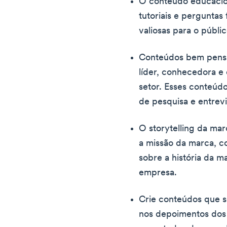
O conteúdo educacion
tutoriais e perguntas
valiosas para o públic
Conteúdos bem pens
líder, conhecedora e 
setor. Esses conteúd
de pesquisa e entrevi
O storytelling da marc
a missão da marca, c
sobre a história da m
empresa.
Crie conteúdos que s
nos depoimentos dos