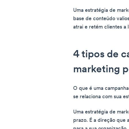
Uma estratégia de mark
base de conteúdo valio
atrai e retém clientes a
4 tipos de 
marketing 
O que é uma campanha 
se relaciona com sua es
Uma estratégia de mar
prazo. É a direção que 
para a sua organização