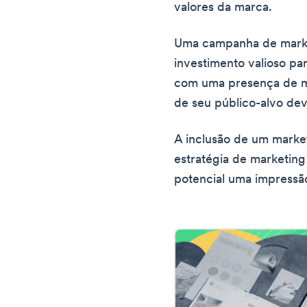
valores da marca.
Uma campanha de mark
investimento valioso p
com uma presença de m
de seu público-alvo de
A inclusão de um marke
estratégia de marketing
potencial uma impressã