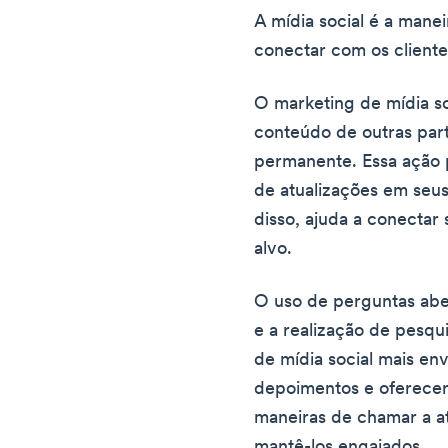
A mídia social é a manei
conectar com os cliente
O marketing de mídia so
conteúdo de outras part
permanente. Essa ação 
de atualizações em seus
disso, ajuda a conectar
alvo.
O uso de perguntas aber
e a realização de pesq
de mídia social mais en
depoimentos e oferecer
maneiras de chamar a a
mantê-los engajados.