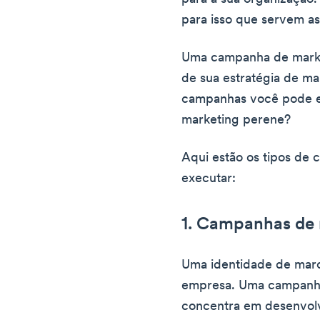
para isso que servem a
Uma campanha de marke
de sua estratégia de ma
campanhas você pode e
marketing perene?
Aqui estão os tipos de
executar:
1. Campanhas de 
Uma identidade de marca
empresa. Uma campanha
concentra em desenvolv