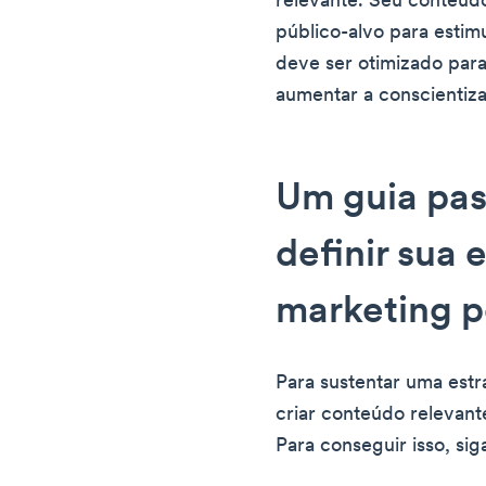
relevante. Seu conteúd
público-alvo para estim
deve ser otimizado par
aumentar a conscientiza
Um guia pas
definir sua 
marketing 
Para sustentar uma estr
criar conteúdo relevante
Para conseguir isso, sig