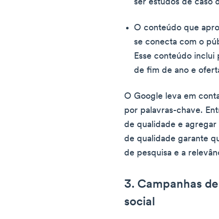
ser estudos de caso d
O conteúdo que aprov
se conecta com o púb
Esse conteúdo inclui
de fim de ano e ofert
O Google leva em conta
por palavras-chave. Ent
de qualidade e agregar 
de qualidade garante q
de pesquisa e a relevâ
3. Campanhas de 
social