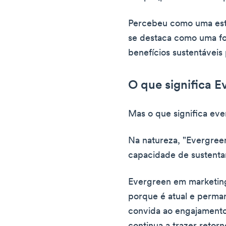
Percebeu como uma est
se destaca como uma fo
benefícios sustentáveis
O que significa 
Mas o que significa ev
Na natureza, "Evergreen
capacidade de sustentar
Evergreen em marketing
porque é atual e perma
convida ao engajamento