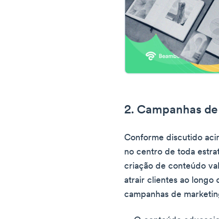
2. Campanhas de
Conforme discutido aci
no centro de toda estra
criação de conteúdo val
atrair clientes ao long
campanhas de marketin