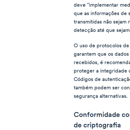
deve "implementar medi
que as informações de 
transmitidas não sejam
detecção até que sejam
O uso de protocolos de
garantem que os dados 
recebidos, é recomend
proteger a integridade 
Códigos de autenticaç
também podem ser con
segurança alternativas.
Conformidade co
de criptografia