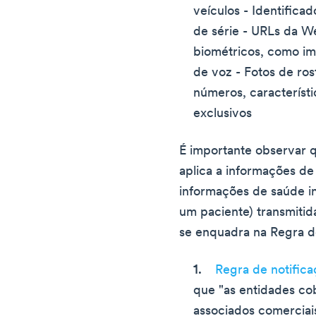
veículos - Identifica
de série - URLs da We
biométricos, como im
de voz - Fotos de ros
números, característi
exclusivos
É importante observar 
aplica a informações de
informações de saúde in
um paciente) transmitid
se enquadra na Regra d
Regra de notifica
que "as entidades co
associados comerciai