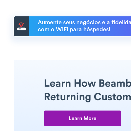
Aumente seus negócios e a fidelida
com o WiFi para hóspedes!