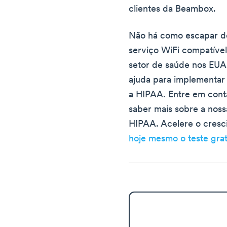
clientes da Beambox.
Não há como escapar do
serviço WiFi compatíve
setor de saúde nos EUA
ajuda para implementar
a HIPAA. Entre em con
saber mais sobre a nos
HIPAA. Acelere o cres
hoje mesmo o teste gra