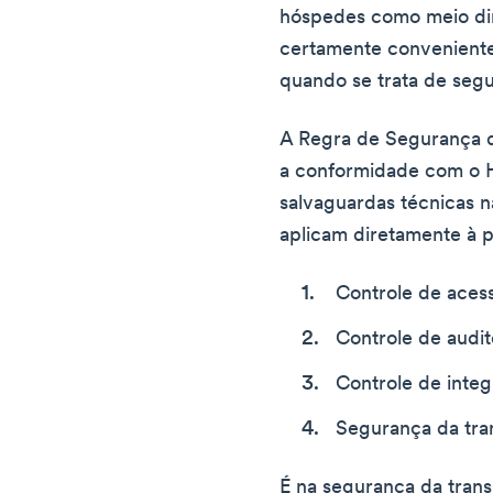
hóspedes como meio di
certamente convenient
quando se trata de seg
A Regra de Segurança d
a conformidade com o 
salvaguardas técnicas 
aplicam diretamente à 
Controle de aces
Controle de audit
Controle de inte
Segurança da tra
É na segurança da tran