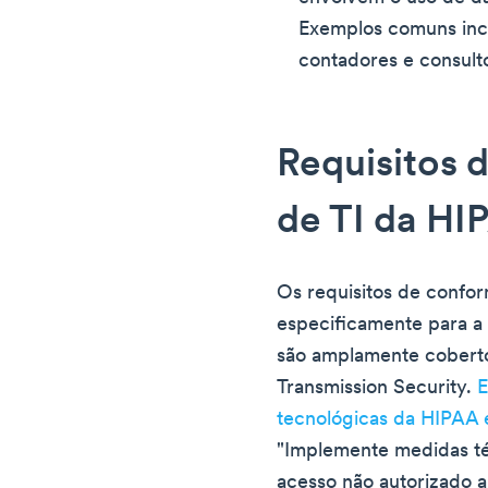
Exemplos comuns incl
contadores e consult
Requisitos 
de TI da HI
Os requisitos de confo
especificamente para a
são amplamente coberto
Transmission Security.
E
tecnológicas da HIPAA 
"Implemente medidas té
acesso não autorizado a