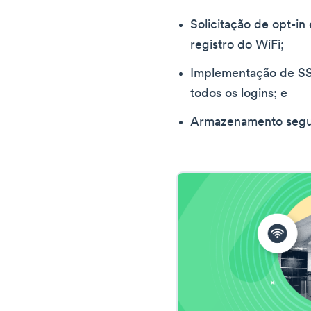
Solicitação de opt-in
registro do WiFi;
Implementação de SSL
todos os logins; e
Armazenamento segu