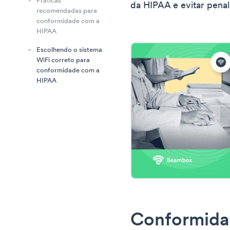
Práticas
da HIPAA e evitar pena
recomendadas para
conformidade com a
HIPAA
Escolhendo o sistema
WiFi correto para
conformidade com a
HIPAA
Conformida