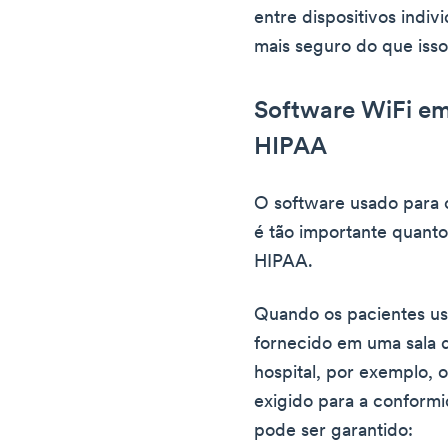
entre dispositivos indi
mais seguro do que isso
Software WiFi e
HIPAA
O software usado para c
é tão importante quanto
HIPAA.
Quando os pacientes us
fornecido em uma sala 
hospital, por exemplo, 
exigido para a conform
pode ser garantido: