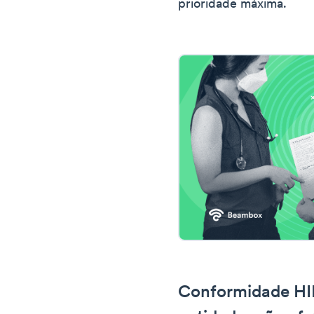
prioridade máxima.
Conformidade HI