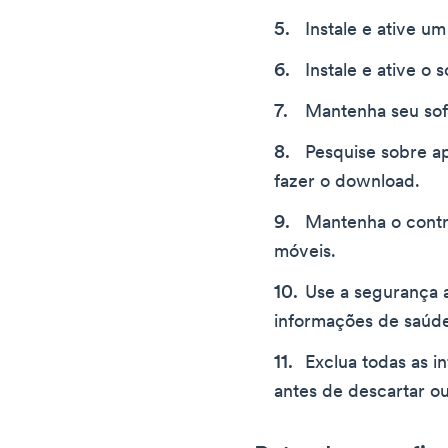
Instale e ative um
Instale e ative o
Mantenha seu sof
Pesquise sobre ap
fazer o download.
Mantenha o contro
móveis.
Use a segurança 
informações de saúde
Exclua todas as 
antes de descartar ou 