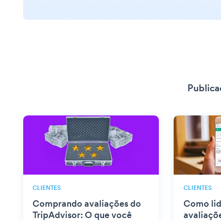
Publica
CLIENTES
CLIENTES
Comprando avaliações do
Como lid
TripAdvisor: O que você
avaliaçõe