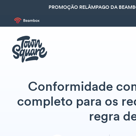
PROMOÇÃO RELÂMPAGO DA BEAMBOX
Conformidade com
completo para os re
regra d