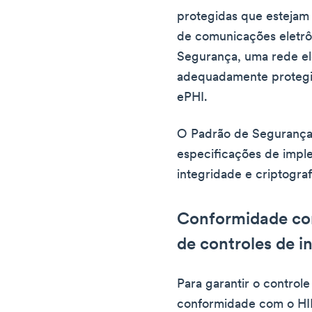
protegidas que estejam
de comunicações eletrô
Segurança, uma rede el
adequadamente protegid
ePHI.
O Padrão de Segurança
especificações de impl
integridade e criptograf
Conformidade co
de controles de i
Para garantir o controle
conformidade com o HI