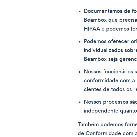
Documentamos de for
Beambox que precisa
HIPAA e podemos for
Podemos oferecer ori
individualizados sob
Beambox seja gerenc
Nossos funcionários 
conformidade com a 
cientes de todos os re
Nossos processos são
independente quanto
Também podemos fornec
de Conformidade com a