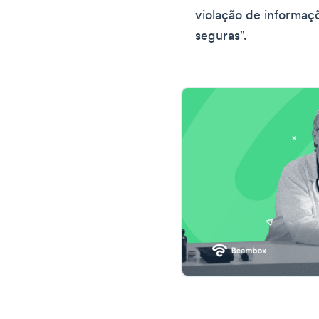
violação de informaç
seguras".