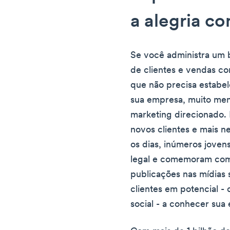
a alegria c
Se você administra um 
de clientes e vendas con
que não precisa estabe
sua empresa, muito men
marketing direcionado.
novos clientes e mais 
os dias, inúmeros joven
legal e comemoram com
publicações nas mídias 
clientes em potencial -
social - a conhecer sua