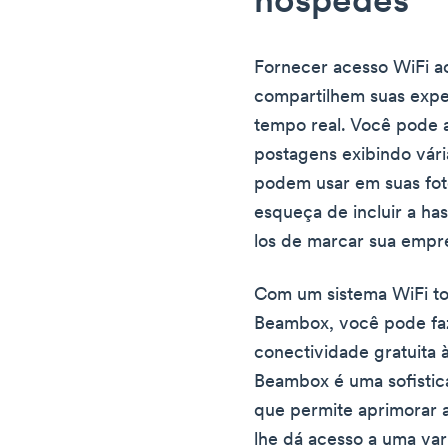
hóspedes
Fornecer acesso WiFi ao
compartilhem suas expe
tempo real. Você pode 
postagens exibindo vári
podem usar em suas fot
esqueça de incluir a ha
los de marcar sua empr
Com um sistema WiFi to
Beambox, você pode faz
conectividade gratuita à
Beambox é uma sofistic
que permite aprimorar 
lhe dá acesso a uma va