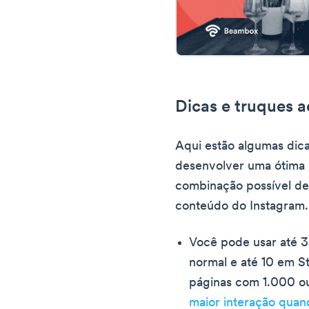
Dicas e truques a
Aqui estão algumas dica
desenvolver uma ótima 
combinação possível de
conteúdo do Instagram.
Você pode usar até 
normal e até 10 em S
páginas com 1.000 o
maior interação quan