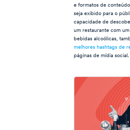
e formatos de conteúdo
seja exibido para o púb
capacidade de descober
um restaurante com um
bebidas alcoólicas, tam
melhores hashtags de r
páginas de mídia social.