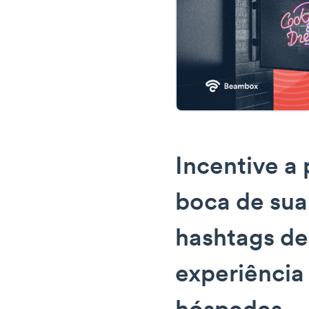
Incentive a
boca de su
hashtags de
experiência