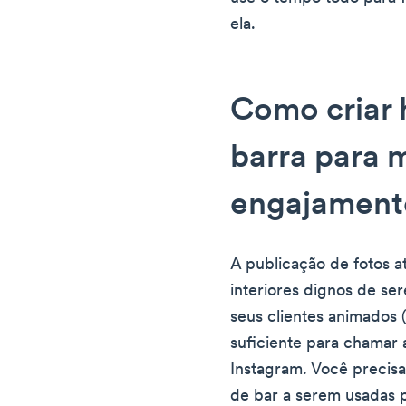
ela.
Como criar 
barra para 
engajament
A publicação de fotos a
interiores dignos de se
seus clientes animados (
suficiente para chamar 
Instagram. Você precis
de bar a serem usadas p