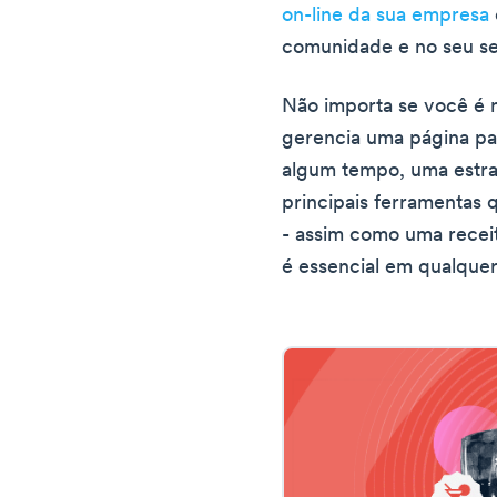
on-line da sua empresa
comunidade e no seu se
Não importa se você é n
gerencia uma página pa
algum tempo, uma estra
principais ferramentas 
- assim como uma recei
é essencial em qualque