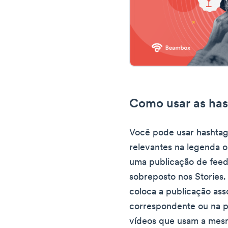
Como usar as has
Você pode usar hashtag
relevantes na legenda 
uma publicação de feed
sobreposto nos Stories
coloca a publicação ass
correspondente ou na p
vídeos que usam a mesm