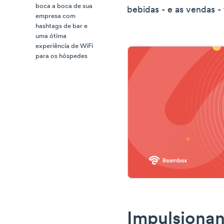
boca a boca de sua
bebidas - e as vendas - 
empresa com
hashtags de bar e
uma ótima
experiência de WiFi
para os hóspedes
Impulsionan