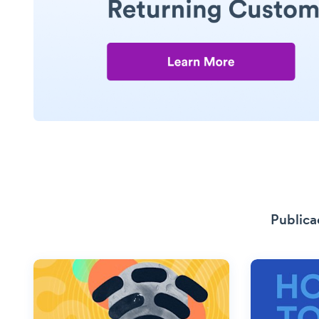
Publica