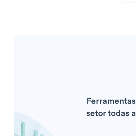
Ferramentas 
setor todas 