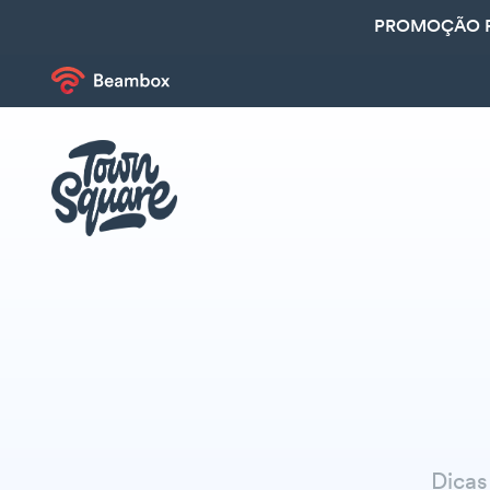
PROMOÇÃO R
Dicas