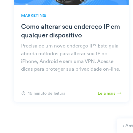
MARKETING
Como alterar seu endereço IP em
qualquer dispositivo
Precisa de um novo endereço IP? Este guia
aborda métodos para alterar seu IP no
iPhone, Android e sem uma VPN. Acesse
dicas para proteger sua privacidade on-line.
16 minuto de leitura
Leia mais
‹ Ant