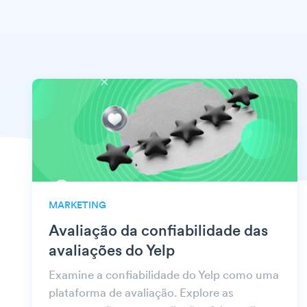
MARKETING
Avaliação da confiabilidade das
avaliações do Yelp
Examine a confiabilidade do Yelp como uma
plataforma de avaliação. Explore as