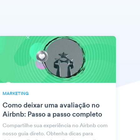
MARKETING
Como deixar uma avaliação no
Airbnb: Passo a passo completo
Compartilhe sua experiência no Airbnb com
nosso guia direto. Obtenha dicas para