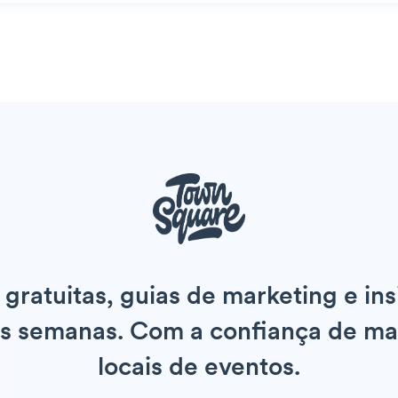
gratuitas, guias de marketing e ins
as semanas. Com a confiança de m
locais de eventos.