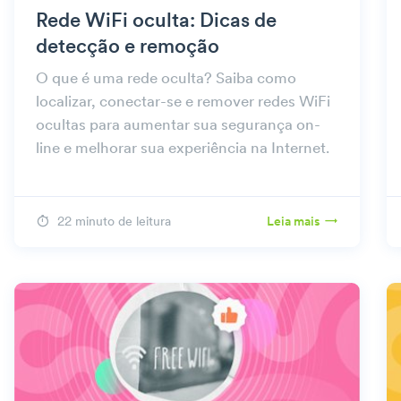
Rede WiFi oculta: Dicas de
detecção e remoção
O que é uma rede oculta? Saiba como
localizar, conectar-se e remover redes WiFi
ocultas para aumentar sua segurança on-
line e melhorar sua experiência na Internet.
22 minuto de leitura
Leia mais