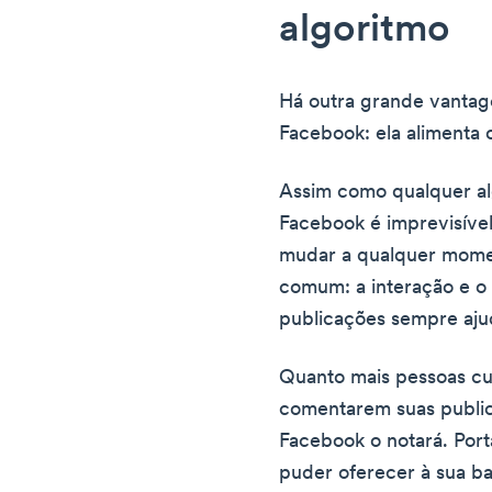
algoritmo
Há outra grande vantag
Facebook: ela alimenta 
Assim como qualquer alg
Facebook é imprevisível
mudar a qualquer mome
comum: a interação e o
publicações sempre aj
Quanto mais pessoas cu
comentarem suas public
Facebook o notará. Port
puder oferecer à sua ba