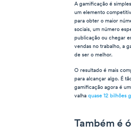
A gamificação é simple
um elemento competitiv
para obter o maior núm
sociais, um número esp
publicação ou chegar e
vendas no trabalho, a g
de ser o melhor.
O resultado é mais com
para alcançar algo. É t
gamificação agora é um 
valha
quase 12 bilhões 
Também é ó