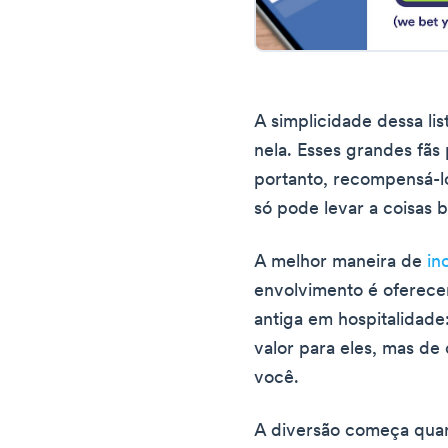
A simplicidade dessa li
nela. Esses grandes fãs
portanto, recompensá-lo
só pode levar a coisas b
A melhor maneira de
in
envolvimento é oferece
antiga em hospitalidade
valor para eles, mas de
você.
A diversão começa quan