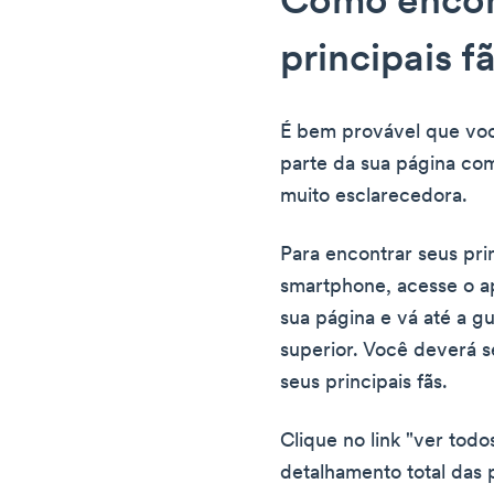
Como encon
principais 
É bem provável que vo
parte da sua página com
muito esclarecedora.
Para encontrar seus pri
smartphone, acesse o a
sua página e vá até a g
superior. Você deverá 
seus principais fãs.
Clique no link "ver todo
detalhamento total das