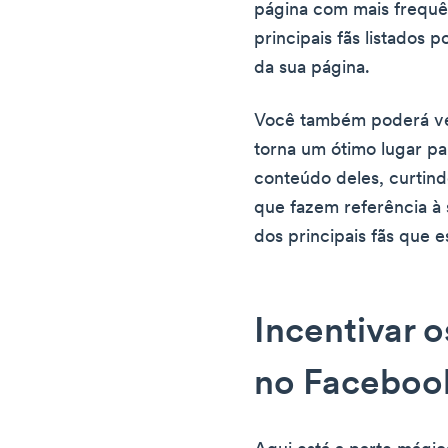
página com mais frequê
principais fãs listados
da sua página.
Você também poderá ver
torna um ótimo lugar pa
conteúdo deles, curtin
que fazem referência à 
dos principais fãs que 
Incentivar o
no Faceboo