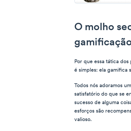
O molho sec
gamificaçã
Por que essa tática dos 
é simples: ela gamifica 
Todos nós adoramos um 
satisfatório do que se 
sucesso de alguma cois
esforços são recompen
valioso.