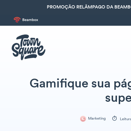
PROMOÇÃO RELÂMPAGO DA BEAMBOX
Gamifique sua pá
supe
Marketing
Leitur