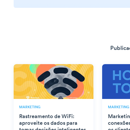
Publica
MARKETING
MARKETING
Rastreamento de WiFi:
Marketin
aproveite os dados para
conexões