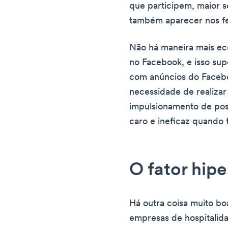
que participem, maior s
também aparecer nos fe
Não há maneira mais e
no Facebook, e isso su
com anúncios do Facebo
necessidade de realiza
impulsionamento de pos
caro e ineficaz quando 
O fator hipe
Há outra coisa muito boa
empresas de hospitali