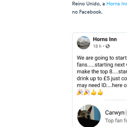
Reino Unido, a
Horns In
no Facebook.