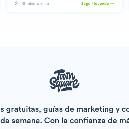
18 minuto leído
Seguir leyendo
 gratuitas, guías de marketing y 
ada semana. Con la confianza de 