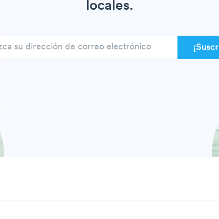
locales.