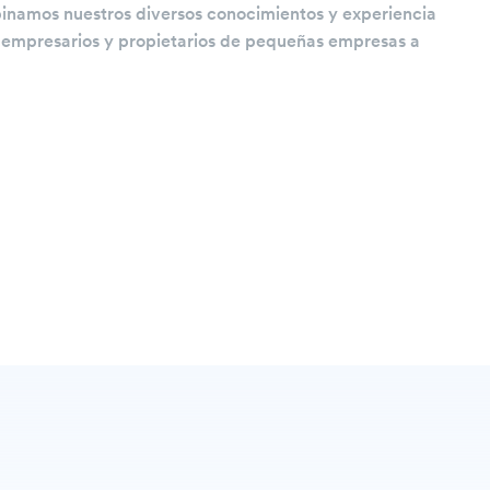
mbinamos nuestros diversos conocimientos y experiencia
s empresarios y propietarios de pequeñas empresas a