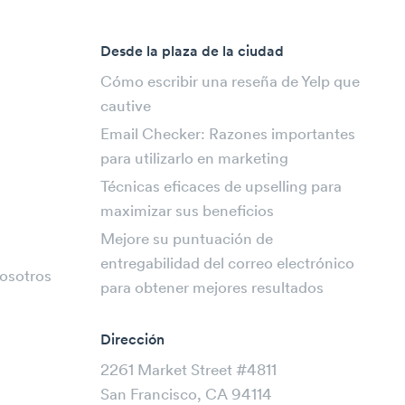
Desde la plaza de la ciudad
Cómo escribir una reseña de Yelp que
cautive
Email Checker: Razones importantes
para utilizarlo en marketing
Técnicas eficaces de upselling para
maximizar sus beneficios
Mejore su puntuación de
entregabilidad del correo electrónico
osotros
para obtener mejores resultados
Dirección
2261 Market Street #4811
San Francisco, CA 94114