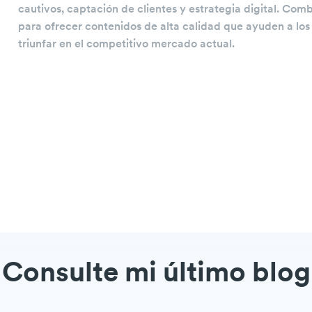
cautivos, captación de clientes y estrategia digital. Co
para ofrecer contenidos de alta calidad que ayuden a lo
triunfar en el competitivo mercado actual.
Consulte mi último blog