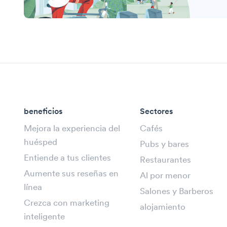
beneficios
Sectores
Mejora la experiencia del
Cafés
huésped
Pubs y bares
Entiende a tus clientes
Restaurantes
Aumente sus reseñas en
Al por menor
línea
Salones y Barberos
Crezca con marketing
alojamiento
inteligente