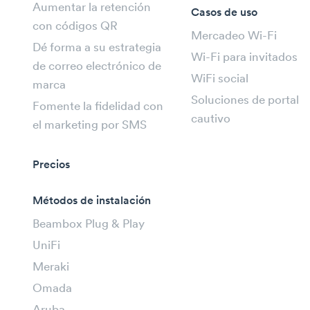
Aumentar la retención
Casos de uso
con códigos QR
Mercadeo Wi-Fi
Dé forma a su estrategia
Wi-Fi para invitados
de correo electrónico de
WiFi social
marca
Soluciones de portal
Fomente la fidelidad con
cautivo
el marketing por SMS
Precios
Métodos de instalación
Beambox Plug & Play
UniFi
Meraki
Omada