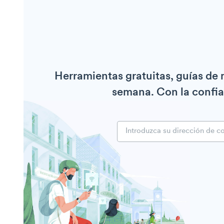
Herramientas gratuitas, guías de
semana. Con la confia