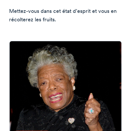
Mettez-vous dans cet état d'esprit et vous en
récolterez les fruits.