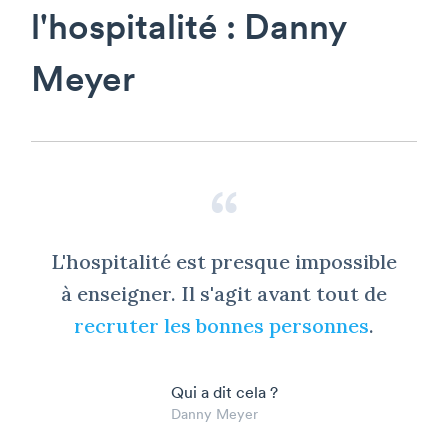
l'hospitalité : Danny
Meyer
L'hospitalité est presque impossible
à enseigner. Il s'agit avant tout de
recruter les bonnes personnes
.
Qui a dit cela ?
Danny Meyer