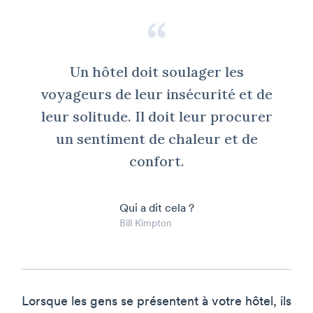
Un hôtel doit soulager les
voyageurs de leur insécurité et de
leur solitude. Il doit leur procurer
un sentiment de chaleur et de
confort.
Qui a dit cela ?
Bill Kimpton
Lorsque les gens se présentent à votre hôtel, ils