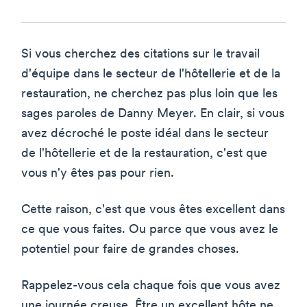
Si vous cherchez des citations sur le travail
d'équipe dans le secteur de l'hôtellerie et de la
restauration, ne cherchez pas plus loin que les
sages paroles de Danny Meyer. En clair, si vous
avez décroché le poste idéal dans le secteur
de l'hôtellerie et de la restauration, c'est que
vous n'y êtes pas pour rien.
Cette raison, c'est que vous êtes excellent dans
ce que vous faites. Ou parce que vous avez le
potentiel pour faire de grandes choses.
Rappelez-vous cela chaque fois que vous avez
une journée creuse. Être un excellent hôte ne