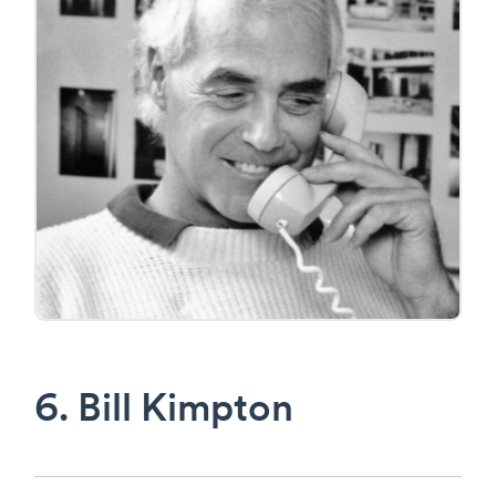
6. Bill Kimpton