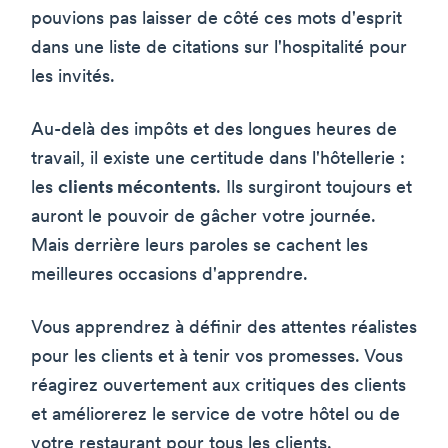
pouvions pas laisser de côté ces mots d'esprit
dans une liste de citations sur l'hospitalité pour
les invités.
Au-delà des impôts et des longues heures de
travail, il existe une certitude dans l'hôtellerie :
les
clients mécontents
. Ils surgiront toujours et
auront le pouvoir de gâcher votre journée.
Mais derrière leurs paroles se cachent les
meilleures occasions d'apprendre.
Vous apprendrez à définir des attentes réalistes
pour les clients et à tenir vos promesses. Vous
réagirez ouvertement aux critiques des clients
et améliorerez le service de votre hôtel ou de
votre restaurant pour tous les clients.