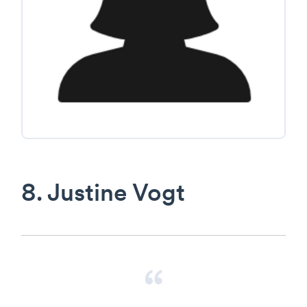
8. Justine Vogt