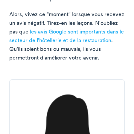
Alors, vivez ce "moment" lorsque vous recevez
un avis négatif. Tirez-en les leçons. N'oubliez
pas que
les avis Google sont importants dans le
secteur de l'hôtellerie et de la restauration
.
Qu'ils soient bons ou mauvais, ils vous
permettront d'améliorer votre avenir.