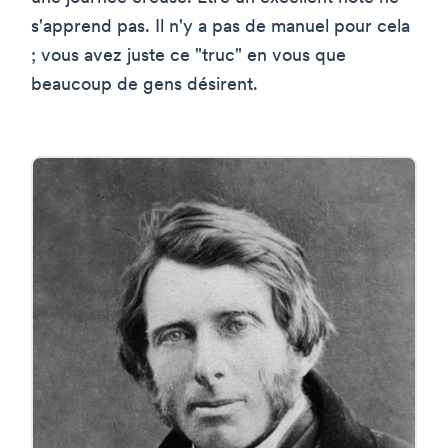
s'apprend pas. Il n'y a pas de manuel pour cela
; vous avez juste ce "truc" en vous que
beaucoup de gens désirent.