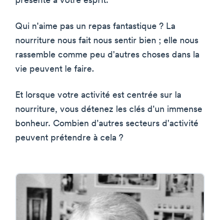
présente à votre esprit.
Qui n'aime pas un repas fantastique ? La
nourriture nous fait nous sentir bien ; elle nous
rassemble comme peu d'autres choses dans la
vie peuvent le faire.
Et lorsque votre activité est centrée sur la
nourriture, vous détenez les clés d'un immense
bonheur. Combien d'autres secteurs d'activité
peuvent prétendre à cela ?