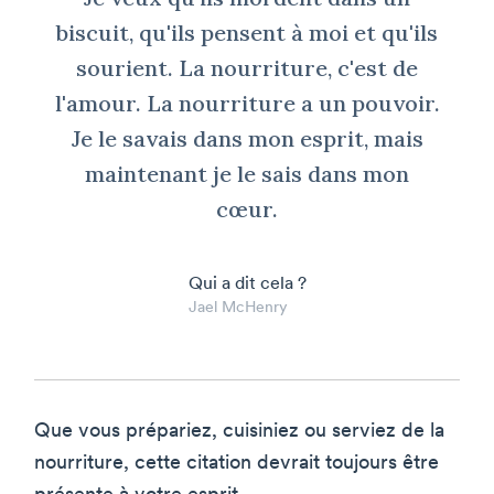
biscuit, qu'ils pensent à moi et qu'ils
sourient. La nourriture, c'est de
l'amour. La nourriture a un pouvoir.
Je le savais dans mon esprit, mais
maintenant je le sais dans mon
cœur.
Qui a dit cela ?
Jael McHenry
Que vous prépariez, cuisiniez ou serviez de la
nourriture, cette citation devrait toujours être