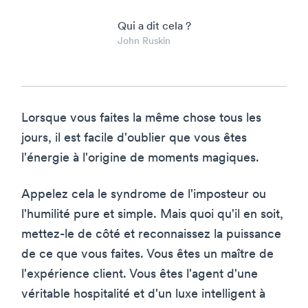
Qui a dit cela ?
John Ruskin
Lorsque vous faites la même chose tous les
jours, il est facile d'oublier que vous êtes
l'énergie à l'origine de moments magiques.
Appelez cela le syndrome de l'imposteur ou
l'humilité pure et simple. Mais quoi qu'il en soit,
mettez-le de côté et reconnaissez la puissance
de ce que vous faites. Vous êtes un maître de
l'expérience client. Vous êtes l'agent d'une
véritable hospitalité et d'un luxe intelligent à