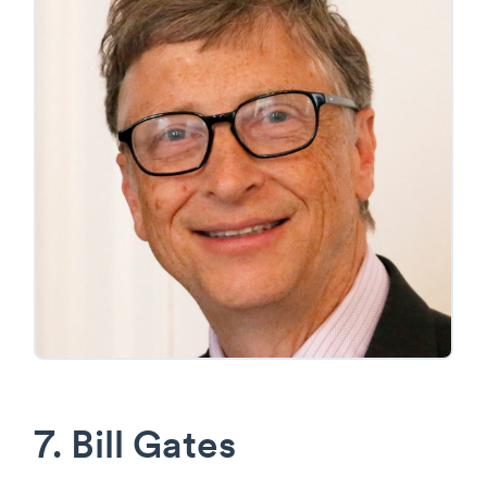
7. Bill Gates