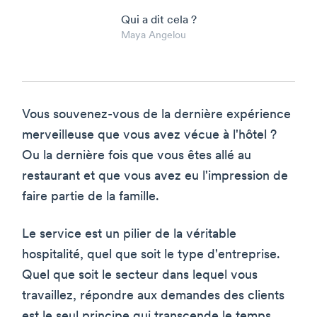
Qui a dit cela ?
Maya Angelou
Vous souvenez-vous de la dernière expérience
merveilleuse que vous avez vécue à l'hôtel ?
Ou la dernière fois que vous êtes allé au
restaurant et que vous avez eu l'impression de
faire partie de la famille.
Le service est un pilier de la véritable
hospitalité, quel que soit le type d'entreprise.
Quel que soit le secteur dans lequel vous
travaillez, répondre aux demandes des clients
est le seul principe qui transcende le temps.