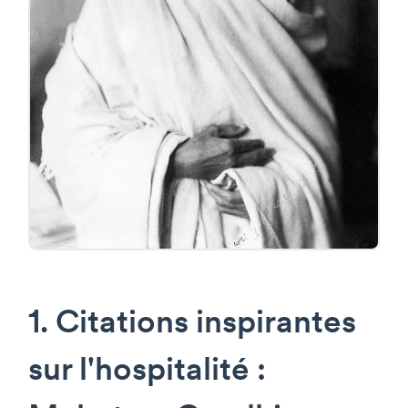
1. Citations inspirantes
sur l'hospitalité :