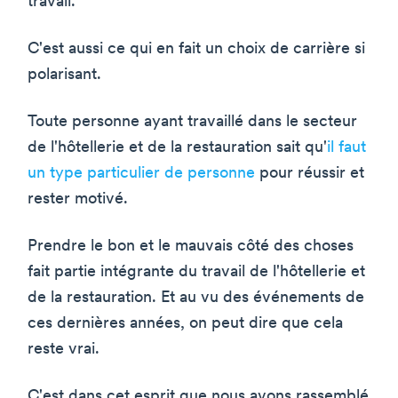
travail.
C'est aussi ce qui en fait un choix de carrière si
polarisant.
Toute personne ayant travaillé dans le secteur
de l'hôtellerie et de la restauration sait qu'
il faut
un type particulier de personne
pour réussir et
rester motivé.
Prendre le bon et le mauvais côté des choses
fait partie intégrante du travail de l'hôtellerie et
de la restauration. Et au vu des événements de
ces dernières années, on peut dire que cela
reste vrai.
C'est dans cet esprit que nous avons rassemblé