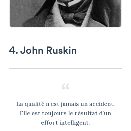
4. John Ruskin
La qualité n'est jamais un accident.
Elle est toujours le résultat d'un
effort intelligent.