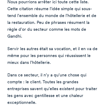
Nous pourrions arrêter ici toute cette liste.
Cette citation résume l'idée simple qui sous-
tend l'ensemble du monde de l'hôtellerie et de
la restauration. Peu de phrases résument la
règle d'or du secteur comme les mots de
Gandhi.
Servir les autres était sa vocation, et il en va de
même pour les personnes qui réussissent le
mieux dans l'hôtellerie.
Dans ce secteur, il n'y a qu'une chose qui
compte : le client. Toutes les grandes
entreprises savent qu'elles existent pour traiter
les gens avec gentillesse et une chaleur
exceptionnelle.