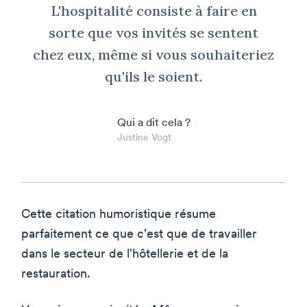
L'hospitalité consiste à faire en
sorte que vos invités se sentent
chez eux, même si vous souhaiteriez
qu'ils le soient.
Qui a dit cela ?
Justine Vogt
Cette citation humoristique résume
parfaitement ce que c'est que de travailler
dans le secteur de l'hôtellerie et de la
restauration.