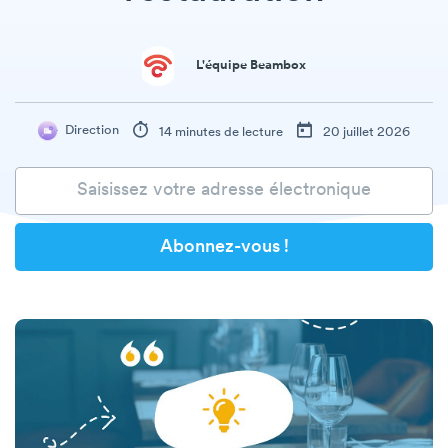
L'équipe Beambox
Direction
14 minutes de lecture
20 juillet 2026