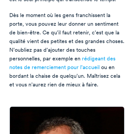
Dès le moment où les gens franchissent la
porte, vous pouvez leur donner un sentiment
de bien-être. Ce qu'il faut retenir, c'est que la
qualité vient des petites et des grandes choses.
N'oubliez pas d'ajouter des touches
personnelles, par exemple en
rédigeant des
notes de remerciement pour l'accueil
ou en
bordant la chaise de quelqu'un. Maîtrisez cela
et vous n'aurez rien de mieux à faire.