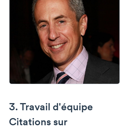
3. Travail d'équipe
Citations sur