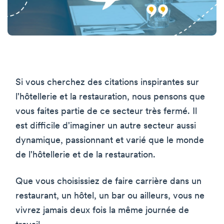
Si vous cherchez des citations inspirantes sur
l'hôtellerie et la restauration, nous pensons que
vous faites partie de ce secteur très fermé. Il
est difficile d'imaginer un autre secteur aussi
dynamique, passionnant et varié que le monde
de l'hôtellerie et de la restauration.
Que vous choisissiez de faire carrière dans un
restaurant, un hôtel, un bar ou ailleurs, vous ne
vivrez jamais deux fois la même journée de