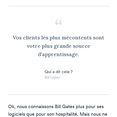
Vos clients les plus mécontents sont
votre plus grande source
d'apprentissage.
Qui a dit cela ?
Bill Gates
Ok, nous connaissons Bill Gates plus pour ses
logiciels que pour son hospitalité. Mais nous ne