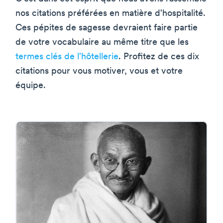
nos citations préférées en matière d'hospitalité.
Ces pépites de sagesse devraient faire partie
de votre vocabulaire au même titre que les
termes clés de l'hôtellerie
. Profitez de ces dix
citations pour vous motiver, vous et votre
équipe.