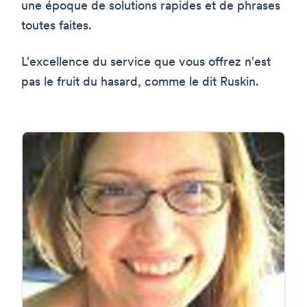
une époque de solutions rapides et de phrases
toutes faites.
L'excellence du service que vous offrez n'est
pas le fruit du hasard, comme le dit Ruskin.