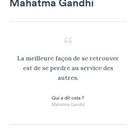
Mahatma Gandhi
La meilleure façon de se retrouver
est de se perdre au service des
autres.
Qui a dit cela ?
Mahatma Gandhi