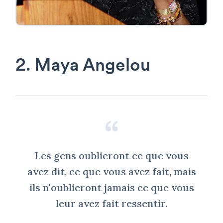
2. Maya Angelou
Les gens oublieront ce que vous
avez dit, ce que vous avez fait, mais
ils n'oublieront jamais ce que vous
leur avez fait ressentir.