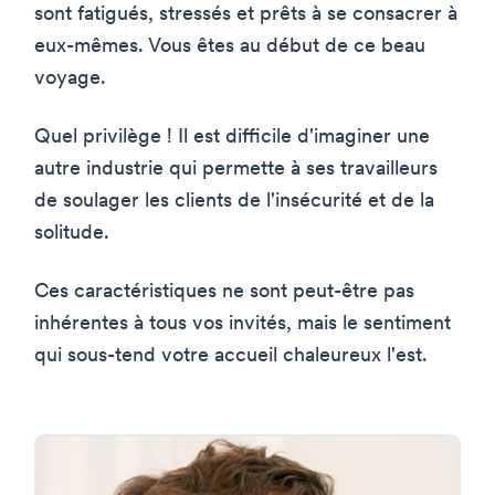
sont fatigués, stressés et prêts à se consacrer à
eux-mêmes. Vous êtes au début de ce beau
voyage.
Quel privilège ! Il est difficile d'imaginer une
autre industrie qui permette à ses travailleurs
de soulager les clients de l'insécurité et de la
solitude.
Ces caractéristiques ne sont peut-être pas
inhérentes à tous vos invités, mais le sentiment
qui sous-tend votre accueil chaleureux l'est.