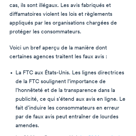
cas, ils sont illégaux. Les avis fabriqués et
diffamatoires violent les lois et règlements
appliqués par les organisations chargées de
protéger les consommateurs.
Voici un bref aperçu de la manière dont
certaines agences traitent les faux avis :
La FTC aux États-Unis. Les lignes directrices
de la FTC soulignent l'importance de
l'honnêteté et de la transparence dans la
publicité, ce qui s'étend aux avis en ligne. Le
fait d'induire les consommateurs en erreur
par de faux avis peut entraîner de lourdes
amendes.