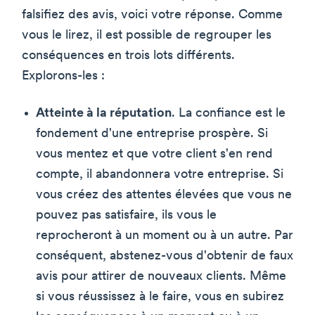
falsifiez des avis, voici votre réponse. Comme
vous le lirez, il est possible de regrouper les
conséquences en trois lots différents.
Explorons-les :
Atteinte à la réputation
. La confiance est le
fondement d'une entreprise prospère. Si
vous mentez et que votre client s'en rend
compte, il abandonnera votre entreprise. Si
vous créez des attentes élevées que vous ne
pouvez pas satisfaire, ils vous le
reprocheront à un moment ou à un autre. Par
conséquent, abstenez-vous d'obtenir de faux
avis pour attirer de nouveaux clients. Même
si vous réussissez à le faire, vous en subirez