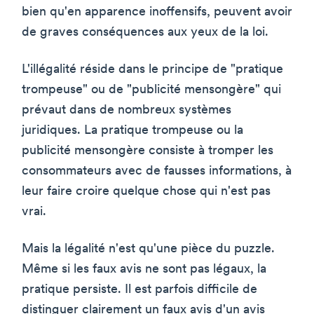
bien qu'en apparence inoffensifs, peuvent avoir
de graves conséquences aux yeux de la loi.
L'illégalité réside dans le principe de "pratique
trompeuse" ou de "publicité mensongère" qui
prévaut dans de nombreux systèmes
juridiques. La pratique trompeuse ou la
publicité mensongère consiste à tromper les
consommateurs avec de fausses informations, à
leur faire croire quelque chose qui n'est pas
vrai.
Mais la légalité n'est qu'une pièce du puzzle.
Même si les faux avis ne sont pas légaux, la
pratique persiste. Il est parfois difficile de
distinguer clairement un faux avis d'un avis