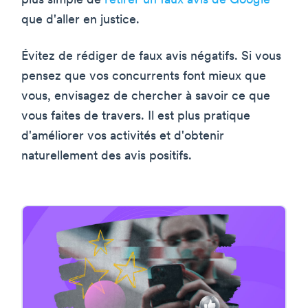
plus simple de
retirer un faux avis de Google
que d'aller en justice.
Évitez de rédiger de faux avis négatifs. Si vous
pensez que vos concurrents font mieux que
vous, envisagez de chercher à savoir ce que
vous faites de travers. Il est plus pratique
d'améliorer vos activités et d'obtenir
naturellement des avis positifs.