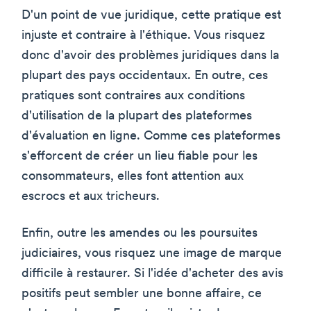
D'un point de vue juridique, cette pratique est
injuste et contraire à l'éthique. Vous risquez
donc d'avoir des problèmes juridiques dans la
plupart des pays occidentaux. En outre, ces
pratiques sont contraires aux conditions
d'utilisation de la plupart des plateformes
d'évaluation en ligne. Comme ces plateformes
s'efforcent de créer un lieu fiable pour les
consommateurs, elles font attention aux
escrocs et aux tricheurs.
Enfin, outre les amendes ou les poursuites
judiciaires, vous risquez une image de marque
difficile à restaurer. Si l'idée d'acheter des avis
positifs peut sembler une bonne affaire, ce