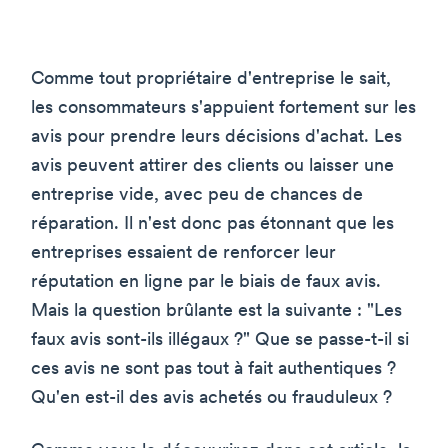
Comme tout propriétaire d'entreprise le sait,
les consommateurs s'appuient fortement sur les
avis pour prendre leurs décisions d'achat. Les
avis peuvent attirer des clients ou laisser une
entreprise vide, avec peu de chances de
réparation. Il n'est donc pas étonnant que les
entreprises essaient de renforcer leur
réputation en ligne par le biais de faux avis.
Mais la question brûlante est la suivante : "Les
faux avis sont-ils illégaux ?" Que se passe-t-il si
ces avis ne sont pas tout à fait authentiques ?
Qu'en est-il des avis achetés ou frauduleux ?