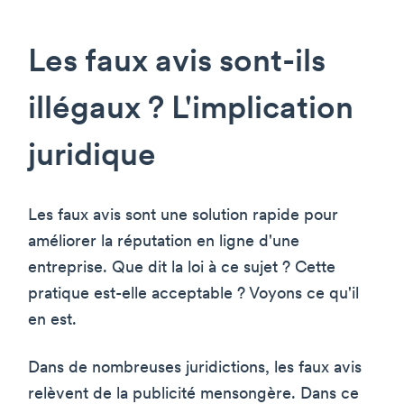
Les faux avis sont-ils
illégaux ? L'implication
juridique
Les faux avis sont une solution rapide pour
améliorer la réputation en ligne d'une
entreprise. Que dit la loi à ce sujet ? Cette
pratique est-elle acceptable ? Voyons ce qu'il
en est.
Dans de nombreuses juridictions, les faux avis
relèvent de la publicité mensongère. Dans ce