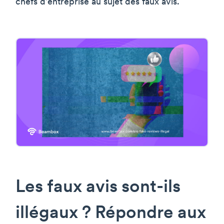
chefs d'entreprise au sujet des faux avis.
Les faux avis sont-ils
illégaux ? Répondre aux