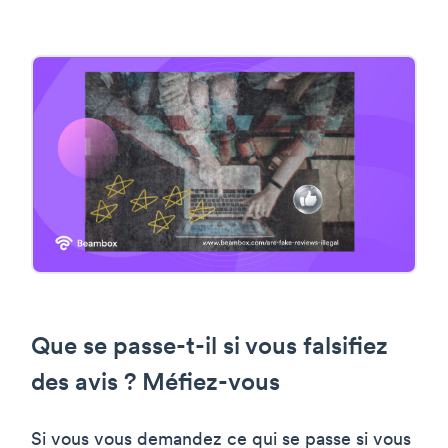
Que se passe-t-il si vous falsifiez
des avis ? Méfiez-vous
Si vous vous demandez ce qui se passe si vous