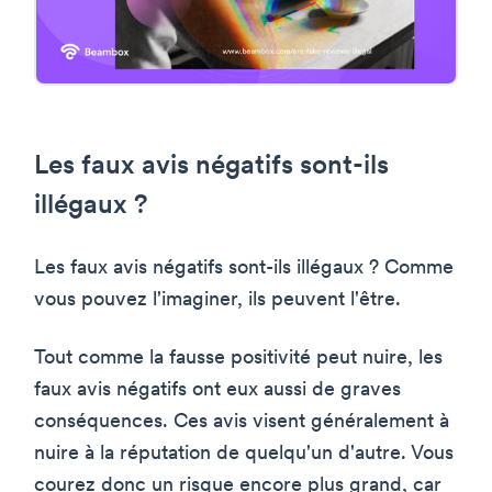
Les faux avis négatifs sont-ils
illégaux ?
Les faux avis négatifs sont-ils illégaux ? Comme
vous pouvez l'imaginer, ils peuvent l'être.
Tout comme la fausse positivité peut nuire, les
faux avis négatifs ont eux aussi de graves
conséquences. Ces avis visent généralement à
nuire à la réputation de quelqu'un d'autre. Vous
courez donc un risque encore plus grand, car