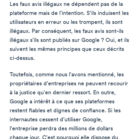
Les faux avis illégaux ne dépendent pas de la
plateforme mais de l'intention. S'ils induisent les
utilisateurs en erreur ou les trompent, ils sont
illégaux. Par conséquent, les faux avis sont-ils
illégaux s'ils sont publiés sur Google ? Oui, et ils
suivent les mêmes principes que ceux décrits
ci-dessus.
Toutefois, comme nous l'avons mentionné, les
propriétaires d'entreprises ne peuvent recourir
à la justice qu'en dernier ressort. En outre,
Google a intérêt à ce que ses plateformes
restent fiables et dignes de confiance. Si les
internautes cessent d'utiliser Google,
l'entreprise perdra des millions de dollars
chaque jour. C'est pourquoi elle dispose du