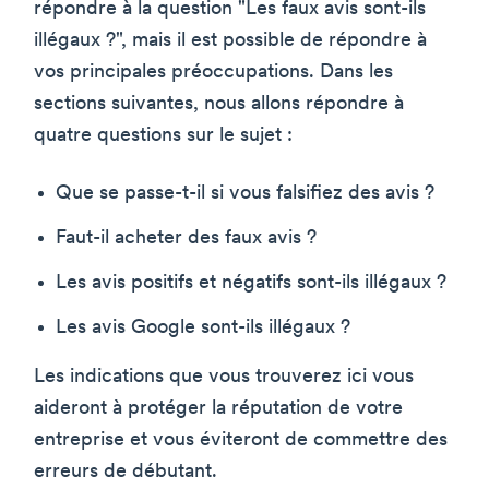
répondre à la question "Les faux avis sont-ils
illégaux ?", mais il est possible de répondre à
vos principales préoccupations. Dans les
sections suivantes, nous allons répondre à
quatre questions sur le sujet :
Que se passe-t-il si vous falsifiez des avis ?
Faut-il acheter des faux avis ?
Les avis positifs et négatifs sont-ils illégaux ?
Les avis Google sont-ils illégaux ?
Les indications que vous trouverez ici vous
aideront à protéger la réputation de votre
entreprise et vous éviteront de commettre des
erreurs de débutant.