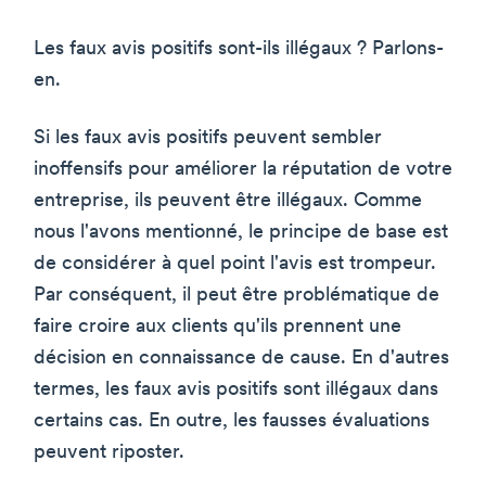
Les faux avis positifs sont-ils illégaux ? Parlons-
en.
Si les faux avis positifs peuvent sembler
inoffensifs pour améliorer la réputation de votre
entreprise, ils peuvent être illégaux. Comme
nous l'avons mentionné, le principe de base est
de considérer à quel point l'avis est trompeur.
Par conséquent, il peut être problématique de
faire croire aux clients qu'ils prennent une
décision en connaissance de cause. En d'autres
termes, les faux avis positifs sont illégaux dans
certains cas. En outre, les fausses évaluations
peuvent riposter.