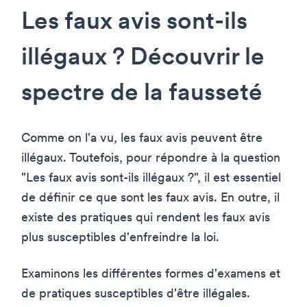
Les faux avis sont-ils
illégaux ? Découvrir le
spectre de la fausseté
Comme on l'a vu, les faux avis peuvent être
illégaux. Toutefois, pour répondre à la question
"Les faux avis sont-ils illégaux ?", il est essentiel
de définir ce que sont les faux avis. En outre, il
existe des pratiques qui rendent les faux avis
plus susceptibles d'enfreindre la loi.
Examinons les différentes formes d'examens et
de pratiques susceptibles d'être illégales.