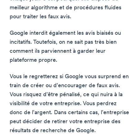
meilleur algorithme et de procédures fluides
pour traiter les faux avis.
Google interdit également les avis biaisés ou
incitatifs. Toutefois, on ne sait pas très bien
comment ils parviennent à garder leur
plateforme propre.
Vous le regretterez si Google vous surprend en
train de créer ou d'encourager de faux avis.
Vous risquez d'être pénalisé, ce qui nuira à la
visibilité de votre entreprise. Vous perdrez
donc de l'argent. Dans certains cas, l'entreprise
peut décider de retirer votre entreprise des
résultats de recherche de Google.