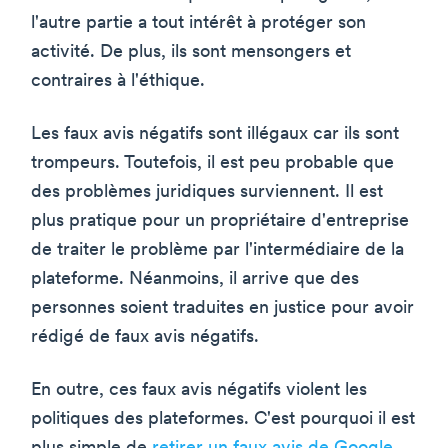
l'autre partie a tout intérêt à protéger son
activité. De plus, ils sont mensongers et
contraires à l'éthique.
Les faux avis négatifs sont illégaux car ils sont
trompeurs. Toutefois, il est peu probable que
des problèmes juridiques surviennent. Il est
plus pratique pour un propriétaire d'entreprise
de traiter le problème par l'intermédiaire de la
plateforme. Néanmoins, il arrive que des
personnes soient traduites en justice pour avoir
rédigé de faux avis négatifs.
En outre, ces faux avis négatifs violent les
politiques des plateformes. C'est pourquoi il est