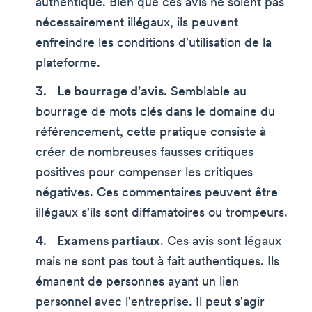
authentique. Bien que ces avis ne soient pas
nécessairement illégaux, ils peuvent
enfreindre les conditions d'utilisation de la
plateforme.
Le bourrage d'avis
. Semblable au
bourrage de mots clés dans le domaine du
référencement, cette pratique consiste à
créer de nombreuses fausses critiques
positives pour compenser les critiques
négatives. Ces commentaires peuvent être
illégaux s'ils sont diffamatoires ou trompeurs.
Examens partiaux
. Ces avis sont légaux
mais ne sont pas tout à fait authentiques. Ils
émanent de personnes ayant un lien
personnel avec l'entreprise. Il peut s'agir