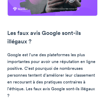
Les faux avis Google sont-ils
illégaux ?
Google est l'une des plateformes les plus
importantes pour avoir une réputation en ligne
positive. C'est pourquoi de nombreuses
personnes tentent d'améliorer leur classement
en recourant à des pratiques contraires à
l'éthique. Les faux avis Google sont-ils illégaux
?