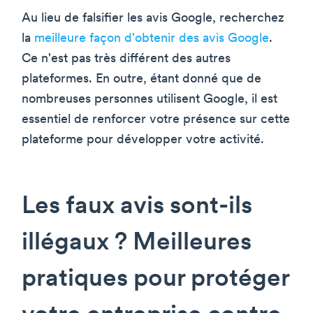
Au lieu de falsifier les avis Google, recherchez
la
meilleure façon d'obtenir des avis Google
.
Ce n'est pas très différent des autres
plateformes. En outre, étant donné que de
nombreuses personnes utilisent Google, il est
essentiel de renforcer votre présence sur cette
plateforme pour développer votre activité.
Les faux avis sont-ils
illégaux ? Meilleures
pratiques pour protéger