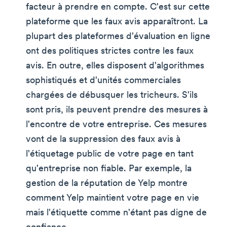
facteur à prendre en compte. C'est sur cette
plateforme que les faux avis apparaîtront. La
plupart des plateformes d'évaluation en ligne
ont des politiques strictes contre les faux
avis. En outre, elles disposent d'algorithmes
sophistiqués et d'unités commerciales
chargées de débusquer les tricheurs. S'ils
sont pris, ils peuvent prendre des mesures à
l'encontre de votre entreprise. Ces mesures
vont de la suppression des faux avis à
l'étiquetage public de votre page en tant
qu'entreprise non fiable. Par exemple, la
gestion de la réputation de Yelp montre
comment Yelp maintient votre page en vie
mais l'étiquette comme n'étant pas digne de