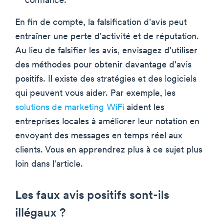
confiance.
En fin de compte, la falsification d'avis peut
entraîner une perte d'activité et de réputation.
Au lieu de falsifier les avis, envisagez d'utiliser
des méthodes pour obtenir davantage d'avis
positifs. Il existe des stratégies et des logiciels
qui peuvent vous aider. Par exemple, les
solutions de marketing WiFi
aident les
entreprises locales à améliorer leur notation en
envoyant des messages en temps réel aux
clients. Vous en apprendrez plus à ce sujet plus
loin dans l'article.
Les faux avis positifs sont-ils
illégaux ?