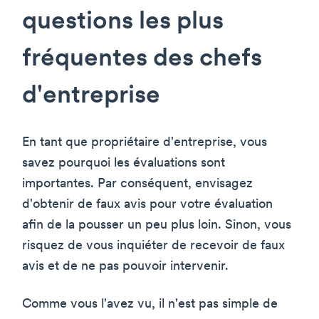
questions les plus
fréquentes des chefs
d'entreprise
En tant que propriétaire d'entreprise, vous
savez pourquoi les évaluations sont
importantes. Par conséquent, envisagez
d'obtenir de faux avis pour votre évaluation
afin de la pousser un peu plus loin. Sinon, vous
risquez de vous inquiéter de recevoir de faux
avis et de ne pas pouvoir intervenir.
Comme vous l'avez vu, il n'est pas simple de