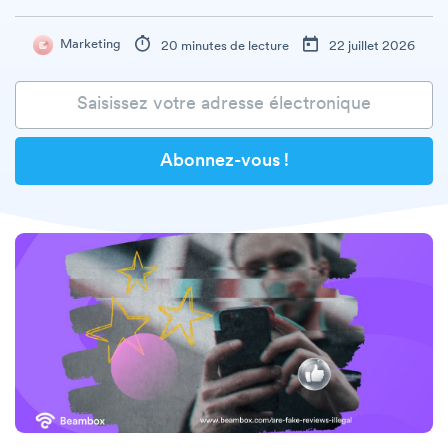
Marketing
20 minutes de lecture
22 juillet 2026