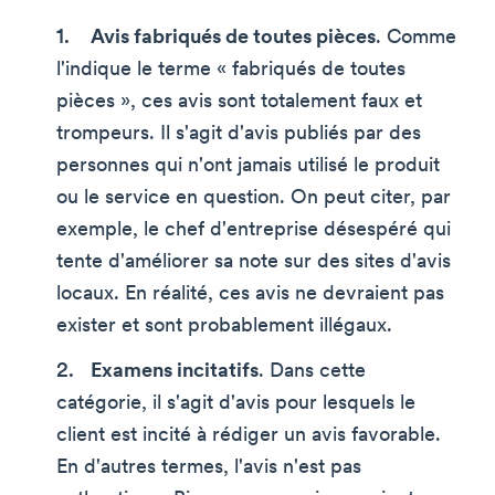
Avis fabriqués de toutes pièces
. Comme
l'indique le terme « fabriqués de toutes
pièces », ces avis sont totalement faux et
trompeurs. Il s'agit d'avis publiés par des
personnes qui n'ont jamais utilisé le produit
ou le service en question. On peut citer, par
exemple, le chef d'entreprise désespéré qui
tente d'améliorer sa note sur des sites d'avis
locaux. En réalité, ces avis ne devraient pas
exister et sont probablement illégaux.
Examens incitatifs
. Dans cette
catégorie, il s'agit d'avis pour lesquels le
client est incité à rédiger un avis favorable.
En d'autres termes, l'avis n'est pas