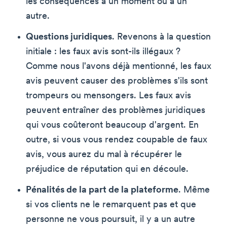
les conséquences à un moment ou à un
autre.
Questions juridiques
. Revenons à la question
initiale : les faux avis sont-ils illégaux ?
Comme nous l'avons déjà mentionné, les faux
avis peuvent causer des problèmes s'ils sont
trompeurs ou mensongers. Les faux avis
peuvent entraîner des problèmes juridiques
qui vous coûteront beaucoup d'argent. En
outre, si vous vous rendez coupable de faux
avis, vous aurez du mal à récupérer le
préjudice de réputation qui en découle.
Pénalités de la part de la plateforme
. Même
si vos clients ne le remarquent pas et que
personne ne vous poursuit, il y a un autre