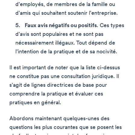
d'employés, de membres de la famille ou
d'amis qui souhaitent soutenir l'entreprise.
Faux avis négatifs ou positifs
. Ces types
d'avis sont populaires et ne sont pas
nécessairement illégaux. Tout dépend de
l'intention de la pratique et de sa nocivité.
Il est important de noter que la liste ci-dessus
ne constitue pas une consultation juridique. Il
s'agit de lignes directrices de base pour
comprendre la pratique et évaluer ces
pratiques en général.
Abordons maintenant quelques-unes des
questions les plus courantes que se posent les