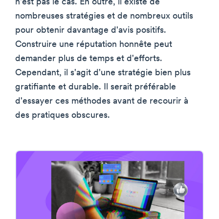
n'est pas le cas. En outre, il existe de
nombreuses stratégies et de nombreux outils
pour obtenir davantage d'avis positifs.
Construire une réputation honnête peut
demander plus de temps et d'efforts.
Cependant, il s'agit d'une stratégie bien plus
gratifiante et durable. Il serait préférable
d'essayer ces méthodes avant de recourir à
des pratiques obscures.