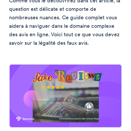
Comme vous le découvrirez dans cet article, la
question est délicate et comporte de
nombreuses nuances. Ce guide complet vous
aidera à naviguer dans le domaine complexe
des avis en ligne. Voici tout ce que vous devez
savoir sur la légalité des faux avis.