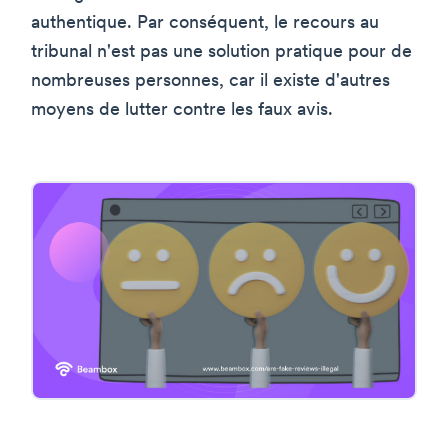
authentique. Par conséquent, le recours au
tribunal n'est pas une solution pratique pour de
nombreuses personnes, car il existe d'autres
moyens de lutter contre les faux avis.