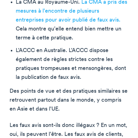
La CMA au Royaume-Uni.
La CMA a pris des
mesures à l'encontre de plusieurs
entreprises pour avoir publié de faux avis.
Cela montre qu'elle entend bien mettre un
terme à cette pratique.
L'ACCC en Australie. L'ACCC dispose
également de règles strictes contre les
pratiques trompeuses et mensongères, dont
la publication de faux avis.
Des points de vue et des pratiques similaires se
retrouvent partout dans le monde, y compris
en Asie et dans l'UE.
Les faux avis sont-ils donc illégaux ? En un mot,
oui, ils peuvent l'être. Les faux avis de clients,