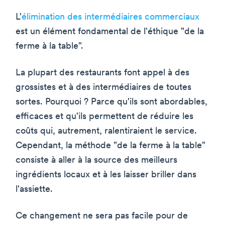
L'
élimination des intermédiaires commerciaux
est un élément fondamental de l'éthique "de la
ferme à la table".
La plupart des restaurants font appel à des
grossistes et à des intermédiaires de toutes
sortes. Pourquoi ? Parce qu'ils sont abordables,
efficaces et qu'ils permettent de réduire les
coûts qui, autrement, ralentiraient le service.
Cependant, la méthode "de la ferme à la table"
consiste à aller à la source des meilleurs
ingrédients locaux et à les laisser briller dans
l'assiette.
Ce changement ne sera pas facile pour de