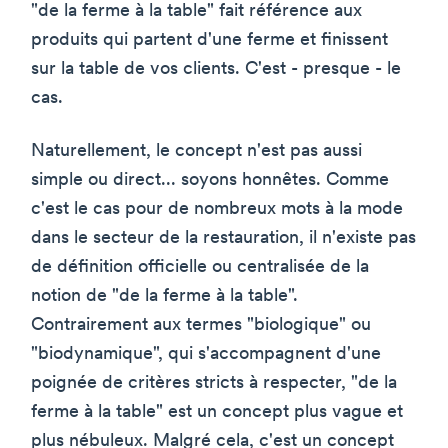
"de la ferme à la table" fait référence aux
produits qui partent d'une ferme et finissent
sur la table de vos clients. C'est - presque - le
cas.
Naturellement, le concept n'est pas aussi
simple ou direct... soyons honnêtes. Comme
c'est le cas pour de nombreux mots à la mode
dans le secteur de la restauration, il n'existe pas
de définition officielle ou centralisée de la
notion de "de la ferme à la table".
Contrairement aux termes "biologique" ou
"biodynamique", qui s'accompagnent d'une
poignée de critères stricts à respecter, "de la
ferme à la table" est un concept plus vague et
plus nébuleux. Malgré cela, c'est un concept