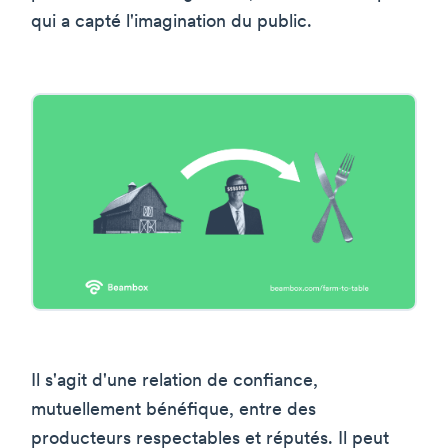
qui a capté l'imagination du public.
Il s'agit d'une relation de confiance,
mutuellement bénéfique, entre des
producteurs respectables et réputés. Il peut