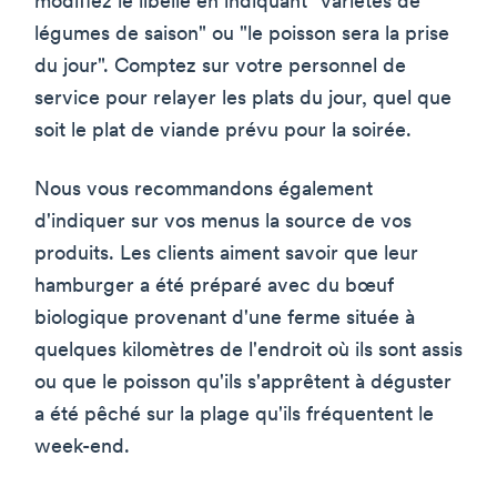
modifiez le libellé en indiquant "variétés de
légumes de saison" ou "le poisson sera la prise
du jour". Comptez sur votre personnel de
service pour relayer les plats du jour, quel que
soit le plat de viande prévu pour la soirée.
Nous vous recommandons également
d'indiquer sur vos menus la source de vos
produits. Les clients aiment savoir que leur
hamburger a été préparé avec du bœuf
biologique provenant d'une ferme située à
quelques kilomètres de l'endroit où ils sont assis
ou que le poisson qu'ils s'apprêtent à déguster
a été pêché sur la plage qu'ils fréquentent le
week-end.