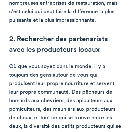
nombreuses entreprises de restauration, mais
c'est celui qui peut faire la différence la plus
puissante et la plus impressionnante.
2. Rechercher des partenariats
avec les producteurs locaux
Où que vous soyez dans le monde, il y a
toujours des gens autour de vous qui
produisent leur propre nourriture et servent
leur propre communauté. Des pêcheurs de
homards aux chevriers, des apiculteurs aux
pomiculteurs, des meuniers aux producteurs
de choux, et tout ce qui se trouve entre les
deux, la diversité des petits producteurs qui se