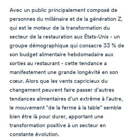
Avec un public principalement composé de
personnes du millénaire et de la génération Z,
qui est le moteur de la transformation du
secteur de la restauration aux États-Unis - un
groupe démographique qui consacre 33 % de
son budget alimentaire hebdomadaire aux
sorties au restaurant - cette tendance a
manifestement une grande longévité en son
cœur. Alors que les vents capricieux du
changement peuvent faire passer d'autres
tendances alimentaires d'un extrême à l'autre,
le mouvement "de la ferme à la table" semble
bien être là pour durer, apportant une
transformation positive à un secteur en
constante évolution.