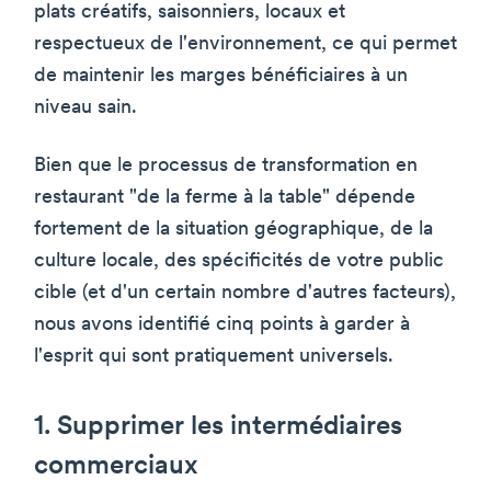
plats créatifs, saisonniers, locaux et
respectueux de l'environnement, ce qui permet
de maintenir les marges bénéficiaires à un
niveau sain.
Bien que le processus de transformation en
restaurant "de la ferme à la table" dépende
fortement de la situation géographique, de la
culture locale, des spécificités de votre public
cible (et d'un certain nombre d'autres facteurs),
nous avons identifié cinq points à garder à
l'esprit qui sont pratiquement universels.
1. Supprimer les intermédiaires
commerciaux