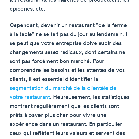
les restaurants, les marchés de producteurs, les
épiceries, etc.
Cependant, devenir un restaurant "de la ferme
à la table" ne se fait pas du jour au lendemain. Il
se peut que votre entreprise doive subir des
changements assez radicaux, dont certains ne
sont pas forcément bon marché. Pour
comprendre les besoins et les attentes de vos
clients, il est essentiel d'identifier la
segmentation du marché de la clientèle de
votre restaurant
. Heureusement, les statistiques
montrent régulièrement que les clients sont
prêts à payer plus cher pour vivre une
expérience dans un restaurant. En particulier
ceux qui reflètent leurs valeurs et servent des