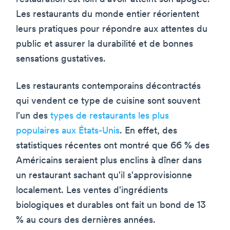
Les restaurants du monde entier réorientent
leurs pratiques pour répondre aux attentes du
public et assurer la durabilité et de bonnes
sensations gustatives.
Les restaurants contemporains décontractés
qui vendent ce type de cuisine sont souvent
l'un des
types de restaurants les plus
populaires aux États-Unis
. En effet, des
statistiques récentes ont montré que 66 % des
Américains seraient plus enclins à dîner dans
un restaurant sachant qu'il s'approvisionne
localement. Les ventes d'ingrédients
biologiques et durables ont fait un bond de 13
% au cours des dernières années.