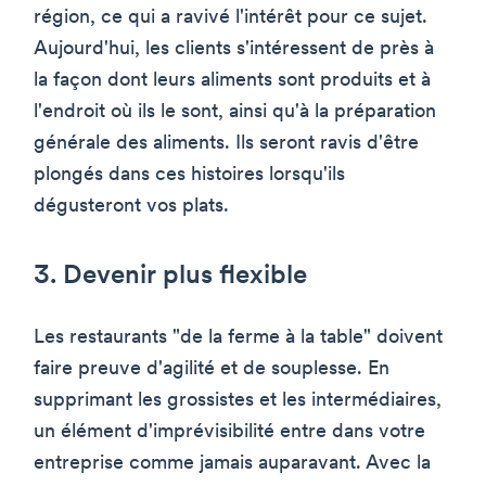
région, ce qui a ravivé l'intérêt pour ce sujet.
Aujourd'hui, les clients s'intéressent de près à
la façon dont leurs aliments sont produits et à
l'endroit où ils le sont, ainsi qu'à la préparation
générale des aliments. Ils seront ravis d'être
plongés dans ces histoires lorsqu'ils
dégusteront vos plats.
3. Devenir plus flexible
Les restaurants "de la ferme à la table" doivent
faire preuve d'agilité et de souplesse. En
supprimant les grossistes et les intermédiaires,
un élément d'imprévisibilité entre dans votre
entreprise comme jamais auparavant. Avec la