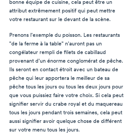
bonne équipe de cuisine, cela peut être un
attribut extrêmement positif qui peut mettre
votre restaurant sur le devant de la scène.
Prenons l'exemple du poisson. Les restaurants
"de la ferme à la table" n'auront pas un
congélateur rempli de filets de cabillaud
provenant d'un énorme conglomérat de pêche.
Ils seront en contact étroit avec un bateau de
pêche qui leur apportera le meilleur de sa
pêche tous les jours ou tous les deux jours pour
que vous puissiez faire votre choix. Si cela peut
signifier servir du crabe royal et du maquereau
tous les jours pendant trois semaines, cela peut
aussi signifier avoir quelque chose de différent
sur votre menu tous les jours.