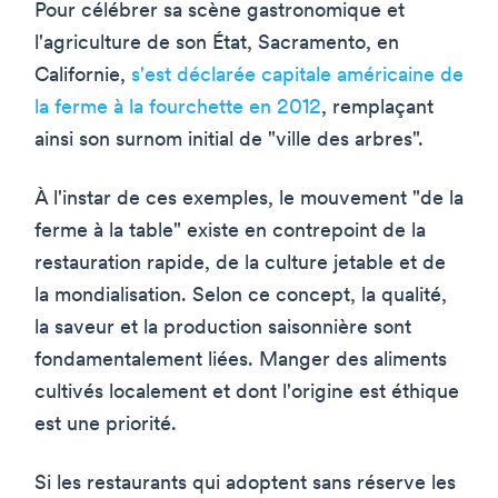
Pour célébrer sa scène gastronomique et
l'agriculture de son État, Sacramento, en
Californie,
s'est déclarée capitale américaine de
la ferme à la fourchette en 2012
, remplaçant
ainsi son surnom initial de "ville des arbres".
À l'instar de ces exemples, le mouvement "de la
ferme à la table" existe en contrepoint de la
restauration rapide, de la culture jetable et de
la mondialisation. Selon ce concept, la qualité,
la saveur et la production saisonnière sont
fondamentalement liées. Manger des aliments
cultivés localement et dont l'origine est éthique
est une priorité.
Si les restaurants qui adoptent sans réserve les