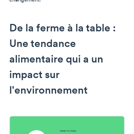
changement.
De la ferme à la table :
Une tendance
alimentaire qui a un
impact sur
l'environnement