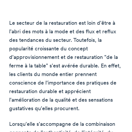
Le secteur de la restauration est loin d'être à
l'abri des mots à la mode et des flux et reflux
des tendances du secteur. Toutefois, la
popularité croissante du concept
d'approvisionnement et de restauration "de la
ferme à la table" s'est avérée durable. En effet,
les clients du monde entier prennent
conscience de l'importance des pratiques de
restauration durable et apprécient
l'amélioration de la qualité et des sensations
gustatives qu'elles procurent.
Lorsqu'elle s'accompagne de la combinaison