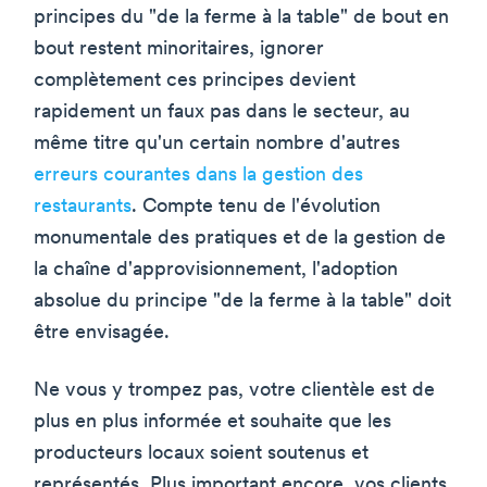
principes du "de la ferme à la table" de bout en
bout restent minoritaires, ignorer
complètement ces principes devient
rapidement un faux pas dans le secteur, au
même titre qu'un certain nombre d'autres
erreurs courantes dans la gestion des
restaurants
. Compte tenu de l'évolution
monumentale des pratiques et de la gestion de
la chaîne d'approvisionnement, l'adoption
absolue du principe "de la ferme à la table" doit
être envisagée.
Ne vous y trompez pas, votre clientèle est de
plus en plus informée et souhaite que les
producteurs locaux soient soutenus et
représentés. Plus important encore, vos clients