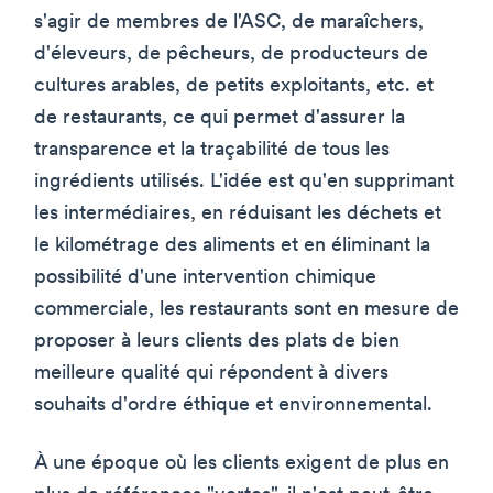
s'agir de membres de l'ASC, de maraîchers,
d'éleveurs, de pêcheurs, de producteurs de
cultures arables, de petits exploitants, etc. et
de restaurants, ce qui permet d'assurer la
transparence et la traçabilité de tous les
ingrédients utilisés. L'idée est qu'en supprimant
les intermédiaires, en réduisant les déchets et
le kilométrage des aliments et en éliminant la
possibilité d'une intervention chimique
commerciale, les restaurants sont en mesure de
proposer à leurs clients des plats de bien
meilleure qualité qui répondent à divers
souhaits d'ordre éthique et environnemental.
À une époque où les clients exigent de plus en