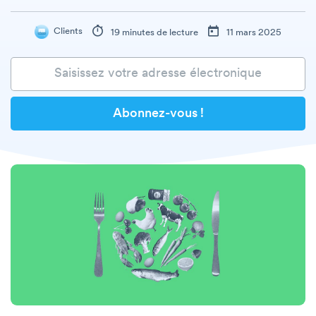
Clients
19 minutes de lecture
11 mars 2025