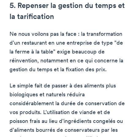
5. Repenser la gestion du temps et
la tarification
Ne nous voilons pas la face : la transformation
d'un restaurant en une entreprise de type "de
la ferme à la table" exige beaucoup de
réinvention, notamment en ce qui concerne la
gestion du temps et la fixation des prix.
Le simple fait de passer à des aliments plus
biologiques et naturels réduira
considérablement la durée de conservation de
vos produits. L'utilisation de viande et de
poisson frais au lieu d'ingrédients congelés ou
d'aliments bourrés de conservateurs par les