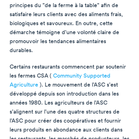
principes du "de la ferme à la table" afin de
satisfaire leurs clients avec des aliments frais,
biologiques et savoureux. En outre, cette
démarche témoigne d'une volonté claire de
promouvoir les tendances alimentaires
durables.
Certains restaurants commencent par soutenir
les fermes CSA (
Community Supported
Agriculture
). Le mouvement de l'ASC s'est
développé depuis son introduction dans les
années 1980. Les agriculteurs de l'ASC
s'alignent sur l'une des quatre structures de
l'ASC pour créer des coopératives et fournir
leurs produits en abondance aux clients dans