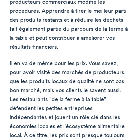
producteurs commerciaux modifie les
procédures. Apprendre à tirer le meilleur parti
des produits restants et à réduire les déchets
fait également partie du parcours de la ferme à
la table et peut contribuer à améliorer vos
résultats financiers.
Il en va de même pour les prix. Vous savez,
pour avoir visité des marchés de producteurs,
que les produits locaux de qualité ne sont pas
bon marché, mais vos clients le savent aussi.
Les restaurants "de la ferme à la table"
défendent les petites entreprises
indépendantes et jouent un rôle clé dans les
économies locales et l'écosystème alimentaire
local. À ce titre, les prix sont presque toujours