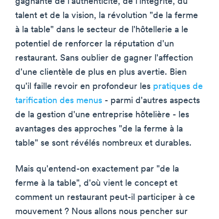
gagnante de l'authenticité, de l'intégrité, du
talent et de la vision, la révolution "de la ferme
à la table" dans le secteur de l'hôtellerie a le
potentiel de renforcer la réputation d'un
restaurant. Sans oublier de gagner l'affection
d'une clientèle de plus en plus avertie. Bien
qu'il faille revoir en profondeur les
pratiques de
tarification des menus
- parmi d'autres aspects
de la gestion d'une entreprise hôtelière - les
avantages des approches "de la ferme à la
table" se sont révélés nombreux et durables.
Mais qu'entend-on exactement par "de la
ferme à la table", d'où vient le concept et
comment un restaurant peut-il participer à ce
mouvement ? Nous allons nous pencher sur