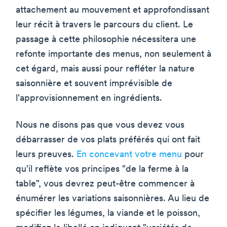
attachement au mouvement et approfondissant
leur récit à travers le parcours du client. Le
passage à cette philosophie nécessitera une
refonte importante des menus, non seulement à
cet égard, mais aussi pour refléter la nature
saisonnière et souvent imprévisible de
l'approvisionnement en ingrédients.
Nous ne disons pas que vous devez vous
débarrasser de vos plats préférés qui ont fait
leurs preuves.
En concevant votre menu
pour
qu'il reflète vos principes "de la ferme à la
table", vous devrez peut-être commencer à
énumérer les variations saisonnières. Au lieu de
spécifier les légumes, la viande et le poisson,