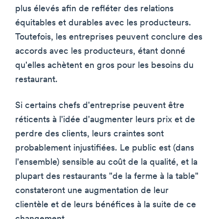
plus élevés afin de refléter des relations
équitables et durables avec les producteurs.
Toutefois, les entreprises peuvent conclure des
accords avec les producteurs, étant donné
qu'elles achètent en gros pour les besoins du
restaurant.
Si certains chefs d'entreprise peuvent être
réticents à l'idée d'augmenter leurs prix et de
perdre des clients, leurs craintes sont
probablement injustifiées. Le public est (dans
l'ensemble) sensible au coût de la qualité, et la
plupart des restaurants "de la ferme à la table"
constateront une augmentation de leur
clientèle et de leurs bénéfices à la suite de ce