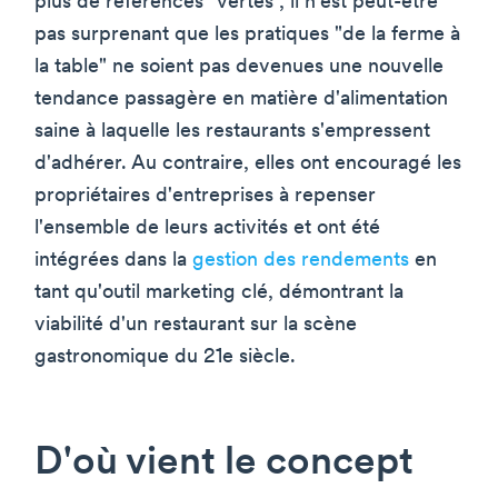
plus de références "vertes", il n'est peut-être
pas surprenant que les pratiques "de la ferme à
la table" ne soient pas devenues une nouvelle
tendance passagère en matière d'alimentation
saine à laquelle les restaurants s'empressent
d'adhérer. Au contraire, elles ont encouragé les
propriétaires d'entreprises à repenser
l'ensemble de leurs activités et ont été
intégrées dans la
gestion des rendements
en
tant qu'outil marketing clé, démontrant la
viabilité d'un restaurant sur la scène
gastronomique du 21e siècle.
D'où vient le concept