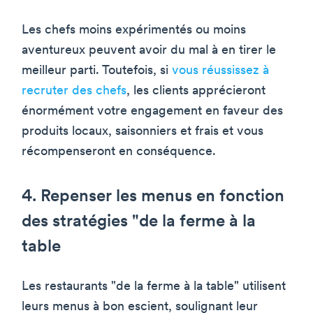
Les chefs moins expérimentés ou moins
aventureux peuvent avoir du mal à en tirer le
meilleur parti. Toutefois, si
vous réussissez à
recruter des chefs
, les clients apprécieront
énormément votre engagement en faveur des
produits locaux, saisonniers et frais et vous
récompenseront en conséquence.
4. Repenser les menus en fonction
des stratégies "de la ferme à la
table
Les restaurants "de la ferme à la table" utilisent
leurs menus à bon escient, soulignant leur