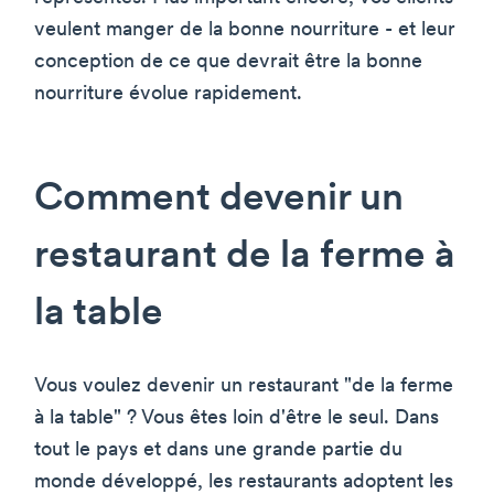
veulent manger de la bonne nourriture - et leur
conception de ce que devrait être la bonne
nourriture évolue rapidement.
Comment devenir un
restaurant de la ferme à
la table
Vous voulez devenir un restaurant "de la ferme
à la table" ? Vous êtes loin d'être le seul. Dans
tout le pays et dans une grande partie du
monde développé, les restaurants adoptent les