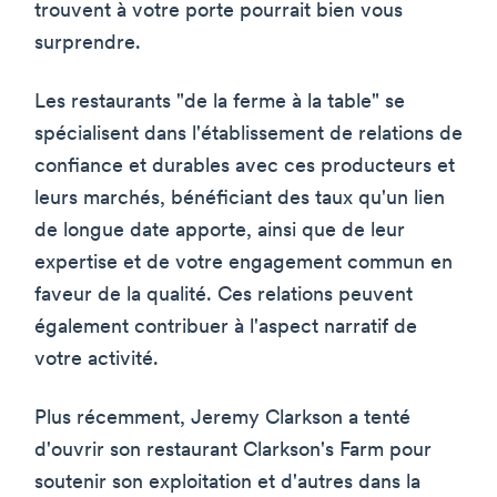
trouvent à votre porte pourrait bien vous
surprendre.
Les restaurants "de la ferme à la table" se
spécialisent dans l'établissement de relations de
confiance et durables avec ces producteurs et
leurs marchés, bénéficiant des taux qu'un lien
de longue date apporte, ainsi que de leur
expertise et de votre engagement commun en
faveur de la qualité. Ces relations peuvent
également contribuer à l'aspect narratif de
votre activité.
Plus récemment, Jeremy Clarkson a tenté
d'ouvrir son restaurant Clarkson's Farm pour
soutenir son exploitation et d'autres dans la