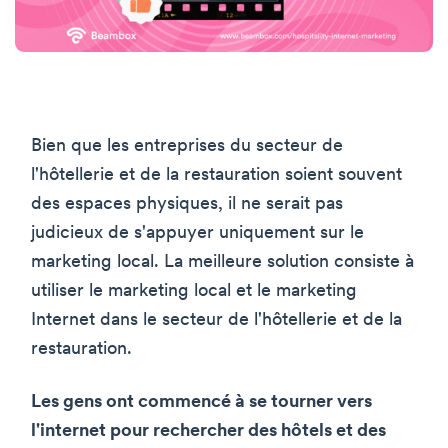
Bien que les entreprises du secteur de
l'hôtellerie et de la restauration soient souvent
des espaces physiques, il ne serait pas
judicieux de s'appuyer uniquement sur le
marketing local. La meilleure solution consiste à
utiliser le marketing local et le marketing
Internet dans le secteur de l'hôtellerie et de la
restauration.
Les gens ont commencé à se tourner vers
l'internet pour rechercher des hôtels et des