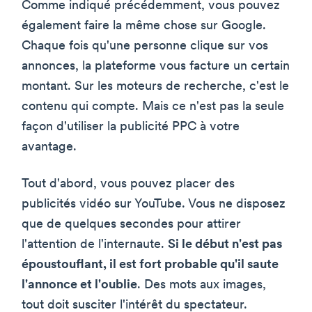
Comme indiqué précédemment, vous pouvez
également faire la même chose sur Google.
Chaque fois qu'une personne clique sur vos
annonces, la plateforme vous facture un certain
montant. Sur les moteurs de recherche, c'est le
contenu qui compte. Mais ce n'est pas la seule
façon d'utiliser la publicité PPC à votre
avantage.
Tout d'abord, vous pouvez placer des
publicités vidéo sur YouTube. Vous ne disposez
que de quelques secondes pour attirer
l'attention de l'internaute.
Si le début n'est pas
époustouflant, il est fort probable qu'il saute
l'annonce et l'oublie
. Des mots aux images,
tout doit susciter l'intérêt du spectateur.