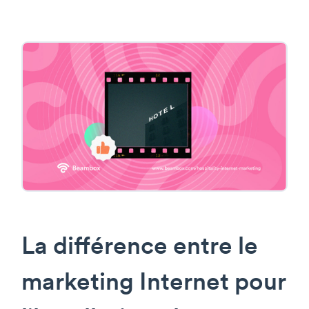
La différence entre le
marketing Internet pour