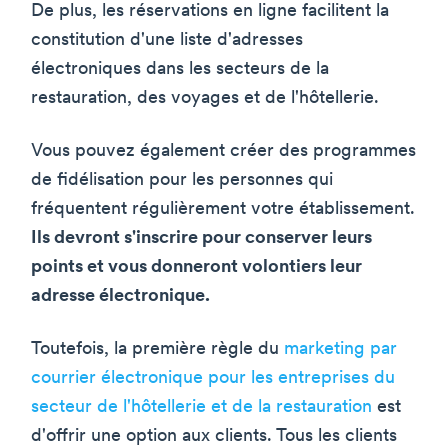
De plus, les réservations en ligne facilitent la
constitution d'une liste d'adresses
électroniques dans les secteurs de la
restauration, des voyages et de l'hôtellerie.
Vous pouvez également créer des programmes
de fidélisation pour les personnes qui
fréquentent régulièrement votre établissement.
Ils devront s'inscrire pour conserver leurs
points et vous donneront volontiers leur
adresse électronique.
Toutefois, la première règle du
marketing par
courrier électronique pour les entreprises du
secteur de l'hôtellerie et de la restauration
est
d'offrir une option aux clients. Tous les clients