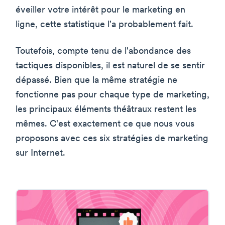
éveiller votre intérêt pour le marketing en
ligne, cette statistique l'a probablement fait.
Toutefois, compte tenu de l'abondance des
tactiques disponibles, il est naturel de se sentir
dépassé. Bien que la même stratégie ne
fonctionne pas pour chaque type de marketing,
les principaux éléments théâtraux restent les
mêmes. C'est exactement ce que nous vous
proposons avec ces six stratégies de marketing
sur Internet.