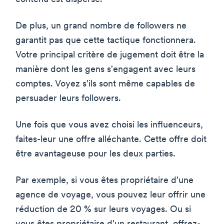
De plus, un grand nombre de followers ne
garantit pas que cette tactique fonctionnera.
Votre principal critère de jugement doit être la
manière dont les gens s'engagent avec leurs
comptes. Voyez s'ils sont même capables de
persuader leurs followers.
Une fois que vous avez choisi les influenceurs,
faites-leur une offre alléchante. Cette offre doit
être avantageuse pour les deux parties.
Par exemple, si vous êtes propriétaire d'une
agence de voyage, vous pouvez leur offrir une
réduction de 20 % sur leurs voyages. Ou si