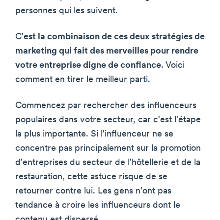
personnes qui les suivent.
C'
est la combinaison de ces deux stratégies de
marketing qui fait des merveilles pour rendre
votre entreprise digne de confiance
. Voici
comment en tirer le meilleur parti.
Commencez par rechercher des influenceurs
populaires dans votre secteur, car c'est l'étape
la plus importante. Si l'influenceur ne se
concentre pas principalement sur la promotion
d'entreprises du secteur de l'hôtellerie et de la
restauration, cette astuce risque de se
retourner contre lui. Les gens n'ont pas
tendance à croire les influenceurs dont le
contenu est dispersé.