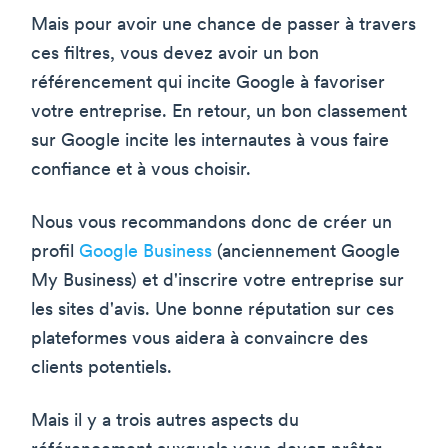
Mais pour avoir une chance de passer à travers
ces filtres, vous devez avoir un bon
référencement qui incite Google à favoriser
votre entreprise. En retour, un bon classement
sur Google incite les internautes à vous faire
confiance et à vous choisir.
Nous vous recommandons donc de créer un
profil
Google Business
(anciennement Google
My Business) et d'inscrire votre entreprise sur
les sites d'avis. Une bonne réputation sur ces
plateformes vous aidera à convaincre des
clients potentiels.
Mais il y a trois autres aspects du