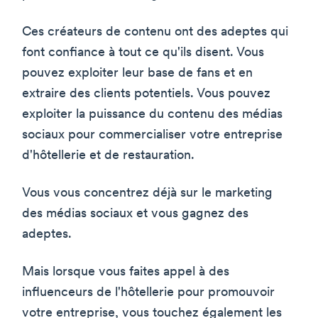
Ces créateurs de contenu ont des adeptes qui
font confiance à tout ce qu'ils disent. Vous
pouvez exploiter leur base de fans et en
extraire des clients potentiels. Vous pouvez
exploiter la puissance du contenu des médias
sociaux pour commercialiser votre entreprise
d'hôtellerie et de restauration.
Vous vous concentrez déjà sur le marketing
des médias sociaux et vous gagnez des
adeptes.
Mais lorsque vous faites appel à des
influenceurs de l'hôtellerie pour promouvoir
votre entreprise, vous touchez également les