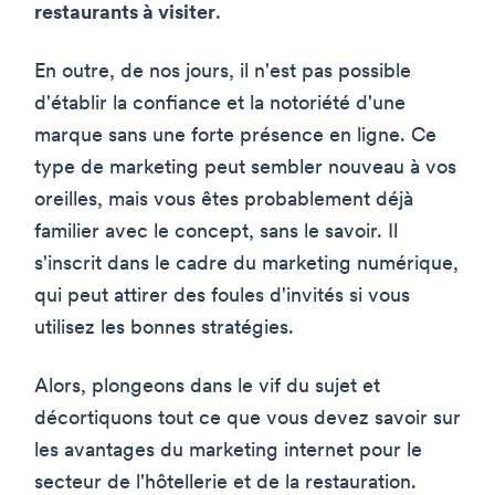
restaurants à visiter
.
En outre, de nos jours, il n'est pas possible
d'établir la confiance et la notoriété d'une
marque sans une forte présence en ligne. Ce
type de marketing peut sembler nouveau à vos
oreilles, mais vous êtes probablement déjà
familier avec le concept, sans le savoir. Il
s'inscrit dans le cadre du marketing numérique,
qui peut attirer des foules d'invités si vous
utilisez les bonnes stratégies.
Alors, plongeons dans le vif du sujet et
décortiquons tout ce que vous devez savoir sur
les avantages du marketing internet pour le
secteur de l'hôtellerie et de la restauration.