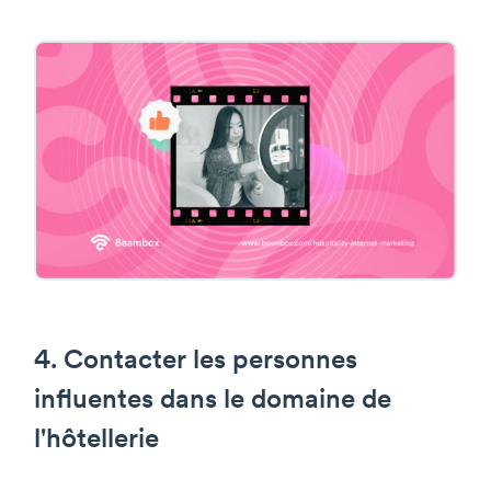
4. Contacter les personnes
influentes dans le domaine de
l'hôtellerie