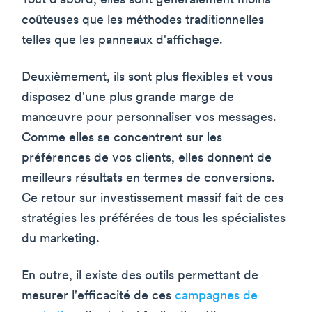
Tout d'abord, elles sont généralement moins
coûteuses que les méthodes traditionnelles
telles que les panneaux d'affichage.
Deuxièmement, ils sont plus flexibles et vous
disposez d'une plus grande marge de
manœuvre pour personnaliser vos messages.
Comme elles se concentrent sur les
préférences de vos clients, elles donnent de
meilleurs résultats en termes de conversions.
Ce retour sur investissement massif fait de ces
stratégies les préférées de tous les spécialistes
du marketing.
En outre, il existe des outils permettant de
mesurer l'efficacité de ces
campagnes de