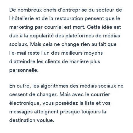
De nombreux chefs d'entreprise du secteur de
l'hôtellerie et de la restauration pensent que le
marketing par courriel est mort. Cette idée est
due à la popularité des plateformes de médias
sociaux. Mais cela ne change rien au fait que
l'e-mail reste l'un des meilleurs moyens
d'atteindre les clients de manière plus
personnelle.
En outre, les algorithmes des médias sociaux ne
cessent de changer. Mais avec le courrier
électronique, vous possédez la liste et vos
messages atteignent presque toujours la
destination voulue.