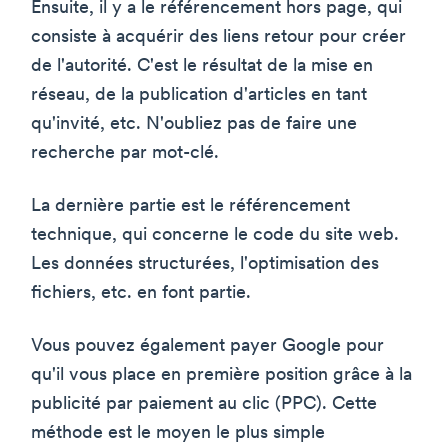
Ensuite, il y a le référencement hors page, qui
consiste à acquérir des liens retour pour créer
de l'autorité. C'est le résultat de la mise en
réseau, de la publication d'articles en tant
qu'invité, etc. N'oubliez pas de faire une
recherche par mot-clé.
La dernière partie est le référencement
technique, qui concerne le code du site web.
Les données structurées, l'optimisation des
fichiers, etc. en font partie.
Vous pouvez également payer Google pour
qu'il vous place en première position grâce à la
publicité par paiement au clic (PPC). Cette
méthode est le moyen le plus simple