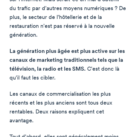
du trafic par d'autres moyens numériques ? De
plus, le secteur de l'hôtellerie et de la
restauration n'est pas réservé à la nouvelle
génération.
La génération plus âgée est plus active sur les
canaux de marketing traditionnels tels que la
télévision, la radio et les SMS.
C'est donc là
qu'il faut les cibler.
Les canaux de commercialisation les plus
récents et les plus anciens sont tous deux
rentables. Deux raisons expliquent cet
avantage.