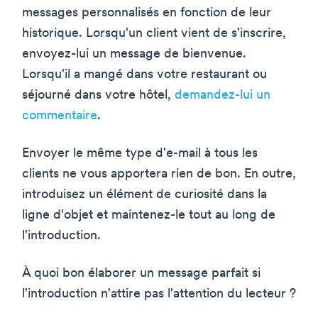
messages personnalisés en fonction de leur
historique. Lorsqu'un client vient de s'inscrire,
envoyez-lui un message de bienvenue.
Lorsqu'il a mangé dans votre restaurant ou
séjourné dans votre hôtel,
demandez-lui un
commentaire
.
Envoyer le même type d'e-mail à tous les
clients ne vous apportera rien de bon. En outre,
introduisez un élément de curiosité dans la
ligne d'objet et maintenez-le tout au long de
l'introduction.
À quoi bon élaborer un message parfait si
l'introduction n'attire pas l'attention du lecteur ?