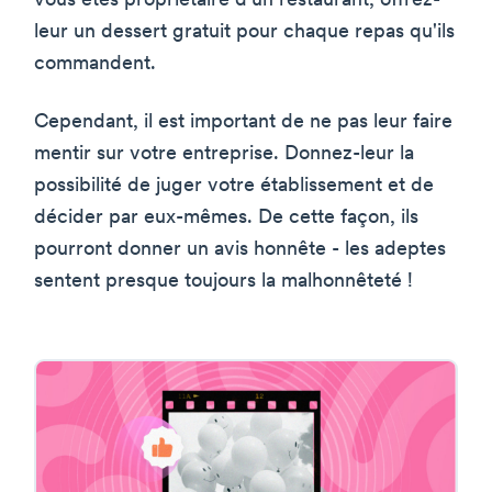
vous êtes propriétaire d'un restaurant, offrez-
leur un dessert gratuit pour chaque repas qu'ils
commandent.
Cependant, il est important de ne pas leur faire
mentir sur votre entreprise. Donnez-leur la
possibilité de juger votre établissement et de
décider par eux-mêmes. De cette façon, ils
pourront donner un avis honnête - les adeptes
sentent presque toujours la malhonnêteté !