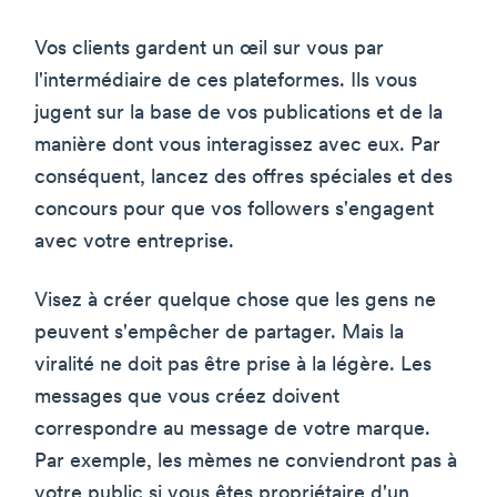
Vos clients gardent un œil sur vous par
l'intermédiaire de ces plateformes. Ils vous
jugent sur la base de vos publications et de la
manière dont vous interagissez avec eux. Par
conséquent, lancez des offres spéciales et des
concours pour que vos followers s'engagent
avec votre entreprise.
Visez à créer quelque chose que les gens ne
peuvent s'empêcher de partager. Mais la
viralité ne doit pas être prise à la légère. Les
messages que vous créez doivent
correspondre au message de votre marque.
Par exemple, les mèmes ne conviendront pas à
votre public si vous êtes propriétaire d'un