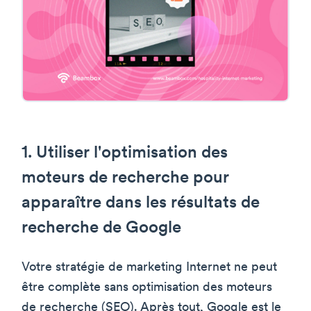
1. Utiliser l'optimisation des
moteurs de recherche pour
apparaître dans les résultats de
recherche de Google
Votre stratégie de marketing Internet ne peut
être complète sans optimisation des moteurs
de recherche (SEO). Après tout, Google est le