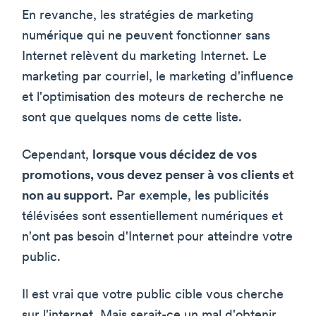
En revanche, les stratégies de marketing
numérique qui ne peuvent fonctionner sans
Internet relèvent du marketing Internet. Le
marketing par courriel, le marketing d'influence
et l'optimisation des moteurs de recherche ne
sont que quelques noms de cette liste.
Cependant,
lorsque vous décidez de vos
promotions, vous devez penser à vos clients et
non au support.
Par exemple, les publicités
télévisées sont essentiellement numériques et
n'ont pas besoin d'Internet pour atteindre votre
public.
Il est vrai que votre public cible vous cherche
sur l'internet. Mais serait-ce un mal d'obtenir