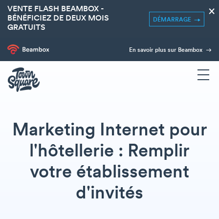
VENTE FLASH BEAMBOX -
×
BÉNÉFICIEZ DE DEUX MOIS
DÉMARRAGE
GRATUITS
En savoir plus sur Beambox
Marketing Internet pour
l'hôtellerie : Remplir
votre établissement
d'invités