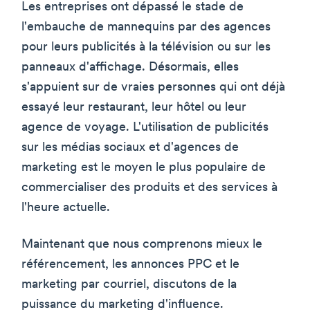
Les entreprises ont dépassé le stade de
l'embauche de mannequins par des agences
pour leurs publicités à la télévision ou sur les
panneaux d'affichage. Désormais, elles
s'appuient sur de vraies personnes qui ont déjà
essayé leur restaurant, leur hôtel ou leur
agence de voyage. L'utilisation de publicités
sur les médias sociaux et d'agences de
marketing est le moyen le plus populaire de
commercialiser des produits et des services à
l'heure actuelle.
Maintenant que nous comprenons mieux le
référencement, les annonces PPC et le
marketing par courriel, discutons de la
puissance du marketing d'influence.