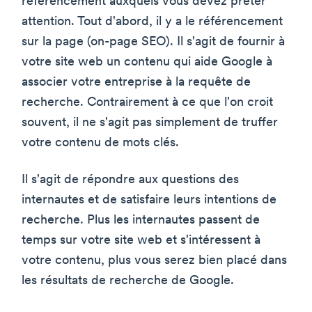
référencement auxquels vous devez prêter
attention. Tout d'abord, il y a le référencement
sur la page (on-page SEO). Il s'agit de fournir à
votre site web un contenu qui aide Google à
associer votre entreprise à la requête de
recherche. Contrairement à ce que l'on croit
souvent, il ne s'agit pas simplement de truffer
votre contenu de mots clés.
Il s'agit de répondre aux questions des
internautes et de satisfaire leurs intentions de
recherche. Plus les internautes passent de
temps sur votre site web et s'intéressent à
votre contenu, plus vous serez bien placé dans
les résultats de recherche de Google.