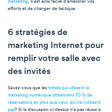
marketing
. Il est ainsi facile d'améliorer vos
efforts et de changer de tactique.
6 stratégies de
marketing Internet pour
remplir votre salle avec
des invités
Savez-vous que les
hôtels qui utilisent le
marketing numérique obtiennent 70 % de
réservations en plus que ceux qui ne l'utilisent
pas
? Si la discussion ci-dessus n'a pas réussi à