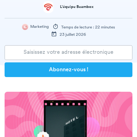
L'équipe Beambox
Marketing
Temps de lecture : 22 minutes
23 juillet 2026