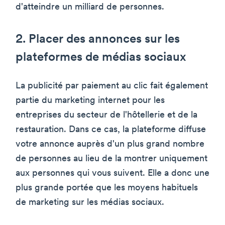
d'atteindre un milliard de personnes.
2. Placer des annonces sur les
plateformes de médias sociaux
La publicité par paiement au clic fait également
partie du marketing internet pour les
entreprises du secteur de l'hôtellerie et de la
restauration. Dans ce cas, la plateforme diffuse
votre annonce auprès d'un plus grand nombre
de personnes au lieu de la montrer uniquement
aux personnes qui vous suivent. Elle a donc une
plus grande portée que les moyens habituels
de marketing sur les médias sociaux.