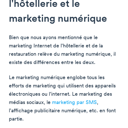
l'hôtellerie et le
marketing numérique
Bien que nous ayons mentionné que le
marketing Internet de l'hôtellerie et de la
restauration relève du marketing numérique, il
existe des différences entre les deux.
Le marketing numérique englobe tous les
efforts de marketing qui utilisent des appareils
électroniques ou l'internet. Le marketing des
médias sociaux, le
marketing par SMS
,
l'affichage publicitaire numérique, etc. en font
partie.