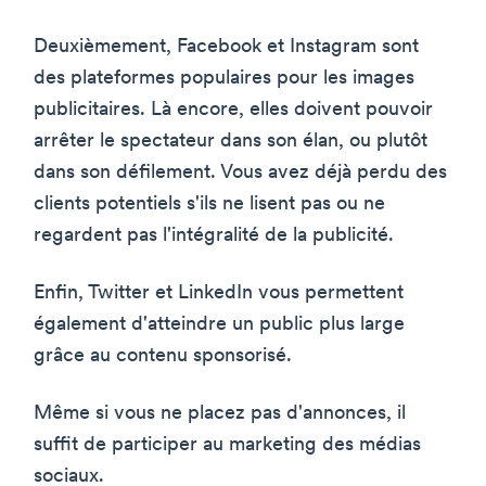
Deuxièmement, Facebook et Instagram sont
des plateformes populaires pour les images
publicitaires. Là encore, elles doivent pouvoir
arrêter le spectateur dans son élan, ou plutôt
dans son défilement. Vous avez déjà perdu des
clients potentiels s'ils ne lisent pas ou ne
regardent pas l'intégralité de la publicité.
Enfin, Twitter et LinkedIn vous permettent
également d'atteindre un public plus large
grâce au contenu sponsorisé.
Même si vous ne placez pas d'annonces, il
suffit de participer au marketing des médias
sociaux.