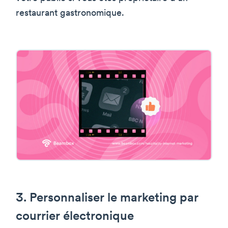
restaurant gastronomique.
3. Personnaliser le marketing par
courrier électronique