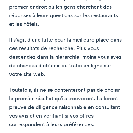
premier endroit où les gens cherchent des
réponses à leurs questions sur les restaurants
et les hôtels.
Il s'agit d'une lutte pour la meilleure place dans
ces résultats de recherche. Plus vous
descendez dans la hiérarchie, moins vous avez
de chances d'obtenir du trafic en ligne sur
votre site web.
Toutefois, ils ne se contenteront pas de choisir
le premier résultat qu'ils trouveront. Ils feront
preuve de diligence raisonnable en consultant
vos avis et en vérifiant si vos offres
correspondent à leurs préférences.