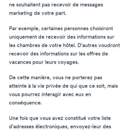
ne souhaitent pas recevoir de messages
marketing de votre part.
Par exemple, certaines personnes choisiront
uniquement de recevoir des informations sur
les chambres de votre hôtel. D'autres voudront
recevoir des informations sur les offres de
vacances pour leurs voyages.
De cette manière, vous ne porterez pas
atteinte à la vie privée de qui que ce soit, mais
vous pourrez interagir avec eux en
conséquence.
Une fois que vous avez constitué votre liste
d'adresses électroniques, envoyez-leur des