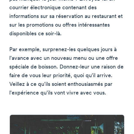
courrier électronique contenant des
informations sur sa réservation au restaurant et
sur les promotions ou offres intéressantes
disponibles ce soir-là.
Par exemple, surprenez-les quelques jours à
l'avance avec un nouveau menu ou une offre
spéciale de boisson. Donnez-leur une raison de
faire de vous leur priorité, quoi qu'il arrive.
Veillez à ce qu'ils soient enthousiasmés par
l'expérience qu'ils vont vivre avec vous.