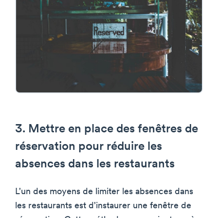
3. Mettre en place des fenêtres de
réservation pour réduire les
absences dans les restaurants
L'un des moyens de limiter les absences dans
les restaurants est d'instaurer une fenêtre de