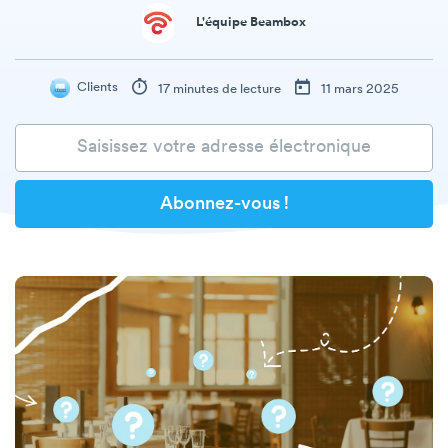
L'équipe Beambox
Clients
17 minutes de lecture
11 mars 2025