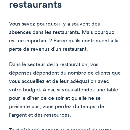
restaurants
Vous savez pourquoi il y a souvent des
absences dans les restaurants. Mais pourquoi
est-ce important ? Parce qu'ils contribuent à la
perte de revenus d'un restaurant.
Dans le secteur de la restauration, vos
dépenses dépendent du nombre de clients que
vous accueillez et de leur adéquation avec
votre budget. Ainsi, si vous attendez une table
pour le dîner de ce soir et qu'elle ne se
présente pas, vous perdez du temps, de
l'argent et des ressources.