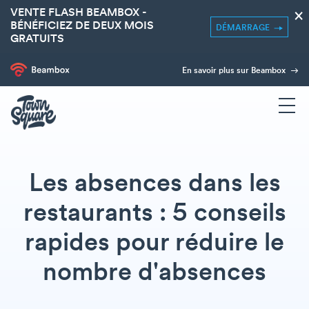
VENTE FLASH BEAMBOX -
×
BÉNÉFICIEZ DE DEUX MOIS
DÉMARRAGE
GRATUITS
En savoir plus sur Beambox
Les absences dans les
restaurants : 5 conseils
rapides pour réduire le
nombre d'absences