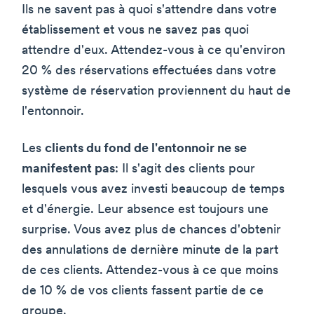
Ils ne savent pas à quoi s'attendre dans votre
établissement et vous ne savez pas quoi
attendre d'eux. Attendez-vous à ce qu'environ
20 % des réservations effectuées dans votre
système de réservation proviennent du haut de
l'entonnoir.
Les
clients du fond de l'entonnoir ne se
manifestent pas
: Il s'agit des clients pour
lesquels vous avez investi beaucoup de temps
et d'énergie. Leur absence est toujours une
surprise. Vous avez plus de chances d'obtenir
des annulations de dernière minute de la part
de ces clients. Attendez-vous à ce que moins
de 10 % de vos clients fassent partie de ce
groupe.