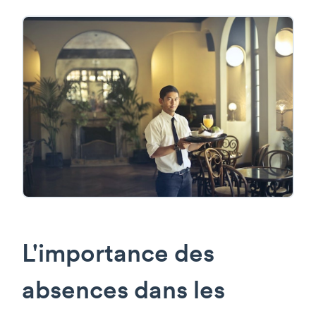
L'importance des
absences dans les