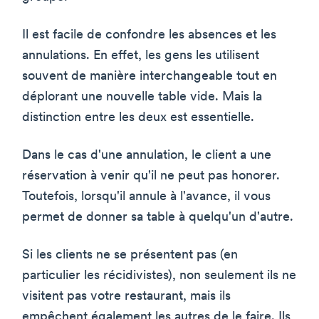
Il est facile de confondre les absences et les
annulations. En effet, les gens les utilisent
souvent de manière interchangeable tout en
déplorant une nouvelle table vide. Mais la
distinction entre les deux est essentielle.
Dans le cas d'une annulation, le client a une
réservation à venir qu'il ne peut pas honorer.
Toutefois, lorsqu'il annule à l'avance, il vous
permet de donner sa table à quelqu'un d'autre.
Si les clients ne se présentent pas (en
particulier les récidivistes), non seulement ils ne
visitent pas votre restaurant, mais ils
empêchent également les autres de le faire. Ils