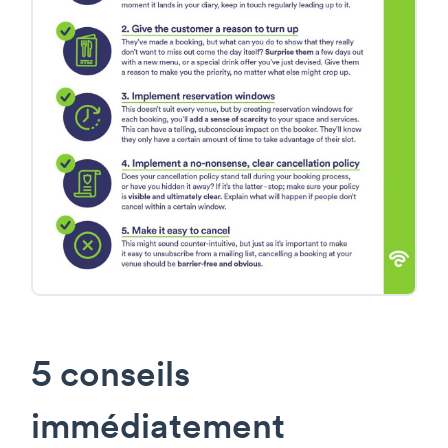
5 conseils
immédiatement