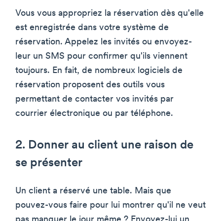
Vous vous appropriez la réservation dès qu'elle
est enregistrée dans votre système de
réservation. Appelez les invités ou envoyez-
leur un SMS pour confirmer qu'ils viennent
toujours. En fait, de nombreux logiciels de
réservation proposent des outils vous
permettant de contacter vos invités par
courrier électronique ou par téléphone.
2. Donner au client une raison de
se présenter
Un client a réservé une table. Mais que
pouvez-vous faire pour lui montrer qu'il ne veut
pas manquer le jour même ? Envoyez-lui un