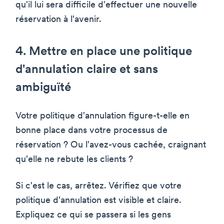
qu'il lui sera difficile d'effectuer une nouvelle
réservation à l'avenir.
4. Mettre en place une politique
d'annulation claire et sans
ambiguïté
Votre politique d'annulation figure-t-elle en
bonne place dans votre processus de
réservation ? Ou l'avez-vous cachée, craignant
qu'elle ne rebute les clients ?
Si c'est le cas, arrêtez. Vérifiez que votre
politique d'annulation est visible et claire.
Expliquez ce qui se passera si les gens