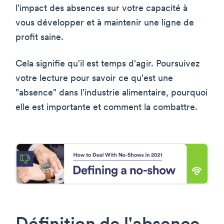
l'impact des absences sur votre capacité à
vous développer et à maintenir une ligne de
profit saine.
Cela signifie qu'il est temps d'agir. Poursuivez
votre lecture pour savoir ce qu'est une
"absence" dans l'industrie alimentaire, pourquoi
elle est importante et comment la combattre.