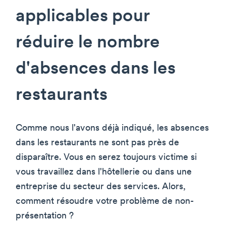
applicables pour
réduire le nombre
d'absences dans les
restaurants
Comme nous l'avons déjà indiqué, les absences
dans les restaurants ne sont pas près de
disparaître. Vous en serez toujours victime si
vous travaillez dans l'hôtellerie ou dans une
entreprise du secteur des services. Alors,
comment résoudre votre problème de non-
présentation ?