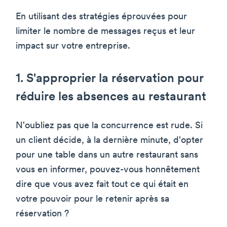
En utilisant des stratégies éprouvées pour
limiter le nombre de messages reçus et leur
impact sur votre entreprise.
1. S'approprier la réservation pour
réduire les absences au restaurant
N'oubliez pas que la concurrence est rude. Si
un client décide, à la dernière minute, d'opter
pour une table dans un autre restaurant sans
vous en informer, pouvez-vous honnêtement
dire que vous avez fait tout ce qui était en
votre pouvoir pour le retenir après sa
réservation ?