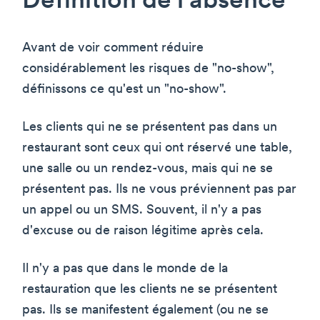
Définition de l'absence
Avant de voir comment réduire
considérablement les risques de "no-show",
définissons ce qu'est un "no-show".
Les clients qui ne se présentent pas dans un
restaurant sont ceux qui ont réservé une table,
une salle ou un rendez-vous, mais qui ne se
présentent pas. Ils ne vous préviennent pas par
un appel ou un SMS. Souvent, il n'y a pas
d'excuse ou de raison légitime après cela.
Il n'y a pas que dans le monde de la
restauration que les clients ne se présentent
pas. Ils se manifestent également (ou ne se