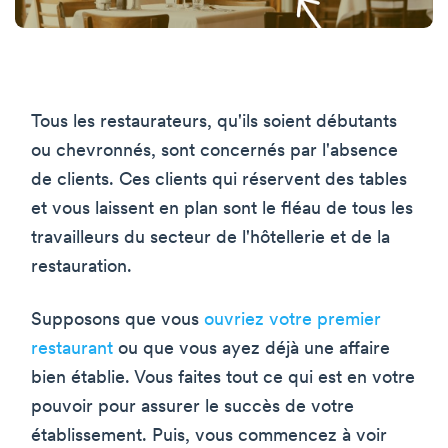
Tous les restaurateurs, qu'ils soient débutants
ou chevronnés, sont concernés par l'absence
de clients. Ces clients qui réservent des tables
et vous laissent en plan sont le fléau de tous les
travailleurs du secteur de l'hôtellerie et de la
restauration.
Supposons que vous
ouvriez votre premier
restaurant
ou que vous ayez déjà une affaire
bien établie. Vous faites tout ce qui est en votre
pouvoir pour assurer le succès de votre
établissement. Puis, vous commencez à voir