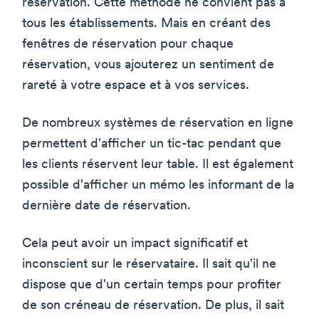
réservation. Cette méthode ne convient pas à
tous les établissements. Mais en créant des
fenêtres de réservation pour chaque
réservation, vous ajouterez un sentiment de
rareté à votre espace et à vos services.
De nombreux systèmes de réservation en ligne
permettent d'afficher un tic-tac pendant que
les clients réservent leur table. Il est également
possible d'afficher un mémo les informant de la
dernière date de réservation.
Cela peut avoir un impact significatif et
inconscient sur le réservataire. Il sait qu'il ne
dispose que d'un certain temps pour profiter
de son créneau de réservation. De plus, il sait