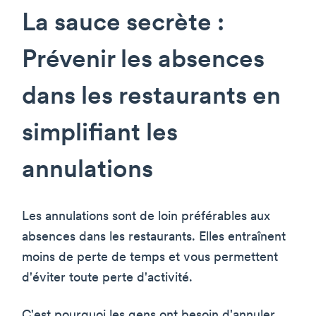
La sauce secrète :
Prévenir les absences
dans les restaurants en
simplifiant les
annulations
Les annulations sont de loin préférables aux
absences dans les restaurants. Elles entraînent
moins de perte de temps et vous permettent
d'éviter toute perte d'activité.
C'est pourquoi les gens ont besoin d'annuler