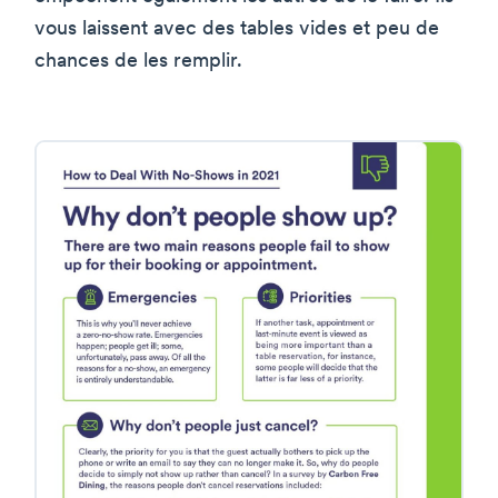
vous laissent avec des tables vides et peu de
chances de les remplir.