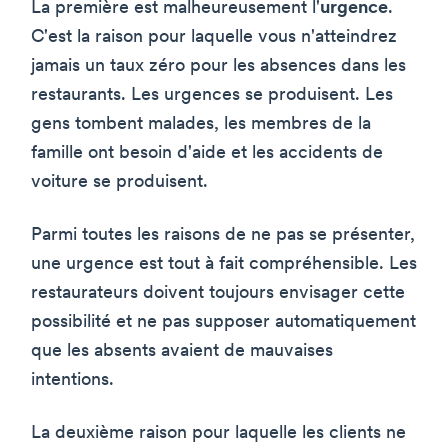
La première est malheureusement l'
urgence
.
C'est la raison pour laquelle vous n'atteindrez
jamais un taux zéro pour les absences dans les
restaurants. Les urgences se produisent. Les
gens tombent malades, les membres de la
famille ont besoin d'aide et les accidents de
voiture se produisent.
Parmi toutes les raisons de ne pas se présenter,
une urgence est tout à fait compréhensible. Les
restaurateurs doivent toujours envisager cette
possibilité et ne pas supposer automatiquement
que les absents avaient de mauvaises
intentions.
La deuxième raison pour laquelle les clients ne