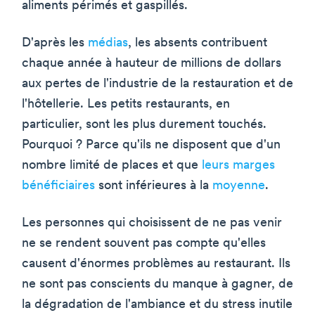
aliments périmés et gaspillés.
D'après les
médias
, les absents contribuent
chaque année à hauteur de millions de dollars
aux pertes de l'industrie de la restauration et de
l'hôtellerie. Les petits restaurants, en
particulier, sont les plus durement touchés.
Pourquoi ? Parce qu'ils ne disposent que d'un
nombre limité de places et que
leurs marges
bénéficiaires
sont inférieures à la
moyenne
.
Les personnes qui choisissent de ne pas venir
ne se rendent souvent pas compte qu'elles
causent d'énormes problèmes au restaurant. Ils
ne sont pas conscients du manque à gagner, de
la dégradation de l'ambiance et du stress inutile