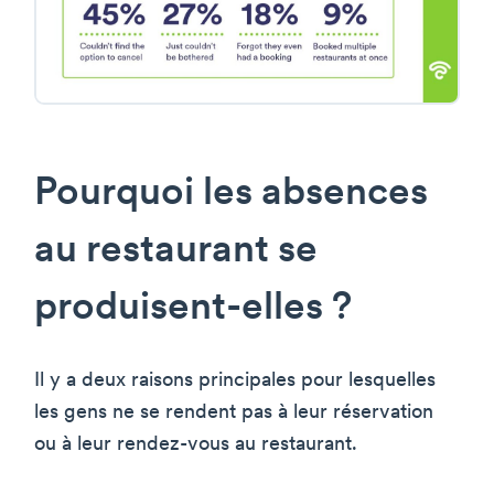
Pourquoi les absences
au restaurant se
produisent-elles ?
Il y a deux raisons principales pour lesquelles
les gens ne se rendent pas à leur réservation
ou à leur rendez-vous au restaurant.