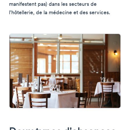
manifestent pas) dans les secteurs de
l'hôtellerie, de la médecine et des services.