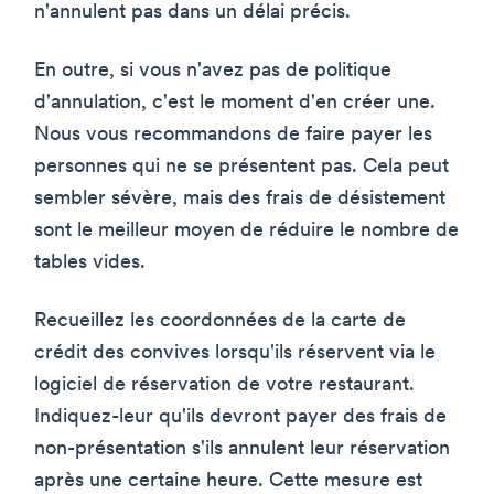
n'annulent pas dans un délai précis.
En outre, si vous n'avez pas de politique
d'annulation, c'est le moment d'en créer une.
Nous vous recommandons de faire payer les
personnes qui ne se présentent pas. Cela peut
sembler sévère, mais des frais de désistement
sont le meilleur moyen de réduire le nombre de
tables vides.
Recueillez les coordonnées de la carte de
crédit des convives lorsqu'ils réservent via le
logiciel de réservation de votre restaurant.
Indiquez-leur qu'ils devront payer des frais de
non-présentation s'ils annulent leur réservation
après une certaine heure. Cette mesure est