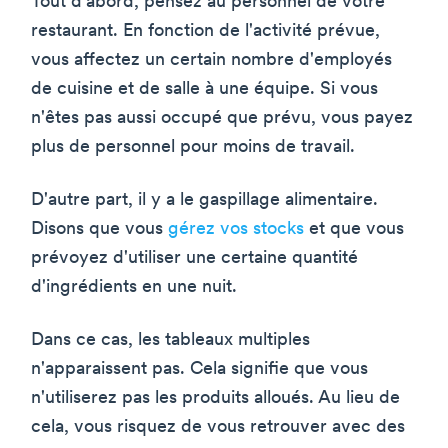
Tout d'abord, pensez au personnel de votre
restaurant. En fonction de l'activité prévue,
vous affectez un certain nombre d'employés
de cuisine et de salle à une équipe. Si vous
n'êtes pas aussi occupé que prévu, vous payez
plus de personnel pour moins de travail.
D'autre part, il y a le gaspillage alimentaire.
Disons que vous
gérez vos stocks
et que vous
prévoyez d'utiliser une certaine quantité
d'ingrédients en une nuit.
Dans ce cas, les tableaux multiples
n'apparaissent pas. Cela signifie que vous
n'utiliserez pas les produits alloués. Au lieu de
cela, vous risquez de vous retrouver avec des