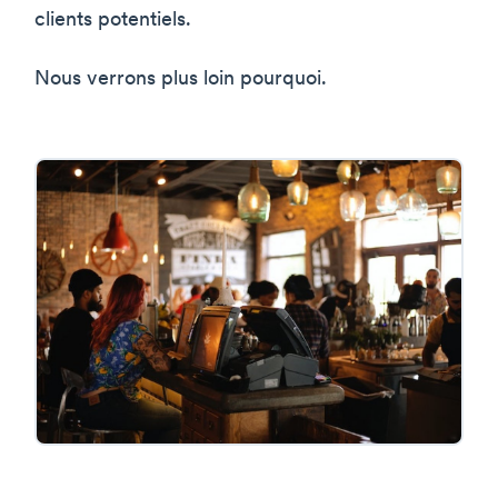
clients potentiels.
Nous verrons plus loin pourquoi.