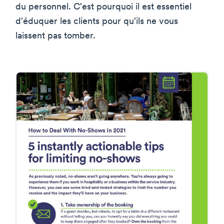
du personnel. C'est pourquoi il est essentiel
d'éduquer les clients pour qu'ils ne vous
laissent pas tomber.