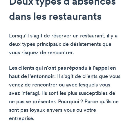
Deux types d'absences
dans les restaurants
Lorsqu'il s'agit de réserver un restaurant, il y a
deux types principaux de désistements que
vous risquez de rencontrer.
Les clients qui n'ont pas répondu à l'appel en
haut de l'entonnoir
: Il s'agit de clients que vous
venez de rencontrer ou avec lesquels vous
avez interagi. Ils sont les plus susceptibles de
ne pas se présenter. Pourquoi ? Parce qu'ils ne
sont pas loyaux envers vous ou votre
entreprise.