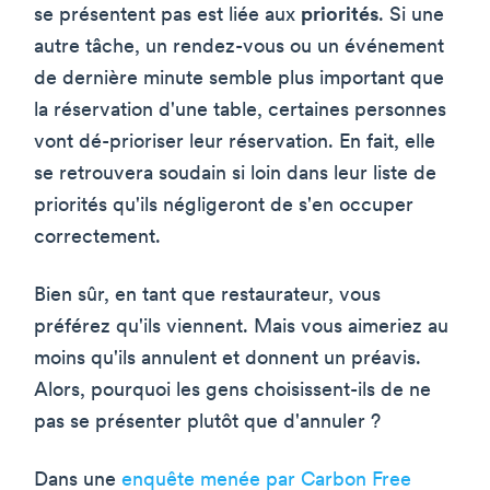
se présentent pas est liée aux
priorités
. Si une
autre tâche, un rendez-vous ou un événement
de dernière minute semble plus important que
la réservation d'une table, certaines personnes
vont dé-prioriser leur réservation. En fait, elle
se retrouvera soudain si loin dans leur liste de
priorités qu'ils négligeront de s'en occuper
correctement.
Bien sûr, en tant que restaurateur, vous
préférez qu'ils viennent. Mais vous aimeriez au
moins qu'ils annulent et donnent un préavis.
Alors, pourquoi les gens choisissent-ils de ne
pas se présenter plutôt que d'annuler ?
Dans une
enquête menée par Carbon Free