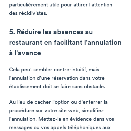
particulièrement utile pour attirer l'attention
des récidivistes.
5. Réduire les absences au
restaurant en facilitant l'annulation
à l'avance
Cela peut sembler contre-intuitif, mais
l'annulation d'une réservation dans votre
établissement doit se faire sans obstacle.
Au lieu de cacher l'option ou d'enterrer la
procédure sur votre site web, simplifiez
l'annulation. Mettez-la en évidence dans vos
messages ou vos appels téléphoniques aux