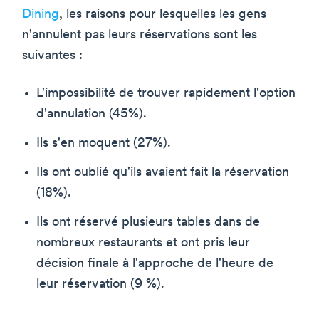
Dining
, les raisons pour lesquelles les gens
n'annulent pas leurs réservations sont les
suivantes :
L'impossibilité de trouver rapidement l'option
d'annulation (45%).
Ils s'en moquent (27%).
Ils ont oublié qu'ils avaient fait la réservation
(18%).
Ils ont réservé plusieurs tables dans de
nombreux restaurants et ont pris leur
décision finale à l'approche de l'heure de
leur réservation (9 %).