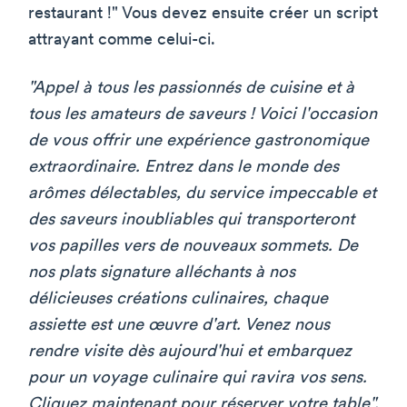
restaurant !" Vous devez ensuite créer un script
attrayant comme celui-ci.
"Appel à tous les passionnés de cuisine et à
tous les amateurs de saveurs ! Voici l'occasion
de vous offrir une expérience gastronomique
extraordinaire. Entrez dans le monde des
arômes délectables, du service impeccable et
des saveurs inoubliables qui transporteront
vos papilles vers de nouveaux sommets. De
nos plats signature alléchants à nos
délicieuses créations culinaires, chaque
assiette est une œuvre d'art. Venez nous
rendre visite dès aujourd'hui et embarquez
pour un voyage culinaire qui ravira vos sens.
Cliquez maintenant pour réserver votre table".