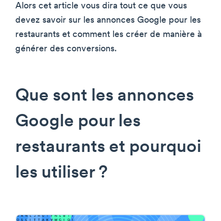
Alors cet article vous dira tout ce que vous
devez savoir sur les annonces Google pour les
restaurants et comment les créer de manière à
générer des conversions.
Que sont les annonces
Google pour les
restaurants et pourquoi
les utiliser ?