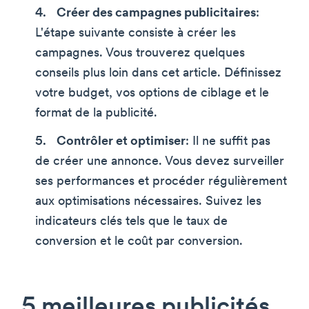
Créer des campagnes publicitaires
:
L'étape suivante consiste à créer les
campagnes. Vous trouverez quelques
conseils plus loin dans cet article. Définissez
votre budget, vos options de ciblage et le
format de la publicité.
Contrôler et optimiser
: Il ne suffit pas
de créer une annonce. Vous devez surveiller
ses performances et procéder régulièrement
aux optimisations nécessaires. Suivez les
indicateurs clés tels que le taux de
conversion et le coût par conversion.
5 meilleures publicités