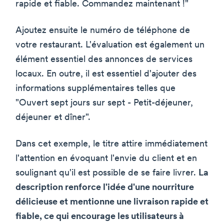
rapide et fiable. Commandez maintenant !"
Ajoutez ensuite le numéro de téléphone de
votre restaurant. L'évaluation est également un
élément essentiel des annonces de services
locaux. En outre, il est essentiel d'ajouter des
informations supplémentaires telles que
"Ouvert sept jours sur sept - Petit-déjeuner,
déjeuner et dîner".
Dans cet exemple, le titre attire immédiatement
l'attention en évoquant l'envie du client et en
soulignant qu'il est possible de se faire livrer.
La
description renforce l'idée d'une nourriture
délicieuse et mentionne une livraison rapide et
fiable, ce qui encourage les utilisateurs à