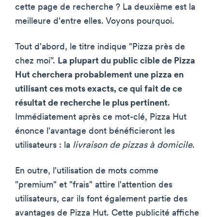
cette page de recherche ? La deuxième est la
meilleure d'entre elles. Voyons pourquoi.
Tout d'abord, le titre indique "Pizza près de
chez moi".
La plupart du public cible de Pizza
Hut cherchera probablement une pizza en
utilisant ces mots exacts, ce qui fait de ce
résultat de recherche le plus pertinent
.
Immédiatement après ce mot-clé, Pizza Hut
énonce l'avantage dont bénéficieront les
utilisateurs : la
livraison de pizzas à domicile
.
En outre, l'utilisation de mots comme
"premium" et "frais" attire l'attention des
utilisateurs, car ils font également partie des
avantages de Pizza Hut. Cette publicité affiche