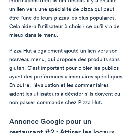
informations dont ils ont besoin. Il y a ensuite
un lien vers une spécialité de pizza qui peut
être l'une de leurs pizzas les plus populaires.
Cela aidera l'utilisateur à choisir ce qu'il y a de
mieux dans le menu.
Pizza Hut a également ajouté un lien vers son
nouveau menu, qui propose des produits sans
gluten. C'est important pour cibler les publics
ayant des préférences alimentaires spécifiques.
En outre, l'évaluation et les commentaires
aident les utilisateurs à décider s'ils doivent ou
non passer commande chez Pizza Hut.
Annonce Google pour un
restaurant #2 : Attirer les locaux