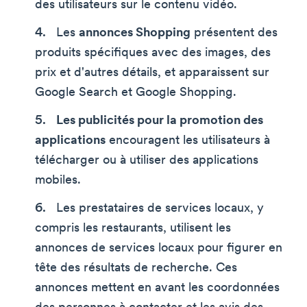
des utilisateurs sur le contenu vidéo.
Les
annonces Shopping
présentent des
produits spécifiques avec des images, des
prix et d'autres détails, et apparaissent sur
Google Search et Google Shopping.
Les publicités pour la promotion des
applications
encouragent les utilisateurs à
télécharger ou à utiliser des applications
mobiles.
Les prestataires de services locaux, y
compris les restaurants, utilisent les
annonces de services locaux pour figurer en
tête des résultats de recherche. Ces
annonces mettent en avant les coordonnées