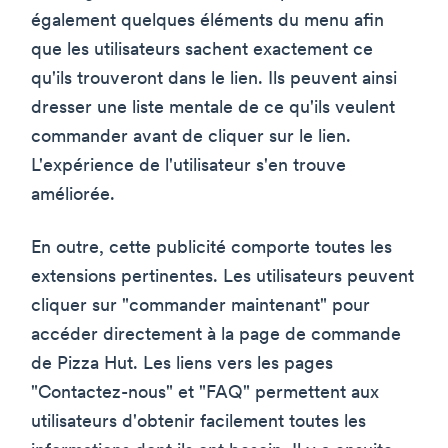
également quelques éléments du menu afin
que les utilisateurs sachent exactement ce
qu'ils trouveront dans le lien. Ils peuvent ainsi
dresser une liste mentale de ce qu'ils veulent
commander avant de cliquer sur le lien.
L'expérience de l'utilisateur s'en trouve
améliorée.
En outre, cette publicité comporte toutes les
extensions pertinentes. Les utilisateurs peuvent
cliquer sur "commander maintenant" pour
accéder directement à la page de commande
de Pizza Hut. Les liens vers les pages
"Contactez-nous" et "FAQ" permettent aux
utilisateurs d'obtenir facilement toutes les