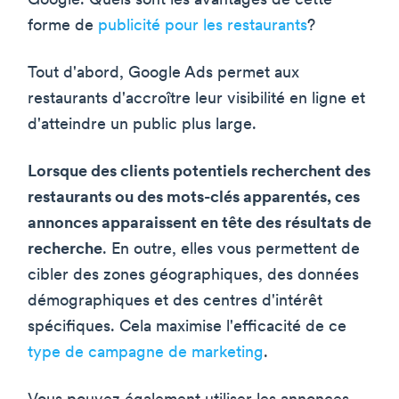
Google. Quels sont les avantages de cette
forme de
publicité pour les restaurants
?
Tout d'abord, Google Ads permet aux
restaurants d'accroître leur visibilité en ligne et
d'atteindre un public plus large.
Lorsque des clients potentiels recherchent des
restaurants ou des mots-clés apparentés, ces
annonces apparaissent en tête des résultats de
recherche
. En outre, elles vous permettent de
cibler des zones géographiques, des données
démographiques et des centres d'intérêt
spécifiques. Cela maximise l'efficacité de ce
type de campagne de marketing
.