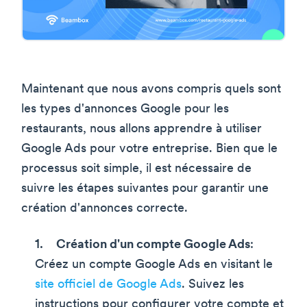
Maintenant que nous avons compris quels sont
les types d'annonces Google pour les
restaurants, nous allons apprendre à utiliser
Google Ads pour votre entreprise. Bien que le
processus soit simple, il est nécessaire de
suivre les étapes suivantes pour garantir une
création d'annonces correcte.
Création d'un compte Google Ads
:
Créez un compte Google Ads en visitant le
site officiel de Google Ads
. Suivez les
instructions pour configurer votre compte et