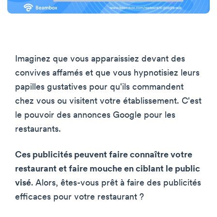
Imaginez que vous apparaissiez devant des
convives affamés et que vous hypnotisiez leurs
papilles gustatives pour qu'ils commandent
chez vous ou visitent votre établissement. C'est
le pouvoir des annonces Google pour les
restaurants.
Ces publicités peuvent faire connaître votre
restaurant et faire mouche en ciblant le public
visé
. Alors, êtes-vous prêt à faire des publicités
efficaces pour votre restaurant ?