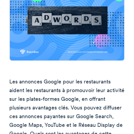
Les annonces Google pour les restaurants
aident les restaurants à promouvoir leur activité
sur les plates-formes Google, en offrant
plusieurs avantages clés. Vous pouvez diffuser
ces annonces payantes sur Google Search,
Google Maps, YouTube et le Réseau Display de