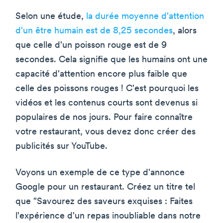
Selon une étude,
la durée moyenne d'attention
d'un être humain est de 8,25 secondes
, alors
que celle d'un poisson rouge est de 9
secondes. Cela signifie que les humains ont une
capacité d'attention encore plus faible que
celle des poissons rouges ! C'est pourquoi les
vidéos et les contenus courts sont devenus si
populaires de nos jours. Pour faire connaître
votre restaurant, vous devez donc créer des
publicités sur YouTube.
Voyons un exemple de ce type d'annonce
Google pour un restaurant. Créez un titre tel
que "Savourez des saveurs exquises : Faites
l'expérience d'un repas inoubliable dans notre