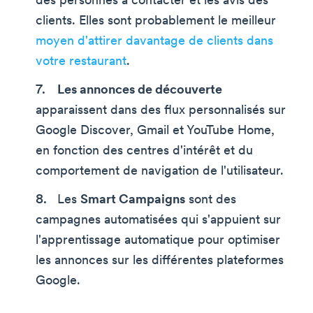
des personnes à contacter et les avis des
clients. Elles sont probablement le meilleur
moyen d'attirer davantage de clients dans
votre restaurant
.
Les annonces de découverte
apparaissent dans des flux personnalisés sur
Google Discover, Gmail et YouTube Home,
en fonction des centres d'intérêt et du
comportement de navigation de l'utilisateur.
Les
Smart Campaigns
sont des
campagnes automatisées qui s'appuient sur
l'apprentissage automatique pour optimiser
les annonces sur les différentes plateformes
Google.