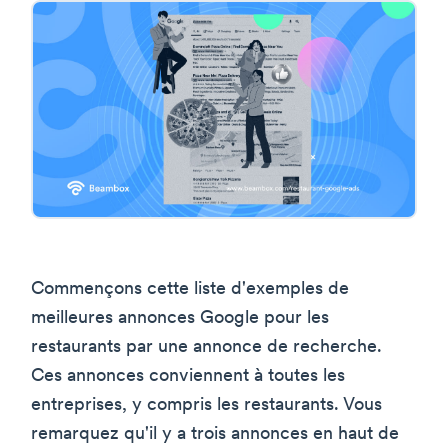
Commençons cette liste d'exemples de
meilleures annonces Google pour les
restaurants par une annonce de recherche.
Ces annonces conviennent à toutes les
entreprises, y compris les restaurants. Vous
remarquez qu'il y a trois annonces en haut de