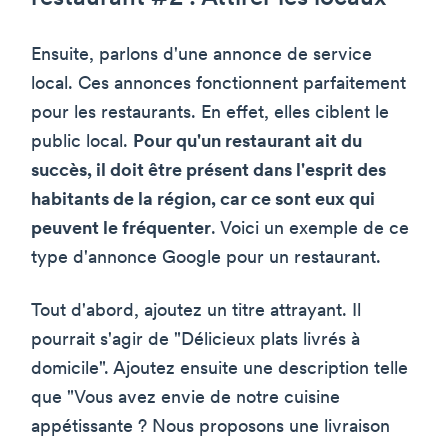
Ensuite, parlons d'une annonce de service
local. Ces annonces fonctionnent parfaitement
pour les restaurants. En effet, elles ciblent le
public local.
Pour qu'un restaurant ait du
succès, il doit être présent dans l'esprit des
habitants de la région, car ce sont eux qui
peuvent le fréquenter
. Voici un exemple de ce
type d'annonce Google pour un restaurant.
Tout d'abord, ajoutez un titre attrayant. Il
pourrait s'agir de "Délicieux plats livrés à
domicile". Ajoutez ensuite une description telle
que "Vous avez envie de notre cuisine
appétissante ? Nous proposons une livraison