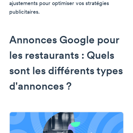
ajustements pour optimiser vos stratégies
publicitaires.
Annonces Google pour
les restaurants : Quels
sont les différents types
d'annonces ?