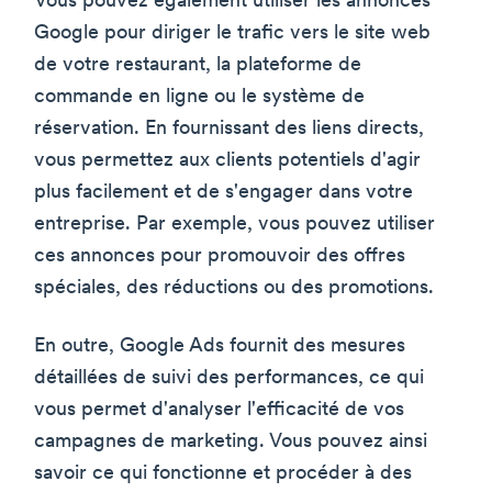
Vous pouvez également utiliser les annonces
Google pour diriger le trafic vers le site web
de votre restaurant, la plateforme de
commande en ligne ou le système de
réservation. En fournissant des liens directs,
vous permettez aux clients potentiels d'agir
plus facilement et de s'engager dans votre
entreprise. Par exemple, vous pouvez utiliser
ces annonces pour promouvoir des offres
spéciales, des réductions ou des promotions.
En outre, Google Ads fournit des mesures
détaillées de suivi des performances, ce qui
vous permet d'analyser l'efficacité de vos
campagnes de marketing. Vous pouvez ainsi
savoir ce qui fonctionne et procéder à des