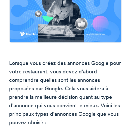
Lorsque vous créez des annonces Google pour
votre restaurant, vous devez d'abord
comprendre quelles sont les annonces
proposées par Google. Cela vous aidera à
prendre la meilleure décision quant au type
d'annonce qui vous convient le mieux. Voici les
principaux types d'annonces Google que vous
pouvez choisir :