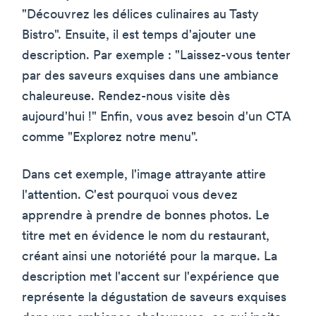
"Découvrez les délices culinaires au Tasty
Bistro". Ensuite, il est temps d'ajouter une
description. Par exemple : "Laissez-vous tenter
par des saveurs exquises dans une ambiance
chaleureuse. Rendez-nous visite dès
aujourd'hui !" Enfin, vous avez besoin d'un CTA
comme "Explorez notre menu".
Dans cet exemple, l'image attrayante attire
l'attention. C'est pourquoi vous devez
apprendre à prendre de bonnes photos. Le
titre met en évidence le nom du restaurant,
créant ainsi une notoriété pour la marque. La
description met l'accent sur l'expérience que
représente la dégustation de saveurs exquises