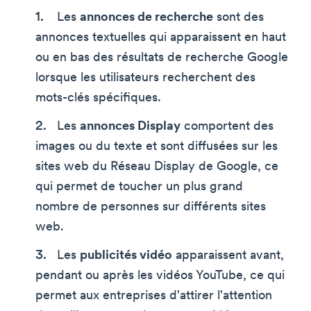
Les
annonces de recherche
sont des
annonces textuelles qui apparaissent en haut
ou en bas des résultats de recherche Google
lorsque les utilisateurs recherchent des
mots-clés spécifiques.
Les
annonces Display
comportent des
images ou du texte et sont diffusées sur les
sites web du Réseau Display de Google, ce
qui permet de toucher un plus grand
nombre de personnes sur différents sites
web.
Les
publicités vidéo
apparaissent avant,
pendant ou après les vidéos YouTube, ce qui
permet aux entreprises d'attirer l'attention