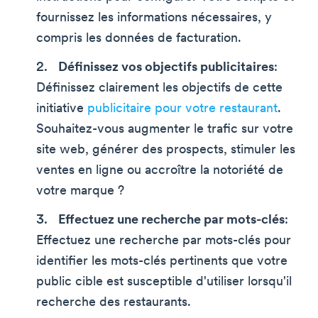
fournissez les informations nécessaires, y
compris les données de facturation.
Définissez vos objectifs publicitaires
:
Définissez clairement les objectifs de cette
initiative
publicitaire pour votre restaurant
.
Souhaitez-vous augmenter le trafic sur votre
site web, générer des prospects, stimuler les
ventes en ligne ou accroître la notoriété de
votre marque ?
Effectuez une recherche par mots-clés
:
Effectuez une recherche par mots-clés pour
identifier les mots-clés pertinents que votre
public cible est susceptible d'utiliser lorsqu'il
recherche des restaurants.