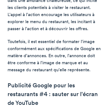
dans une ambiance chaleureuse, ce qui incite
les clients potentiels à visiter le restaurant.
L'appel à l'action encourage les utilisateurs à
explorer le menu du restaurant, les incitant à
passer à l'action et à découvrir les offres.
Toutefois, il est essentiel de formater l'image
conformément aux spécifications de Google en
matière d'annonces. En outre, l'annonce doit
être conforme à l'image de marque et au
message du restaurant qu'elle représente.
Publicité Google pour les
restaurants #4 : sauter sur l'écran
de YouTube