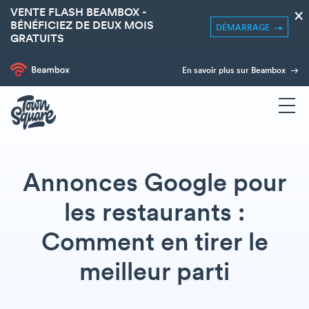
VENTE FLASH BEAMBOX -
×
BÉNÉFICIEZ DE DEUX MOIS
DÉMARRAGE
GRATUITS
En savoir plus sur Beambox
Annonces Google pour
les restaurants :
Comment en tirer le
meilleur parti