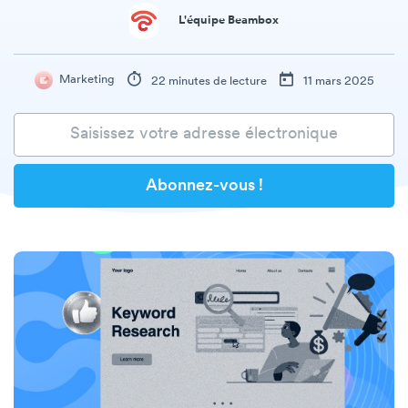
L'équipe Beambox
Marketing
22 minutes de lecture
11 mars 2025