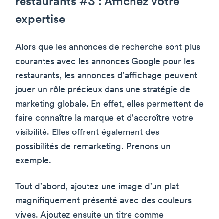
restaurants #3 : Affichez votre
expertise
Alors que les annonces de recherche sont plus
courantes avec les annonces Google pour les
restaurants, les annonces d'affichage peuvent
jouer un rôle précieux dans une stratégie de
marketing globale. En effet, elles permettent de
faire connaître la marque et d'accroître votre
visibilité. Elles offrent également des
possibilités de remarketing. Prenons un
exemple.
Tout d'abord, ajoutez une image d'un plat
magnifiquement présenté avec des couleurs
vives. Ajoutez ensuite un titre comme