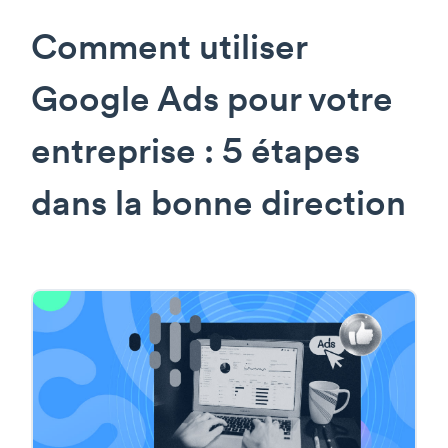
Comment utiliser
Google Ads pour votre
entreprise : 5 étapes
dans la bonne direction