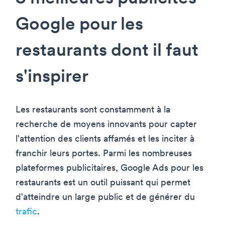
Google pour les
restaurants dont il faut
s'inspirer
Les restaurants sont constamment à la
recherche de moyens innovants pour capter
l'attention des clients affamés et les inciter à
franchir leurs portes. Parmi les nombreuses
plateformes publicitaires, Google Ads pour les
restaurants est un outil puissant qui permet
d'atteindre un large public et de générer du
trafic
.