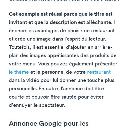
Cet exemple est réussi parce que le titre est
invitant et que la description est alléchante
. Il
énonce les avantages de choisir ce restaurant
et crée une image dans l'esprit du lecteur.
Toutefois, il est essentiel d'ajouter en arrière-
plan des images appétissantes des produits de
votre menu. Vous pouvez également présenter
le thème
et le personnel de votre
restaurant
dans la vidéo pour lui donner une touche plus
personnelle. En outre, l'annonce doit être
courte et pouvoir être sautée pour éviter
d'ennuyer le spectateur.
Annonce Google pour les