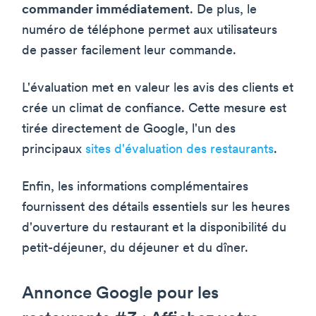
commander immédiatement
. De plus, le
numéro de téléphone permet aux utilisateurs
de passer facilement leur commande.
L'évaluation met en valeur les avis des clients et
crée un climat de confiance. Cette mesure est
tirée directement de Google, l'un des
principaux
sites d'évaluation des restaurants
.
Enfin, les informations complémentaires
fournissent des détails essentiels sur les heures
d'ouverture du restaurant et la disponibilité du
petit-déjeuner, du déjeuner et du dîner.
Annonce Google pour les