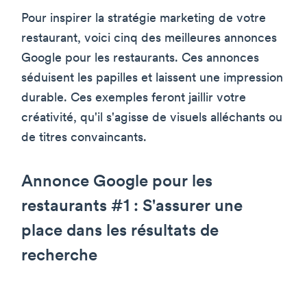
Pour inspirer la stratégie marketing de votre
restaurant, voici cinq des meilleures annonces
Google pour les restaurants. Ces annonces
séduisent les papilles et laissent une impression
durable. Ces exemples feront jaillir votre
créativité, qu'il s'agisse de visuels alléchants ou
de titres convaincants.
Annonce Google pour les
restaurants #1 : S'assurer une
place dans les résultats de
recherche