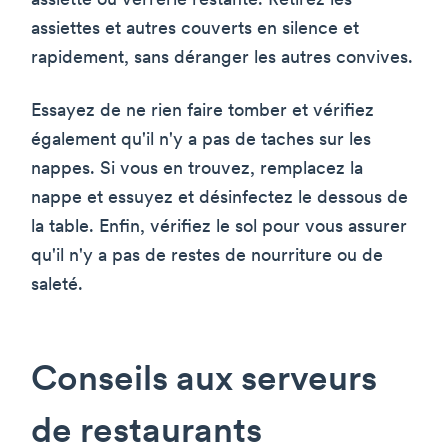
assiette ou verrerie restante. Retirez les
assiettes et autres couverts en silence et
rapidement, sans déranger les autres convives.
Essayez de ne rien faire tomber et vérifiez
également qu'il n'y a pas de taches sur les
nappes. Si vous en trouvez, remplacez la
nappe et essuyez et désinfectez le dessous de
la table. Enfin, vérifiez le sol pour vous assurer
qu'il n'y a pas de restes de nourriture ou de
saleté.
Conseils aux serveurs
de restaurants