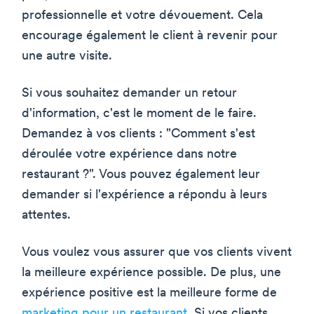
professionnelle et votre dévouement. Cela
encourage également le client à revenir pour
une autre visite.
Si vous souhaitez demander un retour
d'information, c'est le moment de le faire.
Demandez à vos clients : "Comment s'est
déroulée votre expérience dans notre
restaurant ?". Vous pouvez également leur
demander si l'expérience a répondu à leurs
attentes.
Vous voulez vous assurer que vos clients vivent
la meilleure expérience possible. De plus, une
expérience positive est la meilleure forme de
marketing pour un restaurant
. Si vos clients