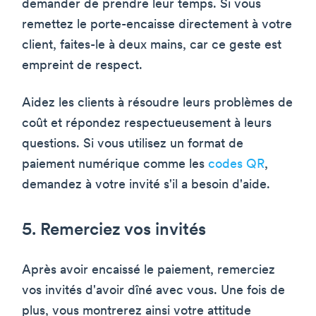
demander de prendre leur temps. Si vous
remettez le porte-encaisse directement à votre
client, faites-le à deux mains, car ce geste est
empreint de respect.
Aidez les clients à résoudre leurs problèmes de
coût et répondez respectueusement à leurs
questions. Si vous utilisez un format de
paiement numérique comme les
codes QR
,
demandez à votre invité s'il a besoin d'aide.
5. Remerciez vos invités
Après avoir encaissé le paiement, remerciez
vos invités d'avoir dîné avec vous. Une fois de
plus, vous montrerez ainsi votre attitude