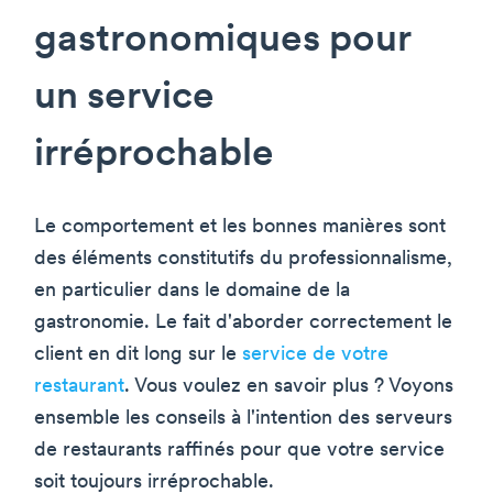
gastronomiques pour
un service
irréprochable
Le comportement et les bonnes manières sont
des éléments constitutifs du professionnalisme,
en particulier dans le domaine de la
gastronomie. Le fait d'aborder correctement le
client en dit long sur le
service de votre
restaurant
. Vous voulez en savoir plus ? Voyons
ensemble les conseils à l'intention des serveurs
de restaurants raffinés pour que votre service
soit toujours irréprochable.