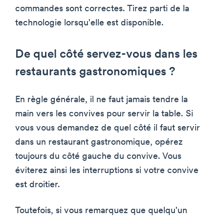
commandes sont correctes. Tirez parti de la
technologie lorsqu'elle est disponible.
De quel côté servez-vous dans les
restaurants gastronomiques ?
En règle générale, il ne faut jamais tendre la
main vers les convives pour servir la table. Si
vous vous demandez de quel côté il faut servir
dans un restaurant gastronomique, opérez
toujours du côté gauche du convive. Vous
éviterez ainsi les interruptions si votre convive
est droitier.
Toutefois, si vous remarquez que quelqu'un