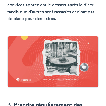
convives apprécient le dessert après le dîner,
tandis que d'autres sont rassasiés et n'ont pas
de place pour des extras.
3. Prendre régulièrement des