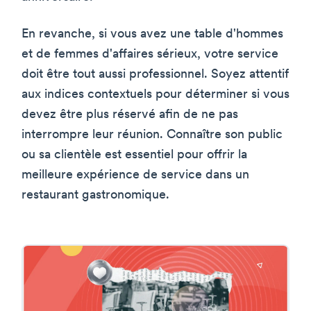
En revanche, si vous avez une table d'hommes
et de femmes d'affaires sérieux, votre service
doit être tout aussi professionnel. Soyez attentif
aux indices contextuels pour déterminer si vous
devez être plus réservé afin de ne pas
interrompre leur réunion. Connaître son public
ou sa clientèle est essentiel pour offrir la
meilleure expérience de service dans un
restaurant gastronomique.