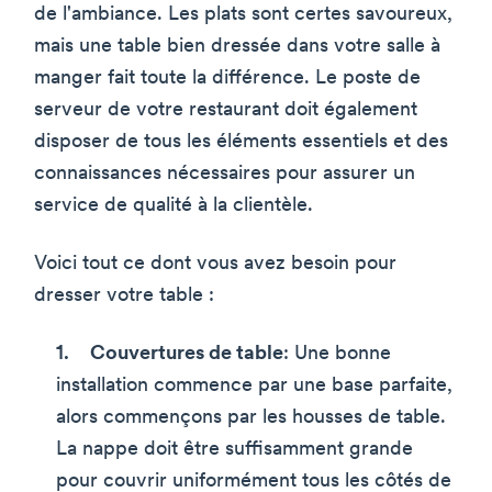
de l'ambiance. Les plats sont certes savoureux,
mais une table bien dressée dans votre salle à
manger fait toute la différence. Le poste de
serveur de votre restaurant doit également
disposer de tous les éléments essentiels et des
connaissances nécessaires pour assurer un
service de qualité à la clientèle.
Voici tout ce dont vous avez besoin pour
dresser votre table :
Couvertures de table
: Une bonne
installation commence par une base parfaite,
alors commençons par les housses de table.
La nappe doit être suffisamment grande
pour couvrir uniformément tous les côtés de