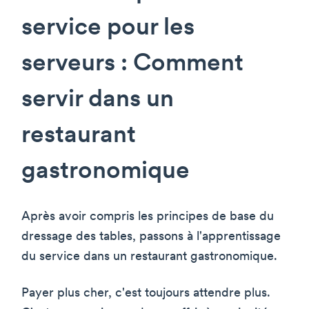
service pour les
serveurs : Comment
servir dans un
restaurant
gastronomique
Après avoir compris les principes de base du
dressage des tables, passons à l'apprentissage
du service dans un restaurant gastronomique.
Payer plus cher, c'est toujours attendre plus.