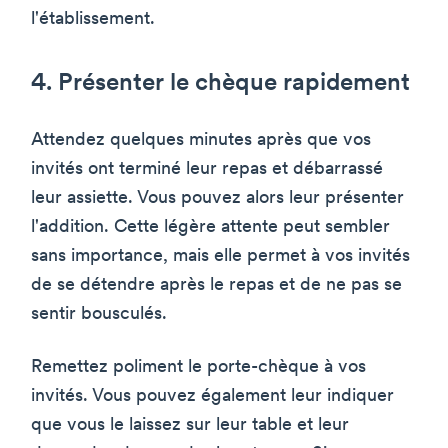
l'établissement.
4. Présenter le chèque rapidement
Attendez quelques minutes après que vos
invités ont terminé leur repas et débarrassé
leur assiette. Vous pouvez alors leur présenter
l'addition. Cette légère attente peut sembler
sans importance, mais elle permet à vos invités
de se détendre après le repas et de ne pas se
sentir bousculés.
Remettez poliment le porte-chèque à vos
invités. Vous pouvez également leur indiquer
que vous le laissez sur leur table et leur