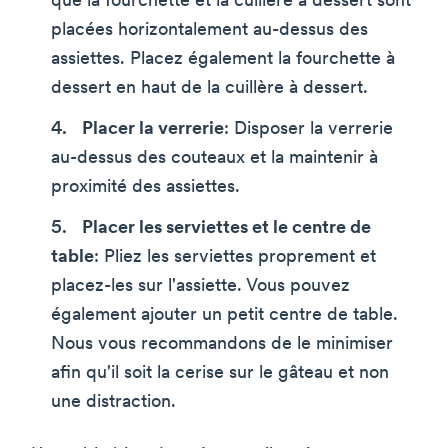
que la fourchette et la cuillère à dessert sont
placées horizontalement au-dessus des
assiettes. Placez également la fourchette à
dessert en haut de la cuillère à dessert.
Placer la verrerie
: Disposer la verrerie
au-dessus des couteaux et la maintenir à
proximité des assiettes.
Placer les serviettes et le centre de
table
: Pliez les serviettes proprement et
placez-les sur l'assiette. Vous pouvez
également ajouter un petit centre de table.
Nous vous recommandons de le minimiser
afin qu'il soit la cerise sur le gâteau et non
une distraction.