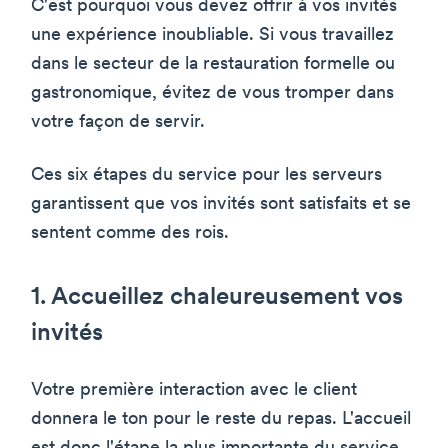
C'est pourquoi vous devez offrir à vos invités
une expérience inoubliable. Si vous travaillez
dans le secteur de la restauration formelle ou
gastronomique, évitez de vous tromper dans
votre façon de servir.
Ces six étapes du service pour les serveurs
garantissent que vos invités sont satisfaits et se
sentent comme des rois.
1. Accueillez chaleureusement vos
invités
Votre première interaction avec le client
donnera le ton pour le reste du repas. L'accueil