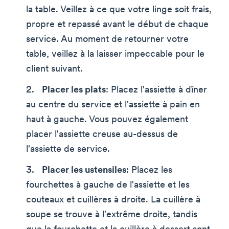
la table. Veillez à ce que votre linge soit frais,
propre et repassé avant le début de chaque
service. Au moment de retourner votre
table, veillez à la laisser impeccable pour le
client suivant.
Placer les plats
: Placez l'assiette à dîner
au centre du service et l'assiette à pain en
haut à gauche. Vous pouvez également
placer l'assiette creuse au-dessus de
l'assiette de service.
Placer les ustensiles
: Placez les
fourchettes à gauche de l'assiette et les
couteaux et cuillères à droite. La cuillère à
soupe se trouve à l'extrême droite, tandis