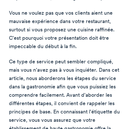
Vous ne voulez pas que vos clients aient une
mauvaise expérience dans votre restaurant,
surtout si vous proposez une cuisine raffinée.
C'est pourquoi votre présentation doit être
impeccable du début à la fin.
Ce type de service peut sembler compliqué,
mais vous n'avez pas à vous inquiéter. Dans cet
article, nous aborderons les étapes du service
dans la gastronomie afin que vous puissiez les
comprendre facilement. Avant d'aborder les
différentes étapes, il convient de rappeler les
principes de base. En connaissant l'étiquette du
service, vous vous assurez que votre
établissement de haute gastronomie offre la