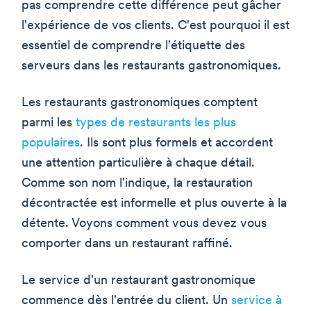
pas comprendre cette différence peut gâcher
l'expérience de vos clients. C'est pourquoi il est
essentiel de comprendre l'étiquette des
serveurs dans les restaurants gastronomiques.
Les restaurants gastronomiques comptent
parmi les
types de restaurants les plus
populaires
. Ils sont plus formels et accordent
une attention particulière à chaque détail.
Comme son nom l'indique, la restauration
décontractée est informelle et plus ouverte à la
détente. Voyons comment vous devez vous
comporter dans un restaurant raffiné.
Le service d'un restaurant gastronomique
commence dès l'entrée du client. Un
service à