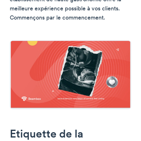
meilleure expérience possible à vos clients.
Commençons par le commencement.
Etiquette de la