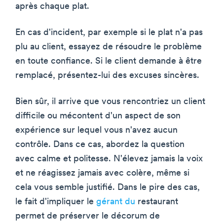
après chaque plat.
En cas d'incident, par exemple si le plat n'a pas
plu au client, essayez de résoudre le problème
en toute confiance. Si le client demande à être
remplacé, présentez-lui des excuses sincères.
Bien sûr, il arrive que vous rencontriez un client
difficile ou mécontent d'un aspect de son
expérience sur lequel vous n'avez aucun
contrôle. Dans ce cas, abordez la question
avec calme et politesse. N'élevez jamais la voix
et ne réagissez jamais avec colère, même si
cela vous semble justifié. Dans le pire des cas,
le fait d'impliquer le
gérant du
restaurant
permet de préserver le décorum de