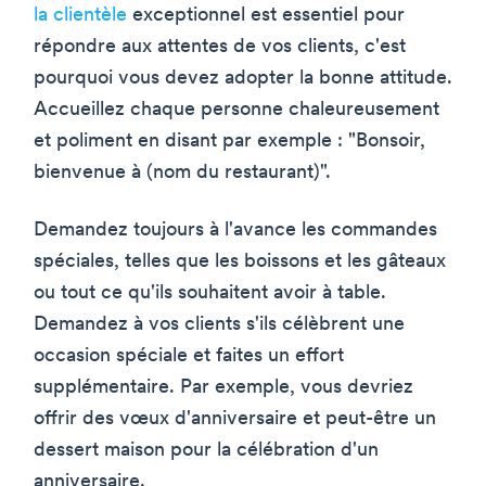
la clientèle
exceptionnel est essentiel pour
répondre aux attentes de vos clients, c'est
pourquoi vous devez adopter la bonne attitude.
Accueillez chaque personne chaleureusement
et poliment en disant par exemple : "Bonsoir,
bienvenue à (nom du restaurant)".
Demandez toujours à l'avance les commandes
spéciales, telles que les boissons et les gâteaux
ou tout ce qu'ils souhaitent avoir à table.
Demandez à vos clients s'ils célèbrent une
occasion spéciale et faites un effort
supplémentaire. Par exemple, vous devriez
offrir des vœux d'anniversaire et peut-être un
dessert maison pour la célébration d'un
anniversaire.