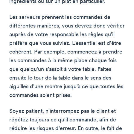
ingrédients ou sur un plat en particulier.
Les serveurs prennent les commandes de
différentes manières, vous devrez donc vérifier
auprès de votre responsable les règles qu'il
préfère que vous suiviez. L'essentiel est d'être
cohérent. Par exemple, commencez à prendre
les commandes à la même place chaque fois
que quelqu'un s'assoit à votre table. Faites
ensuite le tour de la table dans le sens des
aiguilles d'une montre jusqu'à ce que toutes les
commandes soient prises.
Soyez patient, n'interrompez pas le client et
répétez toujours ce qu'il commande, afin de
réduire les risques d'erreur. En outre, le fait de