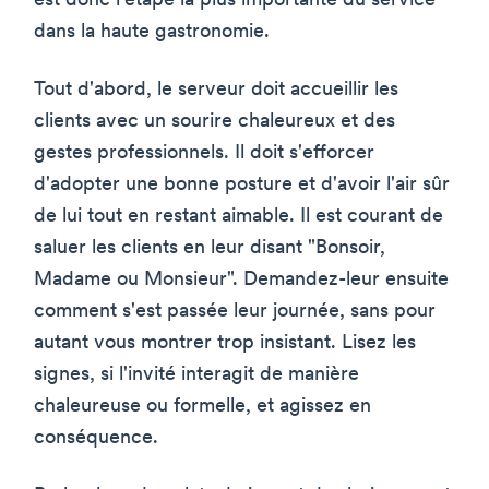
est donc l'étape la plus importante du service
dans la haute gastronomie.
Tout d'abord, le serveur doit accueillir les
clients avec un sourire chaleureux et des
gestes professionnels. Il doit s'efforcer
d'adopter une bonne posture et d'avoir l'air sûr
de lui tout en restant aimable. Il est courant de
saluer les clients en leur disant "Bonsoir,
Madame ou Monsieur". Demandez-leur ensuite
comment s'est passée leur journée, sans pour
autant vous montrer trop insistant. Lisez les
signes, si l'invité interagit de manière
chaleureuse ou formelle, et agissez en
conséquence.