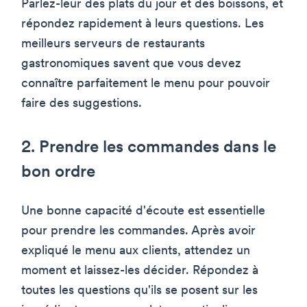
Parlez-leur des plats du jour et des boissons, et
répondez rapidement à leurs questions. Les
meilleurs serveurs de restaurants
gastronomiques savent que vous devez
connaître parfaitement le menu pour pouvoir
faire des suggestions.
2. Prendre les commandes dans le
bon ordre
Une bonne capacité d'écoute est essentielle
pour prendre les commandes. Après avoir
expliqué le menu aux clients, attendez un
moment et laissez-les décider. Répondez à
toutes les questions qu'ils se posent sur les