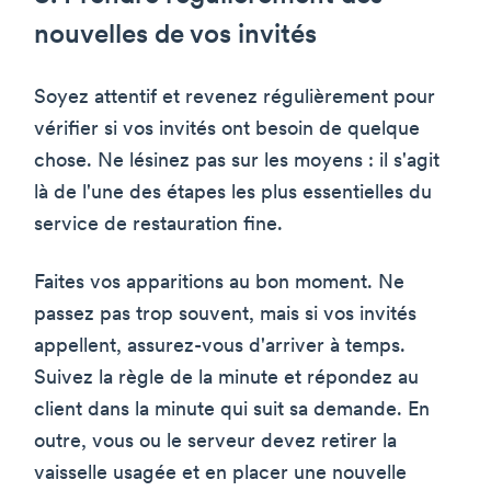
nouvelles de vos invités
Soyez attentif et revenez régulièrement pour
vérifier si vos invités ont besoin de quelque
chose. Ne lésinez pas sur les moyens : il s'agit
là de l'une des étapes les plus essentielles du
service de restauration fine.
Faites vos apparitions au bon moment. Ne
passez pas trop souvent, mais si vos invités
appellent, assurez-vous d'arriver à temps.
Suivez la règle de la minute et répondez au
client dans la minute qui suit sa demande. En
outre, vous ou le serveur devez retirer la
vaisselle usagée et en placer une nouvelle