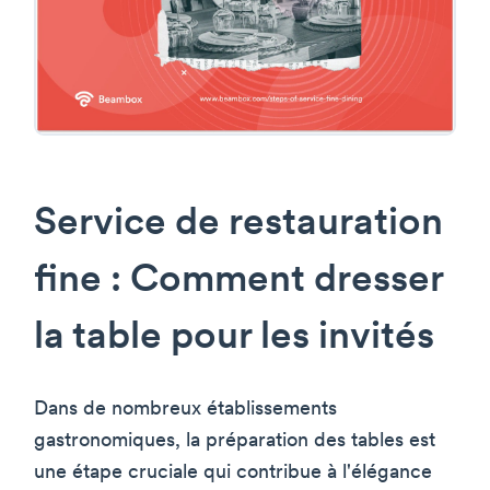
Service de restauration
fine : Comment dresser
la table pour les invités
Dans de nombreux établissements
gastronomiques, la préparation des tables est
une étape cruciale qui contribue à l'élégance