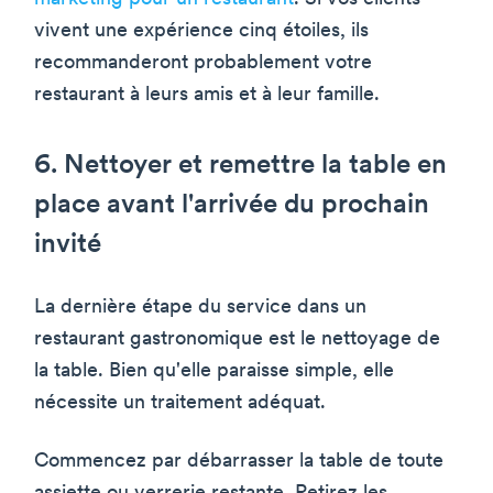
vivent une expérience cinq étoiles, ils
recommanderont probablement votre
restaurant à leurs amis et à leur famille.
6. Nettoyer et remettre la table en
place avant l'arrivée du prochain
invité
La dernière étape du service dans un
restaurant gastronomique est le nettoyage de
la table. Bien qu'elle paraisse simple, elle
nécessite un traitement adéquat.
Commencez par débarrasser la table de toute