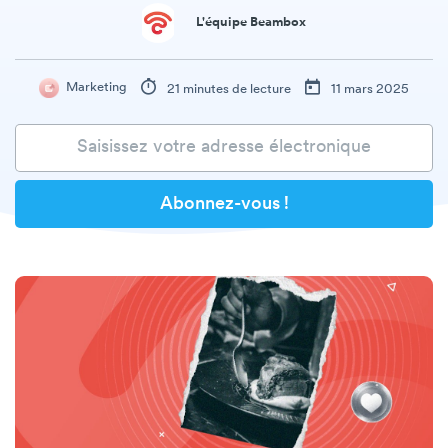
L'équipe Beambox
Marketing
21 minutes de lecture
11 mars 2025