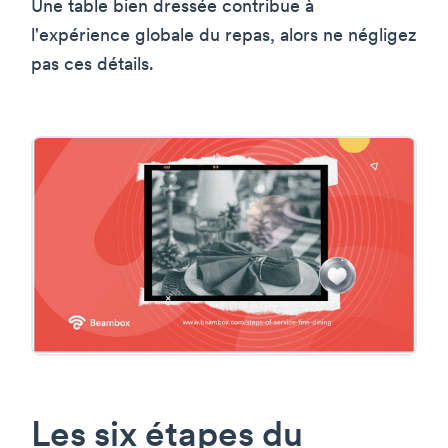
Une table bien dressée contribue à
l'expérience globale du repas, alors ne négligez
pas ces détails.
Les six étapes du