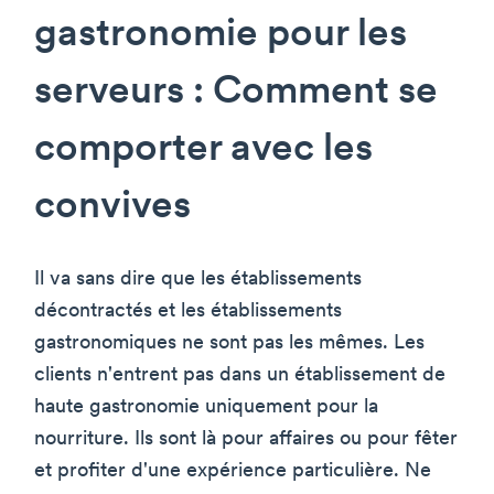
gastronomie pour les
serveurs : Comment se
comporter avec les
convives
Il va sans dire que les établissements
décontractés et les établissements
gastronomiques ne sont pas les mêmes. Les
clients n'entrent pas dans un établissement de
haute gastronomie uniquement pour la
nourriture. Ils sont là pour affaires ou pour fêter
et profiter d'une expérience particulière. Ne