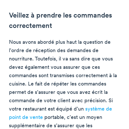
Veillez à prendre les commandes
correctement
Nous avons abordé plus haut la question de
l'ordre de réception des demandes de
nourriture. Toutefois, il va sans dire que vous
devez également vous assurer que ces
commandes sont transmises correctement à la
cuisine. Le fait de répéter les commandes
permet de s'assurer que vous avez écrit la
commande de votre client avec précision. Si
votre restaurant est équipé d'un
système de
point de vente
portable, c'est un moyen
supplémentaire de s'assurer que les