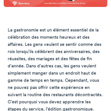
La gastronomie est un élément essentiel de la
célébration des moments heureux et des
affaires. Les gens veulent se sentir comme des
rois lorsqu'ils célèbrent des anniversaires, des
réussites, des mariages et des fêtes de fin
d'année. Dans d'autres cas, les gens veulent
simplement manger dans un endroit haut de
gamme de temps en temps. Cependant, vous
ne pouvez pas offrir cette expérience en
suivant la routine des restaurants décontractés.
C'est pourquoi vous devez apprendre les
étapes du service, l'édition gastronomique.