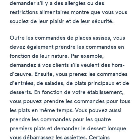
demander s'il y a des allergies ou des
restrictions alimentaires montre que vous vous
souciez de leur plaisir et de leur sécurité.
Outre les commandes de places assises, vous
devez également prendre les commandes en
fonction de leur nature. Par exemple,
demandez à vos clients s'ils veulent des hors-
d'œuvre. Ensuite, vous prenez les commandes
d'entrées, de salades, de plats principaux et de
desserts. En fonction de votre établissement,
vous pouvez prendre les commandes pour tous
les plats en même temps. Vous pouvez aussi
prendre les commandes pour les quatre
premiers plats et demander le dessert lorsque
vous débarrassez les assiettes. Certains