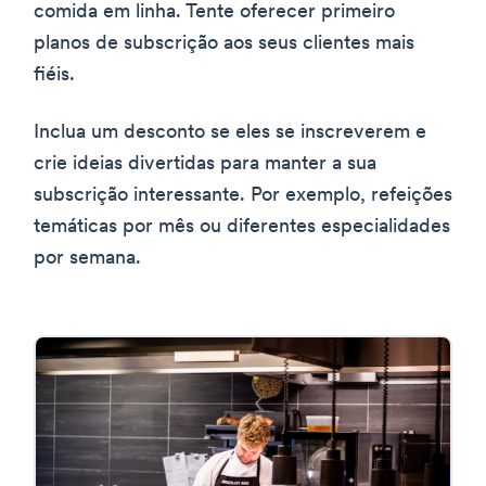
comida em linha. Tente oferecer primeiro
planos de subscrição aos seus clientes mais
fiéis.
Inclua um desconto se eles se inscreverem e
crie ideias divertidas para manter a sua
subscrição interessante. Por exemplo, refeições
temáticas por mês ou diferentes especialidades
por semana.