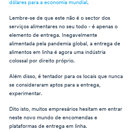
dólares para a economia mundial
.
Lembre-se de que este não é o sector dos
serviços alimentares no seu todo - é apenas o
elemento de entrega. Inegavelmente
alimentada pela pandemia global, a entrega de
alimentos em linha é agora uma indústria
colossal por direito próprio.
Além disso, é tentador para os locais que nunca
se consideraram aptos para a entrega,
experimentar.
Dito isto, muitos empresários hesitam em entrar
neste novo mundo de encomendas e
plataformas de entrega em linha.