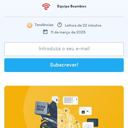
Equipa Beambox
Tendências
Leitura de 22 minutos
11 de março de 2025