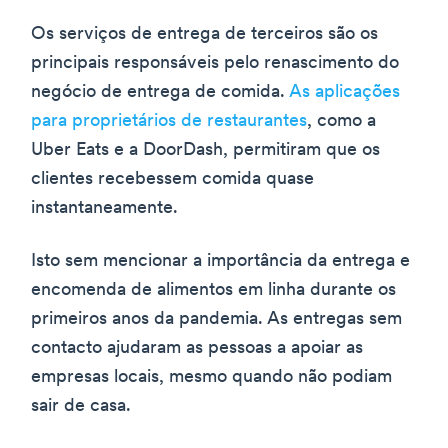
Os serviços de entrega de terceiros são os
principais responsáveis pelo renascimento do
negócio de entrega de comida.
As aplicações
para proprietários de restaurantes
, como a
Uber Eats e a DoorDash, permitiram que os
clientes recebessem comida quase
instantaneamente.
Isto sem mencionar a importância da entrega e
encomenda de alimentos em linha durante os
primeiros anos da pandemia. As entregas sem
contacto ajudaram as pessoas a apoiar as
empresas locais, mesmo quando não podiam
sair de casa.