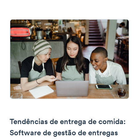
Tendências de entrega de comida:
Software de gestão de entregas