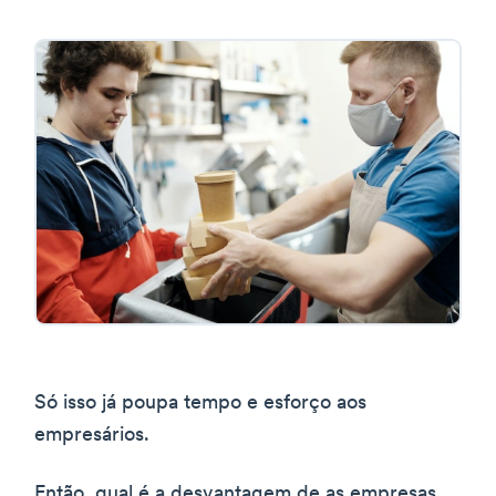
Só isso já poupa tempo e esforço aos
empresários.
Então, qual é a desvantagem de as empresas