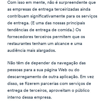
Com isso em mente, não é surpreendente que
as empresas de entrega terceirizadas ainda
contribuam significativamente para os serviços
de entrega. (E uma das nossas principais
tendências de entrega de comida.) Os
fornecedores terceiros permitem que os
restaurantes tenham um alcance e uma
audiência mais alargados.
Não têm de depender da navegação das
pessoas para a sua página Web ou do
descarregamento de outra aplicação. Em vez
disso, se fizerem parcerias com serviços de
entrega de terceiros, aproveitam o público
interno dessa empresa.