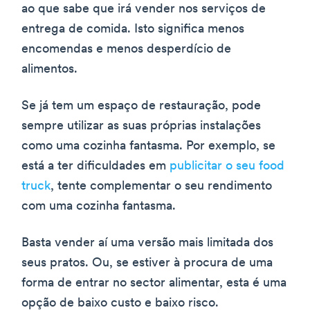
ao que sabe que irá vender nos serviços de
entrega de comida. Isto significa menos
encomendas e menos desperdício de
alimentos.
Se já tem um espaço de restauração, pode
sempre utilizar as suas próprias instalações
como uma cozinha fantasma. Por exemplo, se
está a ter dificuldades em
publicitar o seu food
truck
, tente complementar o seu rendimento
com uma cozinha fantasma.
Basta vender aí uma versão mais limitada dos
seus pratos. Ou, se estiver à procura de uma
forma de entrar no sector alimentar, esta é uma
opção de baixo custo e baixo risco.