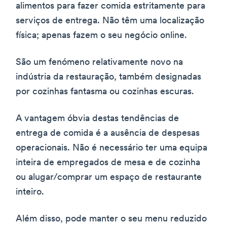
alimentos para fazer comida estritamente para
serviços de entrega. Não têm uma localização
física; apenas fazem o seu negócio online.
São um fenómeno relativamente novo na
indústria da restauração, também designadas
por cozinhas fantasma ou cozinhas escuras.
A vantagem óbvia destas tendências de
entrega de comida é a ausência de despesas
operacionais. Não é necessário ter uma equipa
inteira de empregados de mesa e de cozinha
ou alugar/comprar um espaço de restaurante
inteiro.
Além disso, pode manter o seu menu reduzido