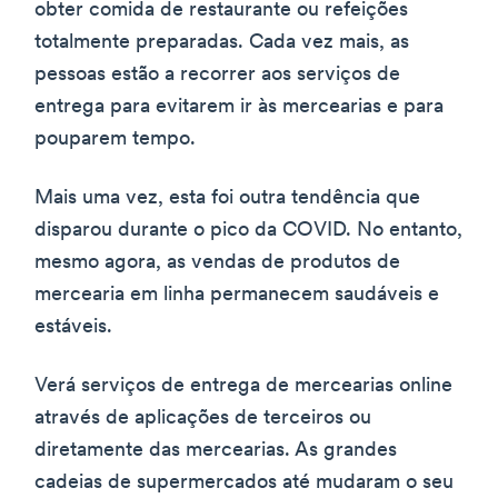
obter comida de restaurante ou refeições
totalmente preparadas. Cada vez mais, as
pessoas estão a recorrer aos serviços de
entrega para evitarem ir às mercearias e para
pouparem tempo.
Mais uma vez, esta foi outra tendência que
disparou durante o pico da COVID. No entanto,
mesmo agora, as vendas de produtos de
mercearia em linha permanecem saudáveis e
estáveis.
Verá serviços de entrega de mercearias online
através de aplicações de terceiros ou
diretamente das mercearias. As grandes
cadeias de supermercados até mudaram o seu