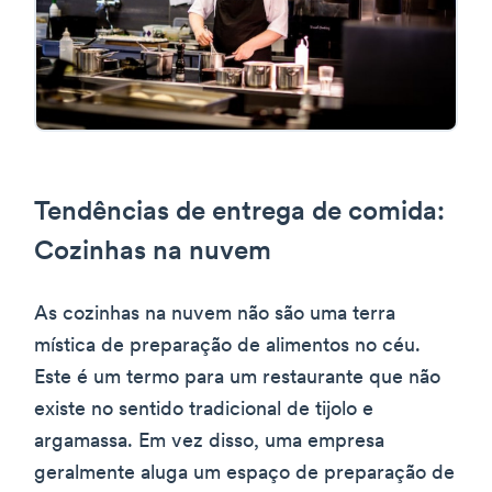
Tendências de entrega de comida:
Cozinhas na nuvem
As cozinhas na nuvem não são uma terra
mística de preparação de alimentos no céu.
Este é um termo para um restaurante que não
existe no sentido tradicional de tijolo e
argamassa. Em vez disso, uma empresa
geralmente aluga um espaço de preparação de