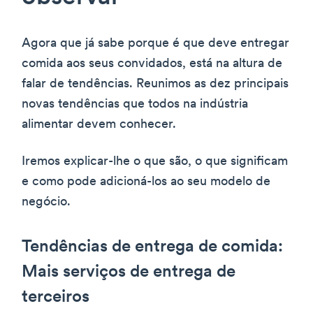
Agora que já sabe porque é que deve entregar
comida aos seus convidados, está na altura de
falar de tendências. Reunimos as dez principais
novas tendências que todos na indústria
alimentar devem conhecer.
Iremos explicar-lhe o que são, o que significam
e como pode adicioná-los ao seu modelo de
negócio.
Tendências de entrega de comida:
Mais serviços de entrega de
terceiros