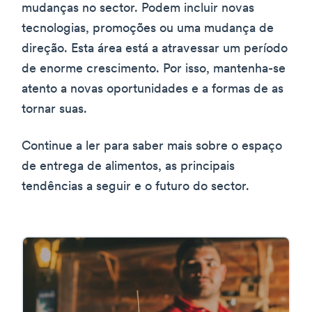
mudanças no sector. Podem incluir novas
tecnologias, promoções ou uma mudança de
direção. Esta área está a atravessar um período
de enorme crescimento. Por isso, mantenha-se
atento a novas oportunidades e a formas de as
tornar suas.
Continue a ler para saber mais sobre o espaço
de entrega de alimentos, as principais
tendências a seguir e o futuro do sector.