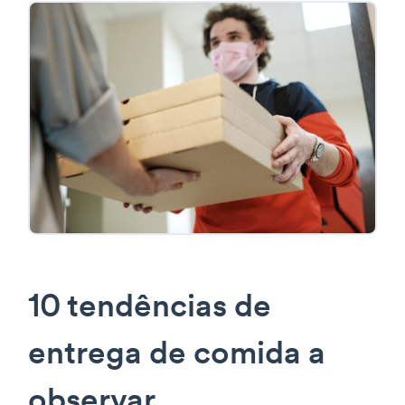
10 tendências de
entrega de comida a
observar