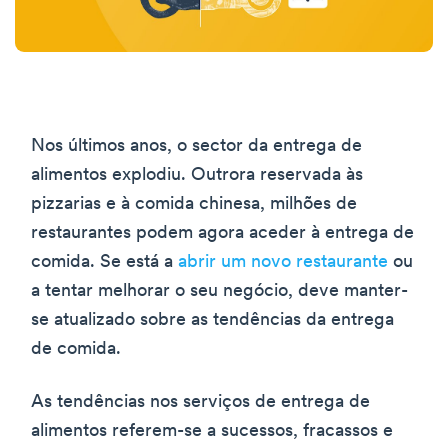
Nos últimos anos, o sector da entrega de
alimentos explodiu. Outrora reservada às
pizzarias e à comida chinesa, milhões de
restaurantes podem agora aceder à entrega de
comida. Se está a
abrir um novo restaurante
ou
a tentar melhorar o seu negócio, deve manter-
se atualizado sobre as tendências da entrega
de comida.
As tendências nos serviços de entrega de
alimentos referem-se a sucessos, fracassos e