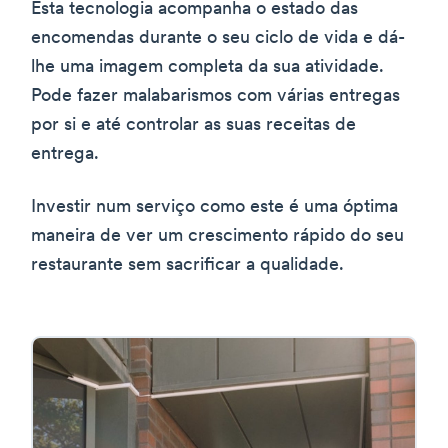
Esta tecnologia acompanha o estado das
encomendas durante o seu ciclo de vida e dá-
lhe uma imagem completa da sua atividade.
Pode fazer malabarismos com várias entregas
por si e até controlar as suas receitas de
entrega.
Investir num serviço como este é uma óptima
maneira de ver um crescimento rápido do seu
restaurante sem sacrificar a qualidade.