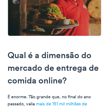
Qual é a dimensão do
mercado de entrega de
comida online?
É enorme. Tão grande que, no final do ano
passado, valia
mais de 151 mil milhões de