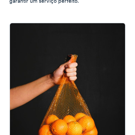
garantir um serviço perfeito.