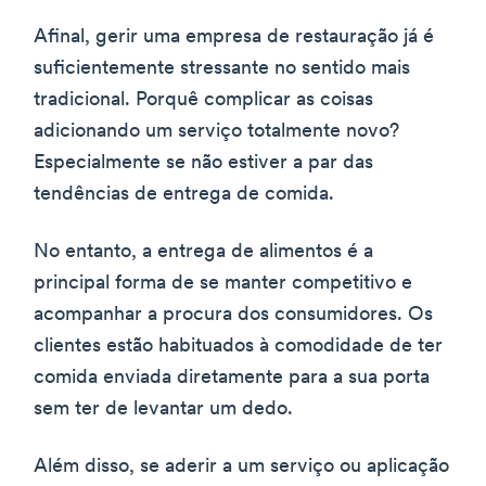
Afinal, gerir uma empresa de restauração já é
suficientemente stressante no sentido mais
tradicional. Porquê complicar as coisas
adicionando um serviço totalmente novo?
Especialmente se não estiver a par das
tendências de entrega de comida.
No entanto, a entrega de alimentos é a
principal forma de se manter competitivo e
acompanhar a procura dos consumidores. Os
clientes estão habituados à comodidade de ter
comida enviada diretamente para a sua porta
sem ter de levantar um dedo.
Além disso, se aderir a um serviço ou aplicação