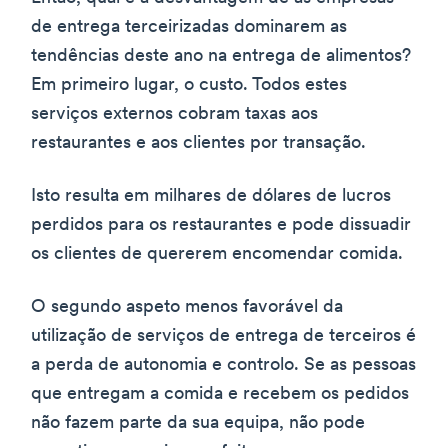
de entrega terceirizadas dominarem as
tendências deste ano na entrega de alimentos?
Em primeiro lugar, o custo. Todos estes
serviços externos cobram taxas aos
restaurantes e aos clientes por transação.
Isto resulta em milhares de dólares de lucros
perdidos para os restaurantes e pode dissuadir
os clientes de quererem encomendar comida.
O segundo aspeto menos favorável da
utilização de serviços de entrega de terceiros é
a perda de autonomia e controlo. Se as pessoas
que entregam a comida e recebem os pedidos
não fazem parte da sua equipa, não pode