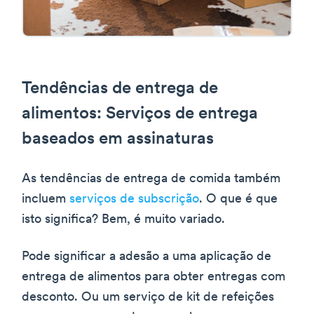
Tendências de entrega de
alimentos: Serviços de entrega
baseados em assinaturas
As tendências de entrega de comida também
incluem
serviços de subscrição
. O que é que
isto significa? Bem, é muito variado.
Pode significar a adesão a uma aplicação de
entrega de alimentos para obter entregas com
desconto. Ou um serviço de kit de refeições