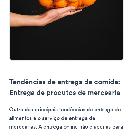
Tendências de entrega de comida:
Entrega de produtos de mercearia
Outra das principais tendências de entrega de
alimentos é o serviço de entrega de
mercearias. A entrega online não é apenas para