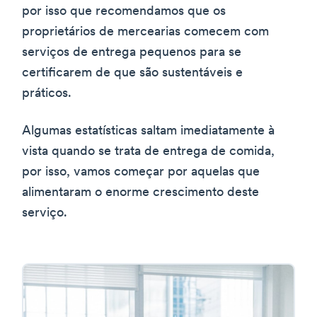
por isso que recomendamos que os
proprietários de mercearias comecem com
serviços de entrega pequenos para se
certificarem de que são sustentáveis e
práticos.
Algumas estatísticas saltam imediatamente à
vista quando se trata de entrega de comida,
por isso, vamos começar por aquelas que
alimentaram o enorme crescimento deste
serviço.