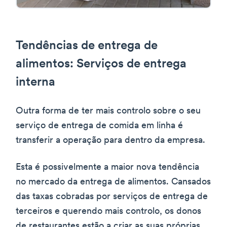
Tendências de entrega de
alimentos: Serviços de entrega
interna
Outra forma de ter mais controlo sobre o seu
serviço de entrega de comida em linha é
transferir a operação para dentro da empresa.
Esta é possivelmente a maior nova tendência
no mercado da entrega de alimentos. Cansados
das taxas cobradas por serviços de entrega de
terceiros e querendo mais controlo, os donos
de restaurantes estão a criar as suas próprias