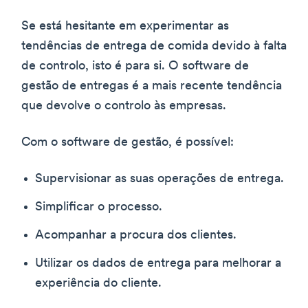
Se está hesitante em experimentar as
tendências de entrega de comida devido à falta
de controlo, isto é para si. O software de
gestão de entregas é a mais recente tendência
que devolve o controlo às empresas.
Com o software de gestão, é possível:
Supervisionar as suas operações de entrega.
Simplificar o processo.
Acompanhar a procura dos clientes.
Utilizar os dados de entrega para melhorar a
experiência do cliente.