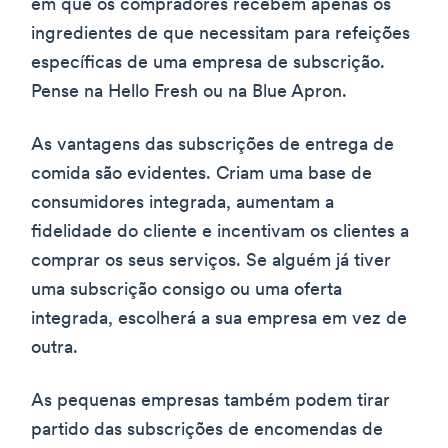
em que os compradores recebem apenas os
ingredientes de que necessitam para refeições
específicas de uma empresa de subscrição.
Pense na Hello Fresh ou na Blue Apron.
As vantagens das subscrições de entrega de
comida são evidentes. Criam uma base de
consumidores integrada, aumentam a
fidelidade do cliente e incentivam os clientes a
comprar os seus serviços. Se alguém já tiver
uma subscrição consigo ou uma oferta
integrada, escolherá a sua empresa em vez de
outra.
As pequenas empresas também podem tirar
partido das subscrições de encomendas de