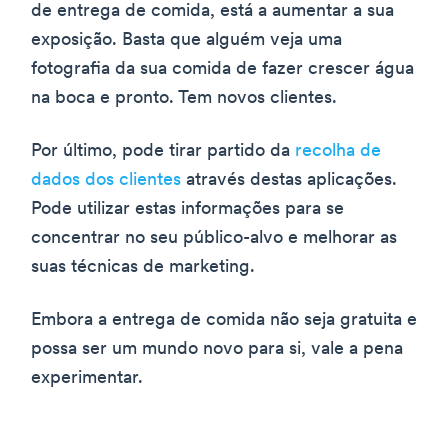
de entrega de comida, está a aumentar a sua
exposição. Basta que alguém veja uma
fotografia da sua comida de fazer crescer água
na boca e pronto. Tem novos clientes.
Por último, pode tirar partido da
recolha de
dados dos clientes
através destas aplicações.
Pode utilizar estas informações para se
concentrar no seu público-alvo e melhorar as
suas técnicas de marketing.
Embora a entrega de comida não seja gratuita e
possa ser um mundo novo para si, vale a pena
experimentar.