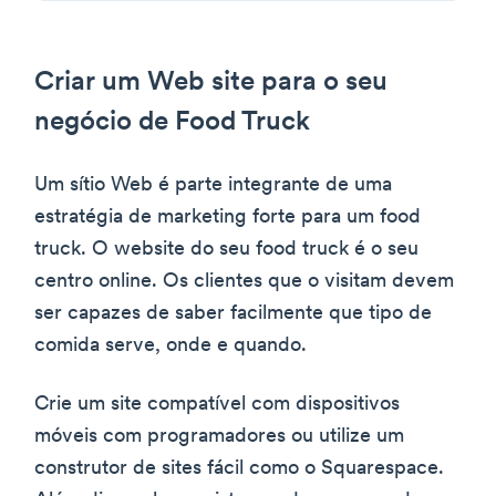
Criar um Web site para o seu
negócio de Food Truck
Um sítio Web é parte integrante de uma
estratégia de marketing forte para um food
truck. O website do seu food truck é o seu
centro online. Os clientes que o visitam devem
ser capazes de saber facilmente que tipo de
comida serve, onde e quando.
Crie um site compatível com dispositivos
móveis com programadores ou utilize um
construtor de sites fácil como o Squarespace.