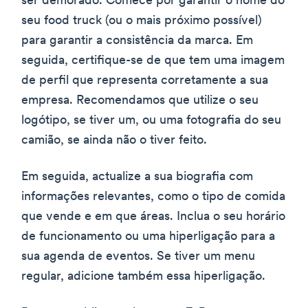
ser demorado. Comece por garantir o nome do
seu food truck (ou o mais próximo possível)
para garantir a consistência da marca. Em
seguida, certifique-se de que tem uma imagem
de perfil que representa corretamente a sua
empresa. Recomendamos que utilize o seu
logótipo, se tiver um, ou uma fotografia do seu
camião, se ainda não o tiver feito.
Em seguida, actualize a sua biografia com
informações relevantes, como o tipo de comida
que vende e em que áreas. Inclua o seu horário
de funcionamento ou uma hiperligação para a
sua agenda de eventos. Se tiver um menu
regular, adicione também essa hiperligação.