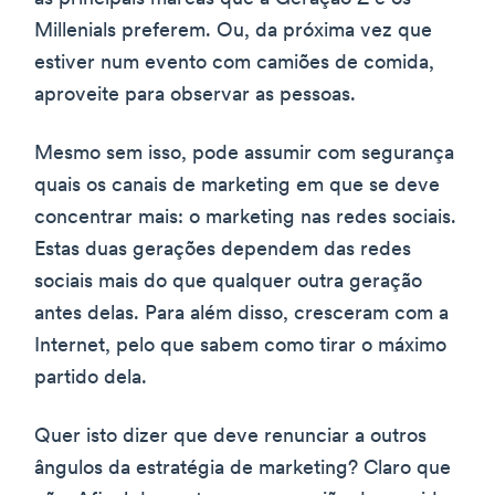
Millenials preferem. Ou, da próxima vez que
estiver num evento com camiões de comida,
aproveite para observar as pessoas.
Mesmo sem isso, pode assumir com segurança
quais os canais de marketing em que se deve
concentrar mais: o marketing nas redes sociais.
Estas duas gerações dependem das redes
sociais mais do que qualquer outra geração
antes delas. Para além disso, cresceram com a
Internet, pelo que sabem como tirar o máximo
partido dela.
Quer isto dizer que deve renunciar a outros
ângulos da estratégia de marketing? Claro que