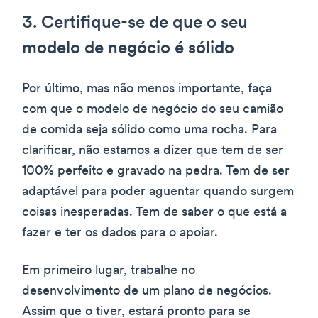
3. Certifique-se de que o seu
modelo de negócio é sólido
Por último, mas não menos importante, faça
com que o modelo de negócio do seu camião
de comida seja sólido como uma rocha. Para
clarificar, não estamos a dizer que tem de ser
100% perfeito e gravado na pedra. Tem de ser
adaptável para poder aguentar quando surgem
coisas inesperadas. Tem de saber o que está a
fazer e ter os dados para o apoiar.
Em primeiro lugar, trabalhe no
desenvolvimento de um plano de negócios.
Assim que o tiver, estará pronto para se