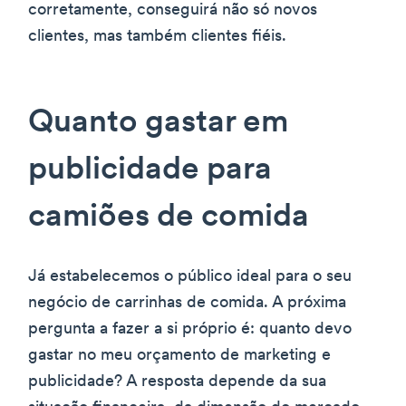
corretamente, conseguirá não só novos
clientes, mas também clientes fiéis.
Quanto gastar em
publicidade para
camiões de comida
Já estabelecemos o público ideal para o seu
negócio de carrinhas de comida. A próxima
pergunta a fazer a si próprio é: quanto devo
gastar no meu orçamento de marketing e
publicidade? A resposta depende da sua