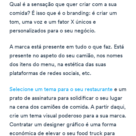
Qual é a sensação que quer criar com a sua
comida? É isso que é o branding: é criar um
tom, uma voz e um fator X únicos e
personalizados para o seu negócio.
A marca está presente em tudo o que faz. Está
presente no aspeto do seu camião, nos nomes
dos itens do menu, na estética das suas
plataformas de redes sociais, etc.
Selecione um tema para o seu restaurante
e um
prato de assinatura para solidificar o seu lugar
na cena dos camiões de comida. A partir daqui,
crie um tema visual poderoso para a sua marca.
Contratar um designer gráfico é uma forma
económica de elevar o seu food truck para