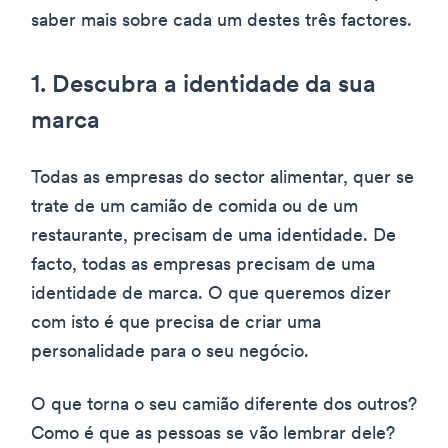
saber mais sobre cada um destes três factores.
1. Descubra a identidade da sua
marca
Todas as empresas do sector alimentar, quer se
trate de um camião de comida ou de um
restaurante, precisam de uma identidade. De
facto, todas as empresas precisam de uma
identidade de marca. O que queremos dizer
com isto é que precisa de criar uma
personalidade para o seu negócio.
O que torna o seu camião diferente dos outros?
Como é que as pessoas se vão lembrar dele?