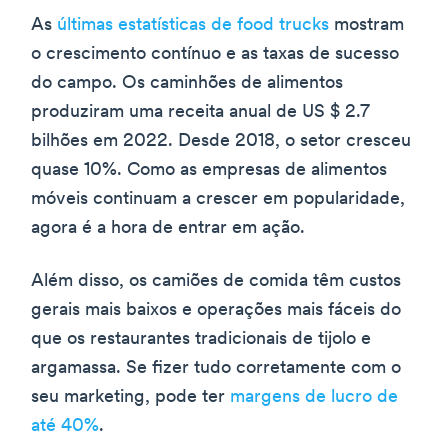
As
últimas estatísticas de food trucks
mostram
o crescimento contínuo e as taxas de sucesso
do campo. Os caminhões de alimentos
produziram uma receita anual de US $ 2.7
bilhões em 2022. Desde 2018, o setor cresceu
quase 10%. Como as empresas de alimentos
móveis continuam a crescer em popularidade,
agora é a hora de entrar em ação.
Além disso, os camiões de comida têm custos
gerais mais baixos e operações mais fáceis do
que os restaurantes tradicionais de tijolo e
argamassa. Se fizer tudo corretamente com o
seu marketing, pode ter
margens de lucro de
até 40%
.