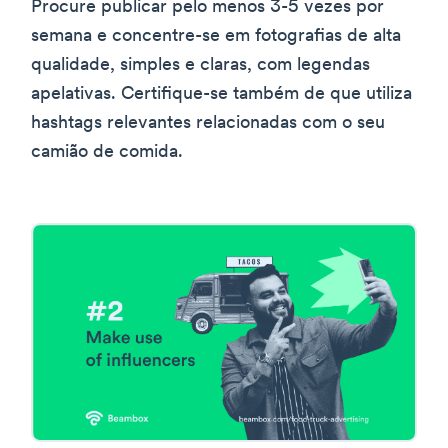
Procure publicar pelo menos 3-5 vezes por
semana e concentre-se em fotografias de alta
qualidade, simples e claras, com legendas
apelativas. Certifique-se também de que utiliza
hashtags relevantes relacionadas com o seu
camião de comida.