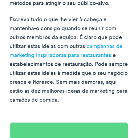
métodos para atingir o seu público-alvo.
Escreva tudo o que lhe vier à cabeça e
mantenha-o consigo quando se reunir com
outros membros da equipa. É claro que pode
utilizar estas ideias com outras
campanhas de
marketing inspiradoras para restaurantes
e
estabelecimentos de restauração. Pode sempre
utilizar estas ideias à medida que o seu negócio
cresce e floresce. Sem mais demoras, aqui
estão as dez melhores ideias de marketing para
camiões de comida.