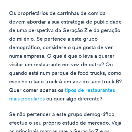
Os proprietários de carrinhas de comida
devem abordar a sua estratégia de publicidade
de uma perspetiva da Geração Z e da geração
do milénio. Se pertence a este grupo
demográfico, considere o que gosta de ver
numa empresa. O que é que o leva a querer
visitar um restaurante em vez de outro? Ou
quando está num parque de food trucks, como
escolhe o taco truck A em vez do taco truck B?
Quer comer apenas os
tipos de restaurantes
mais populares
ou quer algo diferente?
Se não pertencer a este grupo demográfico,
efectue o seu próprio estudo de mercado. Veja
as principais marcas que a Geração Z e os