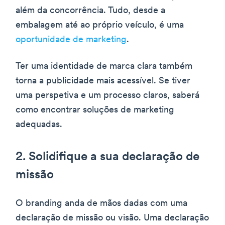
além da concorrência. Tudo, desde a
embalagem até ao próprio veículo, é uma
oportunidade de marketing
.
Ter uma identidade de marca clara também
torna a publicidade mais acessível. Se tiver
uma perspetiva e um processo claros, saberá
como encontrar soluções de marketing
adequadas.
2. Solidifique a sua declaração de
missão
O branding anda de mãos dadas com uma
declaração de missão ou visão. Uma declaração