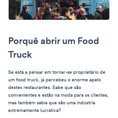
Porquê abrir um Food
Truck
Se está a pensar em tornar-se proprietário de
um food truck, já percebeu o enorme apelo
destes restaurantes. Sabe que são
convenientes e estão na moda para os clientes,
mas também sabia que são uma indústria
extremamente lucrativa?