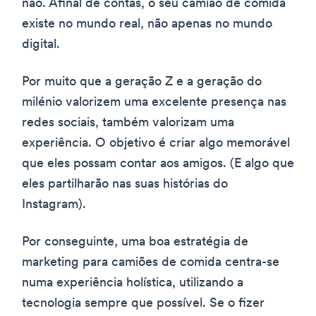
não. Afinal de contas, o seu camião de comida
existe no mundo real, não apenas no mundo
digital.
Por muito que a geração Z e a geração do
milénio valorizem uma excelente presença nas
redes sociais, também valorizam uma
experiência. O objetivo é criar algo memorável
que eles possam contar aos amigos. (E algo que
eles partilharão nas suas histórias do
Instagram).
Por conseguinte, uma boa estratégia de
marketing para camiões de comida centra-se
numa experiência holística, utilizando a
tecnologia sempre que possível. Se o fizer