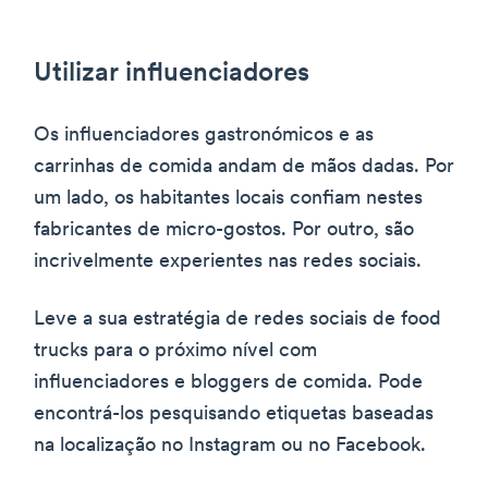
Utilizar influenciadores
Os influenciadores gastronómicos e as
carrinhas de comida andam de mãos dadas. Por
um lado, os habitantes locais confiam nestes
fabricantes de micro-gostos. Por outro, são
incrivelmente experientes nas redes sociais.
Leve a sua estratégia de redes sociais de food
trucks para o próximo nível com
influenciadores e bloggers de comida. Pode
encontrá-los pesquisando etiquetas baseadas
na localização no Instagram ou no Facebook.