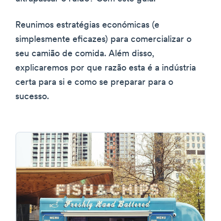
Reunimos estratégias económicas (e
simplesmente eficazes) para comercializar o
seu camião de comida. Além disso,
explicaremos por que razão esta é a indústria
certa para si e como se preparar para o
sucesso.