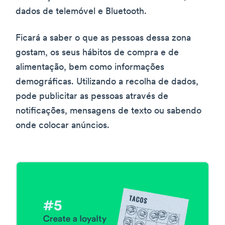
dados de telemóvel e Bluetooth.
Ficará a saber o que as pessoas dessa zona
gostam, os seus hábitos de compra e de
alimentação, bem como informações
demográficas. Utilizando a recolha de dados,
pode publicitar as pessoas através de
notificações, mensagens de texto ou sabendo
onde colocar anúncios.