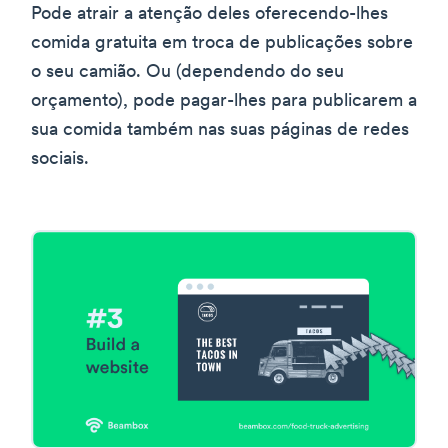
Pode atrair a atenção deles oferecendo-lhes
comida gratuita em troca de publicações sobre
o seu camião. Ou (dependendo do seu
orçamento), pode pagar-lhes para publicarem a
sua comida também nas suas páginas de redes
sociais.