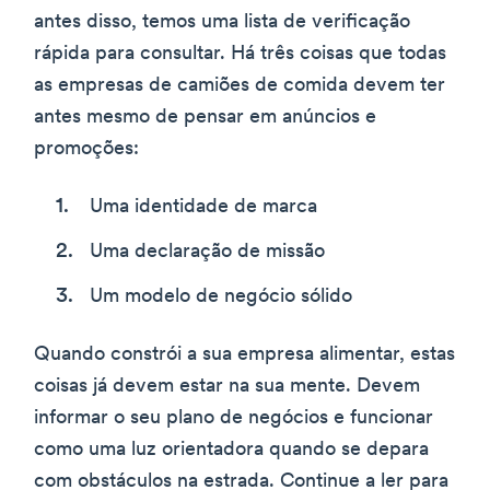
antes disso, temos uma lista de verificação
rápida para consultar. Há três coisas que todas
as empresas de camiões de comida devem ter
antes mesmo de pensar em anúncios e
promoções:
Uma identidade de marca
Uma declaração de missão
Um modelo de negócio sólido
Quando constrói a sua empresa alimentar, estas
coisas já devem estar na sua mente. Devem
informar o seu plano de negócios e funcionar
como uma luz orientadora quando se depara
com obstáculos na estrada. Continue a ler para