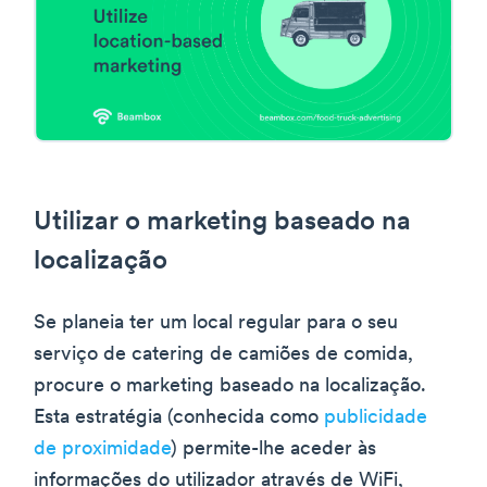
Utilizar o marketing baseado na
localização
Se planeia ter um local regular para o seu
serviço de catering de camiões de comida,
procure o marketing baseado na localização.
Esta estratégia (conhecida como
publicidade
de proximidade
) permite-lhe aceder às
informações do utilizador através de WiFi,