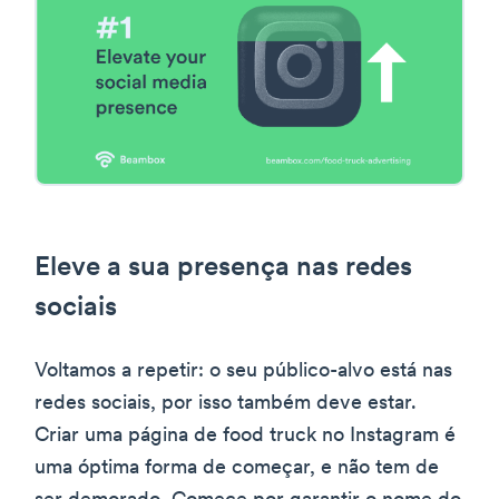
Eleve a sua presença nas redes
sociais
Voltamos a repetir: o seu público-alvo está nas
redes sociais, por isso também deve estar.
Criar uma página de food truck no Instagram é
uma óptima forma de começar, e não tem de