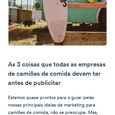
As 3 coisas que todas as empresas
de camiões de comida devem ter
antes de publicitar
Estamos quase prontos para o guiar pelas
nossas principais ideias de marketing para
camiões de comida, não se preocupe. Mas,