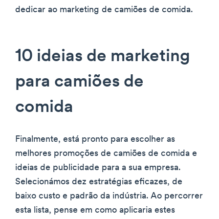
dedicar ao marketing de camiões de comida.
10 ideias de marketing
para camiões de
comida
Finalmente, está pronto para escolher as
melhores promoções de camiões de comida e
ideias de publicidade para a sua empresa.
Selecionámos dez estratégias eficazes, de
baixo custo e padrão da indústria. Ao percorrer
esta lista, pense em como aplicaria estes