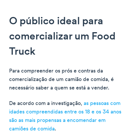
O público ideal para
comercializar um Food
Truck
Para compreender os prós e contras da
comercialização de um camião de comida, é
necessário saber a quem se está a vender.
De acordo com a investigação,
as pessoas com
idades compreendidas entre os 18 e os 34 anos
são as mais propensas a encomendar em
camiões de comida
.