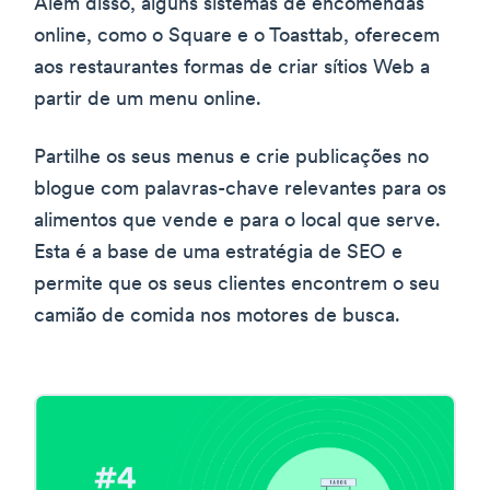
Além disso, alguns sistemas de encomendas
online, como o Square e o Toasttab, oferecem
aos restaurantes formas de criar sítios Web a
partir de um menu online.
Partilhe os seus menus e crie publicações no
blogue com palavras-chave relevantes para os
alimentos que vende e para o local que serve.
Esta é a base de uma estratégia de SEO e
permite que os seus clientes encontrem o seu
camião de comida nos motores de busca.