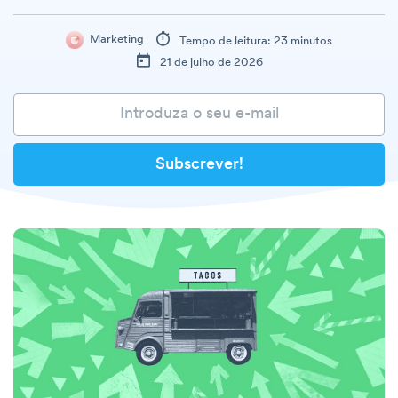
Marketing
Tempo de leitura: 23 minutos
21 de julho de 2026