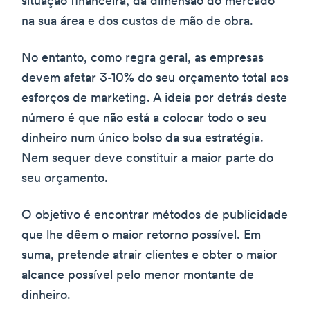
situação financeira, da dimensão do mercado
na sua área e dos custos de mão de obra.
No entanto, como regra geral, as empresas
devem afetar 3-10% do seu orçamento total aos
esforços de marketing. A ideia por detrás deste
número é que não está a colocar todo o seu
dinheiro num único bolso da sua estratégia.
Nem sequer deve constituir a maior parte do
seu orçamento.
O objetivo é encontrar métodos de publicidade
que lhe dêem o maior retorno possível. Em
suma, pretende atrair clientes e obter o maior
alcance possível pelo menor montante de
dinheiro.