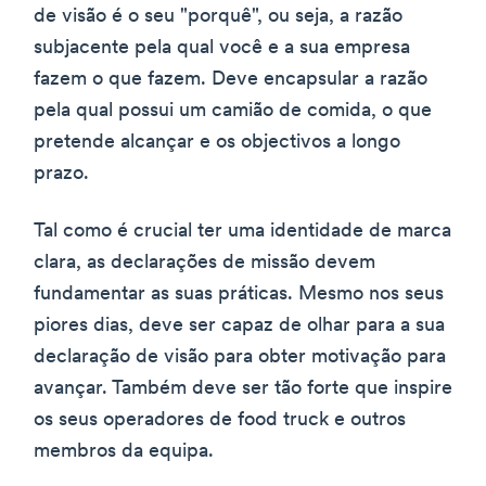
de visão é o seu "porquê", ou seja, a razão
subjacente pela qual você e a sua empresa
fazem o que fazem. Deve encapsular a razão
pela qual possui um camião de comida, o que
pretende alcançar e os objectivos a longo
prazo.
Tal como é crucial ter uma identidade de marca
clara, as declarações de missão devem
fundamentar as suas práticas. Mesmo nos seus
piores dias, deve ser capaz de olhar para a sua
declaração de visão para obter motivação para
avançar. Também deve ser tão forte que inspire
os seus operadores de food truck e outros
membros da equipa.