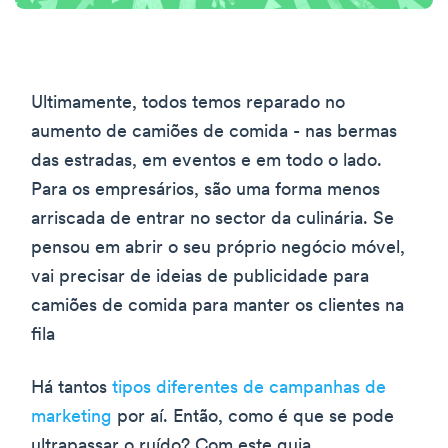
Ultimamente, todos temos reparado no
aumento de camiões de comida - nas bermas
das estradas, em eventos e em todo o lado.
Para os empresários, são uma forma menos
arriscada de entrar no sector da culinária. Se
pensou em abrir o seu próprio negócio móvel,
vai precisar de ideias de publicidade para
camiões de comida para manter os clientes na
fila
Há tantos
tipos diferentes de campanhas de
marketing
por aí. Então, como é que se pode
ultrapassar o ruído? Com este guia.