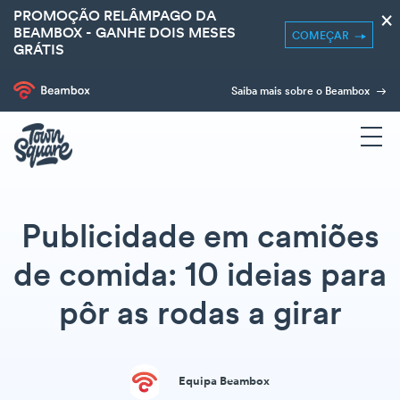
PROMOÇÃO RELÂMPAGO DA
×
BEAMBOX - GANHE DOIS MESES
COMEÇAR
GRÁTIS
Saiba mais sobre o Beambox
Publicidade em camiões
de comida: 10 ideias para
pôr as rodas a girar
Equipa Beambox